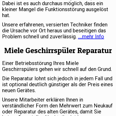
Dabei ist es auch durchaus möglich, dass ein
kleiner Mangel die Funktionsstörung ausgelöst
hat.
Unsere erfahrenen, versierten Techniker finden
die Ursache vor Ort heraus und beseitigen das
Problem schnell und zuverlässig.
….mehr Info
Miele Geschirrspüler Reparatur
Einer Betriebsstörung Ihres Miele
Geschirrspülers gehen wir schnell auf den Grund.
Die Reparatur lohnt sich jedoch in jedem Fall und
ist optional deutlich günstiger als der Preis eines
neuen Gerätes.
Unsere Mitarbeiter erklären Ihnen in
verständlicher Form den Mehrwert zum Neukauf
oder Reparatur des alten Gerätes, damit Sie