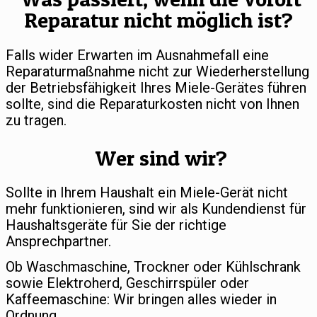
Reparatur nicht möglich ist?
Falls wider Erwarten im Ausnahmefall eine
Reparaturmaßnahme nicht zur Wiederherstellung
der Betriebsfähigkeit Ihres Miele-Gerätes führen
sollte, sind die Reparaturkosten nicht von Ihnen
zu tragen.
Wer sind wir?
Sollte in Ihrem Haushalt ein Miele-Gerät nicht
mehr funktionieren, sind wir als Kundendienst für
Haushaltsgeräte für Sie der richtige
Ansprechpartner.
Ob Waschmaschine, Trockner oder Kühlschrank
sowie Elektroherd, Geschirrspüler oder
Kaffeemaschine: Wir bringen alles wieder in
Ordnung.