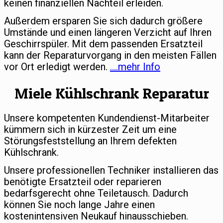
keinen finanziellen Nachteil erleiden.
Außerdem ersparen Sie sich dadurch größere
Umstände und einen längeren Verzicht auf Ihren
Geschirrspüler. Mit dem passenden Ersatzteil
kann der Reparaturvorgang in den meisten Fällen
vor Ort erledigt werden.
….mehr Info
Miele Kühlschrank Reparatur
Unsere kompetenten Kundendienst-Mitarbeiter
kümmern sich in kürzester Zeit um eine
Störungsfeststellung an Ihrem defekten
Kühlschrank.
Unsere professionellen Techniker installieren das
benötigte Ersatzteil oder reparieren
bedarfsgerecht ohne Teiletausch. Dadurch
können Sie noch lange Jahre einen
kostenintensiven Neukauf hinausschieben.