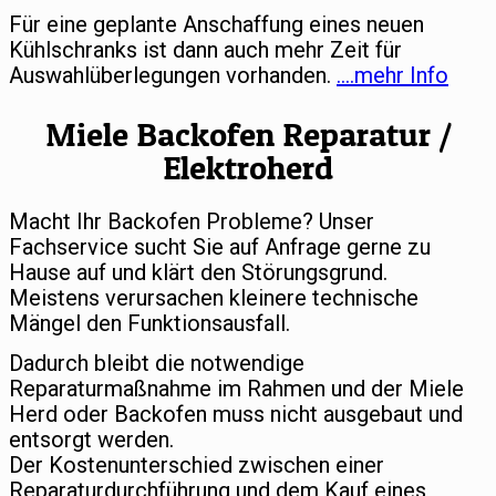
Für eine geplante Anschaffung eines neuen
Kühlschranks ist dann auch mehr Zeit für
Auswahlüberlegungen vorhanden.
….mehr Info
Miele Backofen Reparatur /
Elektroherd
Macht Ihr Backofen Probleme? Unser
Fachservice sucht Sie auf Anfrage gerne zu
Hause auf und klärt den Störungsgrund.
Meistens verursachen kleinere technische
Mängel den Funktionsausfall.
Dadurch bleibt die notwendige
Reparaturmaßnahme im Rahmen und der Miele
Herd oder Backofen muss nicht ausgebaut und
entsorgt werden.
Der Kostenunterschied zwischen einer
Reparaturdurchführung und dem Kauf eines