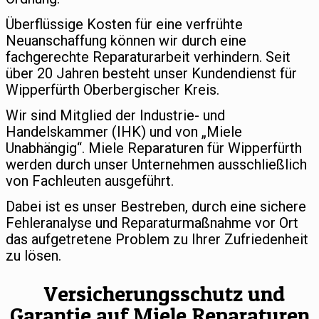
Überflüssige Kosten für eine verfrühte
Neuanschaffung können wir durch eine
fachgerechte Reparaturarbeit verhindern. Seit
über 20 Jahren besteht unser Kundendienst für
Wipperfürth Oberbergischer Kreis.
Wir sind Mitglied der Industrie- und
Handelskammer (IHK) und von „Miele
Unabhängig“. Miele Reparaturen für Wipperfürth
werden durch unser Unternehmen ausschließlich
von Fachleuten ausgeführt.
Dabei ist es unser Bestreben, durch eine sichere
Fehleranalyse und Reparaturmaßnahme vor Ort
das aufgetretene Problem zu Ihrer Zufriedenheit
zu lösen.
Versicherungsschutz und
Garantie auf Miele Reparaturen