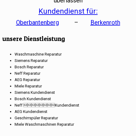
überlassen
Kundendienst für:
Oberbantenberg
–
Berkenroth
unsere Dienstleistung
Waschmaschine Reparatur
Siemens Reparatur
Bosch Reparatur
Neff Reparatur
AEG Reparatur
Miele Reparatur
Siemens Kundendienst
Bosch Kundendienst
Neff Kundendienst
AEG Kundendienst
Geschirrspüler Reparatur
Miele Waschmaschinen Reparatur