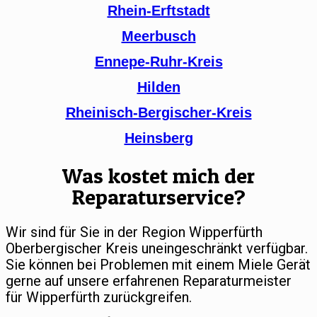
Rhein-Erftstadt
Meerbusch
Ennepe-Ruhr-Kreis
Hilden
Rheinisch-Bergischer-Kreis
Heinsberg
Was kostet mich der
Reparaturservice?
Wir sind für Sie in der Region Wipperfürth
Oberbergischer Kreis uneingeschränkt verfügbar.
Sie können bei Problemen mit einem Miele Gerät
gerne auf unsere erfahrenen Reparaturmeister
für Wipperfürth zurückgreifen.