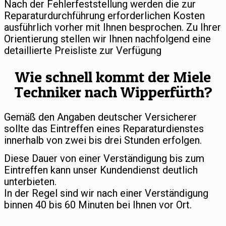
Nach der Fehlerfeststellung werden die zur
Reparaturdurchführung erforderlichen Kosten
ausführlich vorher mit Ihnen besprochen. Zu Ihrer
Orientierung stellen wir Ihnen nachfolgend eine
detaillierte Preisliste zur Verfügung
Wie schnell kommt der Miele
Techniker nach Wipperfürth?
Gemäß den Angaben deutscher Versicherer
sollte das Eintreffen eines Reparaturdienstes
innerhalb von zwei bis drei Stunden erfolgen.
Diese Dauer von einer Verständigung bis zum
Eintreffen kann unser Kundendienst deutlich
unterbieten.
In der Regel sind wir nach einer Verständigung
binnen 40 bis 60 Minuten bei Ihnen vor Ort.