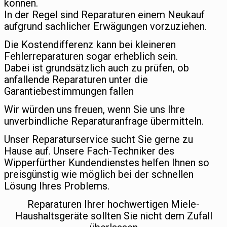
können.
In der Regel sind Reparaturen einem Neukauf
aufgrund sachlicher Erwägungen vorzuziehen.
Die Kostendifferenz kann bei kleineren
Fehlerreparaturen sogar erheblich sein.
Dabei ist grundsätzlich auch zu prüfen, ob
anfallende Reparaturen unter die
Garantiebestimmungen fallen
Wir würden uns freuen, wenn Sie uns Ihre
unverbindliche Reparaturanfrage übermitteln.
Unser Reparaturservice sucht Sie gerne zu
Hause auf. Unsere Fach-Techniker des
Wipperfürther Kundendienstes helfen Ihnen so
preisgünstig wie möglich bei der schnellen
Lösung Ihres Problems.
Reparaturen Ihrer hochwertigen Miele-
Haushaltsgeräte sollten Sie nicht dem Zufall