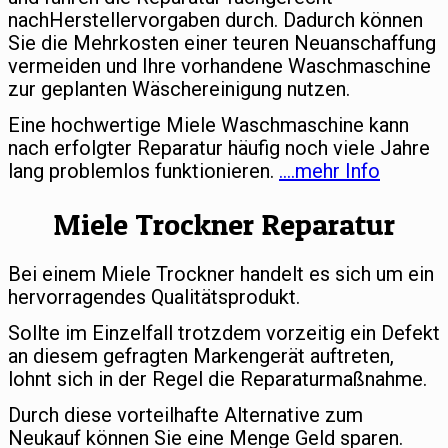
nachHerstellervorgaben durch. Dadurch können
Sie die Mehrkosten einer teuren Neuanschaffung
vermeiden und Ihre vorhandene Waschmaschine
zur geplanten Wäschereinigung nutzen.
Eine hochwertige Miele Waschmaschine kann
nach erfolgter Reparatur häufig noch viele Jahre
lang problemlos funktionieren.
….mehr Info
Miele Trockner Reparatur
Bei einem Miele Trockner handelt es sich um ein
hervorragendes Qualitätsprodukt.
Sollte im Einzelfall trotzdem vorzeitig ein Defekt
an diesem gefragten Markengerät auftreten,
lohnt sich in der Regel die Reparaturmaßnahme.
Durch diese vorteilhafte Alternative zum
Neukauf können Sie eine Menge Geld sparen.