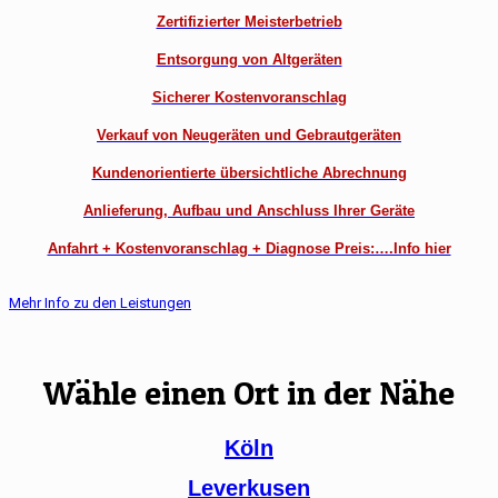
Zertifizierter Meisterbetrieb
Entsorgung von Altgeräten
Sicherer Kostenvoranschlag
Verkauf von Neugeräten und Gebrautgeräten
Kundenorientierte übersichtliche Abrechnung
Anlieferung, Aufbau und Anschluss Ihrer Geräte
Anfahrt + Kostenvoranschlag + Diagnose Preis:….Info hier
Mehr Info zu den Leistungen
Wähle einen Ort in der Nähe
Köln
Leverkusen