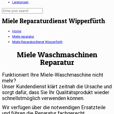
Leistungen
Miele Reparaturdienst Wipperfürth
Home
Miele reparatur
Miele Reparaturdienst Wipperfürth
Miele Waschmaschinen
Reparatur
Funktioniert Ihre Miele-Waschmaschine nicht
mehr?
Unser Kundendienst klärt zeitnah die Ursache und
sorgt dafür, dass Sie Ihr Qualitätsprodukt wieder
schnellstmöglich verwenden können.
Wir verfügen über die notwendigen Ersatzteile
und führen die Reparatur fachgerecht