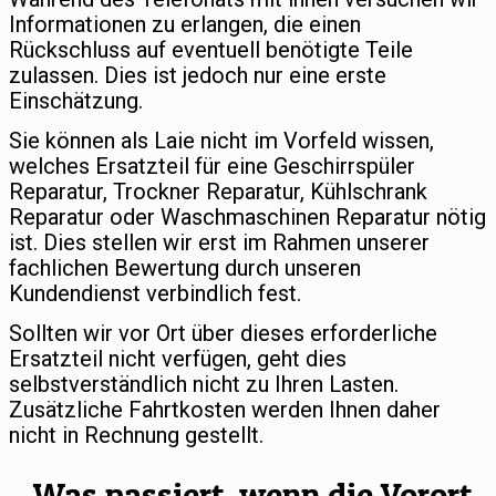
Informationen zu erlangen, die einen
Rückschluss auf eventuell benötigte Teile
zulassen. Dies ist jedoch nur eine erste
Einschätzung.
Sie können als Laie nicht im Vorfeld wissen,
welches Ersatzteil für eine Geschirrspüler
Reparatur, Trockner Reparatur, Kühlschrank
Reparatur oder Waschmaschinen Reparatur nötig
ist. Dies stellen wir erst im Rahmen unserer
fachlichen Bewertung durch unseren
Kundendienst verbindlich fest.
Sollten wir vor Ort über dieses erforderliche
Ersatzteil nicht verfügen, geht dies
selbstverständlich nicht zu Ihren Lasten.
Zusätzliche Fahrtkosten werden Ihnen daher
nicht in Rechnung gestellt.
Was passiert, wenn die Vorort