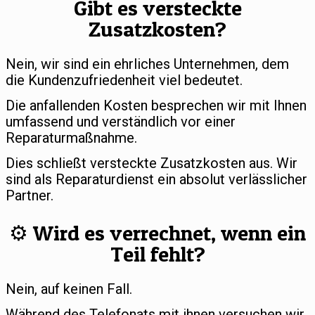
Gibt es versteckte
Zusatzkosten?
Nein, wir sind ein ehrliches Unternehmen, dem
die Kundenzufriedenheit viel bedeutet.
Die anfallenden Kosten besprechen wir mit Ihnen
umfassend und verständlich vor einer
Reparaturmaßnahme.
Dies schließt versteckte Zusatzkosten aus. Wir
sind als Reparaturdienst ein absolut verlässlicher
Partner.
⚙️ Wird es verrechnet, wenn ein
Teil fehlt?
Nein, auf keinen Fall.
Während des Telefonats mit ihnen versuchen wir