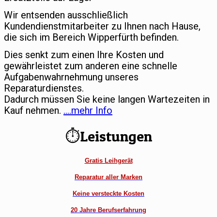
Wir entsenden ausschließlich
Kundendienstmitarbeiter zu Ihnen nach Hause,
die sich im Bereich Wipperfürth befinden.
Dies senkt zum einen Ihre Kosten und
gewährleistet zum anderen eine schnelle
Aufgabenwahrnehmung unseres
Reparaturdienstes.
Dadurch müssen Sie keine langen Wartezeiten in
Kauf nehmen.
….mehr Info
⏱Leistungen
Gratis Leihgerät
Reparatur aller Marken
Keine versteckte Kosten
20 Jahre Berufserfahrung