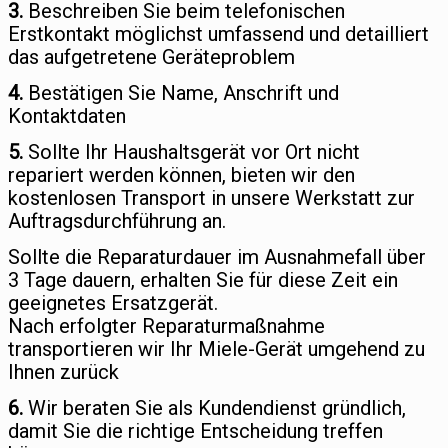
3.
Beschreiben Sie beim telefonischen
Erstkontakt möglichst umfassend und detailliert
das aufgetretene Geräteproblem
4.
Bestätigen Sie Name, Anschrift und
Kontaktdaten
5.
Sollte Ihr Haushaltsgerät vor Ort nicht
repariert werden können, bieten wir den
kostenlosen Transport in unsere Werkstatt zur
Auftragsdurchführung an.
Sollte die Reparaturdauer im Ausnahmefall über
3 Tage dauern, erhalten Sie für diese Zeit ein
geeignetes Ersatzgerät.
Nach erfolgter Reparaturmaßnahme
transportieren wir Ihr Miele-Gerät umgehend zu
Ihnen zurück
6.
Wir beraten Sie als Kundendienst gründlich,
damit Sie die richtige Entscheidung treffen