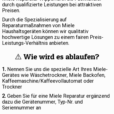
durch qualifizierte Leistungen bei attraktiven
Preisen.
Durch die Spezialisierung auf
Reparaturmaßnahmen von Miele
Haushaltsgeräten können wir qualitativ
hochwertige Lösungen zu einem fairen Preis-
Leistungs-Verhältnis anbieten.
⚠️ Wie wird es ablaufen?
1.
Nennen Sie uns die spezielle Art Ihres Miele-
Gerätes wie Wäschetrockner, Miele Backofen,
Kaffeemaschine/Kaffeevollautomat oder
Trockner
2.
Geben Sie für eine Miele Reparatur ergänzend
dazu die Gerätenummer, Typ-Nr. und
Seriennummer an