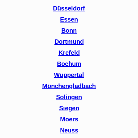
Düsseldorf
Essen
Bonn
Dortmund
Krefeld
Bochum
Wuppertal
Mönchengladbach
Solingen
Siegen
Moers
Neuss