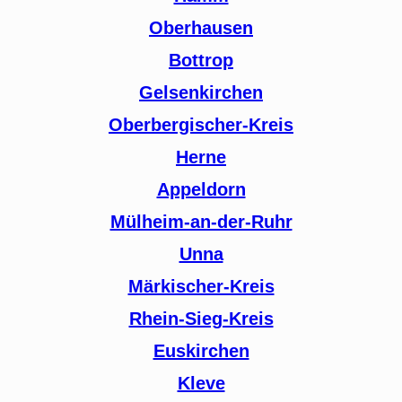
Oberhausen
Bottrop
Gelsenkirchen
Oberbergischer-Kreis
Herne
Appeldorn
Mülheim-an-der-Ruhr
Unna
Märkischer-Kreis
Rhein-Sieg-Kreis
Euskirchen
Kleve