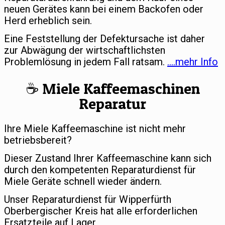
neuen Gerätes kann bei einem Backofen oder
Herd erheblich sein.
Eine Feststellung der Defektursache ist daher
zur Abwägung der wirtschaftlichsten
Problemlösung in jedem Fall ratsam.
….mehr Info
☕️ Miele Kaffeemaschinen
Reparatur
Ihre Miele Kaffeemaschine ist nicht mehr
betriebsbereit?
Dieser Zustand Ihrer Kaffeemaschine kann sich
durch den kompetenten Reparaturdienst für
Miele Geräte schnell wieder ändern.
Unser Reparaturdienst für Wipperfürth
Oberbergischer Kreis hat alle erforderlichen
Ersatzteile auf Lager