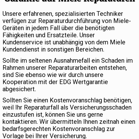
Unsere erfahrenen, spezialisierten Techniker
verfügen zur Reparaturdurchführung von Miele-
Geräten in jedem Fall über die benötigten
Fähigkeiten und Ersatzteile. Unser
Kundenservice ist unabhängig von dem Miele
Kundendienst in sonstigen Bereichen.
Sollte im seltenen Ausnahmefall ein Schaden im
Rahmen unserer Reparaturarbeiten entstehen,
sind Sie ebenso wie wir durch unsere
Kooperation mit der EDG Wertgarantie
abgesichert.
Sollten Sie einen Kostenvoranschlag benötigen,
weil Ihr Reparaturfall als Versicherungsschaden
einzustufen ist, können Sie uns gerne
kontaktieren. Wir übermitteln Ihnen zeitnah einen
bedarfsgerechten Kostenvoranschlag zur
Vorlage bei Ihrer Versicherung.