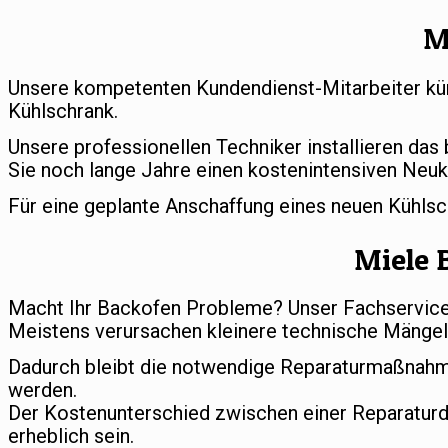
M
Unsere kompetenten Kundendienst-Mitarbeiter küm
Kühlschrank.
Unsere professionellen Techniker installieren das
Sie noch lange Jahre einen kostenintensiven Neuk
Für eine geplante Anschaffung eines neuen Kühls
Miele 
Macht Ihr Backofen Probleme? Unser Fachservice s
Meistens verursachen kleinere technische Mängel 
Dadurch bleibt die notwendige Reparaturmaßnahm
werden.
Der Kostenunterschied zwischen einer Reparatur
erheblich sein.