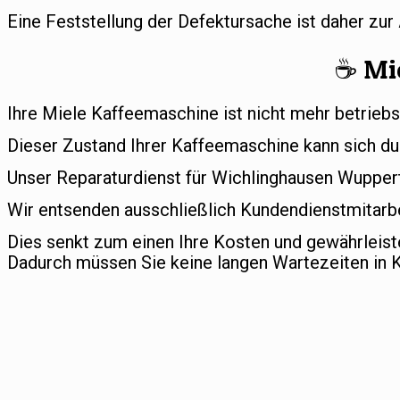
Eine Feststellung der Defektursache ist daher zu
☕️ Mi
Ihre Miele Kaffeemaschine ist nicht mehr betriebs
Dieser Zustand Ihrer Kaffeemaschine kann sich du
Unser Reparaturdienst für Wichlinghausen Wupperta
Wir entsenden ausschließlich Kundendienstmitarbe
Dies senkt zum einen Ihre Kosten und gewährleis
Dadurch müssen Sie keine langen Wartezeiten in