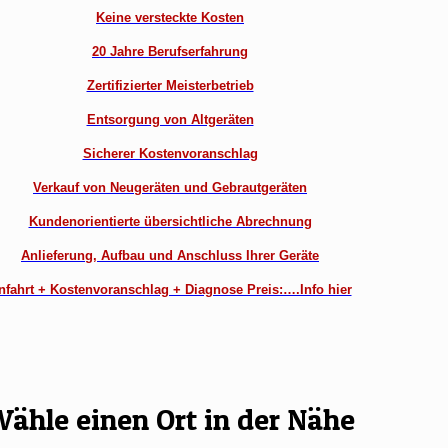
Keine versteckte Kosten
20 Jahre Berufserfahrung
Zertifizierter Meisterbetrieb
Entsorgung von Altgeräten
Sicherer Kostenvoranschlag
Verkauf von Neugeräten und Gebrautgeräten
Kundenorientierte übersichtliche Abrechnung
Anlieferung, Aufbau und Anschluss Ihrer Geräte
nfahrt + Kostenvoranschlag + Diagnose Preis:….Info hier
ähle einen Ort in der Nähe