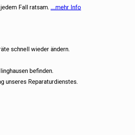
 jedem Fall ratsam.
….mehr Info
äte schnell wieder ändern.
linghausen befinden.
g unseres Reparaturdienstes.