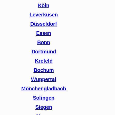
Köln
Leverkusen
Düsseldorf
Essen
Bonn
Dortmund
Krefeld
Bochum
Wuppertal
Mönchengladbach
Solingen
Siegen