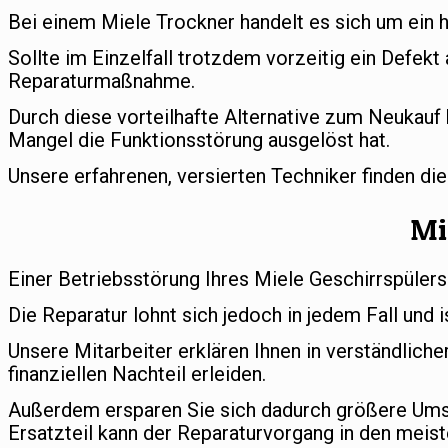
Bei einem Miele Trockner handelt es sich um ein 
Sollte im Einzelfall trotzdem vorzeitig ein Defekt
Reparaturmaßnahme.
Durch diese vorteilhafte Alternative zum Neukauf 
Mangel die Funktionsstörung ausgelöst hat.
Unsere erfahrenen, versierten Techniker finden di
Mi
Einer Betriebsstörung Ihres Miele Geschirrspülers
Die Reparatur lohnt sich jedoch in jedem Fall und i
Unsere Mitarbeiter erklären Ihnen in verständlic
finanziellen Nachteil erleiden.
Außerdem ersparen Sie sich dadurch größere Umst
Ersatzteil kann der Reparaturvorgang in den meist