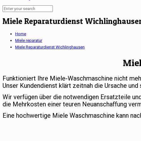
Miele Reparaturdienst Wichlinghause
Home
Miele reparatur
Miele Reparaturdienst Wichlinghausen
Mie
Funktioniert Ihre Miele-Waschmaschine nicht meh
Unser Kundendienst klärt zeitnah die Ursache und 
Wir verfügen über die notwendigen Ersatzteile un
die Mehrkosten einer teuren Neuanschaffung ver
Eine hochwertige Miele Waschmaschine kann nach e