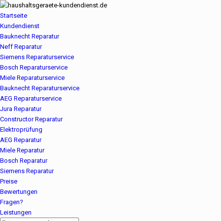
Startseite
Kundendienst
Bauknecht Reparatur
Neff Reparatur
Siemens Reparaturservice
Bosch Reparaturservice
Miele Reparaturservice
Bauknecht Reparaturservice
AEG Reparaturservice
Jura Reparatur
Constructor Reparatur
Elektroprüfung
AEG Reparatur
Miele Reparatur
Bosch Reparatur
Siemens Reparatur
Preise
Bewertungen
Fragen?
Leistungen