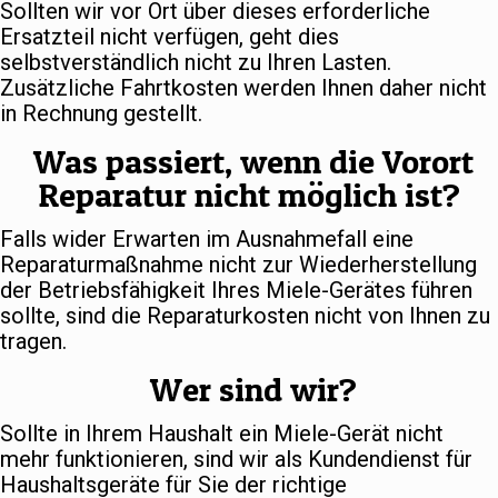
Sollten wir vor Ort über dieses erforderliche
Ersatzteil nicht verfügen, geht dies
selbstverständlich nicht zu Ihren Lasten.
Zusätzliche Fahrtkosten werden Ihnen daher nicht
in Rechnung gestellt.
Was passiert, wenn die Vorort
Reparatur nicht möglich ist?
Falls wider Erwarten im Ausnahmefall eine
Reparaturmaßnahme nicht zur Wiederherstellung
der Betriebsfähigkeit Ihres Miele-Gerätes führen
sollte, sind die Reparaturkosten nicht von Ihnen zu
tragen.
Wer sind wir?
Sollte in Ihrem Haushalt ein Miele-Gerät nicht
mehr funktionieren, sind wir als Kundendienst für
Haushaltsgeräte für Sie der richtige