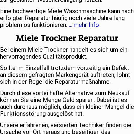
Eine hochwertige Miele Waschmaschine kann nach
erfolgter Reparatur häufig noch viele Jahre lang
problemlos funktionieren.
….mehr Info
Miele Trockner Reparatur
Bei einem Miele Trockner handelt es sich um ein
hervorragendes Qualitätsprodukt.
Sollte im Einzelfall trotzdem vorzeitig ein Defekt
an diesem gefragten Markengerät auftreten, lohnt
sich in der Regel die Reparaturmaßnahme.
Durch diese vorteilhafte Alternative zum Neukauf
können Sie eine Menge Geld sparen. Dabei ist es
auch durchaus möglich, dass ein kleiner Mangel die
Funktionsstörung ausgelöst hat.
Unsere erfahrenen, versierten Techniker finden die
Ursache vor Ort heraus und beseitigen das