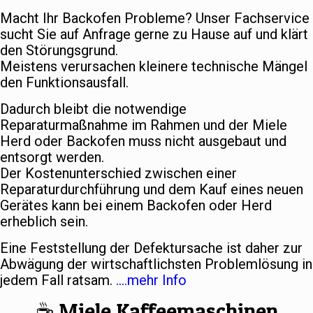
Macht Ihr Backofen Probleme? Unser Fachservice
sucht Sie auf Anfrage gerne zu Hause auf und klärt
den Störungsgrund.
Meistens verursachen kleinere technische Mängel
den Funktionsausfall.
Dadurch bleibt die notwendige
Reparaturmaßnahme im Rahmen und der Miele
Herd oder Backofen muss nicht ausgebaut und
entsorgt werden.
Der Kostenunterschied zwischen einer
Reparaturdurchführung und dem Kauf eines neuen
Gerätes kann bei einem Backofen oder Herd
erheblich sein.
Eine Feststellung der Defektursache ist daher zur
Abwägung der wirtschaftlichsten Problemlösung in
jedem Fall ratsam.
….mehr Info
☕️ Miele Kaffeemaschinen