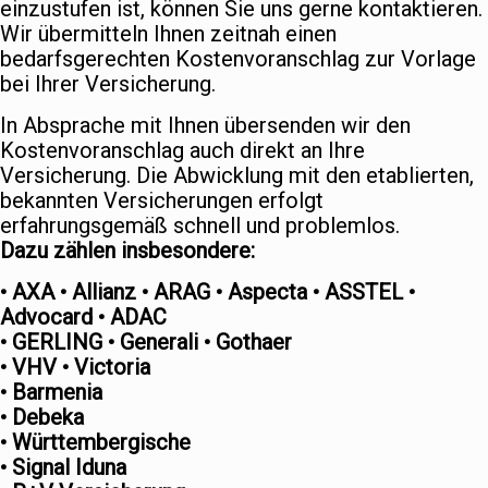
einzustufen ist, können Sie uns gerne kontaktieren.
Wir übermitteln Ihnen zeitnah einen
bedarfsgerechten Kostenvoranschlag zur Vorlage
bei Ihrer Versicherung.
In Absprache mit Ihnen übersenden wir den
Kostenvoranschlag auch direkt an Ihre
Versicherung. Die Abwicklung mit den etablierten,
bekannten Versicherungen erfolgt
erfahrungsgemäß schnell und problemlos.
Dazu zählen insbesondere:
• AXA • Allianz • ARAG • Aspecta • ASSTEL •
Advocard • ADAC
• GERLING • Generali • Gothaer
• VHV • Victoria
• Barmenia
• Debeka
• Württembergische
• Signal Iduna