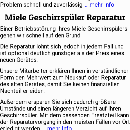
Problem schnell und zuverlässig.
….mehr Info
Miele Geschirrspüler Reparatur
Einer Betriebsstörung Ihres Miele Geschirrspülers
gehen wir schnell auf den Grund.
Die Reparatur lohnt sich jedoch in jedem Fall und
ist optional deutlich günstiger als der Preis eines
neuen Gerätes.
Unsere Mitarbeiter erklären Ihnen in verständlicher
Form den Mehrwert zum Neukauf oder Reparatur
des alten Gerätes, damit Sie keinen finanziellen
Nachteil erleiden.
Außerdem ersparen Sie sich dadurch größere
Umstände und einen längeren Verzicht auf Ihren
Geschirrspüler. Mit dem passenden Ersatzteil kann
der Reparaturvorgang in den meisten Fällen vor Ort
erledigt werden.
….mehr Info