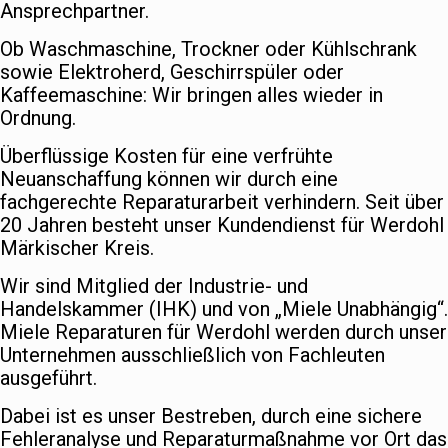
Ansprechpartner.
Ob Waschmaschine, Trockner oder Kühlschrank
sowie Elektroherd, Geschirrspüler oder
Kaffeemaschine: Wir bringen alles wieder in
Ordnung.
Überflüssige Kosten für eine verfrühte
Neuanschaffung können wir durch eine
fachgerechte Reparaturarbeit verhindern. Seit über
20 Jahren besteht unser Kundendienst für Werdohl
Märkischer Kreis.
Wir sind Mitglied der Industrie- und
Handelskammer (IHK) und von „Miele Unabhängig“.
Miele Reparaturen für Werdohl werden durch unser
Unternehmen ausschließlich von Fachleuten
ausgeführt.
Dabei ist es unser Bestreben, durch eine sichere
Fehleranalyse und Reparaturmaßnahme vor Ort das