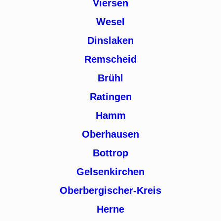
Viersen
Wesel
Dinslaken
Remscheid
Brühl
Ratingen
Hamm
Oberhausen
Bottrop
Gelsenkirchen
Oberbergischer-Kreis
Herne