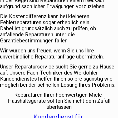
In der Regel sind Reparaturen einem Neukauf
aufgrund sachlicher Erwägungen vorzuziehen.
Die Kostendifferenz kann bei kleineren
Fehlerreparaturen sogar erheblich sein.
Dabei ist grundsätzlich auch zu prüfen, ob
anfallende Reparaturen unter die
Garantiebestimmungen fallen
Wir würden uns freuen, wenn Sie uns Ihre
unverbindliche Reparaturanfrage übermitteln.
Unser Reparaturservice sucht Sie gerne zu Hause
auf. Unsere Fach-Techniker des Werdohler
Kundendienstes helfen Ihnen so preisgünstig wie
möglich bei der schnellen Lösung Ihres Problems.
Reparaturen Ihrer hochwertigen Miele-
Haushaltsgeräte sollten Sie nicht dem Zufall
überlassen
Kundendienst für: