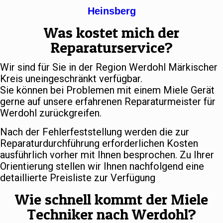
Heinsberg
Was kostet mich der
Reparaturservice?
Wir sind für Sie in der Region Werdohl Märkischer
Kreis uneingeschränkt verfügbar.
Sie können bei Problemen mit einem Miele Gerät
gerne auf unsere erfahrenen Reparaturmeister für
Werdohl zurückgreifen.
Nach der Fehlerfeststellung werden die zur
Reparaturdurchführung erforderlichen Kosten
ausführlich vorher mit Ihnen besprochen. Zu Ihrer
Orientierung stellen wir Ihnen nachfolgend eine
detaillierte Preisliste zur Verfügung
Wie schnell kommt der Miele
Techniker nach Werdohl?