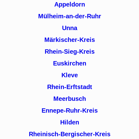
Appeldorn
Mülheim-an-der-Ruhr
Unna
Märkischer-Kreis
Rhein-Sieg-Kreis
Euskirchen
Kleve
Rhein-Erftstadt
Meerbusch
Ennepe-Ruhr-Kreis
Hilden
Rheinisch-Bergischer-Kreis