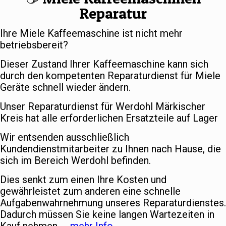
Reparatur
Ihre Miele Kaffeemaschine ist nicht mehr
betriebsbereit?
Dieser Zustand Ihrer Kaffeemaschine kann sich
durch den kompetenten Reparaturdienst für Miele
Geräte schnell wieder ändern.
Unser Reparaturdienst für Werdohl Märkischer
Kreis hat alle erforderlichen Ersatzteile auf Lager
Wir entsenden ausschließlich
Kundendienstmitarbeiter zu Ihnen nach Hause, die
sich im Bereich Werdohl befinden.
Dies senkt zum einen Ihre Kosten und
gewährleistet zum anderen eine schnelle
Aufgabenwahrnehmung unseres Reparaturdienstes.
Dadurch müssen Sie keine langen Wartezeiten in