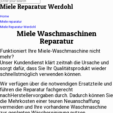
Miele Reparatur Werdohl
Home
Miele reparatur
Miele Reparatur Werdohl
Miele Waschmaschinen
Reparatur
Funktioniert Ihre Miele-Waschmaschine nicht
mehr?
Unser Kundendienst klärt zeitnah die Ursache und
sorgt dafür, dass Sie Ihr Qualitätsprodukt wieder
schnellstmöglich verwenden können.
Wir verfügen über die notwendigen Ersatzteile und
führen die Reparatur fachgerecht
nachHerstellervorgaben durch. Dadurch können Sie
die Mehrkosten einer teuren Neuanschaffung
vermeiden und Ihre vorhandene Waschmaschine
zur geplanten Wäschereinigung nutzen.