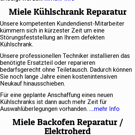
Miele Kühlschrank Reparatur
Unsere kompetenten Kundendienst-Mitarbeiter
kümmern sich in kürzester Zeit um eine
Störungsfeststellung an Ihrem defekten
Kühlschrank.
Unsere professionellen Techniker installieren das
benötigte Ersatzteil oder reparieren
bedarfsgerecht ohne Teiletausch. Dadurch können
Sie noch lange Jahre einen kostenintensiven
Neukauf hinausschieben.
Für eine geplante Anschaffung eines neuen
Kühlschranks ist dann auch mehr Zeit für
Auswahlüberlegungen vorhanden.
….mehr Info
Miele Backofen Reparatur /
Elektroherd