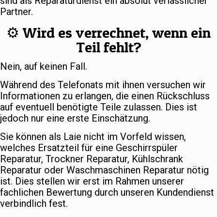
sind als Reparaturdienst ein absolut verlässlicher
Partner.
⚙️ Wird es verrechnet, wenn ein
Teil fehlt?
Nein, auf keinen Fall.
Während des Telefonats mit ihnen versuchen wir
Informationen zu erlangen, die einen Rückschluss
auf eventuell benötigte Teile zulassen. Dies ist
jedoch nur eine erste Einschätzung.
Sie können als Laie nicht im Vorfeld wissen,
welches Ersatzteil für eine Geschirrspüler
Reparatur, Trockner Reparatur, Kühlschrank
Reparatur oder Waschmaschinen Reparatur nötig
ist. Dies stellen wir erst im Rahmen unserer
fachlichen Bewertung durch unseren Kundendienst
verbindlich fest.