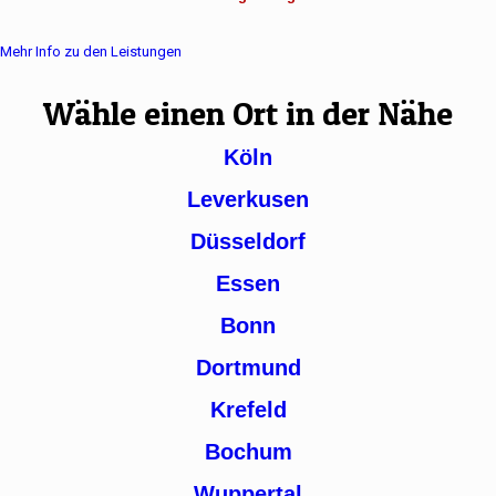
Mehr Info zu den Leistungen
Wähle einen Ort in der Nähe
Köln
Leverkusen
Düsseldorf
Essen
Bonn
Dortmund
Krefeld
Bochum
Wuppertal