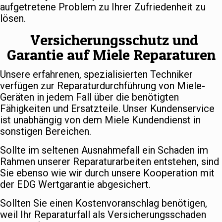
aufgetretene Problem zu Ihrer Zufriedenheit zu
lösen.
Versicherungsschutz und
Garantie auf Miele Reparaturen
Unsere erfahrenen, spezialisierten Techniker
verfügen zur Reparaturdurchführung von Miele-
Geräten in jedem Fall über die benötigten
Fähigkeiten und Ersatzteile. Unser Kundenservice
ist unabhängig von dem Miele Kundendienst in
sonstigen Bereichen.
Sollte im seltenen Ausnahmefall ein Schaden im
Rahmen unserer Reparaturarbeiten entstehen, sind
Sie ebenso wie wir durch unsere Kooperation mit
der EDG Wertgarantie abgesichert.
Sollten Sie einen Kostenvoranschlag benötigen,
weil Ihr Reparaturfall als Versicherungsschaden