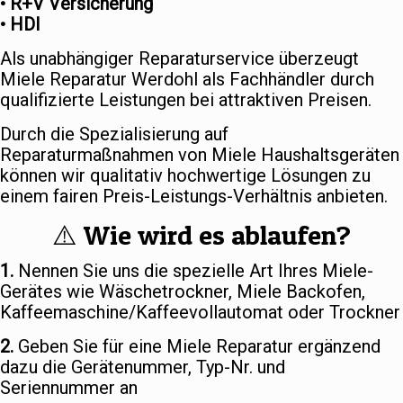
• R+V Versicherung
• HDI
Als unabhängiger Reparaturservice überzeugt
Miele Reparatur Werdohl als Fachhändler durch
qualifizierte Leistungen bei attraktiven Preisen.
Durch die Spezialisierung auf
Reparaturmaßnahmen von Miele Haushaltsgeräten
können wir qualitativ hochwertige Lösungen zu
einem fairen Preis-Leistungs-Verhältnis anbieten.
⚠️ Wie wird es ablaufen?
1.
Nennen Sie uns die spezielle Art Ihres Miele-
Gerätes wie Wäschetrockner, Miele Backofen,
Kaffeemaschine/Kaffeevollautomat oder Trockner
2.
Geben Sie für eine Miele Reparatur ergänzend
dazu die Gerätenummer, Typ-Nr. und
Seriennummer an