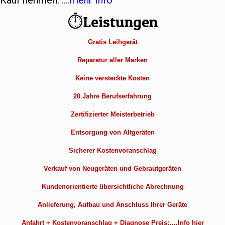
Kauf nehmen.
….mehr Info
⏱Leistungen
Gratis Leihgerät
Reparatur aller Marken
Keine versteckte Kosten
20 Jahre Berufserfahrung
Zertifizierter Meisterbetrieb
Entsorgung von Altgeräten
Sicherer Kostenvoranschlag
Verkauf von Neugeräten und Gebrautgeräten
Kundenorientierte übersichtliche Abrechnung
Anlieferung, Aufbau und Anschluss Ihrer Geräte
Anfahrt + Kostenvoranschlag + Diagnose Preis:….Info hier