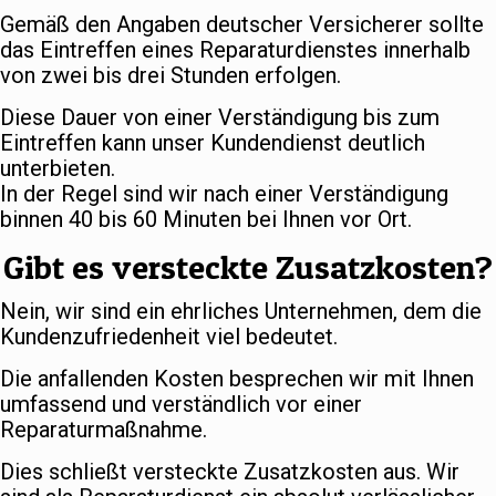
Gemäß den Angaben deutscher Versicherer sollte
das Eintreffen eines Reparaturdienstes innerhalb
von zwei bis drei Stunden erfolgen.
Diese Dauer von einer Verständigung bis zum
Eintreffen kann unser Kundendienst deutlich
unterbieten.
In der Regel sind wir nach einer Verständigung
binnen 40 bis 60 Minuten bei Ihnen vor Ort.
Gibt es versteckte Zusatzkosten?
Nein, wir sind ein ehrliches Unternehmen, dem die
Kundenzufriedenheit viel bedeutet.
Die anfallenden Kosten besprechen wir mit Ihnen
umfassend und verständlich vor einer
Reparaturmaßnahme.
Dies schließt versteckte Zusatzkosten aus. Wir