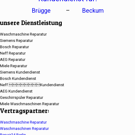
Brügge
–
Beckum
unsere Dienstleistung
Waschmaschine Reparatur
Siemens Reparatur
Bosch Reparatur
Neff Reparatur
AEG Reparatur
Miele Reparatur
Siemens Kundendienst
Bosch Kundendienst
Neff Kundendienst
AEG Kundendienst
Geschirrspüler Reparatur
Miele Waschmaschinen Reparatur
Vertragspartner:
Waschmaschine Reparatur
Waschmaschinen Reparatur
Repair24 Berlin