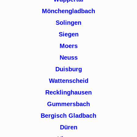
Mönchengladbach
Solingen
Siegen
Moers
Neuss
Duisburg
Wattenscheid
Recklinghausen
Gummersbach
Bergisch Gladbach
Düren