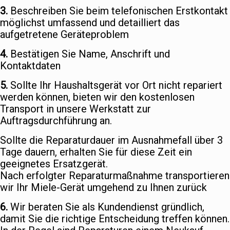
3.
Beschreiben Sie beim telefonischen Erstkontakt
möglichst umfassend und detailliert das
aufgetretene Geräteproblem
4.
Bestätigen Sie Name, Anschrift und
Kontaktdaten
5.
Sollte Ihr Haushaltsgerät vor Ort nicht repariert
werden können, bieten wir den kostenlosen
Transport in unsere Werkstatt zur
Auftragsdurchführung an.
Sollte die Reparaturdauer im Ausnahmefall über 3
Tage dauern, erhalten Sie für diese Zeit ein
geeignetes Ersatzgerät.
Nach erfolgter Reparaturmaßnahme transportieren
wir Ihr Miele-Gerät umgehend zu Ihnen zurück
6.
Wir beraten Sie als Kundendienst gründlich,
damit Sie die richtige Entscheidung treffen können.