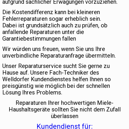
aufgrund sachlicher Erwägungen vorzuziehen.
Die Kostendifferenz kann bei kleineren
Fehlerreparaturen sogar erheblich sein.
Dabei ist grundsätzlich auch zu prüfen, ob
anfallende Reparaturen unter die
Garantiebestimmungen fallen
Wir würden uns freuen, wenn Sie uns Ihre
unverbindliche Reparaturanfrage übermitteln.
Unser Reparaturservice sucht Sie gerne zu
Hause auf. Unsere Fach-Techniker des
Welldorfer Kundendienstes helfen Ihnen so
preisgünstig wie möglich bei der schnellen
Lösung Ihres Problems.
Reparaturen Ihrer hochwertigen Miele-
Haushaltsgeräte sollten Sie nicht dem Zufall
überlassen
Kundendienst für: