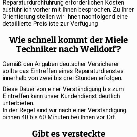
Reparaturdurchführung erforderlichen Kosten
ausführlich vorher mit Ihnen besprochen. Zu Ihrer
Orientierung stellen wir Ihnen nachfolgend eine
detaillierte Preisliste zur Verfügung
Wie schnell kommt der Miele
Techniker nach Welldorf?
Gemäß den Angaben deutscher Versicherer
sollte das Eintreffen eines Reparaturdienstes
innerhalb von zwei bis drei Stunden erfolgen.
Diese Dauer von einer Verständigung bis zum
Eintreffen kann unser Kundendienst deutlich
unterbieten.
In der Regel sind wir nach einer Verständigung
binnen 40 bis 60 Minuten bei Ihnen vor Ort.
Gibt es versteckte