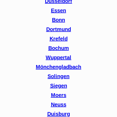
Düsseldorf
Essen
Bonn
Dortmund
Krefeld
Bochum
Wuppertal
Mönchengladbach
Solingen
Siegen
Moers
Neuss
Duisburg