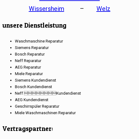
Wissersheim
–
Welz
unsere Dienstleistung
Waschmaschine Reparatur
Siemens Reparatur
Bosch Reparatur
Neff Reparatur
AEG Reparatur
Miele Reparatur
Siemens Kundendienst
Bosch Kundendienst
Neff Kundendienst
AEG Kundendienst
Geschirrspüler Reparatur
Miele Waschmaschinen Reparatur
Vertragspartner: