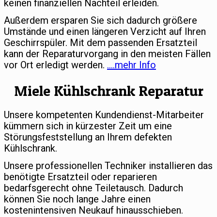
keinen finanziellen Nachteil erleiden.
Außerdem ersparen Sie sich dadurch größere
Umstände und einen längeren Verzicht auf Ihren
Geschirrspüler. Mit dem passenden Ersatzteil
kann der Reparaturvorgang in den meisten Fällen
vor Ort erledigt werden.
….mehr Info
Miele Kühlschrank Reparatur
Unsere kompetenten Kundendienst-Mitarbeiter
kümmern sich in kürzester Zeit um eine
Störungsfeststellung an Ihrem defekten
Kühlschrank.
Unsere professionellen Techniker installieren das
benötigte Ersatzteil oder reparieren
bedarfsgerecht ohne Teiletausch. Dadurch
können Sie noch lange Jahre einen
kostenintensiven Neukauf hinausschieben.