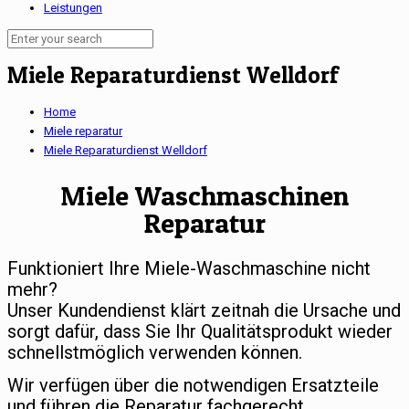
Leistungen
Miele Reparaturdienst Welldorf
Home
Miele reparatur
Miele Reparaturdienst Welldorf
Miele Waschmaschinen
Reparatur
Funktioniert Ihre Miele-Waschmaschine nicht
mehr?
Unser Kundendienst klärt zeitnah die Ursache und
sorgt dafür, dass Sie Ihr Qualitätsprodukt wieder
schnellstmöglich verwenden können.
Wir verfügen über die notwendigen Ersatzteile
und führen die Reparatur fachgerecht