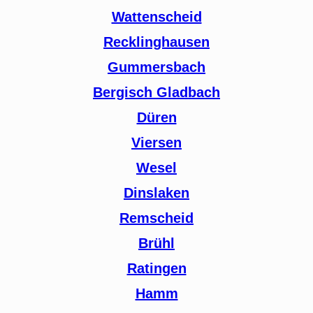
Wattenscheid
Recklinghausen
Gummersbach
Bergisch Gladbach
Düren
Viersen
Wesel
Dinslaken
Remscheid
Brühl
Ratingen
Hamm