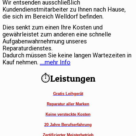
Wir entsenden ausschließlich
Kundendienstmitarbeiter zu Ihnen nach Hause,
die sich im Bereich Welldorf befinden.
Dies senkt zum einen Ihre Kosten und
gewährleistet zum anderen eine schnelle
Aufgabenwahrnehmung unseres
Reparaturdienstes.
Dadurch müssen Sie keine langen Wartezeiten in
Kauf nehmen.
….mehr Info
⏱Leistungen
Gratis Leihgerät
Reparatur aller Marken
Keine versteckte Kosten
20 Jahre Berufserfahrung
Zertifizierter Meisterbetrieb