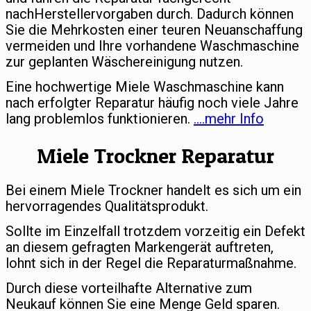
nachHerstellervorgaben durch. Dadurch können
Sie die Mehrkosten einer teuren Neuanschaffung
vermeiden und Ihre vorhandene Waschmaschine
zur geplanten Wäschereinigung nutzen.
Eine hochwertige Miele Waschmaschine kann
nach erfolgter Reparatur häufig noch viele Jahre
lang problemlos funktionieren.
….mehr Info
Miele Trockner Reparatur
Bei einem Miele Trockner handelt es sich um ein
hervorragendes Qualitätsprodukt.
Sollte im Einzelfall trotzdem vorzeitig ein Defekt
an diesem gefragten Markengerät auftreten,
lohnt sich in der Regel die Reparaturmaßnahme.
Durch diese vorteilhafte Alternative zum
Neukauf können Sie eine Menge Geld sparen.