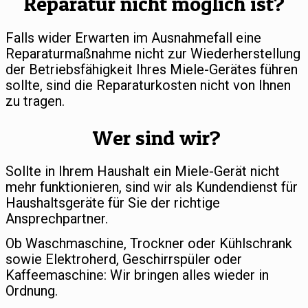
Reparatur nicht möglich ist?
Falls wider Erwarten im Ausnahmefall eine
Reparaturmaßnahme nicht zur Wiederherstellung
der Betriebsfähigkeit Ihres Miele-Gerätes führen
sollte, sind die Reparaturkosten nicht von Ihnen
zu tragen.
Wer sind wir?
Sollte in Ihrem Haushalt ein Miele-Gerät nicht
mehr funktionieren, sind wir als Kundendienst für
Haushaltsgeräte für Sie der richtige
Ansprechpartner.
Ob Waschmaschine, Trockner oder Kühlschrank
sowie Elektroherd, Geschirrspüler oder
Kaffeemaschine: Wir bringen alles wieder in
Ordnung.