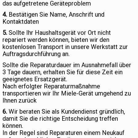
das aufgetretene Geräteproblem
4.
Bestätigen Sie Name, Anschrift und
Kontaktdaten
5.
Sollte Ihr Haushaltsgerät vor Ort nicht
repariert werden können, bieten wir den
kostenlosen Transport in unsere Werkstatt zur
Auftragsdurchführung an.
Sollte die Reparaturdauer im Ausnahmefall über
3 Tage dauern, erhalten Sie für diese Zeit ein
geeignetes Ersatzgerät.
Nach erfolgter Reparaturmaßnahme
transportieren wir Ihr Miele-Gerät umgehend zu
Ihnen zurück
6.
Wir beraten Sie als Kundendienst gründlich,
damit Sie die richtige Entscheidung treffen
können.
In der Regel sind Reparaturen einem Neukauf