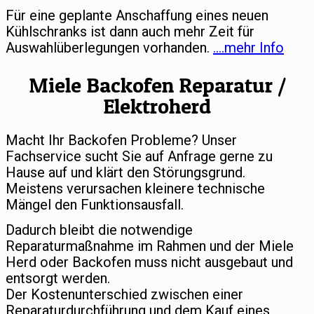
Für eine geplante Anschaffung eines neuen
Kühlschranks ist dann auch mehr Zeit für
Auswahlüberlegungen vorhanden.
….mehr Info
Miele Backofen Reparatur /
Elektroherd
Macht Ihr Backofen Probleme? Unser
Fachservice sucht Sie auf Anfrage gerne zu
Hause auf und klärt den Störungsgrund.
Meistens verursachen kleinere technische
Mängel den Funktionsausfall.
Dadurch bleibt die notwendige
Reparaturmaßnahme im Rahmen und der Miele
Herd oder Backofen muss nicht ausgebaut und
entsorgt werden.
Der Kostenunterschied zwischen einer
Reparaturdurchführung und dem Kauf eines