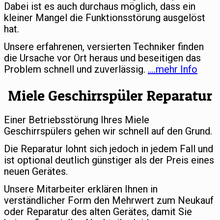
Dabei ist es auch durchaus möglich, dass ein
kleiner Mangel die Funktionsstörung ausgelöst
hat.
Unsere erfahrenen, versierten Techniker finden
die Ursache vor Ort heraus und beseitigen das
Problem schnell und zuverlässig.
….mehr Info
Miele Geschirrspüler Reparatur
Einer Betriebsstörung Ihres Miele
Geschirrspülers gehen wir schnell auf den Grund.
Die Reparatur lohnt sich jedoch in jedem Fall und
ist optional deutlich günstiger als der Preis eines
neuen Gerätes.
Unsere Mitarbeiter erklären Ihnen in
verständlicher Form den Mehrwert zum Neukauf
oder Reparatur des alten Gerätes, damit Sie