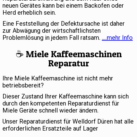
neuen Gerätes kann bei einem Backofen oder
Herd erheblich sein.
Eine Feststellung der Defektursache ist daher
zur Abwägung der wirtschaftlichsten
Problemlösung in jedem Fall ratsam.
….mehr Info
☕️ Miele Kaffeemaschinen
Reparatur
Ihre Miele Kaffeemaschine ist nicht mehr
betriebsbereit?
Dieser Zustand Ihrer Kaffeemaschine kann sich
durch den kompetenten Reparaturdienst für
Miele Geräte schnell wieder ändern.
Unser Reparaturdienst für Welldorf Düren hat alle
erforderlichen Ersatzteile auf Lager