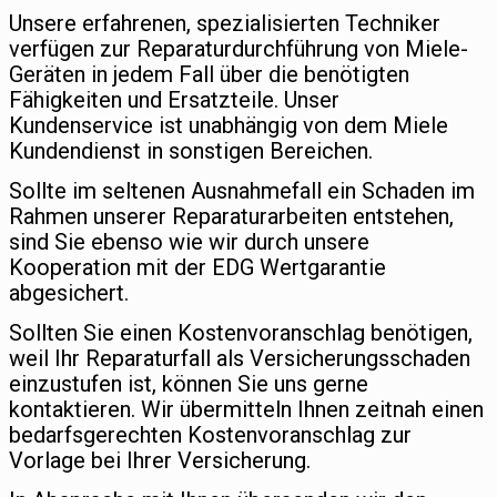
Unsere erfahrenen, spezialisierten Techniker
verfügen zur Reparaturdurchführung von Miele-
Geräten in jedem Fall über die benötigten
Fähigkeiten und Ersatzteile. Unser
Kundenservice ist unabhängig von dem Miele
Kundendienst in sonstigen Bereichen.
Sollte im seltenen Ausnahmefall ein Schaden im
Rahmen unserer Reparaturarbeiten entstehen,
sind Sie ebenso wie wir durch unsere
Kooperation mit der EDG Wertgarantie
abgesichert.
Sollten Sie einen Kostenvoranschlag benötigen,
weil Ihr Reparaturfall als Versicherungsschaden
einzustufen ist, können Sie uns gerne
kontaktieren. Wir übermitteln Ihnen zeitnah einen
bedarfsgerechten Kostenvoranschlag zur
Vorlage bei Ihrer Versicherung.