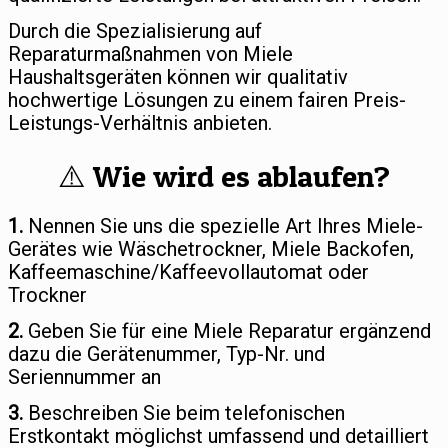
Durch die Spezialisierung auf
Reparaturmaßnahmen von Miele
Haushaltsgeräten können wir qualitativ
hochwertige Lösungen zu einem fairen Preis-
Leistungs-Verhältnis anbieten.
⚠️ Wie wird es ablaufen?
1.
Nennen Sie uns die spezielle Art Ihres Miele-
Gerätes wie Wäschetrockner, Miele Backofen,
Kaffeemaschine/Kaffeevollautomat oder
Trockner
2.
Geben Sie für eine Miele Reparatur ergänzend
dazu die Gerätenummer, Typ-Nr. und
Seriennummer an
3.
Beschreiben Sie beim telefonischen
Erstkontakt möglichst umfassend und detailliert