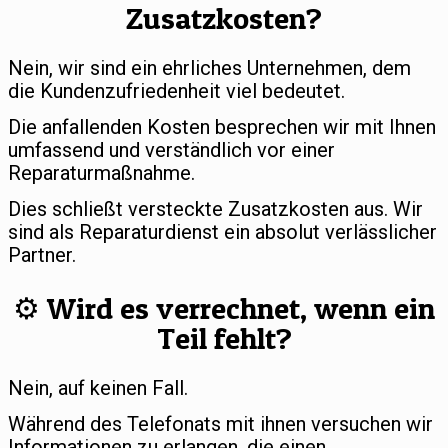
Zusatzkosten?
Nein, wir sind ein ehrliches Unternehmen, dem
die Kundenzufriedenheit viel bedeutet.
Die anfallenden Kosten besprechen wir mit Ihnen
umfassend und verständlich vor einer
Reparaturmaßnahme.
Dies schließt versteckte Zusatzkosten aus. Wir
sind als Reparaturdienst ein absolut verlässlicher
Partner.
⚙️ Wird es verrechnet, wenn ein
Teil fehlt?
Nein, auf keinen Fall.
Während des Telefonats mit ihnen versuchen wir
Informationen zu erlangen, die einen