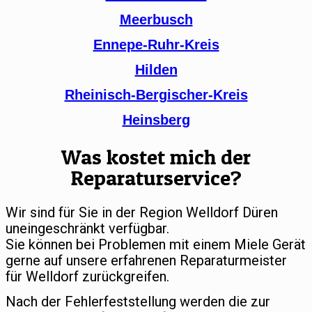
Meerbusch
Ennepe-Ruhr-Kreis
Hilden
Rheinisch-Bergischer-Kreis
Heinsberg
Was kostet mich der
Reparaturservice?
Wir sind für Sie in der Region Welldorf Düren
uneingeschränkt verfügbar.
Sie können bei Problemen mit einem Miele Gerät
gerne auf unsere erfahrenen Reparaturmeister
für Welldorf zurückgreifen.
Nach der Fehlerfeststellung werden die zur