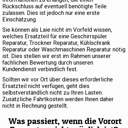
Rückschluss auf eventuell benötigte Teile
zulassen. Dies ist jedoch nur eine erste
Einschätzung.
Sie können als Laie nicht im Vorfeld wissen,
welches Ersatzteil für eine Geschirrspüler
Reparatur, Trockner Reparatur, Kühlschrank
Reparatur oder Waschmaschinen Reparatur nötig
ist. Dies stellen wir erst im Rahmen unserer
fachlichen Bewertung durch unseren
Kundendienst verbindlich fest.
Sollten wir vor Ort über dieses erforderliche
Ersatzteil nicht verfügen, geht dies
selbstverständlich nicht zu Ihren Lasten.
Zusätzliche Fahrtkosten werden Ihnen daher
nicht in Rechnung gestellt.
Was passiert, wenn die Vorort