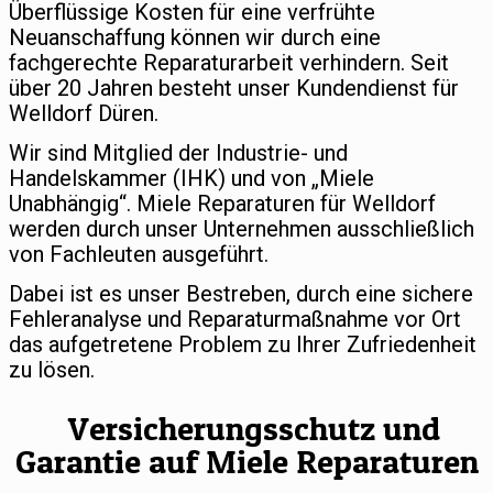
Überflüssige Kosten für eine verfrühte
Neuanschaffung können wir durch eine
fachgerechte Reparaturarbeit verhindern. Seit
über 20 Jahren besteht unser Kundendienst für
Welldorf Düren.
Wir sind Mitglied der Industrie- und
Handelskammer (IHK) und von „Miele
Unabhängig“. Miele Reparaturen für Welldorf
werden durch unser Unternehmen ausschließlich
von Fachleuten ausgeführt.
Dabei ist es unser Bestreben, durch eine sichere
Fehleranalyse und Reparaturmaßnahme vor Ort
das aufgetretene Problem zu Ihrer Zufriedenheit
zu lösen.
Versicherungsschutz und
Garantie auf Miele Reparaturen