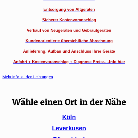
Entsorgung von Altgeräten
Sicherer Kostenvoranschlag
Verkauf von Neugeräten und Gebrautgeräten
Kundenorientierte übersichtliche Abrechnung
Anlieferung, Aufbau und Anschluss Ihrer Geräte
Anfahrt + Kostenvoranschlag + Diagnose Preis:….Info hier
Mehr Info zu den Leistungen
Wähle einen Ort in der Nähe
Köln
Leverkusen