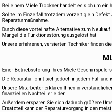
Bei einem Miele Trockner handelt es sich um ein 
Sollte im Einzelfall trotzdem vorzeitig ein Defekt
Reparaturmaßnahme.
Durch diese vorteilhafte Alternative zum Neukauf 
Mangel die Funktionsstörung ausgelöst hat.
Unsere erfahrenen, versierten Techniker finden di
Mi
Einer Betriebsstörung Ihres Miele Geschirrspülers
Die Reparatur lohnt sich jedoch in jedem Fall und i
Unsere Mitarbeiter erklären Ihnen in verständlic
finanziellen Nachteil erleiden.
Außerdem ersparen Sie sich dadurch größere Umst
Ersatzteil kann der Reparaturvorgang in den meist