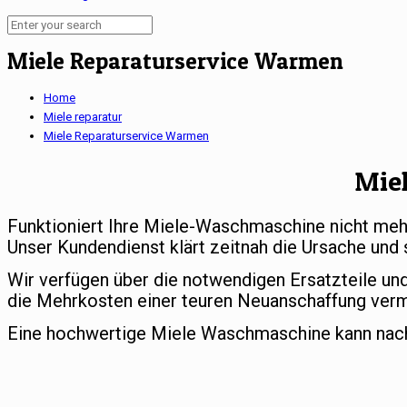
Miele Reparaturservice Warmen
Home
Miele reparatur
Miele Reparaturservice Warmen
Mie
Funktioniert Ihre Miele-Waschmaschine nicht meh
Unser Kundendienst klärt zeitnah die Ursache und 
Wir verfügen über die notwendigen Ersatzteile un
die Mehrkosten einer teuren Neuanschaffung ver
Eine hochwertige Miele Waschmaschine kann nach e