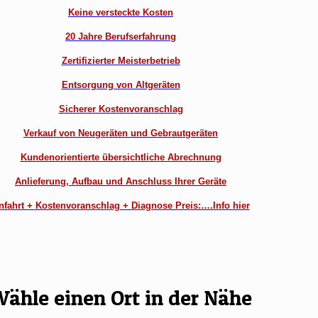
Keine versteckte Kosten
20 Jahre Berufserfahrung
Zertifizierter Meisterbetrieb
Entsorgung von Altgeräten
Sicherer Kostenvoranschlag
Verkauf von Neugeräten und Gebrautgeräten
Kundenorientierte übersichtliche Abrechnung
Anlieferung, Aufbau und Anschluss Ihrer Geräte
nfahrt + Kostenvoranschlag + Diagnose Preis:….Info hier
ähle einen Ort in der Nähe