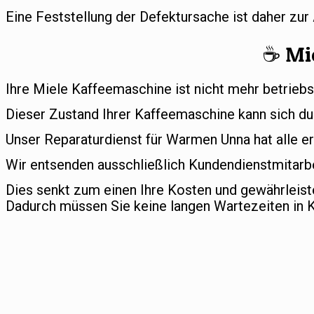
Eine Feststellung der Defektursache ist daher zu
☕️ Mi
Ihre Miele Kaffeemaschine ist nicht mehr betriebs
Dieser Zustand Ihrer Kaffeemaschine kann sich du
Unser Reparaturdienst für Warmen Unna hat alle er
Wir entsenden ausschließlich Kundendienstmitarbe
Dies senkt zum einen Ihre Kosten und gewährleis
Dadurch müssen Sie keine langen Wartezeiten in