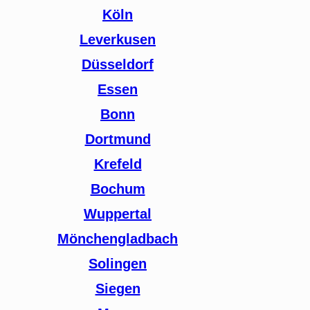
Köln
Leverkusen
Düsseldorf
Essen
Bonn
Dortmund
Krefeld
Bochum
Wuppertal
Mönchengladbach
Solingen
Siegen