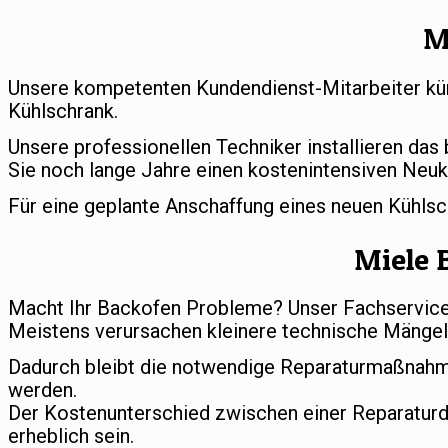
M
Unsere kompetenten Kundendienst-Mitarbeiter küm
Kühlschrank.
Unsere professionellen Techniker installieren das
Sie noch lange Jahre einen kostenintensiven Neuk
Für eine geplante Anschaffung eines neuen Kühls
Miele 
Macht Ihr Backofen Probleme? Unser Fachservice s
Meistens verursachen kleinere technische Mängel 
Dadurch bleibt die notwendige Reparaturmaßnahm
werden.
Der Kostenunterschied zwischen einer Reparatur
erheblich sein.