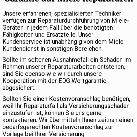
Unsere erfahrenen, spezialisierten Techniker
verfügen zur Reparaturdurchführung von Miele-
Geräten in jedem Fall über die benötigten
Fähigkeiten und Ersatzteile. Unser
Kundenservice ist unabhängig von dem Miele
Kundendienst in sonstigen Bereichen.
Sollte im seltenen Ausnahmefall ein Schaden im
Rahmen unserer Reparaturarbeiten entstehen,
sind Sie ebenso wie wir durch unsere
Kooperation mit der EDG Wertgarantie
abgesichert.
Sollten Sie einen Kostenvoranschlag benötigen,
weil Ihr Reparaturfall als Versicherungsschaden
einzustufen ist, können Sie uns gerne
kontaktieren. Wir übermitteln Ihnen zeitnah einen
bedarfsgerechten Kostenvoranschlag zur
Vorlage bei Ihrer Versicherung.