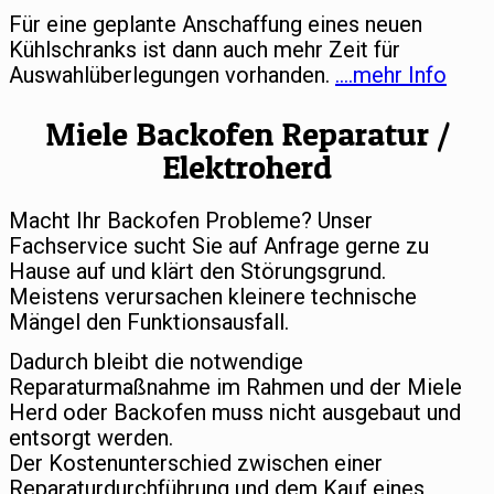
Für eine geplante Anschaffung eines neuen
Kühlschranks ist dann auch mehr Zeit für
Auswahlüberlegungen vorhanden.
….mehr Info
Miele Backofen Reparatur /
Elektroherd
Macht Ihr Backofen Probleme? Unser
Fachservice sucht Sie auf Anfrage gerne zu
Hause auf und klärt den Störungsgrund.
Meistens verursachen kleinere technische
Mängel den Funktionsausfall.
Dadurch bleibt die notwendige
Reparaturmaßnahme im Rahmen und der Miele
Herd oder Backofen muss nicht ausgebaut und
entsorgt werden.
Der Kostenunterschied zwischen einer
Reparaturdurchführung und dem Kauf eines