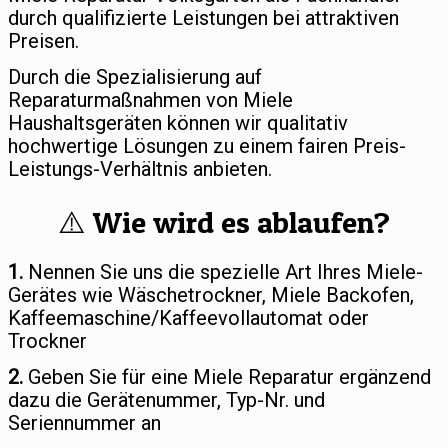
durch qualifizierte Leistungen bei attraktiven
Preisen.
Durch die Spezialisierung auf
Reparaturmaßnahmen von Miele
Haushaltsgeräten können wir qualitativ
hochwertige Lösungen zu einem fairen Preis-
Leistungs-Verhältnis anbieten.
⚠️ Wie wird es ablaufen?
1.
Nennen Sie uns die spezielle Art Ihres Miele-
Gerätes wie Wäschetrockner, Miele Backofen,
Kaffeemaschine/Kaffeevollautomat oder
Trockner
2.
Geben Sie für eine Miele Reparatur ergänzend
dazu die Gerätenummer, Typ-Nr. und
Seriennummer an