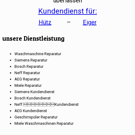
überlassen
Kundendienst für:
Hütz
–
Eiger
unsere Dienstleistung
Waschmaschine Reparatur
Siemens Reparatur
Bosch Reparatur
Neff Reparatur
AEG Reparatur
Miele Reparatur
Siemens Kundendienst
Bosch Kundendienst
Neff Kundendienst
AEG Kundendienst
Geschirrspüler Reparatur
Miele Waschmaschinen Reparatur