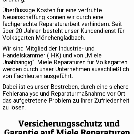
Überflüssige Kosten für eine verfrühte
Neuanschaffung können wir durch eine
fachgerechte Reparaturarbeit verhindern. Seit
über 20 Jahren besteht unser Kundendienst für
Volksgarten Mönchengladbach.
Wir sind Mitglied der Industrie- und
Handelskammer (IHK) und von „Miele
Unabhängig“. Miele Reparaturen für Volksgarten
werden durch unser Unternehmen ausschließlich
von Fachleuten ausgeführt.
Dabei ist es unser Bestreben, durch eine sichere
Fehleranalyse und Reparaturmaßnahme vor Ort
das aufgetretene Problem zu Ihrer Zufriedenheit
zu lösen.
Versicherungsschutz und
Garantie auf Miele Reparaturen