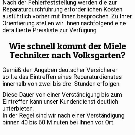
Nach der Fehlerfeststellung werden die zur
Reparaturdurchführung erforderlichen Kosten
ausführlich vorher mit Ihnen besprochen. Zu Ihrer
Orientierung stellen wir Ihnen nachfolgend eine
detaillierte Preisliste zur Verfügung
Wie schnell kommt der Miele
Techniker nach Volksgarten?
Gemäß den Angaben deutscher Versicherer
sollte das Eintreffen eines Reparaturdienstes
innerhalb von zwei bis drei Stunden erfolgen.
Diese Dauer von einer Verständigung bis zum
Eintreffen kann unser Kundendienst deutlich
unterbieten.
In der Regel sind wir nach einer Verständigung
binnen 40 bis 60 Minuten bei Ihnen vor Ort.