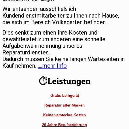
Wir entsenden ausschließlich
Kundendienstmitarbeiter zu Ihnen nach Hause,
die sich im Bereich Volksgarten befinden.
Dies senkt zum einen Ihre Kosten und
gewährleistet zum anderen eine schnelle
Aufgabenwahrnehmung unseres
Reparaturdienstes.
Dadurch müssen Sie keine langen Wartezeiten in
Kauf nehmen.
….mehr Info
⏱Leistungen
Gratis Leihgerät
Reparatur aller Marken
Keine versteckte Kosten
20 Jahre Berufserfahrung