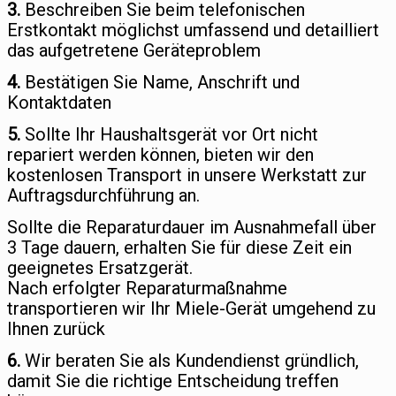
3.
Beschreiben Sie beim telefonischen
Erstkontakt möglichst umfassend und detailliert
das aufgetretene Geräteproblem
4.
Bestätigen Sie Name, Anschrift und
Kontaktdaten
5.
Sollte Ihr Haushaltsgerät vor Ort nicht
repariert werden können, bieten wir den
kostenlosen Transport in unsere Werkstatt zur
Auftragsdurchführung an.
Sollte die Reparaturdauer im Ausnahmefall über
3 Tage dauern, erhalten Sie für diese Zeit ein
geeignetes Ersatzgerät.
Nach erfolgter Reparaturmaßnahme
transportieren wir Ihr Miele-Gerät umgehend zu
Ihnen zurück
6.
Wir beraten Sie als Kundendienst gründlich,
damit Sie die richtige Entscheidung treffen