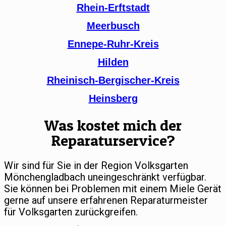
Rhein-Erftstadt
Meerbusch
Ennepe-Ruhr-Kreis
Hilden
Rheinisch-Bergischer-Kreis
Heinsberg
Was kostet mich der
Reparaturservice?
Wir sind für Sie in der Region Volksgarten
Mönchengladbach uneingeschränkt verfügbar.
Sie können bei Problemen mit einem Miele Gerät
gerne auf unsere erfahrenen Reparaturmeister
für Volksgarten zurückgreifen.