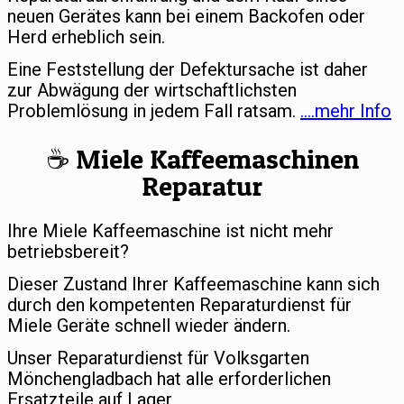
neuen Gerätes kann bei einem Backofen oder
Herd erheblich sein.
Eine Feststellung der Defektursache ist daher
zur Abwägung der wirtschaftlichsten
Problemlösung in jedem Fall ratsam.
….mehr Info
☕️ Miele Kaffeemaschinen
Reparatur
Ihre Miele Kaffeemaschine ist nicht mehr
betriebsbereit?
Dieser Zustand Ihrer Kaffeemaschine kann sich
durch den kompetenten Reparaturdienst für
Miele Geräte schnell wieder ändern.
Unser Reparaturdienst für Volksgarten
Mönchengladbach hat alle erforderlichen
Ersatzteile auf Lager