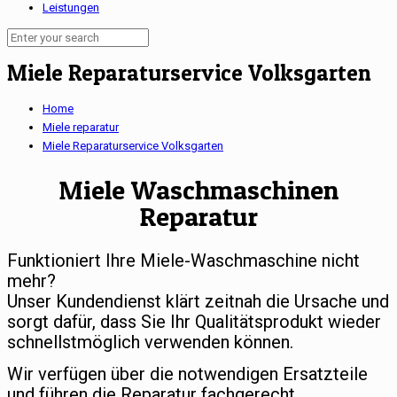
Leistungen
Miele Reparaturservice Volksgarten
Home
Miele reparatur
Miele Reparaturservice Volksgarten
Miele Waschmaschinen
Reparatur
Funktioniert Ihre Miele-Waschmaschine nicht
mehr?
Unser Kundendienst klärt zeitnah die Ursache und
sorgt dafür, dass Sie Ihr Qualitätsprodukt wieder
schnellstmöglich verwenden können.
Wir verfügen über die notwendigen Ersatzteile
und führen die Reparatur fachgerecht