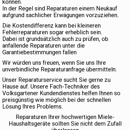
können.
In der Regel sind Reparaturen einem Neukauf
aufgrund sachlicher Erwägungen vorzuziehen.
Die Kostendifferenz kann bei kleineren
Fehlerreparaturen sogar erheblich sein.
Dabei ist grundsätzlich auch zu prüfen, ob
anfallende Reparaturen unter die
Garantiebestimmungen fallen
Wir würden uns freuen, wenn Sie uns Ihre
unverbindliche Reparaturanfrage übermitteln.
Unser Reparaturservice sucht Sie gerne zu
Hause auf. Unsere Fach-Techniker des
Volksgartener Kundendienstes helfen Ihnen so
preisgünstig wie möglich bei der schnellen
Lösung Ihres Problems.
Reparaturen Ihrer hochwertigen Miele-
Haushaltsgeräte sollten Sie nicht dem Zufall