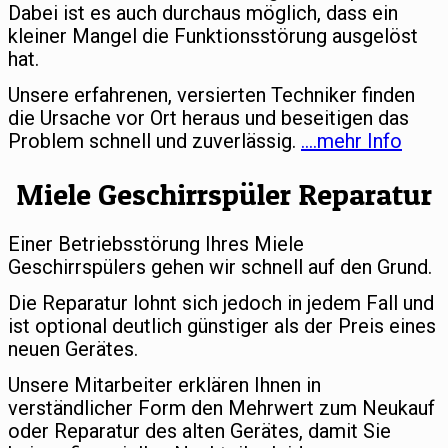
Dabei ist es auch durchaus möglich, dass ein
kleiner Mangel die Funktionsstörung ausgelöst
hat.
Unsere erfahrenen, versierten Techniker finden
die Ursache vor Ort heraus und beseitigen das
Problem schnell und zuverlässig.
….mehr Info
Miele Geschirrspüler Reparatur
Einer Betriebsstörung Ihres Miele
Geschirrspülers gehen wir schnell auf den Grund.
Die Reparatur lohnt sich jedoch in jedem Fall und
ist optional deutlich günstiger als der Preis eines
neuen Gerätes.
Unsere Mitarbeiter erklären Ihnen in
verständlicher Form den Mehrwert zum Neukauf
oder Reparatur des alten Gerätes, damit Sie