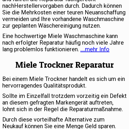
nachHerstellervorgaben durch. Dadurch können
Sie die Mehrkosten einer teuren Neuanschaffung
vermeiden und Ihre vorhandene Waschmaschine
zur geplanten Wäschereinigung nutzen.
Eine hochwertige Miele Waschmaschine kann
nach erfolgter Reparatur häufig noch viele Jahre
lang problemlos funktionieren.
….mehr Info
Miele Trockner Reparatur
Bei einem Miele Trockner handelt es sich um ein
hervorragendes Qualitätsprodukt.
Sollte im Einzelfall trotzdem vorzeitig ein Defekt
an diesem gefragten Markengerät auftreten,
lohnt sich in der Regel die Reparaturmaßnahme.
Durch diese vorteilhafte Alternative zum
Neukauf können Sie eine Menge Geld sparen.