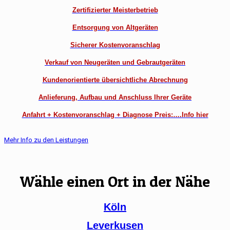
Zertifizierter Meisterbetrieb
Entsorgung von Altgeräten
Sicherer Kostenvoranschlag
Verkauf von Neugeräten und Gebrautgeräten
Kundenorientierte übersichtliche Abrechnung
Anlieferung, Aufbau und Anschluss Ihrer Geräte
Anfahrt + Kostenvoranschlag + Diagnose Preis:….Info hier
Mehr Info zu den Leistungen
Wähle einen Ort in der Nähe
Köln
Leverkusen