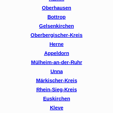
Oberhausen
Bottrop
Gelsenkirchen
Oberbergischer-Kreis
Herne
Appeldorn
Mülheim-an-der-Ruhr
Unna
Märkischer-Kreis
Rhein-Sieg-Kreis
Euskirchen
Kleve