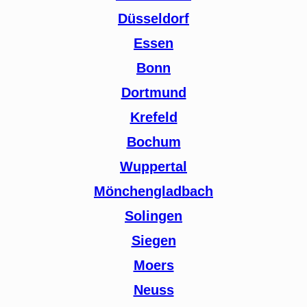
Düsseldorf
Essen
Bonn
Dortmund
Krefeld
Bochum
Wuppertal
Mönchengladbach
Solingen
Siegen
Moers
Neuss