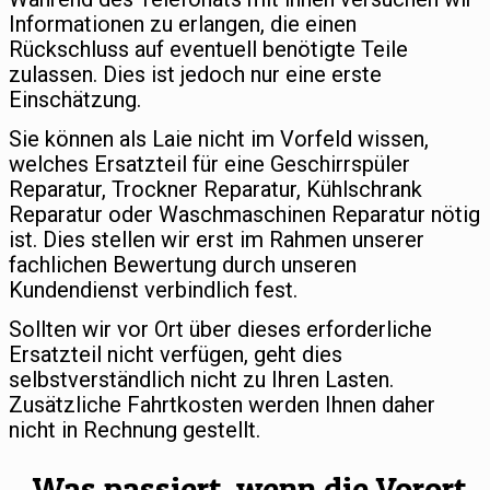
Informationen zu erlangen, die einen
Rückschluss auf eventuell benötigte Teile
zulassen. Dies ist jedoch nur eine erste
Einschätzung.
Sie können als Laie nicht im Vorfeld wissen,
welches Ersatzteil für eine Geschirrspüler
Reparatur, Trockner Reparatur, Kühlschrank
Reparatur oder Waschmaschinen Reparatur nötig
ist. Dies stellen wir erst im Rahmen unserer
fachlichen Bewertung durch unseren
Kundendienst verbindlich fest.
Sollten wir vor Ort über dieses erforderliche
Ersatzteil nicht verfügen, geht dies
selbstverständlich nicht zu Ihren Lasten.
Zusätzliche Fahrtkosten werden Ihnen daher
nicht in Rechnung gestellt.
Was passiert, wenn die Vorort