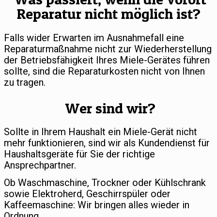
Reparatur nicht möglich ist?
Falls wider Erwarten im Ausnahmefall eine
Reparaturmaßnahme nicht zur Wiederherstellung
der Betriebsfähigkeit Ihres Miele-Gerätes führen
sollte, sind die Reparaturkosten nicht von Ihnen
zu tragen.
Wer sind wir?
Sollte in Ihrem Haushalt ein Miele-Gerät nicht
mehr funktionieren, sind wir als Kundendienst für
Haushaltsgeräte für Sie der richtige
Ansprechpartner.
Ob Waschmaschine, Trockner oder Kühlschrank
sowie Elektroherd, Geschirrspüler oder
Kaffeemaschine: Wir bringen alles wieder in
Ordnung.