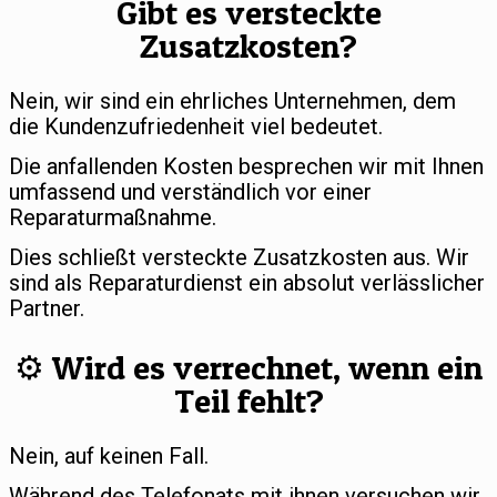
Gibt es versteckte
Zusatzkosten?
Nein, wir sind ein ehrliches Unternehmen, dem
die Kundenzufriedenheit viel bedeutet.
Die anfallenden Kosten besprechen wir mit Ihnen
umfassend und verständlich vor einer
Reparaturmaßnahme.
Dies schließt versteckte Zusatzkosten aus. Wir
sind als Reparaturdienst ein absolut verlässlicher
Partner.
⚙️ Wird es verrechnet, wenn ein
Teil fehlt?
Nein, auf keinen Fall.
Während des Telefonats mit ihnen versuchen wir