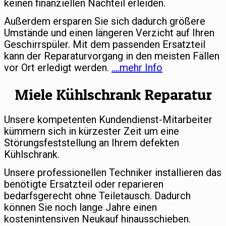
keinen finanziellen Nachteil erleiden.
Außerdem ersparen Sie sich dadurch größere
Umstände und einen längeren Verzicht auf Ihren
Geschirrspüler. Mit dem passenden Ersatzteil
kann der Reparaturvorgang in den meisten Fällen
vor Ort erledigt werden.
….mehr Info
Miele Kühlschrank Reparatur
Unsere kompetenten Kundendienst-Mitarbeiter
kümmern sich in kürzester Zeit um eine
Störungsfeststellung an Ihrem defekten
Kühlschrank.
Unsere professionellen Techniker installieren das
benötigte Ersatzteil oder reparieren
bedarfsgerecht ohne Teiletausch. Dadurch
können Sie noch lange Jahre einen
kostenintensiven Neukauf hinausschieben.