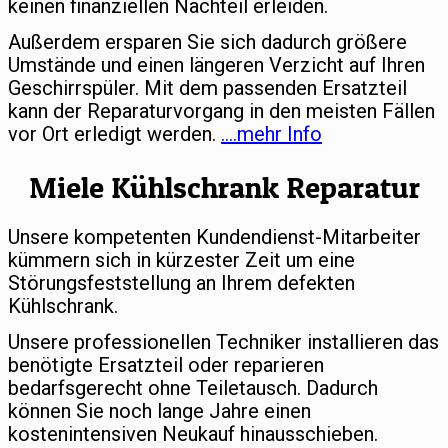
keinen finanziellen Nachteil erleiden.
Außerdem ersparen Sie sich dadurch größere
Umstände und einen längeren Verzicht auf Ihren
Geschirrspüler. Mit dem passenden Ersatzteil
kann der Reparaturvorgang in den meisten Fällen
vor Ort erledigt werden.
….mehr Info
Miele Kühlschrank Reparatur
Unsere kompetenten Kundendienst-Mitarbeiter
kümmern sich in kürzester Zeit um eine
Störungsfeststellung an Ihrem defekten
Kühlschrank.
Unsere professionellen Techniker installieren das
benötigte Ersatzteil oder reparieren
bedarfsgerecht ohne Teiletausch. Dadurch
können Sie noch lange Jahre einen
kostenintensiven Neukauf hinausschieben.