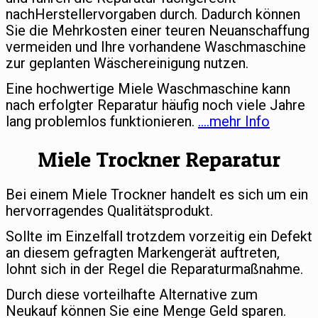
nachHerstellervorgaben durch. Dadurch können
Sie die Mehrkosten einer teuren Neuanschaffung
vermeiden und Ihre vorhandene Waschmaschine
zur geplanten Wäschereinigung nutzen.
Eine hochwertige Miele Waschmaschine kann
nach erfolgter Reparatur häufig noch viele Jahre
lang problemlos funktionieren.
….mehr Info
Miele Trockner Reparatur
Bei einem Miele Trockner handelt es sich um ein
hervorragendes Qualitätsprodukt.
Sollte im Einzelfall trotzdem vorzeitig ein Defekt
an diesem gefragten Markengerät auftreten,
lohnt sich in der Regel die Reparaturmaßnahme.
Durch diese vorteilhafte Alternative zum
Neukauf können Sie eine Menge Geld sparen.