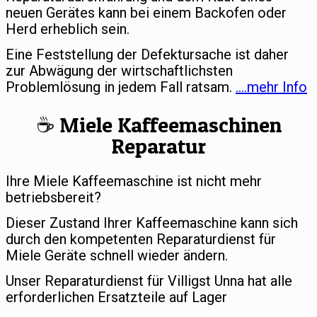
neuen Gerätes kann bei einem Backofen oder
Herd erheblich sein.
Eine Feststellung der Defektursache ist daher
zur Abwägung der wirtschaftlichsten
Problemlösung in jedem Fall ratsam.
….mehr Info
☕️ Miele Kaffeemaschinen
Reparatur
Ihre Miele Kaffeemaschine ist nicht mehr
betriebsbereit?
Dieser Zustand Ihrer Kaffeemaschine kann sich
durch den kompetenten Reparaturdienst für
Miele Geräte schnell wieder ändern.
Unser Reparaturdienst für Villigst Unna hat alle
erforderlichen Ersatzteile auf Lager