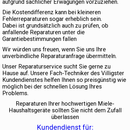
aufgrund sachlicher Erwägungen vorzuziehen.
Die Kostendifferenz kann bei kleineren
Fehlerreparaturen sogar erheblich sein.
Dabei ist grundsätzlich auch zu prüfen, ob
anfallende Reparaturen unter die
Garantiebestimmungen fallen
Wir würden uns freuen, wenn Sie uns Ihre
unverbindliche Reparaturanfrage übermitteln.
Unser Reparaturservice sucht Sie gerne zu
Hause auf. Unsere Fach-Techniker des Villigster
Kundendienstes helfen Ihnen so preisgünstig wie
möglich bei der schnellen Lösung Ihres
Problems.
Reparaturen Ihrer hochwertigen Miele-
Haushaltsgeräte sollten Sie nicht dem Zufall
überlassen
Kundendienst für: