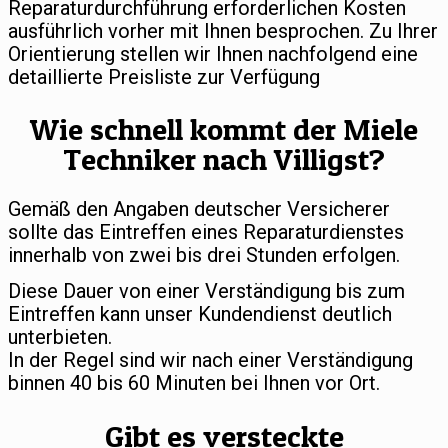
Reparaturdurchführung erforderlichen Kosten
ausführlich vorher mit Ihnen besprochen. Zu Ihrer
Orientierung stellen wir Ihnen nachfolgend eine
detaillierte Preisliste zur Verfügung
Wie schnell kommt der Miele
Techniker nach Villigst?
Gemäß den Angaben deutscher Versicherer
sollte das Eintreffen eines Reparaturdienstes
innerhalb von zwei bis drei Stunden erfolgen.
Diese Dauer von einer Verständigung bis zum
Eintreffen kann unser Kundendienst deutlich
unterbieten.
In der Regel sind wir nach einer Verständigung
binnen 40 bis 60 Minuten bei Ihnen vor Ort.
Gibt es versteckte