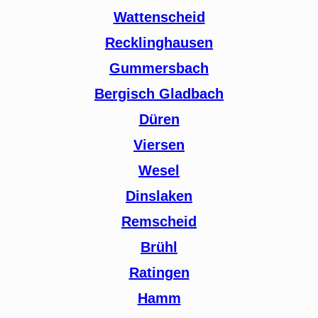
Wattenscheid
Recklinghausen
Gummersbach
Bergisch Gladbach
Düren
Viersen
Wesel
Dinslaken
Remscheid
Brühl
Ratingen
Hamm