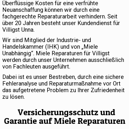
Überflüssige Kosten für eine verfrühte
Neuanschaffung können wir durch eine
fachgerechte Reparaturarbeit verhindern. Seit
über 20 Jahren besteht unser Kundendienst für
Villigst Unna.
Wir sind Mitglied der Industrie- und
Handelskammer (IHK) und von „Miele
Unabhängig“. Miele Reparaturen für Villigst
werden durch unser Unternehmen ausschließlich
von Fachleuten ausgeführt.
Dabei ist es unser Bestreben, durch eine sichere
Fehleranalyse und Reparaturmaßnahme vor Ort
das aufgetretene Problem zu Ihrer Zufriedenheit
zu lösen.
Versicherungsschutz und
Garantie auf Miele Reparaturen