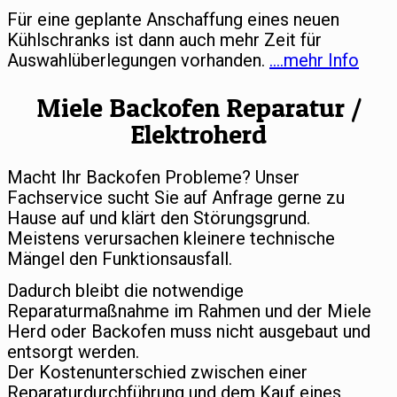
Für eine geplante Anschaffung eines neuen
Kühlschranks ist dann auch mehr Zeit für
Auswahlüberlegungen vorhanden.
….mehr Info
Miele Backofen Reparatur /
Elektroherd
Macht Ihr Backofen Probleme? Unser
Fachservice sucht Sie auf Anfrage gerne zu
Hause auf und klärt den Störungsgrund.
Meistens verursachen kleinere technische
Mängel den Funktionsausfall.
Dadurch bleibt die notwendige
Reparaturmaßnahme im Rahmen und der Miele
Herd oder Backofen muss nicht ausgebaut und
entsorgt werden.
Der Kostenunterschied zwischen einer
Reparaturdurchführung und dem Kauf eines