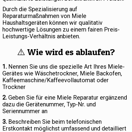
Durch die Spezialisierung auf
Reparaturmaßnahmen von Miele
Haushaltsgeräten können wir qualitativ
hochwertige Lösungen zu einem fairen Preis-
Leistungs-Verhältnis anbieten.
⚠️ Wie wird es ablaufen?
1.
Nennen Sie uns die spezielle Art Ihres Miele-
Gerätes wie Wäschetrockner, Miele Backofen,
Kaffeemaschine/Kaffeevollautomat oder
Trockner
2.
Geben Sie für eine Miele Reparatur ergänzend
dazu die Gerätenummer, Typ-Nr. und
Seriennummer an
3.
Beschreiben Sie beim telefonischen
Erstkontakt möglichst umfassend und detailliert