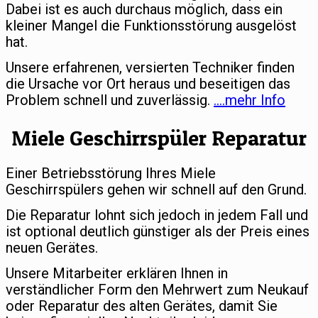
Dabei ist es auch durchaus möglich, dass ein
kleiner Mangel die Funktionsstörung ausgelöst
hat.
Unsere erfahrenen, versierten Techniker finden
die Ursache vor Ort heraus und beseitigen das
Problem schnell und zuverlässig.
….mehr Info
Miele Geschirrspüler Reparatur
Einer Betriebsstörung Ihres Miele
Geschirrspülers gehen wir schnell auf den Grund.
Die Reparatur lohnt sich jedoch in jedem Fall und
ist optional deutlich günstiger als der Preis eines
neuen Gerätes.
Unsere Mitarbeiter erklären Ihnen in
verständlicher Form den Mehrwert zum Neukauf
oder Reparatur des alten Gerätes, damit Sie