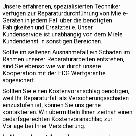
Unsere erfahrenen, spezialisierten Techniker
verfügen zur Reparaturdurchführung von Miele-
Geräten in jedem Fall über die benötigten
Fähigkeiten und Ersatzteile. Unser
Kundenservice ist unabhängig von dem Miele
Kundendienst in sonstigen Bereichen.
Sollte im seltenen Ausnahmefall ein Schaden im
Rahmen unserer Reparaturarbeiten entstehen,
sind Sie ebenso wie wir durch unsere
Kooperation mit der EDG Wertgarantie
abgesichert.
Sollten Sie einen Kostenvoranschlag benötigen,
weil Ihr Reparaturfall als Versicherungsschaden
einzustufen ist, können Sie uns gerne
kontaktieren. Wir übermitteln Ihnen zeitnah einen
bedarfsgerechten Kostenvoranschlag zur
Vorlage bei Ihrer Versicherung.