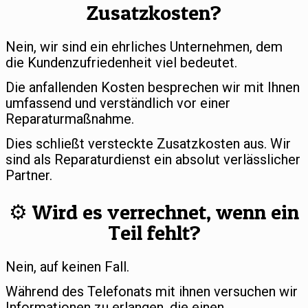
Zusatzkosten?
Nein, wir sind ein ehrliches Unternehmen, dem
die Kundenzufriedenheit viel bedeutet.
Die anfallenden Kosten besprechen wir mit Ihnen
umfassend und verständlich vor einer
Reparaturmaßnahme.
Dies schließt versteckte Zusatzkosten aus. Wir
sind als Reparaturdienst ein absolut verlässlicher
Partner.
⚙️ Wird es verrechnet, wenn ein
Teil fehlt?
Nein, auf keinen Fall.
Während des Telefonats mit ihnen versuchen wir
Informationen zu erlangen, die einen