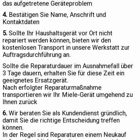
das aufgetretene Geräteproblem
4.
Bestätigen Sie Name, Anschrift und
Kontaktdaten
5.
Sollte Ihr Haushaltsgerät vor Ort nicht
repariert werden können, bieten wir den
kostenlosen Transport in unsere Werkstatt zur
Auftragsdurchführung an.
Sollte die Reparaturdauer im Ausnahmefall über
3 Tage dauern, erhalten Sie für diese Zeit ein
geeignetes Ersatzgerät.
Nach erfolgter Reparaturmaßnahme
transportieren wir Ihr Miele-Gerät umgehend zu
Ihnen zurück
6.
Wir beraten Sie als Kundendienst gründlich,
damit Sie die richtige Entscheidung treffen
können.
In der Regel sind Reparaturen einem Neukauf