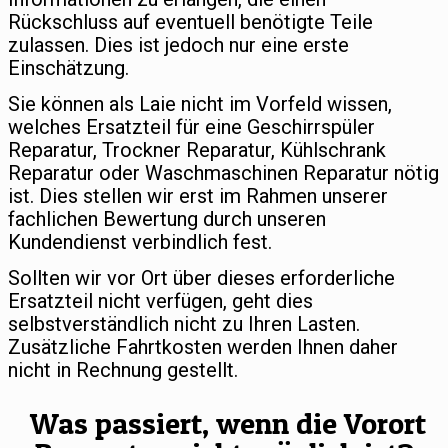
Rückschluss auf eventuell benötigte Teile
zulassen. Dies ist jedoch nur eine erste
Einschätzung.
Sie können als Laie nicht im Vorfeld wissen,
welches Ersatzteil für eine Geschirrspüler
Reparatur, Trockner Reparatur, Kühlschrank
Reparatur oder Waschmaschinen Reparatur nötig
ist. Dies stellen wir erst im Rahmen unserer
fachlichen Bewertung durch unseren
Kundendienst verbindlich fest.
Sollten wir vor Ort über dieses erforderliche
Ersatzteil nicht verfügen, geht dies
selbstverständlich nicht zu Ihren Lasten.
Zusätzliche Fahrtkosten werden Ihnen daher
nicht in Rechnung gestellt.
Was passiert, wenn die Vorort