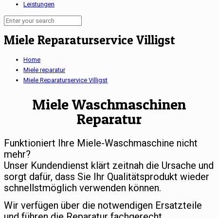
Leistungen
Miele Reparaturservice Villigst
Home
Miele reparatur
Miele Reparaturservice Villigst
Miele Waschmaschinen
Reparatur
Funktioniert Ihre Miele-Waschmaschine nicht
mehr?
Unser Kundendienst klärt zeitnah die Ursache und
sorgt dafür, dass Sie Ihr Qualitätsprodukt wieder
schnellstmöglich verwenden können.
Wir verfügen über die notwendigen Ersatzteile
und führen die Reparatur fachgerecht