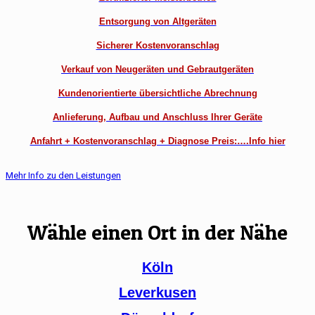
Entsorgung von Altgeräten
Sicherer Kostenvoranschlag
Verkauf von Neugeräten und Gebrautgeräten
Kundenorientierte übersichtliche Abrechnung
Anlieferung, Aufbau und Anschluss Ihrer Geräte
Anfahrt + Kostenvoranschlag + Diagnose Preis:….Info hier
Mehr Info zu den Leistungen
Wähle einen Ort in der Nähe
Köln
Leverkusen