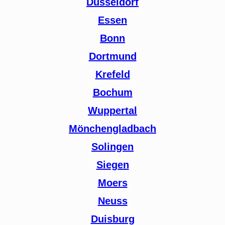
Düsseldorf
Essen
Bonn
Dortmund
Krefeld
Bochum
Wuppertal
Mönchengladbach
Solingen
Siegen
Moers
Neuss
Duisburg