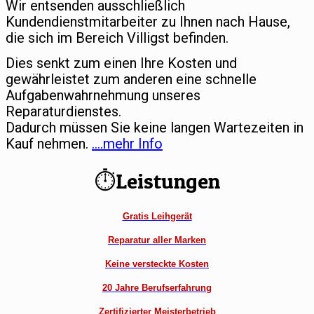
Wir entsenden ausschließlich
Kundendienstmitarbeiter zu Ihnen nach Hause,
die sich im Bereich Villigst befinden.
Dies senkt zum einen Ihre Kosten und
gewährleistet zum anderen eine schnelle
Aufgabenwahrnehmung unseres
Reparaturdienstes.
Dadurch müssen Sie keine langen Wartezeiten in
Kauf nehmen.
….mehr Info
⏱Leistungen
Gratis Leihgerät
Reparatur aller Marken
Keine versteckte Kosten
20 Jahre Berufserfahrung
Zertifizierter Meisterbetrieb