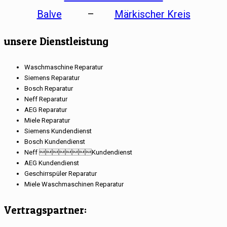
Balve
–
Märkischer Kreis
unsere Dienstleistung
Waschmaschine Reparatur
Siemens Reparatur
Bosch Reparatur
Neff Reparatur
AEG Reparatur
Miele Reparatur
Siemens Kundendienst
Bosch Kundendienst
Neff Kundendienst
AEG Kundendienst
Geschirrspüler Reparatur
Miele Waschmaschinen Reparatur
Vertragspartner: