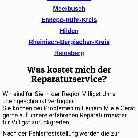
Meerbusch
Ennepe-Ruhr-Kreis
Hilden
Rheinisch-Bergischer-Kreis
Heinsberg
Was kostet mich der
Reparaturservice?
Wir sind für Sie in der Region Villigst Unna
uneingeschränkt verfügbar.
Sie können bei Problemen mit einem Miele Gerät
gerne auf unsere erfahrenen Reparaturmeister
für Villigst zurückgreifen.
Nach der Fehlerfeststellung werden die zur