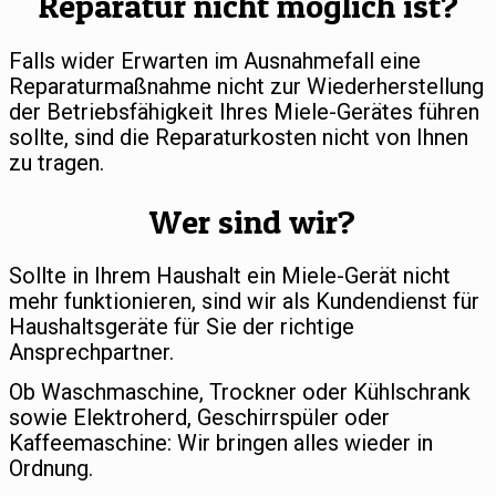
Reparatur nicht möglich ist?
Falls wider Erwarten im Ausnahmefall eine
Reparaturmaßnahme nicht zur Wiederherstellung
der Betriebsfähigkeit Ihres Miele-Gerätes führen
sollte, sind die Reparaturkosten nicht von Ihnen
zu tragen.
Wer sind wir?
Sollte in Ihrem Haushalt ein Miele-Gerät nicht
mehr funktionieren, sind wir als Kundendienst für
Haushaltsgeräte für Sie der richtige
Ansprechpartner.
Ob Waschmaschine, Trockner oder Kühlschrank
sowie Elektroherd, Geschirrspüler oder
Kaffeemaschine: Wir bringen alles wieder in
Ordnung.