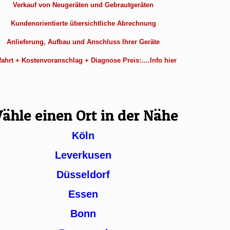
Verkauf von Neugeräten und Gebrautgeräten
Kundenorientierte übersichtliche Abrechnung
Anlieferung, Aufbau und Anschluss Ihrer Geräte
ahrt + Kostenvoranschlag + Diagnose Preis:….Info hier
ähle einen Ort in der Nähe
Köln
Leverkusen
Düsseldorf
Essen
Bonn