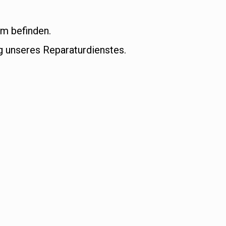
um befinden.
 unseres Reparaturdienstes.