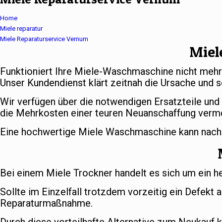
Home
Miele reparatur
Miele Reparaturservice Vernum
Miel
Funktioniert Ihre Miele-Waschmaschine nicht meh
Unser Kundendienst klärt zeitnah die Ursache und s
Wir verfügen über die notwendigen Ersatzteile und
die Mehrkosten einer teuren Neuanschaffung verm
Eine hochwertige Miele Waschmaschine kann nach er
Bei einem Miele Trockner handelt es sich um ein h
Sollte im Einzelfall trotzdem vorzeitig ein Defekt 
Reparaturmaßnahme.