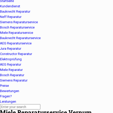
Startseite
Kundendienst
Bauknecht Reparatur
Neff Reparatur
Siemens Reparaturservice
Bosch Reparaturservice
Miele Reparaturservice
Bauknecht Reparaturservice
AEG Reparaturservice
Jura Reparatur
Constructor Reparatur
Elektroprüfung
AEG Reparatur
Miele Reparatur
Bosch Reparatur
Siemens Reparatur
Preise
Bewertungen
Fragen?
Leistungen
Miele Reparaturservice Vernum