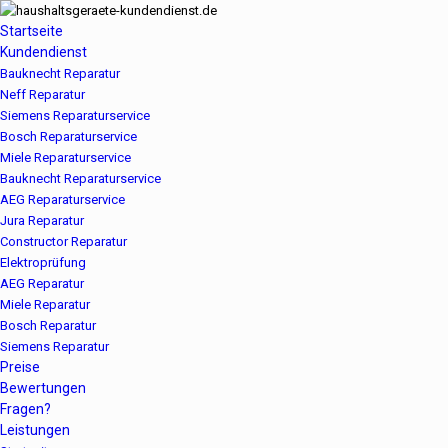
Startseite
Kundendienst
Bauknecht Reparatur
Neff Reparatur
Siemens Reparaturservice
Bosch Reparaturservice
Miele Reparaturservice
Bauknecht Reparaturservice
AEG Reparaturservice
Jura Reparatur
Constructor Reparatur
Elektroprüfung
AEG Reparatur
Miele Reparatur
Bosch Reparatur
Siemens Reparatur
Preise
Bewertungen
Fragen?
Leistungen