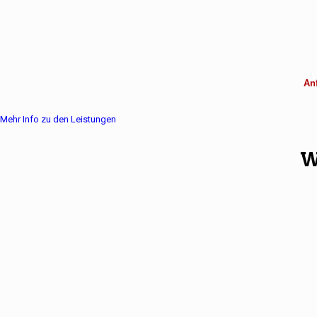
Anf
Mehr Info zu den Leistungen
W