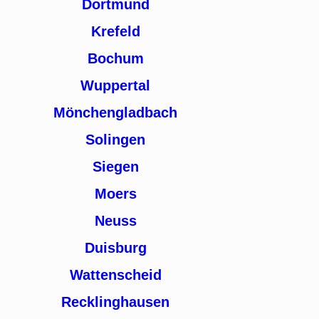
Dortmund
Krefeld
Bochum
Wuppertal
Mönchengladbach
Solingen
Siegen
Moers
Neuss
Duisburg
Wattenscheid
Recklinghausen