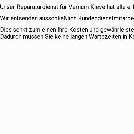
Unser Reparaturdienst für Vernum Kleve hat alle er
Wir entsenden ausschließlich Kundendienstmitarbei
Dies senkt zum einen Ihre Kosten und gewährleist
Dadurch müssen Sie keine langen Wartezeiten in 