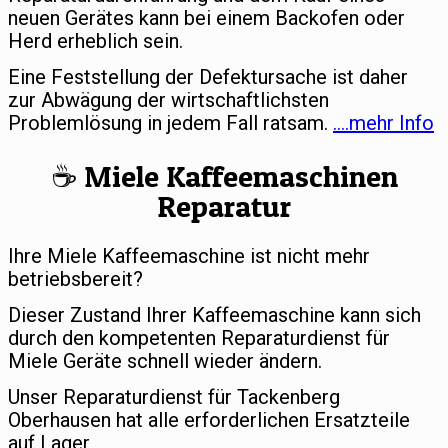
neuen Gerätes kann bei einem Backofen oder
Herd erheblich sein.
Eine Feststellung der Defektursache ist daher
zur Abwägung der wirtschaftlichsten
Problemlösung in jedem Fall ratsam.
….mehr Info
☕️ Miele Kaffeemaschinen
Reparatur
Ihre Miele Kaffeemaschine ist nicht mehr
betriebsbereit?
Dieser Zustand Ihrer Kaffeemaschine kann sich
durch den kompetenten Reparaturdienst für
Miele Geräte schnell wieder ändern.
Unser Reparaturdienst für Tackenberg
Oberhausen hat alle erforderlichen Ersatzteile
auf Lager