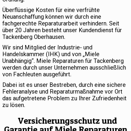
Überflüssige Kosten für eine verfrühte
Neuanschaffung können wir durch eine
fachgerechte Reparaturarbeit verhindern. Seit
über 20 Jahren besteht unser Kundendienst für
Tackenberg Oberhausen.
Wir sind Mitglied der Industrie- und
Handelskammer (IHK) und von „Miele
Unabhängig“. Miele Reparaturen für Tackenberg
werden durch unser Unternehmen ausschließlich
von Fachleuten ausgeführt.
Dabei ist es unser Bestreben, durch eine sichere
Fehleranalyse und Reparaturmaßnahme vor Ort
das aufgetretene Problem zu Ihrer Zufriedenheit
zu lösen.
Versicherungsschutz und
Garantie auf Miele Reparaturen