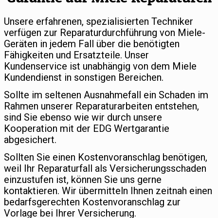
Unsere erfahrenen, spezialisierten Techniker
verfügen zur Reparaturdurchführung von Miele-
Geräten in jedem Fall über die benötigten
Fähigkeiten und Ersatzteile. Unser
Kundenservice ist unabhängig von dem Miele
Kundendienst in sonstigen Bereichen.
Sollte im seltenen Ausnahmefall ein Schaden im
Rahmen unserer Reparaturarbeiten entstehen,
sind Sie ebenso wie wir durch unsere
Kooperation mit der EDG Wertgarantie
abgesichert.
Sollten Sie einen Kostenvoranschlag benötigen,
weil Ihr Reparaturfall als Versicherungsschaden
einzustufen ist, können Sie uns gerne
kontaktieren. Wir übermitteln Ihnen zeitnah einen
bedarfsgerechten Kostenvoranschlag zur
Vorlage bei Ihrer Versicherung.