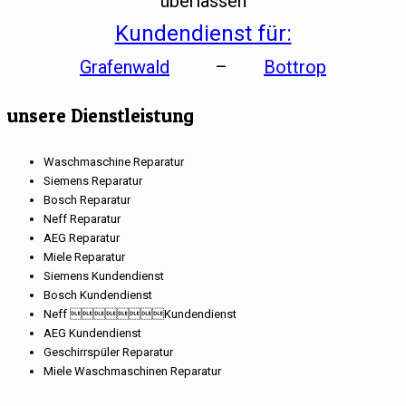
überlassen
Kundendienst für:
Grafenwald
–
Bottrop
unsere Dienstleistung
Waschmaschine Reparatur
Siemens Reparatur
Bosch Reparatur
Neff Reparatur
AEG Reparatur
Miele Reparatur
Siemens Kundendienst
Bosch Kundendienst
Neff Kundendienst
AEG Kundendienst
Geschirrspüler Reparatur
Miele Waschmaschinen Reparatur