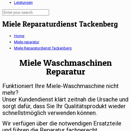
Leistungen
Miele Reparaturdienst Tackenberg
Home
Miele reparatur
Miele Reparaturdienst Tackenberg
Miele Waschmaschinen
Reparatur
Funktioniert Ihre Miele-Waschmaschine nicht
mehr?
Unser Kundendienst klärt zeitnah die Ursache und
sorgt dafür, dass Sie Ihr Qualitätsprodukt wieder
schnellstmöglich verwenden können.
Wir verfügen über die notwendigen Ersatzteile
und führen die Reparatur fachgerecht