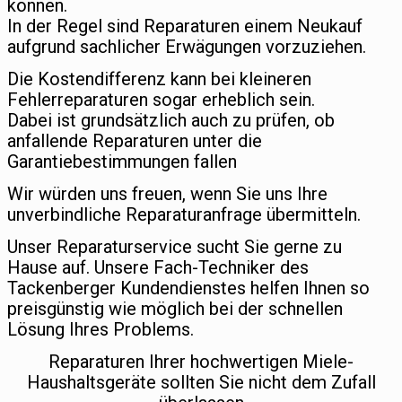
können.
In der Regel sind Reparaturen einem Neukauf
aufgrund sachlicher Erwägungen vorzuziehen.
Die Kostendifferenz kann bei kleineren
Fehlerreparaturen sogar erheblich sein.
Dabei ist grundsätzlich auch zu prüfen, ob
anfallende Reparaturen unter die
Garantiebestimmungen fallen
Wir würden uns freuen, wenn Sie uns Ihre
unverbindliche Reparaturanfrage übermitteln.
Unser Reparaturservice sucht Sie gerne zu
Hause auf. Unsere Fach-Techniker des
Tackenberger Kundendienstes helfen Ihnen so
preisgünstig wie möglich bei der schnellen
Lösung Ihres Problems.
Reparaturen Ihrer hochwertigen Miele-
Haushaltsgeräte sollten Sie nicht dem Zufall