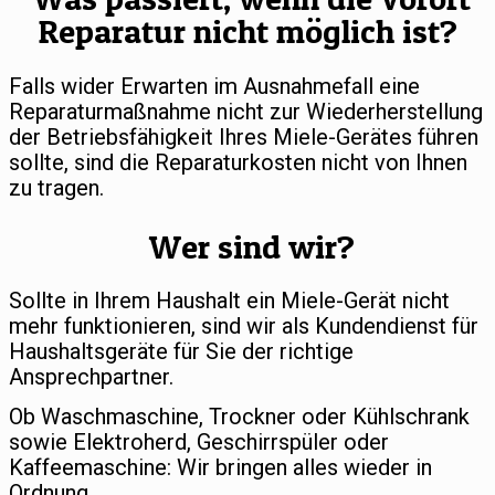
Reparatur nicht möglich ist?
Falls wider Erwarten im Ausnahmefall eine
Reparaturmaßnahme nicht zur Wiederherstellung
der Betriebsfähigkeit Ihres Miele-Gerätes führen
sollte, sind die Reparaturkosten nicht von Ihnen
zu tragen.
Wer sind wir?
Sollte in Ihrem Haushalt ein Miele-Gerät nicht
mehr funktionieren, sind wir als Kundendienst für
Haushaltsgeräte für Sie der richtige
Ansprechpartner.
Ob Waschmaschine, Trockner oder Kühlschrank
sowie Elektroherd, Geschirrspüler oder
Kaffeemaschine: Wir bringen alles wieder in
Ordnung.