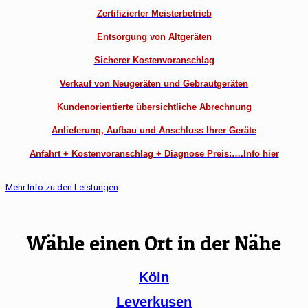
Zertifizierter Meisterbetrieb
Entsorgung von Altgeräten
Sicherer Kostenvoranschlag
Verkauf von Neugeräten und Gebrautgeräten
Kundenorientierte übersichtliche Abrechnung
Anlieferung, Aufbau und Anschluss Ihrer Geräte
Anfahrt + Kostenvoranschlag + Diagnose Preis:….Info hier
Mehr Info zu den Leistungen
Wähle einen Ort in der Nähe
Köln
Leverkusen