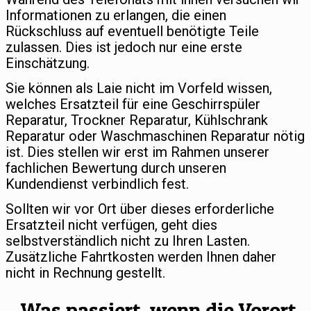
Informationen zu erlangen, die einen
Rückschluss auf eventuell benötigte Teile
zulassen. Dies ist jedoch nur eine erste
Einschätzung.
Sie können als Laie nicht im Vorfeld wissen,
welches Ersatzteil für eine Geschirrspüler
Reparatur, Trockner Reparatur, Kühlschrank
Reparatur oder Waschmaschinen Reparatur nötig
ist. Dies stellen wir erst im Rahmen unserer
fachlichen Bewertung durch unseren
Kundendienst verbindlich fest.
Sollten wir vor Ort über dieses erforderliche
Ersatzteil nicht verfügen, geht dies
selbstverständlich nicht zu Ihren Lasten.
Zusätzliche Fahrtkosten werden Ihnen daher
nicht in Rechnung gestellt.
Was passiert, wenn die Vorort