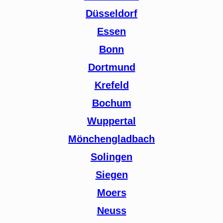
Düsseldorf
Essen
Bonn
Dortmund
Krefeld
Bochum
Wuppertal
Mönchengladbach
Solingen
Siegen
Moers
Neuss