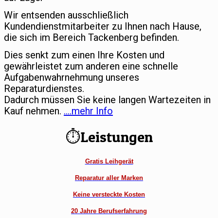
Wir entsenden ausschließlich
Kundendienstmitarbeiter zu Ihnen nach Hause,
die sich im Bereich Tackenberg befinden.
Dies senkt zum einen Ihre Kosten und
gewährleistet zum anderen eine schnelle
Aufgabenwahrnehmung unseres
Reparaturdienstes.
Dadurch müssen Sie keine langen Wartezeiten in
Kauf nehmen.
….mehr Info
⏱Leistungen
Gratis Leihgerät
Reparatur aller Marken
Keine versteckte Kosten
20 Jahre Berufserfahrung