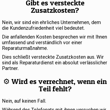
Gibt es versteckte
Zusatzkosten?
Nein, wir sind ein ehrliches Unternehmen, dem
die Kundenzufriedenheit viel bedeutet.
Die anfallenden Kosten besprechen wir mit Ihnen
umfassend und verständlich vor einer
Reparaturmaßnahme.
Dies schließt versteckte Zusatzkosten aus. Wir
sind als Reparaturdienst ein absolut verlässlicher
Partner.
⚙️ Wird es verrechnet, wenn ein
Teil fehlt?
Nein, auf keinen Fall.
Während des Telefonats mit ihnen versuchen wir