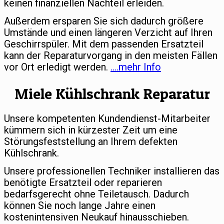
keinen finanziellen Nachteil erleiden.
Außerdem ersparen Sie sich dadurch größere
Umstände und einen längeren Verzicht auf Ihren
Geschirrspüler. Mit dem passenden Ersatzteil
kann der Reparaturvorgang in den meisten Fällen
vor Ort erledigt werden.
….mehr Info
Miele Kühlschrank Reparatur
Unsere kompetenten Kundendienst-Mitarbeiter
kümmern sich in kürzester Zeit um eine
Störungsfeststellung an Ihrem defekten
Kühlschrank.
Unsere professionellen Techniker installieren das
benötigte Ersatzteil oder reparieren
bedarfsgerecht ohne Teiletausch. Dadurch
können Sie noch lange Jahre einen
kostenintensiven Neukauf hinausschieben.