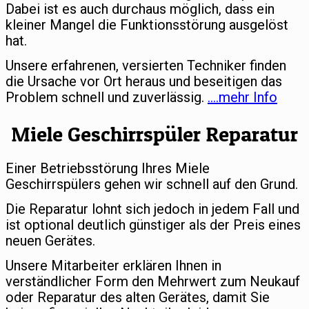
Dabei ist es auch durchaus möglich, dass ein
kleiner Mangel die Funktionsstörung ausgelöst
hat.
Unsere erfahrenen, versierten Techniker finden
die Ursache vor Ort heraus und beseitigen das
Problem schnell und zuverlässig.
….mehr Info
Miele Geschirrspüler Reparatur
Einer Betriebsstörung Ihres Miele
Geschirrspülers gehen wir schnell auf den Grund.
Die Reparatur lohnt sich jedoch in jedem Fall und
ist optional deutlich günstiger als der Preis eines
neuen Gerätes.
Unsere Mitarbeiter erklären Ihnen in
verständlicher Form den Mehrwert zum Neukauf
oder Reparatur des alten Gerätes, damit Sie