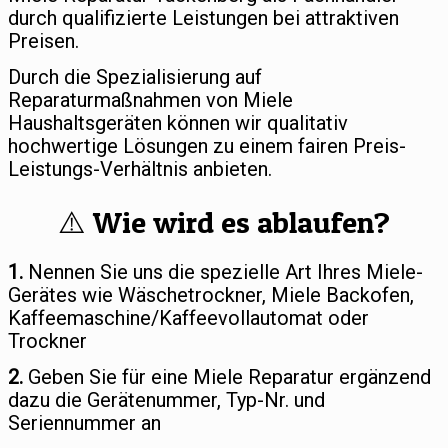
durch qualifizierte Leistungen bei attraktiven
Preisen.
Durch die Spezialisierung auf
Reparaturmaßnahmen von Miele
Haushaltsgeräten können wir qualitativ
hochwertige Lösungen zu einem fairen Preis-
Leistungs-Verhältnis anbieten.
⚠️ Wie wird es ablaufen?
1.
Nennen Sie uns die spezielle Art Ihres Miele-
Gerätes wie Wäschetrockner, Miele Backofen,
Kaffeemaschine/Kaffeevollautomat oder
Trockner
2.
Geben Sie für eine Miele Reparatur ergänzend
dazu die Gerätenummer, Typ-Nr. und
Seriennummer an