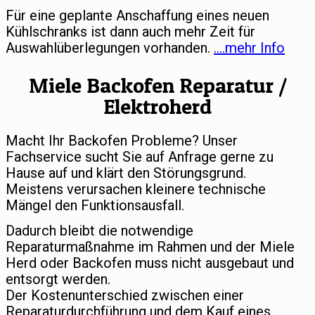
Für eine geplante Anschaffung eines neuen
Kühlschranks ist dann auch mehr Zeit für
Auswahlüberlegungen vorhanden.
….mehr Info
Miele Backofen Reparatur /
Elektroherd
Macht Ihr Backofen Probleme? Unser
Fachservice sucht Sie auf Anfrage gerne zu
Hause auf und klärt den Störungsgrund.
Meistens verursachen kleinere technische
Mängel den Funktionsausfall.
Dadurch bleibt die notwendige
Reparaturmaßnahme im Rahmen und der Miele
Herd oder Backofen muss nicht ausgebaut und
entsorgt werden.
Der Kostenunterschied zwischen einer
Reparaturdurchführung und dem Kauf eines