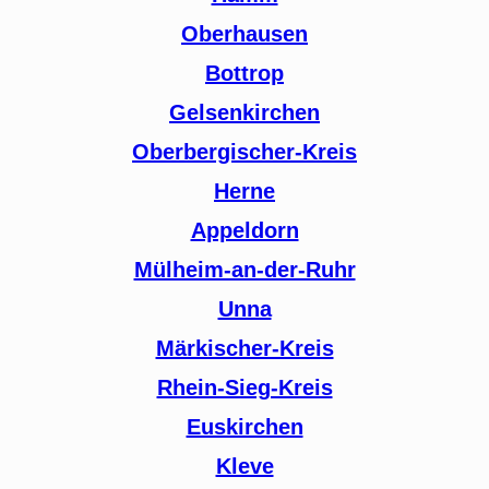
Oberhausen
Bottrop
Gelsenkirchen
Oberbergischer-Kreis
Herne
Appeldorn
Mülheim-an-der-Ruhr
Unna
Märkischer-Kreis
Rhein-Sieg-Kreis
Euskirchen
Kleve