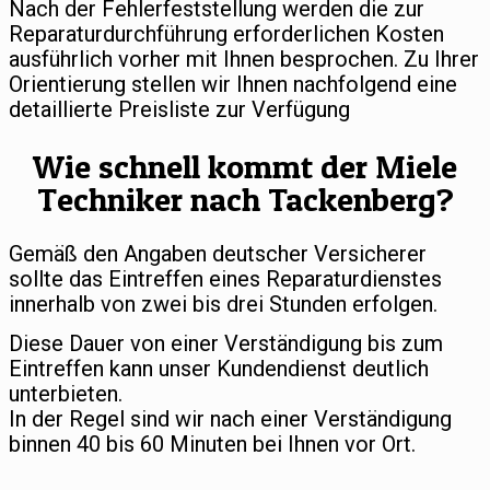
Nach der Fehlerfeststellung werden die zur
Reparaturdurchführung erforderlichen Kosten
ausführlich vorher mit Ihnen besprochen. Zu Ihrer
Orientierung stellen wir Ihnen nachfolgend eine
detaillierte Preisliste zur Verfügung
Wie schnell kommt der Miele
Techniker nach Tackenberg?
Gemäß den Angaben deutscher Versicherer
sollte das Eintreffen eines Reparaturdienstes
innerhalb von zwei bis drei Stunden erfolgen.
Diese Dauer von einer Verständigung bis zum
Eintreffen kann unser Kundendienst deutlich
unterbieten.
In der Regel sind wir nach einer Verständigung
binnen 40 bis 60 Minuten bei Ihnen vor Ort.