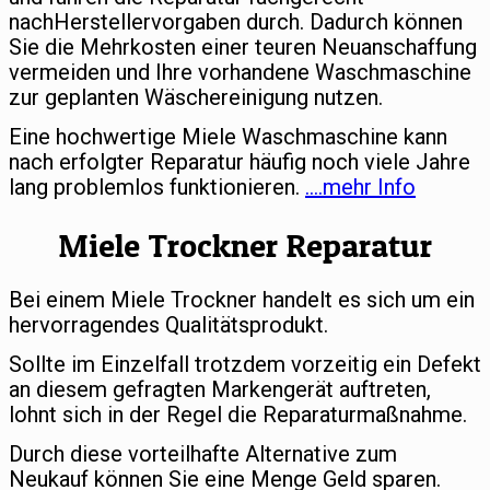
nachHerstellervorgaben durch. Dadurch können
Sie die Mehrkosten einer teuren Neuanschaffung
vermeiden und Ihre vorhandene Waschmaschine
zur geplanten Wäschereinigung nutzen.
Eine hochwertige Miele Waschmaschine kann
nach erfolgter Reparatur häufig noch viele Jahre
lang problemlos funktionieren.
….mehr Info
Miele Trockner Reparatur
Bei einem Miele Trockner handelt es sich um ein
hervorragendes Qualitätsprodukt.
Sollte im Einzelfall trotzdem vorzeitig ein Defekt
an diesem gefragten Markengerät auftreten,
lohnt sich in der Regel die Reparaturmaßnahme.
Durch diese vorteilhafte Alternative zum
Neukauf können Sie eine Menge Geld sparen.