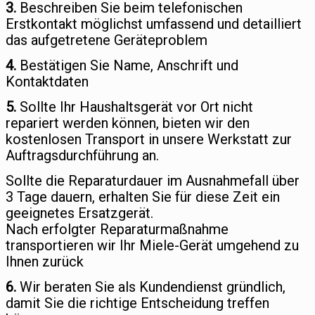
3.
Beschreiben Sie beim telefonischen
Erstkontakt möglichst umfassend und detailliert
das aufgetretene Geräteproblem
4.
Bestätigen Sie Name, Anschrift und
Kontaktdaten
5.
Sollte Ihr Haushaltsgerät vor Ort nicht
repariert werden können, bieten wir den
kostenlosen Transport in unsere Werkstatt zur
Auftragsdurchführung an.
Sollte die Reparaturdauer im Ausnahmefall über
3 Tage dauern, erhalten Sie für diese Zeit ein
geeignetes Ersatzgerät.
Nach erfolgter Reparaturmaßnahme
transportieren wir Ihr Miele-Gerät umgehend zu
Ihnen zurück
6.
Wir beraten Sie als Kundendienst gründlich,
damit Sie die richtige Entscheidung treffen