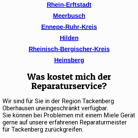
Rhein-Erftstadt
Meerbusch
Ennepe-Ruhr-Kreis
Hilden
Rheinisch-Bergischer-Kreis
Heinsberg
Was kostet mich der
Reparaturservice?
Wir sind für Sie in der Region Tackenberg
Oberhausen uneingeschränkt verfügbar.
Sie können bei Problemen mit einem Miele Gerät
gerne auf unsere erfahrenen Reparaturmeister
für Tackenberg zurückgreifen.