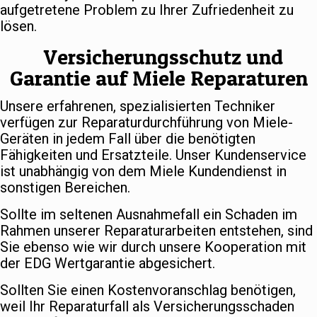
aufgetretene Problem zu Ihrer Zufriedenheit zu
lösen.
Versicherungsschutz und
Garantie auf Miele Reparaturen
Unsere erfahrenen, spezialisierten Techniker
verfügen zur Reparaturdurchführung von Miele-
Geräten in jedem Fall über die benötigten
Fähigkeiten und Ersatzteile. Unser Kundenservice
ist unabhängig von dem Miele Kundendienst in
sonstigen Bereichen.
Sollte im seltenen Ausnahmefall ein Schaden im
Rahmen unserer Reparaturarbeiten entstehen, sind
Sie ebenso wie wir durch unsere Kooperation mit
der EDG Wertgarantie abgesichert.
Sollten Sie einen Kostenvoranschlag benötigen,
weil Ihr Reparaturfall als Versicherungsschaden