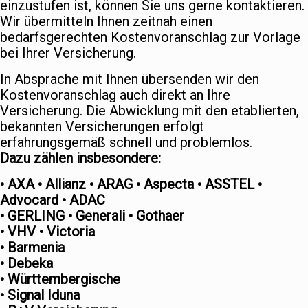
einzustufen ist, können Sie uns gerne kontaktieren.
Wir übermitteln Ihnen zeitnah einen
bedarfsgerechten Kostenvoranschlag zur Vorlage
bei Ihrer Versicherung.
In Absprache mit Ihnen übersenden wir den
Kostenvoranschlag auch direkt an Ihre
Versicherung. Die Abwicklung mit den etablierten,
bekannten Versicherungen erfolgt
erfahrungsgemäß schnell und problemlos.
Dazu zählen insbesondere:
• AXA • Allianz • ARAG • Aspecta • ASSTEL •
Advocard • ADAC
• GERLING • Generali • Gothaer
• VHV • Victoria
• Barmenia
• Debeka
• Württembergische
• Signal Iduna