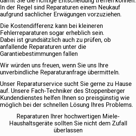
damit Sie die richtige Entscheidung treffen können.
In der Regel sind Reparaturen einem Neukauf
aufgrund sachlicher Erwägungen vorzuziehen.
Die Kostendifferenz kann bei kleineren
Fehlerreparaturen sogar erheblich sein.
Dabei ist grundsätzlich auch zu prüfen, ob
anfallende Reparaturen unter die
Garantiebestimmungen fallen
Wir würden uns freuen, wenn Sie uns Ihre
unverbindliche Reparaturanfrage übermitteln.
Unser Reparaturservice sucht Sie gerne zu Hause
auf. Unsere Fach-Techniker des Stoppenberger
Kundendienstes helfen Ihnen so preisgünstig wie
möglich bei der schnellen Lösung Ihres Problems.
Reparaturen Ihrer hochwertigen Miele-
Haushaltsgeräte sollten Sie nicht dem Zufall
überlassen