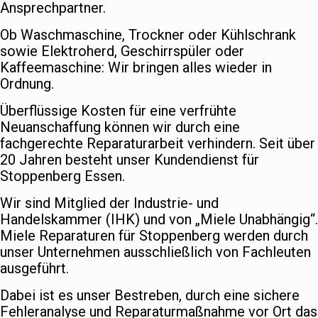
Ansprechpartner.
Ob Waschmaschine, Trockner oder Kühlschrank
sowie Elektroherd, Geschirrspüler oder
Kaffeemaschine: Wir bringen alles wieder in
Ordnung.
Überflüssige Kosten für eine verfrühte
Neuanschaffung können wir durch eine
fachgerechte Reparaturarbeit verhindern. Seit über
20 Jahren besteht unser Kundendienst für
Stoppenberg Essen.
Wir sind Mitglied der Industrie- und
Handelskammer (IHK) und von „Miele Unabhängig“.
Miele Reparaturen für Stoppenberg werden durch
unser Unternehmen ausschließlich von Fachleuten
ausgeführt.
Dabei ist es unser Bestreben, durch eine sichere
Fehleranalyse und Reparaturmaßnahme vor Ort das