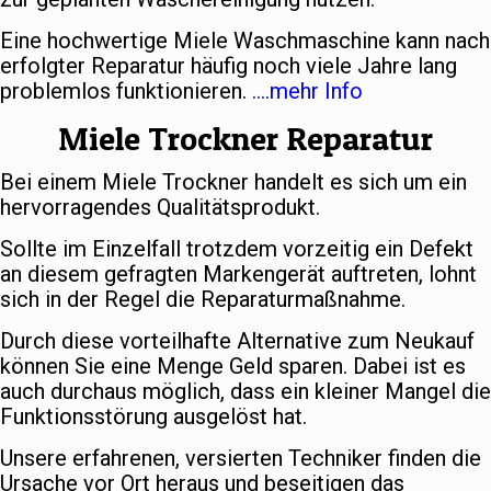
Eine hochwertige Miele Waschmaschine kann nach
erfolgter Reparatur häufig noch viele Jahre lang
problemlos funktionieren.
….mehr Info
Miele Trockner Reparatur
Bei einem Miele Trockner handelt es sich um ein
hervorragendes Qualitätsprodukt.
Sollte im Einzelfall trotzdem vorzeitig ein Defekt
an diesem gefragten Markengerät auftreten, lohnt
sich in der Regel die Reparaturmaßnahme.
Durch diese vorteilhafte Alternative zum Neukauf
können Sie eine Menge Geld sparen. Dabei ist es
auch durchaus möglich, dass ein kleiner Mangel die
Funktionsstörung ausgelöst hat.
Unsere erfahrenen, versierten Techniker finden die
Ursache vor Ort heraus und beseitigen das