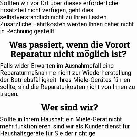
Sollten wir vor Ort über dieses erforderliche
Ersatzteil nicht verfügen, geht dies
selbstverständlich nicht zu Ihren Lasten.
Zusätzliche Fahrtkosten werden Ihnen daher nicht
in Rechnung gestellt.
Was passiert, wenn die Vorort
Reparatur nicht möglich ist?
Falls wider Erwarten im Ausnahmefall eine
Reparaturmaßnahme nicht zur Wiederherstellung
der Betriebsfähigkeit Ihres Miele-Gerätes führen
sollte, sind die Reparaturkosten nicht von Ihnen zu
tragen.
Wer sind wir?
Sollte in Ihrem Haushalt ein Miele-Gerät nicht
mehr funktionieren, sind wir als Kundendienst für
Haushaltsgeräte für Sie der richtige