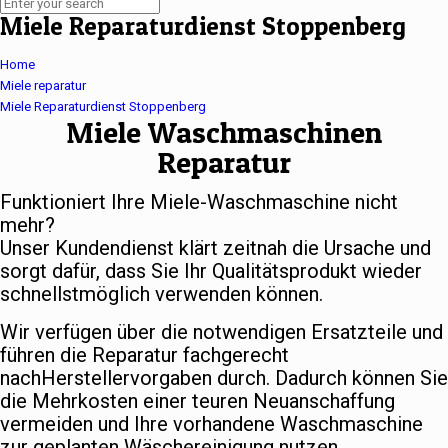
Miele Reparaturdienst Stoppenberg
Home
Miele reparatur
Miele Reparaturdienst Stoppenberg
Miele Waschmaschinen
Reparatur
Funktioniert Ihre Miele-Waschmaschine nicht
mehr?
Unser Kundendienst klärt zeitnah die Ursache und
sorgt dafür, dass Sie Ihr Qualitätsprodukt wieder
schnellstmöglich verwenden können.
Wir verfügen über die notwendigen Ersatzteile und
führen die Reparatur fachgerecht
nachHerstellervorgaben durch. Dadurch können Sie
die Mehrkosten einer teuren Neuanschaffung
vermeiden und Ihre vorhandene Waschmaschine
zur geplanten Wäschereinigung nutzen.