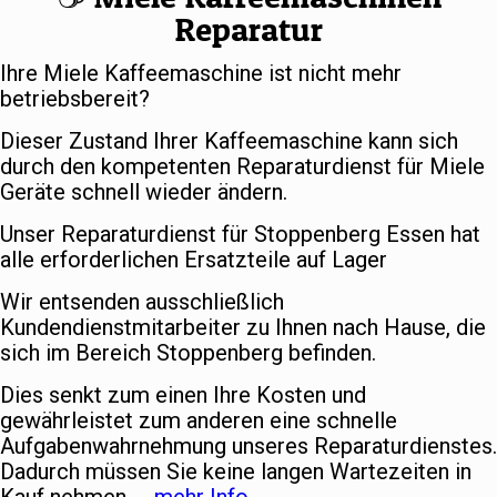
Reparatur
Ihre Miele Kaffeemaschine ist nicht mehr
betriebsbereit?
Dieser Zustand Ihrer Kaffeemaschine kann sich
durch den kompetenten Reparaturdienst für Miele
Geräte schnell wieder ändern.
Unser Reparaturdienst für Stoppenberg Essen hat
alle erforderlichen Ersatzteile auf Lager
Wir entsenden ausschließlich
Kundendienstmitarbeiter zu Ihnen nach Hause, die
sich im Bereich Stoppenberg befinden.
Dies senkt zum einen Ihre Kosten und
gewährleistet zum anderen eine schnelle
Aufgabenwahrnehmung unseres Reparaturdienstes.
Dadurch müssen Sie keine langen Wartezeiten in