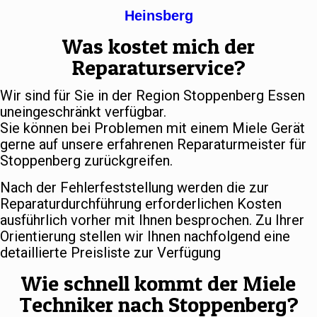
Heinsberg
Was kostet mich der
Reparaturservice?
Wir sind für Sie in der Region Stoppenberg Essen
uneingeschränkt verfügbar.
Sie können bei Problemen mit einem Miele Gerät
gerne auf unsere erfahrenen Reparaturmeister für
Stoppenberg zurückgreifen.
Nach der Fehlerfeststellung werden die zur
Reparaturdurchführung erforderlichen Kosten
ausführlich vorher mit Ihnen besprochen. Zu Ihrer
Orientierung stellen wir Ihnen nachfolgend eine
detaillierte Preisliste zur Verfügung
Wie schnell kommt der Miele
Techniker nach Stoppenberg?