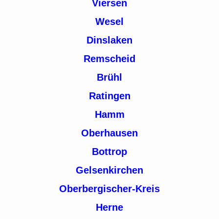
Viersen
Wesel
Dinslaken
Remscheid
Brühl
Ratingen
Hamm
Oberhausen
Bottrop
Gelsenkirchen
Oberbergischer-Kreis
Herne