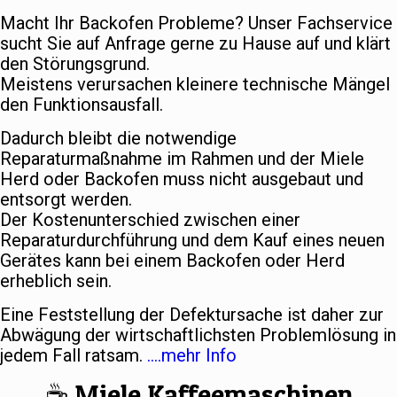
Macht Ihr Backofen Probleme? Unser Fachservice
sucht Sie auf Anfrage gerne zu Hause auf und klärt
den Störungsgrund.
Meistens verursachen kleinere technische Mängel
den Funktionsausfall.
Dadurch bleibt die notwendige
Reparaturmaßnahme im Rahmen und der Miele
Herd oder Backofen muss nicht ausgebaut und
entsorgt werden.
Der Kostenunterschied zwischen einer
Reparaturdurchführung und dem Kauf eines neuen
Gerätes kann bei einem Backofen oder Herd
erheblich sein.
Eine Feststellung der Defektursache ist daher zur
Abwägung der wirtschaftlichsten Problemlösung in
jedem Fall ratsam.
….mehr Info
☕️ Miele Kaffeemaschinen