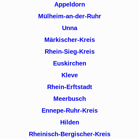
Appeldorn
Mülheim-an-der-Ruhr
Unna
Märkischer-Kreis
Rhein-Sieg-Kreis
Euskirchen
Kleve
Rhein-Erftstadt
Meerbusch
Ennepe-Ruhr-Kreis
Hilden
Rheinisch-Bergischer-Kreis