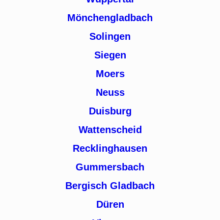
Mönchengladbach
Solingen
Siegen
Moers
Neuss
Duisburg
Wattenscheid
Recklinghausen
Gummersbach
Bergisch Gladbach
Düren