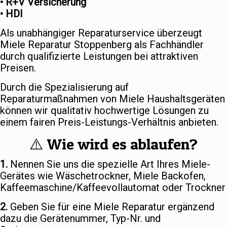
• R+V Versicherung
• HDI
Als unabhängiger Reparaturservice überzeugt
Miele Reparatur Stoppenberg als Fachhändler
durch qualifizierte Leistungen bei attraktiven
Preisen.
Durch die Spezialisierung auf
Reparaturmaßnahmen von Miele Haushaltsgeräten
können wir qualitativ hochwertige Lösungen zu
einem fairen Preis-Leistungs-Verhältnis anbieten.
⚠️ Wie wird es ablaufen?
1.
Nennen Sie uns die spezielle Art Ihres Miele-
Gerätes wie Wäschetrockner, Miele Backofen,
Kaffeemaschine/Kaffeevollautomat oder Trockner
2.
Geben Sie für eine Miele Reparatur ergänzend
dazu die Gerätenummer, Typ-Nr. und