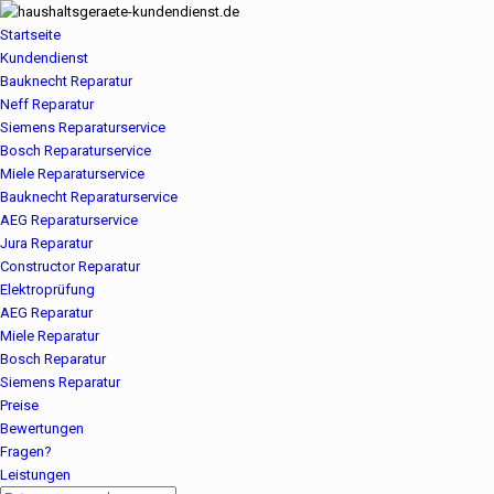
Startseite
Kundendienst
Bauknecht Reparatur
Neff Reparatur
Siemens Reparaturservice
Bosch Reparaturservice
Miele Reparaturservice
Bauknecht Reparaturservice
AEG Reparaturservice
Jura Reparatur
Constructor Reparatur
Elektroprüfung
AEG Reparatur
Miele Reparatur
Bosch Reparatur
Siemens Reparatur
Preise
Bewertungen
Fragen?
Leistungen