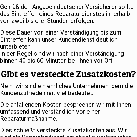
Gemäß den Angaben deutscher Versicherer sollte
das Eintreffen eines Reparaturdienstes innerhalb
von zwei bis drei Stunden erfolgen.
Diese Dauer von einer Verständigung bis zum
Eintreffen kann unser Kundendienst deutlich
unterbieten.
In der Regel sind wir nach einer Verständigung
binnen 40 bis 60 Minuten bei Ihnen vor Ort.
Gibt es versteckte Zusatzkosten?
Nein, wir sind ein ehrliches Unternehmen, dem die
Kundenzufriedenheit viel bedeutet.
Die anfallenden Kosten besprechen wir mit Ihnen
umfassend und verständlich vor einer
Reparaturmaßnahme.
Dies schließt versteckte Zusatzkosten aus. Wir