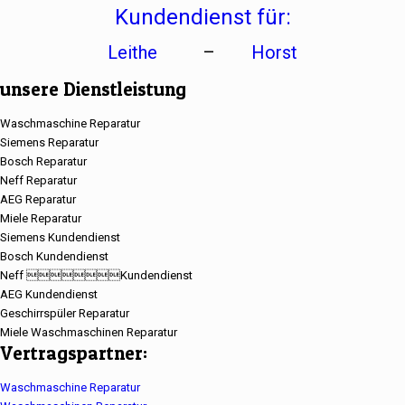
Kundendienst für:
Leithe
–
Horst
unsere Dienstleistung
Waschmaschine Reparatur
Siemens Reparatur
Bosch Reparatur
Neff Reparatur
AEG Reparatur
Miele Reparatur
Siemens Kundendienst
Bosch Kundendienst
Neff Kundendienst
AEG Kundendienst
Geschirrspüler Reparatur
Miele Waschmaschinen Reparatur
Vertragspartner:
Waschmaschine Reparatur