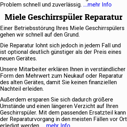
Problem schnell und zuverlässig.
….mehr Info
Miele Geschirrspüler Reparatur
Einer Betriebsstörung Ihres Miele Geschirrspülers
gehen wir schnell auf den Grund.
Die Reparatur lohnt sich jedoch in jedem Fall und
ist optional deutlich günstiger als der Preis eines
neuen Gerätes.
Unsere Mitarbeiter erklären Ihnen in verständlicher
Form den Mehrwert zum Neukauf oder Reparatur
des alten Gerätes, damit Sie keinen finanziellen
Nachteil erleiden.
Außerdem ersparen Sie sich dadurch größere
Umstände und einen längeren Verzicht auf Ihren
Geschirrspüler. Mit dem passenden Ersatzteil kann
der Reparaturvorgang in den meisten Fällen vor Ort
erledigt werden.
….mehr Info