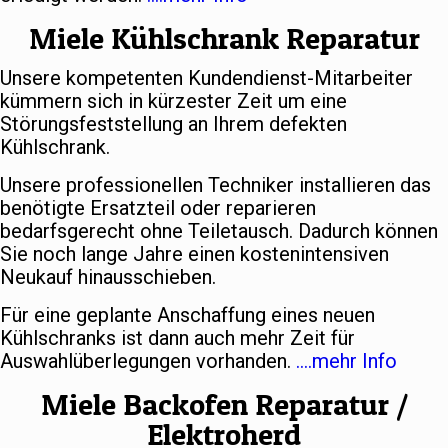
Miele Kühlschrank Reparatur
Unsere kompetenten Kundendienst-Mitarbeiter
kümmern sich in kürzester Zeit um eine
Störungsfeststellung an Ihrem defekten
Kühlschrank.
Unsere professionellen Techniker installieren das
benötigte Ersatzteil oder reparieren
bedarfsgerecht ohne Teiletausch. Dadurch können
Sie noch lange Jahre einen kostenintensiven
Neukauf hinausschieben.
Für eine geplante Anschaffung eines neuen
Kühlschranks ist dann auch mehr Zeit für
Auswahlüberlegungen vorhanden.
….mehr Info
Miele Backofen Reparatur /
Elektroherd