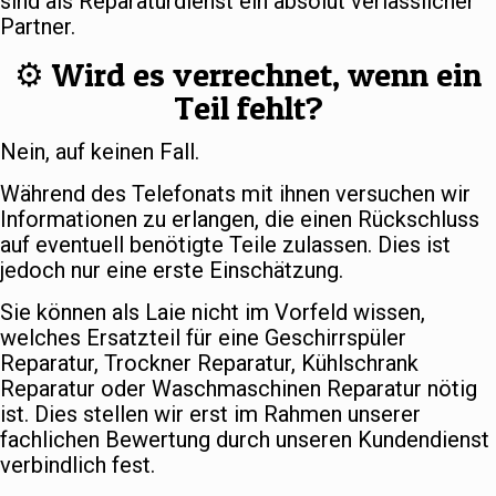
sind als Reparaturdienst ein absolut verlässlicher
Partner.
⚙️ Wird es verrechnet, wenn ein
Teil fehlt?
Nein, auf keinen Fall.
Während des Telefonats mit ihnen versuchen wir
Informationen zu erlangen, die einen Rückschluss
auf eventuell benötigte Teile zulassen. Dies ist
jedoch nur eine erste Einschätzung.
Sie können als Laie nicht im Vorfeld wissen,
welches Ersatzteil für eine Geschirrspüler
Reparatur, Trockner Reparatur, Kühlschrank
Reparatur oder Waschmaschinen Reparatur nötig
ist. Dies stellen wir erst im Rahmen unserer
fachlichen Bewertung durch unseren Kundendienst
verbindlich fest.