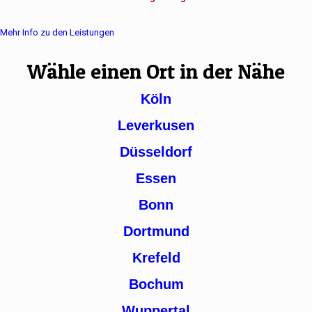
Mehr Info zu den Leistungen
Wähle einen Ort in der Nähe
Köln
Leverkusen
Düsseldorf
Essen
Bonn
Dortmund
Krefeld
Bochum
Wuppertal