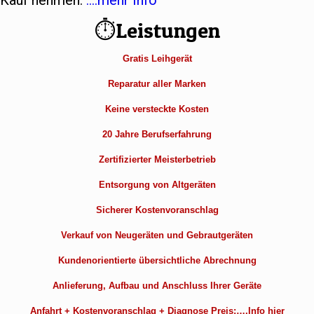
Kauf nehmen.
….mehr Info
⏱Leistungen
Gratis Leihgerät
Reparatur aller Marken
Keine versteckte Kosten
20 Jahre Berufserfahrung
Zertifizierter Meisterbetrieb
Entsorgung von Altgeräten
Sicherer Kostenvoranschlag
Verkauf von Neugeräten und Gebrautgeräten
Kundenorientierte übersichtliche Abrechnung
Anlieferung, Aufbau und Anschluss Ihrer Geräte
Anfahrt + Kostenvoranschlag + Diagnose Preis:….Info hier