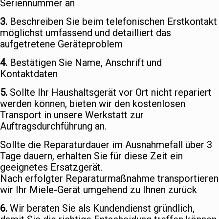
Seriennummer an
3.
Beschreiben Sie beim telefonischen Erstkontakt
möglichst umfassend und detailliert das
aufgetretene Geräteproblem
4.
Bestätigen Sie Name, Anschrift und
Kontaktdaten
5.
Sollte Ihr Haushaltsgerät vor Ort nicht repariert
werden können, bieten wir den kostenlosen
Transport in unsere Werkstatt zur
Auftragsdurchführung an.
Sollte die Reparaturdauer im Ausnahmefall über 3
Tage dauern, erhalten Sie für diese Zeit ein
geeignetes Ersatzgerät.
Nach erfolgter Reparaturmaßnahme transportieren
wir Ihr Miele-Gerät umgehend zu Ihnen zurück
6.
Wir beraten Sie als Kundendienst gründlich,