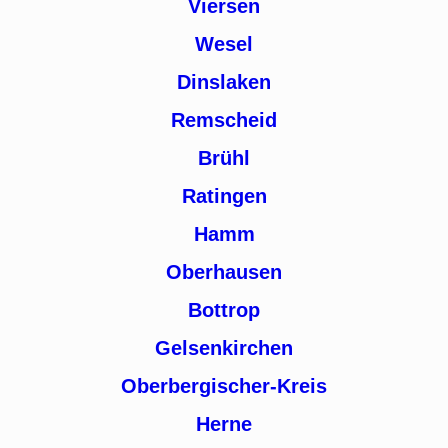
Viersen
Wesel
Dinslaken
Remscheid
Brühl
Ratingen
Hamm
Oberhausen
Bottrop
Gelsenkirchen
Oberbergischer-Kreis
Herne