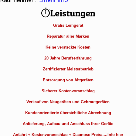
Kauf nehmen.
….mehr Info
⏱Leistungen
Gratis Leihgerät
Reparatur aller Marken
Keine versteckte Kosten
20 Jahre Berufserfahrung
Zertifizierter Meisterbetrieb
Entsorgung von Altgeräten
Sicherer Kostenvoranschlag
Verkauf von Neugeräten und Gebrautgeräten
Kundenorientierte übersichtliche Abrechnung
Anlieferung, Aufbau und Anschluss Ihrer Geräte
Anfahrt + Kostenvoranschlag + Diagnose Preis:….Info hier