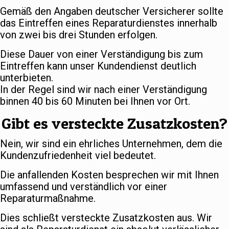
Gemäß den Angaben deutscher Versicherer sollte
das Eintreffen eines Reparaturdienstes innerhalb
von zwei bis drei Stunden erfolgen.
Diese Dauer von einer Verständigung bis zum
Eintreffen kann unser Kundendienst deutlich
unterbieten.
In der Regel sind wir nach einer Verständigung
binnen 40 bis 60 Minuten bei Ihnen vor Ort.
Gibt es versteckte Zusatzkosten?
Nein, wir sind ein ehrliches Unternehmen, dem die
Kundenzufriedenheit viel bedeutet.
Die anfallenden Kosten besprechen wir mit Ihnen
umfassend und verständlich vor einer
Reparaturmaßnahme.
Dies schließt versteckte Zusatzkosten aus. Wir