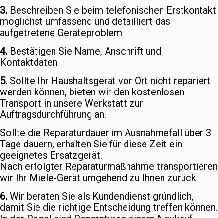
3.
Beschreiben Sie beim telefonischen Erstkontakt
möglichst umfassend und detailliert das
aufgetretene Geräteproblem
4.
Bestätigen Sie Name, Anschrift und
Kontaktdaten
5.
Sollte Ihr Haushaltsgerät vor Ort nicht repariert
werden können, bieten wir den kostenlosen
Transport in unsere Werkstatt zur
Auftragsdurchführung an.
Sollte die Reparaturdauer im Ausnahmefall über 3
Tage dauern, erhalten Sie für diese Zeit ein
geeignetes Ersatzgerät.
Nach erfolgter Reparaturmaßnahme transportieren
wir Ihr Miele-Gerät umgehend zu Ihnen zurück
6.
Wir beraten Sie als Kundendienst gründlich,
damit Sie die richtige Entscheidung treffen können.