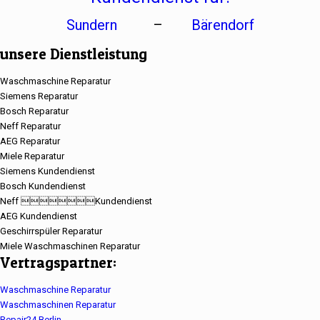
Sundern
–
Bärendorf
unsere Dienstleistung
Waschmaschine Reparatur
Siemens Reparatur
Bosch Reparatur
Neff Reparatur
AEG Reparatur
Miele Reparatur
Siemens Kundendienst
Bosch Kundendienst
Neff Kundendienst
AEG Kundendienst
Geschirrspüler Reparatur
Miele Waschmaschinen Reparatur
Vertragspartner:
Waschmaschine Reparatur
Waschmaschinen Reparatur
Repair24 Berlin