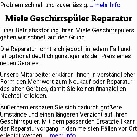
Problem schnell und zuverlässig.
….mehr Info
Miele Geschirrspüler Reparatur
Einer Betriebsstörung Ihres Miele Geschirrspülers
gehen wir schnell auf den Grund.
Die Reparatur lohnt sich jedoch in jedem Fall und
ist optional deutlich günstiger als der Preis eines
neuen Gerätes.
Unsere Mitarbeiter erklären Ihnen in verständlicher
Form den Mehrwert zum Neukauf oder Reparatur
des alten Gerätes, damit Sie keinen finanziellen
Nachteil erleiden.
Außerdem ersparen Sie sich dadurch größere
Umstände und einen längeren Verzicht auf Ihren
Geschirrspüler. Mit dem passenden Ersatzteil kann
der Reparaturvorgang in den meisten Fällen vor Ort
erledigt werden.
….mehr Info