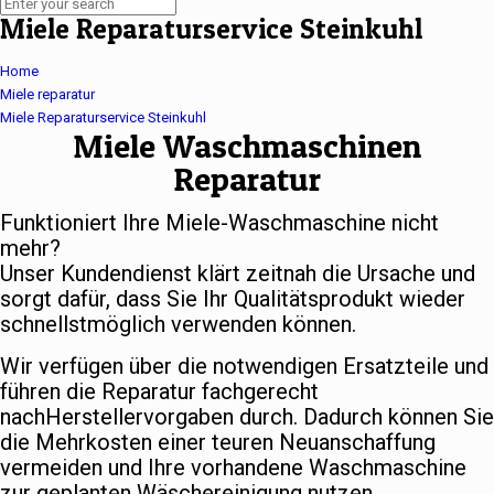
Miele Reparaturservice Steinkuhl
Home
Miele reparatur
Miele Reparaturservice Steinkuhl
Miele Waschmaschinen
Reparatur
Funktioniert Ihre Miele-Waschmaschine nicht
mehr?
Unser Kundendienst klärt zeitnah die Ursache und
sorgt dafür, dass Sie Ihr Qualitätsprodukt wieder
schnellstmöglich verwenden können.
Wir verfügen über die notwendigen Ersatzteile und
führen die Reparatur fachgerecht
nachHerstellervorgaben durch. Dadurch können Sie
die Mehrkosten einer teuren Neuanschaffung
vermeiden und Ihre vorhandene Waschmaschine
zur geplanten Wäschereinigung nutzen.