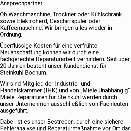
Ansprechpartner.
Ob Waschmaschine, Trockner oder Kühlschrank
sowie Elektroherd, Geschirrspüler oder
Kaffeemaschine: Wir bringen alles wieder in
Ordnung.
Überflüssige Kosten für eine verfrühte
Neuanschaffung können wir durch eine
fachgerechte Reparaturarbeit verhindern. Seit über
20 Jahren besteht unser Kundendienst für
Steinkuhl Bochum.
Wir sind Mitglied der Industrie- und
Handelskammer (IHK) und von „Miele Unabhängig“.
Miele Reparaturen für Steinkuhl werden durch
unser Unternehmen ausschließlich von Fachleuten
ausgeführt.
Dabei ist es unser Bestreben, durch eine sichere
Fehleranalyse und Reparaturmaßnahme vor Ort das