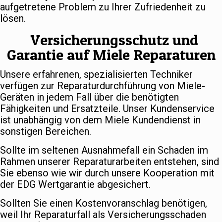
aufgetretene Problem zu Ihrer Zufriedenheit zu
lösen.
Versicherungsschutz und
Garantie auf Miele Reparaturen
Unsere erfahrenen, spezialisierten Techniker
verfügen zur Reparaturdurchführung von Miele-
Geräten in jedem Fall über die benötigten
Fähigkeiten und Ersatzteile. Unser Kundenservice
ist unabhängig von dem Miele Kundendienst in
sonstigen Bereichen.
Sollte im seltenen Ausnahmefall ein Schaden im
Rahmen unserer Reparaturarbeiten entstehen, sind
Sie ebenso wie wir durch unsere Kooperation mit
der EDG Wertgarantie abgesichert.
Sollten Sie einen Kostenvoranschlag benötigen,
weil Ihr Reparaturfall als Versicherungsschaden