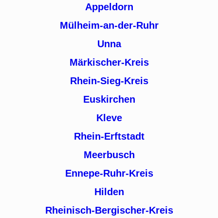
Appeldorn
Mülheim-an-der-Ruhr
Unna
Märkischer-Kreis
Rhein-Sieg-Kreis
Euskirchen
Kleve
Rhein-Erftstadt
Meerbusch
Ennepe-Ruhr-Kreis
Hilden
Rheinisch-Bergischer-Kreis