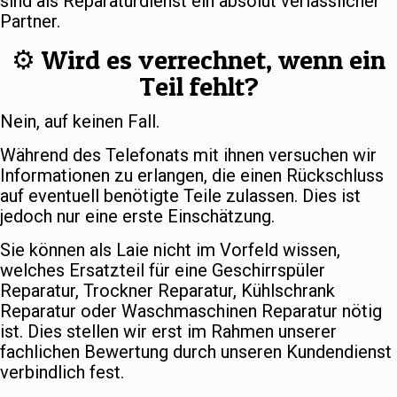
sind als Reparaturdienst ein absolut verlässlicher
Partner.
⚙️ Wird es verrechnet, wenn ein
Teil fehlt?
Nein, auf keinen Fall.
Während des Telefonats mit ihnen versuchen wir
Informationen zu erlangen, die einen Rückschluss
auf eventuell benötigte Teile zulassen. Dies ist
jedoch nur eine erste Einschätzung.
Sie können als Laie nicht im Vorfeld wissen,
welches Ersatzteil für eine Geschirrspüler
Reparatur, Trockner Reparatur, Kühlschrank
Reparatur oder Waschmaschinen Reparatur nötig
ist. Dies stellen wir erst im Rahmen unserer
fachlichen Bewertung durch unseren Kundendienst
verbindlich fest.