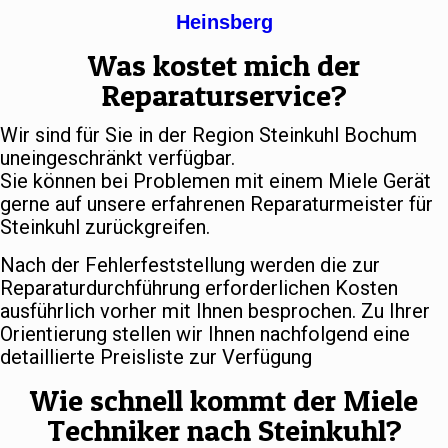
Heinsberg
Was kostet mich der
Reparaturservice?
Wir sind für Sie in der Region Steinkuhl Bochum
uneingeschränkt verfügbar.
Sie können bei Problemen mit einem Miele Gerät
gerne auf unsere erfahrenen Reparaturmeister für
Steinkuhl zurückgreifen.
Nach der Fehlerfeststellung werden die zur
Reparaturdurchführung erforderlichen Kosten
ausführlich vorher mit Ihnen besprochen. Zu Ihrer
Orientierung stellen wir Ihnen nachfolgend eine
detaillierte Preisliste zur Verfügung
Wie schnell kommt der Miele
Techniker nach Steinkuhl?