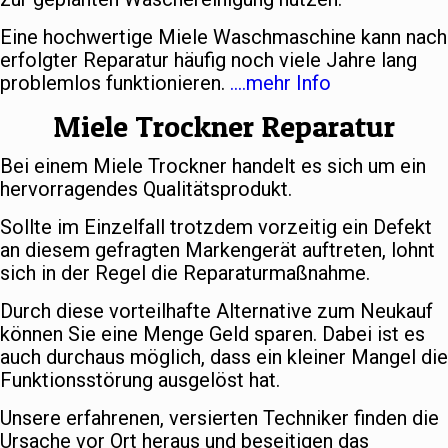
Eine hochwertige Miele Waschmaschine kann nach
erfolgter Reparatur häufig noch viele Jahre lang
problemlos funktionieren.
….mehr Info
Miele Trockner Reparatur
Bei einem Miele Trockner handelt es sich um ein
hervorragendes Qualitätsprodukt.
Sollte im Einzelfall trotzdem vorzeitig ein Defekt
an diesem gefragten Markengerät auftreten, lohnt
sich in der Regel die Reparaturmaßnahme.
Durch diese vorteilhafte Alternative zum Neukauf
können Sie eine Menge Geld sparen. Dabei ist es
auch durchaus möglich, dass ein kleiner Mangel die
Funktionsstörung ausgelöst hat.
Unsere erfahrenen, versierten Techniker finden die
Ursache vor Ort heraus und beseitigen das