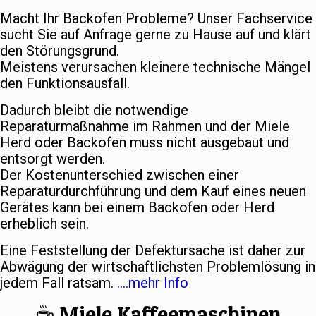
Macht Ihr Backofen Probleme? Unser Fachservice
sucht Sie auf Anfrage gerne zu Hause auf und klärt
den Störungsgrund.
Meistens verursachen kleinere technische Mängel
den Funktionsausfall.
Dadurch bleibt die notwendige
Reparaturmaßnahme im Rahmen und der Miele
Herd oder Backofen muss nicht ausgebaut und
entsorgt werden.
Der Kostenunterschied zwischen einer
Reparaturdurchführung und dem Kauf eines neuen
Gerätes kann bei einem Backofen oder Herd
erheblich sein.
Eine Feststellung der Defektursache ist daher zur
Abwägung der wirtschaftlichsten Problemlösung in
jedem Fall ratsam.
….mehr Info
☕️ Miele Kaffeemaschinen