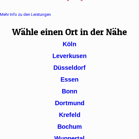
Mehr Info zu den Leistungen
Wähle einen Ort in der Nähe
Köln
Leverkusen
Düsseldorf
Essen
Bonn
Dortmund
Krefeld
Bochum
Wuppertal