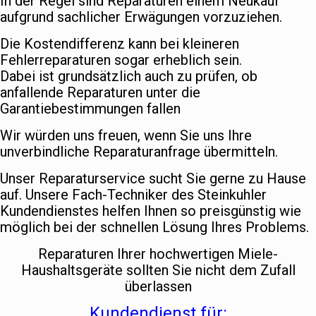
In der Regel sind Reparaturen einem Neukauf
aufgrund sachlicher Erwägungen vorzuziehen.
Die Kostendifferenz kann bei kleineren
Fehlerreparaturen sogar erheblich sein.
Dabei ist grundsätzlich auch zu prüfen, ob
anfallende Reparaturen unter die
Garantiebestimmungen fallen
Wir würden uns freuen, wenn Sie uns Ihre
unverbindliche Reparaturanfrage übermitteln.
Unser Reparaturservice sucht Sie gerne zu Hause
auf. Unsere Fach-Techniker des Steinkuhler
Kundendienstes helfen Ihnen so preisgünstig wie
möglich bei der schnellen Lösung Ihres Problems.
Reparaturen Ihrer hochwertigen Miele-
Haushaltsgeräte sollten Sie nicht dem Zufall
überlassen
Kundendienst für: