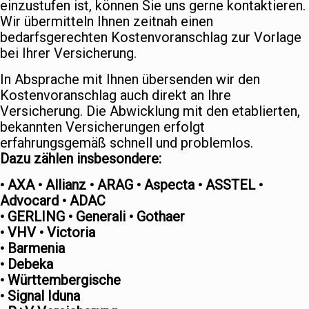
einzustufen ist, können Sie uns gerne kontaktieren.
Wir übermitteln Ihnen zeitnah einen
bedarfsgerechten Kostenvoranschlag zur Vorlage
bei Ihrer Versicherung.
In Absprache mit Ihnen übersenden wir den
Kostenvoranschlag auch direkt an Ihre
Versicherung. Die Abwicklung mit den etablierten,
bekannten Versicherungen erfolgt
erfahrungsgemäß schnell und problemlos.
Dazu zählen insbesondere:
• AXA • Allianz • ARAG • Aspecta • ASSTEL •
Advocard • ADAC
• GERLING • Generali • Gothaer
• VHV • Victoria
• Barmenia
• Debeka
• Württembergische
• Signal Iduna