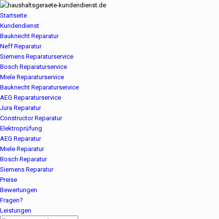
Startseite
Kundendienst
Bauknecht Reparatur
Neff Reparatur
Siemens Reparaturservice
Bosch Reparaturservice
Miele Reparaturservice
Bauknecht Reparaturservice
AEG Reparaturservice
Jura Reparatur
Constructor Reparatur
Elektroprüfung
AEG Reparatur
Miele Reparatur
Bosch Reparatur
Siemens Reparatur
Preise
Bewertungen
Fragen?
Leistungen