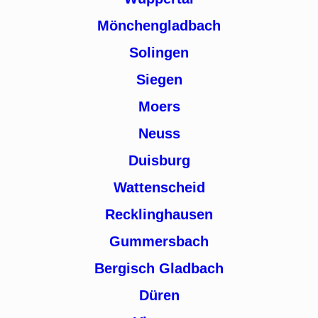
Mönchengladbach
Solingen
Siegen
Moers
Neuss
Duisburg
Wattenscheid
Recklinghausen
Gummersbach
Bergisch Gladbach
Düren