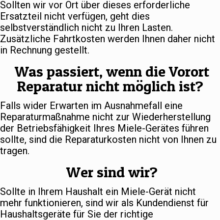
Sollten wir vor Ort über dieses erforderliche
Ersatzteil nicht verfügen, geht dies
selbstverständlich nicht zu Ihren Lasten.
Zusätzliche Fahrtkosten werden Ihnen daher nicht
in Rechnung gestellt.
Was passiert, wenn die Vorort
Reparatur nicht möglich ist?
Falls wider Erwarten im Ausnahmefall eine
Reparaturmaßnahme nicht zur Wiederherstellung
der Betriebsfähigkeit Ihres Miele-Gerätes führen
sollte, sind die Reparaturkosten nicht von Ihnen zu
tragen.
Wer sind wir?
Sollte in Ihrem Haushalt ein Miele-Gerät nicht
mehr funktionieren, sind wir als Kundendienst für
Haushaltsgeräte für Sie der richtige