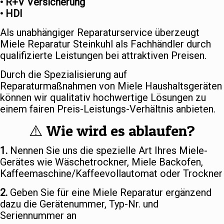
• R+V Versicherung
• HDI
Als unabhängiger Reparaturservice überzeugt
Miele Reparatur Steinkuhl als Fachhändler durch
qualifizierte Leistungen bei attraktiven Preisen.
Durch die Spezialisierung auf
Reparaturmaßnahmen von Miele Haushaltsgeräten
können wir qualitativ hochwertige Lösungen zu
einem fairen Preis-Leistungs-Verhältnis anbieten.
⚠️ Wie wird es ablaufen?
1.
Nennen Sie uns die spezielle Art Ihres Miele-
Gerätes wie Wäschetrockner, Miele Backofen,
Kaffeemaschine/Kaffeevollautomat oder Trockner
2.
Geben Sie für eine Miele Reparatur ergänzend
dazu die Gerätenummer, Typ-Nr. und
Seriennummer an