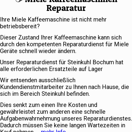
Reparatur
Ihre Miele Kaffeemaschine ist nicht mehr
betriebsbereit?
Dieser Zustand Ihrer Kaffeemaschine kann sich
durch den kompetenten Reparaturdienst für Miele
Geräte schnell wieder ändern.
Unser Reparaturdienst für Steinkuhl Bochum hat
alle erforderlichen Ersatzteile auf Lager
Wir entsenden ausschließlich
Kundendienstmitarbeiter zu Ihnen nach Hause, die
sich im Bereich Steinkuhl befinden.
Dies senkt zum einen Ihre Kosten und
gewährleistet zum anderen eine schnelle
Aufgabenwahrnehmung unseres Reparaturdienstes.
Dadurch müssen Sie keine langen Wartezeiten in