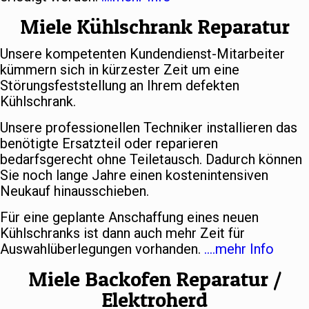
Miele Kühlschrank Reparatur
Unsere kompetenten Kundendienst-Mitarbeiter
kümmern sich in kürzester Zeit um eine
Störungsfeststellung an Ihrem defekten
Kühlschrank.
Unsere professionellen Techniker installieren das
benötigte Ersatzteil oder reparieren
bedarfsgerecht ohne Teiletausch. Dadurch können
Sie noch lange Jahre einen kostenintensiven
Neukauf hinausschieben.
Für eine geplante Anschaffung eines neuen
Kühlschranks ist dann auch mehr Zeit für
Auswahlüberlegungen vorhanden.
….mehr Info
Miele Backofen Reparatur /
Elektroherd