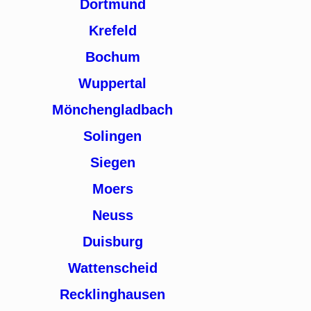
Dortmund
Krefeld
Bochum
Wuppertal
Mönchengladbach
Solingen
Siegen
Moers
Neuss
Duisburg
Wattenscheid
Recklinghausen