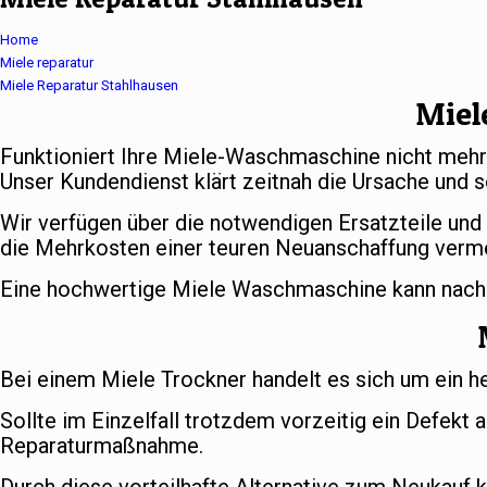
Home
Miele reparatur
Miele Reparatur Stahlhausen
Miel
Funktioniert Ihre Miele-Waschmaschine nicht meh
Unser Kundendienst klärt zeitnah die Ursache und s
Wir verfügen über die notwendigen Ersatzteile und
die Mehrkosten einer teuren Neuanschaffung verm
Eine hochwertige Miele Waschmaschine kann nach er
Bei einem Miele Trockner handelt es sich um ein h
Sollte im Einzelfall trotzdem vorzeitig ein Defekt 
Reparaturmaßnahme.