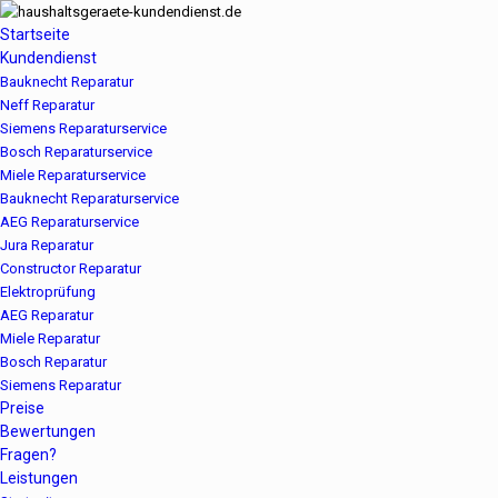
Startseite
Kundendienst
Bauknecht Reparatur
Neff Reparatur
Siemens Reparaturservice
Bosch Reparaturservice
Miele Reparaturservice
Bauknecht Reparaturservice
AEG Reparaturservice
Jura Reparatur
Constructor Reparatur
Elektroprüfung
AEG Reparatur
Miele Reparatur
Bosch Reparatur
Siemens Reparatur
Preise
Bewertungen
Fragen?
Leistungen