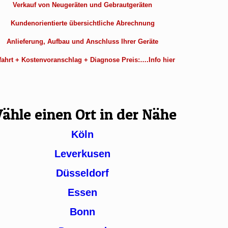
Verkauf von Neugeräten und Gebrautgeräten
Kundenorientierte übersichtliche Abrechnung
Anlieferung, Aufbau und Anschluss Ihrer Geräte
ahrt + Kostenvoranschlag + Diagnose Preis:….Info hier
ähle einen Ort in der Nähe
Köln
Leverkusen
Düsseldorf
Essen
Bonn