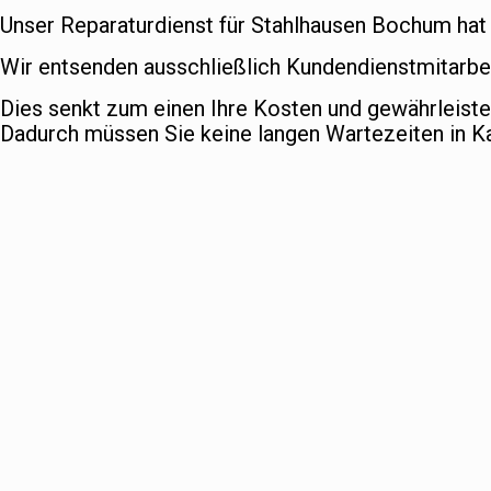
Unser Reparaturdienst für Stahlhausen Bochum hat a
Wir entsenden ausschließlich Kundendienstmitarbei
Dies senkt zum einen Ihre Kosten und gewährleist
Dadurch müssen Sie keine langen Wartezeiten in 