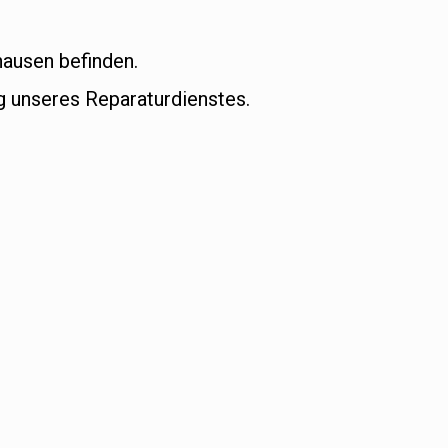
hausen befinden.
 unseres Reparaturdienstes.