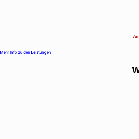
Anf
Mehr Info zu den Leistungen
W