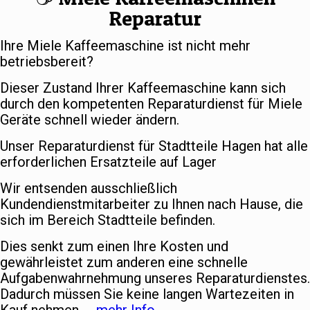
Reparatur
Ihre Miele Kaffeemaschine ist nicht mehr
betriebsbereit?
Dieser Zustand Ihrer Kaffeemaschine kann sich
durch den kompetenten Reparaturdienst für Miele
Geräte schnell wieder ändern.
Unser Reparaturdienst für Stadtteile Hagen hat alle
erforderlichen Ersatzteile auf Lager
Wir entsenden ausschließlich
Kundendienstmitarbeiter zu Ihnen nach Hause, die
sich im Bereich Stadtteile befinden.
Dies senkt zum einen Ihre Kosten und
gewährleistet zum anderen eine schnelle
Aufgabenwahrnehmung unseres Reparaturdienstes.
Dadurch müssen Sie keine langen Wartezeiten in