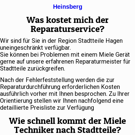
Heinsberg
Was kostet mich der
Reparaturservice?
Wir sind für Sie in der Region Stadtteile Hagen
uneingeschränkt verfügbar.
Sie können bei Problemen mit einem Miele Gerät
gerne auf unsere erfahrenen Reparaturmeister für
Stadtteile zurückgreifen.
Nach der Fehlerfeststellung werden die zur
Reparaturdurchführung erforderlichen Kosten
ausführlich vorher mit Ihnen besprochen. Zu Ihrer
Orientierung stellen wir Ihnen nachfolgend eine
detaillierte Preisliste zur Verfügung
Wie schnell kommt der Miele
Techniker nach Stadtteile?