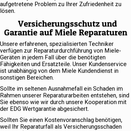
aufgetretene Problem zu Ihrer Zufriedenheit zu
lösen.
Versicherungsschutz und
Garantie auf Miele Reparaturen
Unsere erfahrenen, spezialisierten Techniker
verfügen zur Reparaturdurchführung von Miele-
Geräten in jedem Fall über die benötigten
Fähigkeiten und Ersatzteile. Unser Kundenservice
ist unabhängig von dem Miele Kundendienst in
sonstigen Bereichen.
Sollte im seltenen Ausnahmefall ein Schaden im
Rahmen unserer Reparaturarbeiten entstehen, sind
Sie ebenso wie wir durch unsere Kooperation mit
der EDG Wertgarantie abgesichert.
Sollten Sie einen Kostenvoranschlag benötigen,
weil Ihr Reparaturfall als Versicherungsschaden