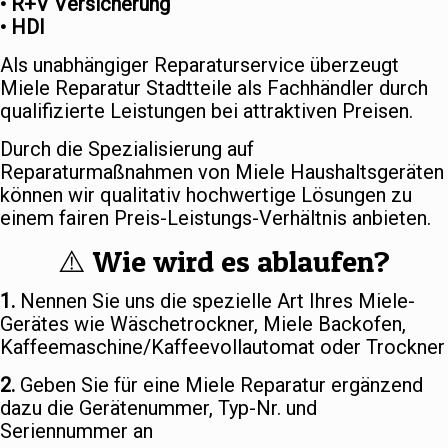
• R+V Versicherung
• HDI
Als unabhängiger Reparaturservice überzeugt
Miele Reparatur Stadtteile als Fachhändler durch
qualifizierte Leistungen bei attraktiven Preisen.
Durch die Spezialisierung auf
Reparaturmaßnahmen von Miele Haushaltsgeräten
können wir qualitativ hochwertige Lösungen zu
einem fairen Preis-Leistungs-Verhältnis anbieten.
⚠️ Wie wird es ablaufen?
1.
Nennen Sie uns die spezielle Art Ihres Miele-
Gerätes wie Wäschetrockner, Miele Backofen,
Kaffeemaschine/Kaffeevollautomat oder Trockner
2.
Geben Sie für eine Miele Reparatur ergänzend
dazu die Gerätenummer, Typ-Nr. und
Seriennummer an