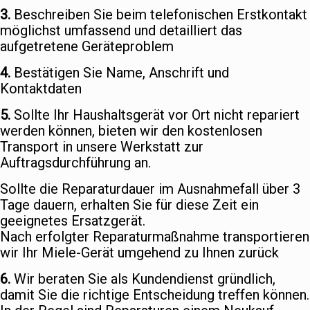
3.
Beschreiben Sie beim telefonischen Erstkontakt
möglichst umfassend und detailliert das
aufgetretene Geräteproblem
4.
Bestätigen Sie Name, Anschrift und
Kontaktdaten
5.
Sollte Ihr Haushaltsgerät vor Ort nicht repariert
werden können, bieten wir den kostenlosen
Transport in unsere Werkstatt zur
Auftragsdurchführung an.
Sollte die Reparaturdauer im Ausnahmefall über 3
Tage dauern, erhalten Sie für diese Zeit ein
geeignetes Ersatzgerät.
Nach erfolgter Reparaturmaßnahme transportieren
wir Ihr Miele-Gerät umgehend zu Ihnen zurück
6.
Wir beraten Sie als Kundendienst gründlich,
damit Sie die richtige Entscheidung treffen können.