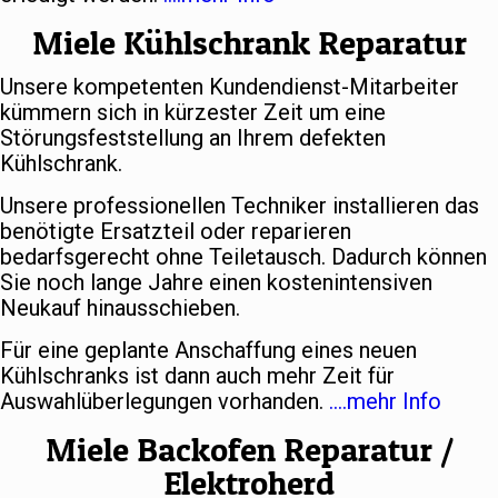
Miele Kühlschrank Reparatur
Unsere kompetenten Kundendienst-Mitarbeiter
kümmern sich in kürzester Zeit um eine
Störungsfeststellung an Ihrem defekten
Kühlschrank.
Unsere professionellen Techniker installieren das
benötigte Ersatzteil oder reparieren
bedarfsgerecht ohne Teiletausch. Dadurch können
Sie noch lange Jahre einen kostenintensiven
Neukauf hinausschieben.
Für eine geplante Anschaffung eines neuen
Kühlschranks ist dann auch mehr Zeit für
Auswahlüberlegungen vorhanden.
….mehr Info
Miele Backofen Reparatur /
Elektroherd