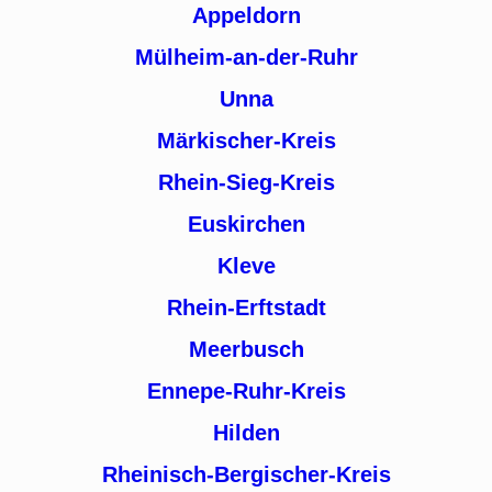
Appeldorn
Mülheim-an-der-Ruhr
Unna
Märkischer-Kreis
Rhein-Sieg-Kreis
Euskirchen
Kleve
Rhein-Erftstadt
Meerbusch
Ennepe-Ruhr-Kreis
Hilden
Rheinisch-Bergischer-Kreis