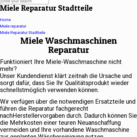
Miele Reparatur Stadtteile
Home
Miele reparatur
Miele Reparatur Stadtteile
Miele Waschmaschinen
Reparatur
Funktioniert Ihre Miele-Waschmaschine nicht
mehr?
Unser Kundendienst klärt zeitnah die Ursache und
sorgt dafür, dass Sie Ihr Qualitätsprodukt wieder
schnellstmöglich verwenden können.
Wir verfügen über die notwendigen Ersatzteile und
führen die Reparatur fachgerecht
nachHerstellervorgaben durch. Dadurch können Sie
die Mehrkosten einer teuren Neuanschaffung
vermeiden und Ihre vorhandene Waschmaschine
zur geplanten Wäschereinigung nutzen.