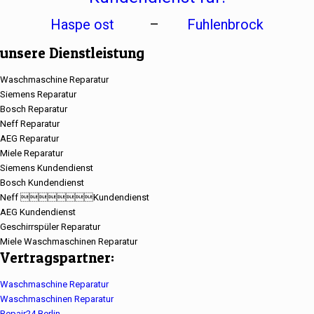
Haspe ost
–
Fuhlenbrock
unsere Dienstleistung
Waschmaschine Reparatur
Siemens Reparatur
Bosch Reparatur
Neff Reparatur
AEG Reparatur
Miele Reparatur
Siemens Kundendienst
Bosch Kundendienst
Neff Kundendienst
AEG Kundendienst
Geschirrspüler Reparatur
Miele Waschmaschinen Reparatur
Vertragspartner:
Waschmaschine Reparatur
Waschmaschinen Reparatur
Repair24 Berlin