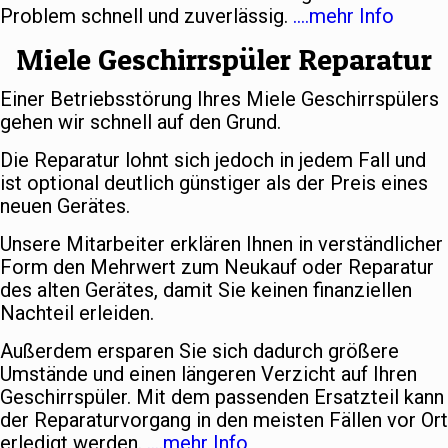
Problem schnell und zuverlässig.
….mehr Info
Miele Geschirrspüler Reparatur
Einer Betriebsstörung Ihres Miele Geschirrspülers
gehen wir schnell auf den Grund.
Die Reparatur lohnt sich jedoch in jedem Fall und
ist optional deutlich günstiger als der Preis eines
neuen Gerätes.
Unsere Mitarbeiter erklären Ihnen in verständlicher
Form den Mehrwert zum Neukauf oder Reparatur
des alten Gerätes, damit Sie keinen finanziellen
Nachteil erleiden.
Außerdem ersparen Sie sich dadurch größere
Umstände und einen längeren Verzicht auf Ihren
Geschirrspüler. Mit dem passenden Ersatzteil kann
der Reparaturvorgang in den meisten Fällen vor Ort
erledigt werden.
….mehr Info