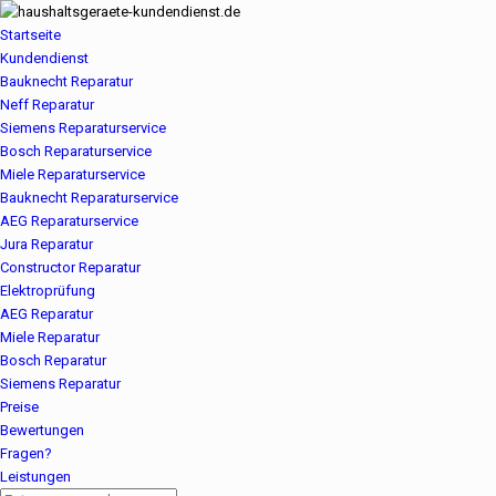
Startseite
Kundendienst
Bauknecht Reparatur
Neff Reparatur
Siemens Reparaturservice
Bosch Reparaturservice
Miele Reparaturservice
Bauknecht Reparaturservice
AEG Reparaturservice
Jura Reparatur
Constructor Reparatur
Elektroprüfung
AEG Reparatur
Miele Reparatur
Bosch Reparatur
Siemens Reparatur
Preise
Bewertungen
Fragen?
Leistungen