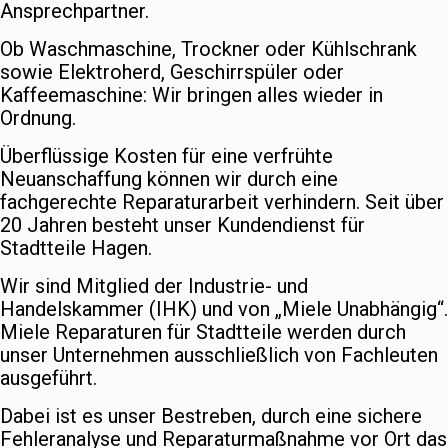
Ansprechpartner.
Ob Waschmaschine, Trockner oder Kühlschrank
sowie Elektroherd, Geschirrspüler oder
Kaffeemaschine: Wir bringen alles wieder in
Ordnung.
Überflüssige Kosten für eine verfrühte
Neuanschaffung können wir durch eine
fachgerechte Reparaturarbeit verhindern. Seit über
20 Jahren besteht unser Kundendienst für
Stadtteile Hagen.
Wir sind Mitglied der Industrie- und
Handelskammer (IHK) und von „Miele Unabhängig“.
Miele Reparaturen für Stadtteile werden durch
unser Unternehmen ausschließlich von Fachleuten
ausgeführt.
Dabei ist es unser Bestreben, durch eine sichere
Fehleranalyse und Reparaturmaßnahme vor Ort das