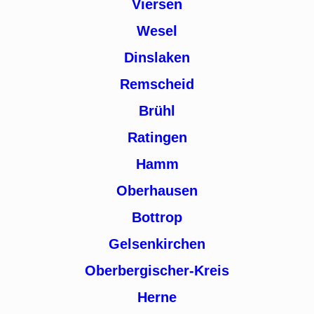
Viersen
Wesel
Dinslaken
Remscheid
Brühl
Ratingen
Hamm
Oberhausen
Bottrop
Gelsenkirchen
Oberbergischer-Kreis
Herne