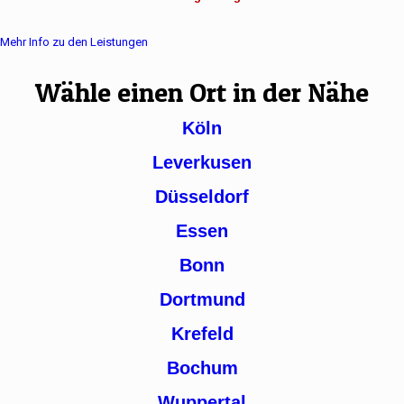
Mehr Info zu den Leistungen
Wähle einen Ort in der Nähe
Köln
Leverkusen
Düsseldorf
Essen
Bonn
Dortmund
Krefeld
Bochum
Wuppertal