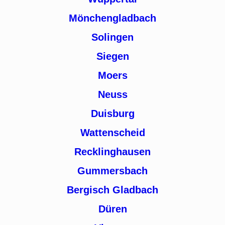
Mönchengladbach
Solingen
Siegen
Moers
Neuss
Duisburg
Wattenscheid
Recklinghausen
Gummersbach
Bergisch Gladbach
Düren