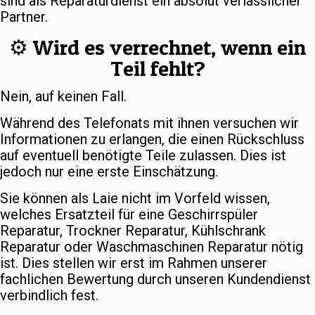
sind als Reparaturdienst ein absolut verlässlicher
Partner.
⚙️ Wird es verrechnet, wenn ein
Teil fehlt?
Nein, auf keinen Fall.
Während des Telefonats mit ihnen versuchen wir
Informationen zu erlangen, die einen Rückschluss
auf eventuell benötigte Teile zulassen. Dies ist
jedoch nur eine erste Einschätzung.
Sie können als Laie nicht im Vorfeld wissen,
welches Ersatzteil für eine Geschirrspüler
Reparatur, Trockner Reparatur, Kühlschrank
Reparatur oder Waschmaschinen Reparatur nötig
ist. Dies stellen wir erst im Rahmen unserer
fachlichen Bewertung durch unseren Kundendienst
verbindlich fest.