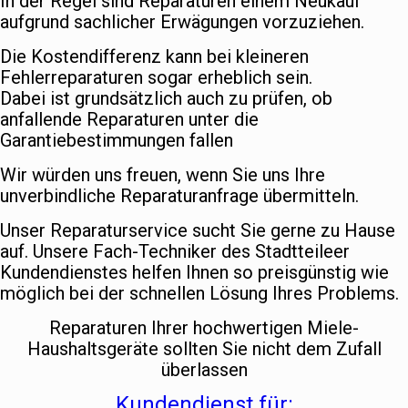
In der Regel sind Reparaturen einem Neukauf
aufgrund sachlicher Erwägungen vorzuziehen.
Die Kostendifferenz kann bei kleineren
Fehlerreparaturen sogar erheblich sein.
Dabei ist grundsätzlich auch zu prüfen, ob
anfallende Reparaturen unter die
Garantiebestimmungen fallen
Wir würden uns freuen, wenn Sie uns Ihre
unverbindliche Reparaturanfrage übermitteln.
Unser Reparaturservice sucht Sie gerne zu Hause
auf. Unsere Fach-Techniker des Stadtteileer
Kundendienstes helfen Ihnen so preisgünstig wie
möglich bei der schnellen Lösung Ihres Problems.
Reparaturen Ihrer hochwertigen Miele-
Haushaltsgeräte sollten Sie nicht dem Zufall
überlassen
Kundendienst für: