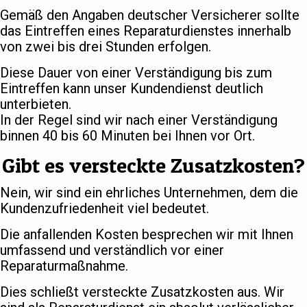
Gemäß den Angaben deutscher Versicherer sollte
das Eintreffen eines Reparaturdienstes innerhalb
von zwei bis drei Stunden erfolgen.
Diese Dauer von einer Verständigung bis zum
Eintreffen kann unser Kundendienst deutlich
unterbieten.
In der Regel sind wir nach einer Verständigung
binnen 40 bis 60 Minuten bei Ihnen vor Ort.
Gibt es versteckte Zusatzkosten?
Nein, wir sind ein ehrliches Unternehmen, dem die
Kundenzufriedenheit viel bedeutet.
Die anfallenden Kosten besprechen wir mit Ihnen
umfassend und verständlich vor einer
Reparaturmaßnahme.
Dies schließt versteckte Zusatzkosten aus. Wir