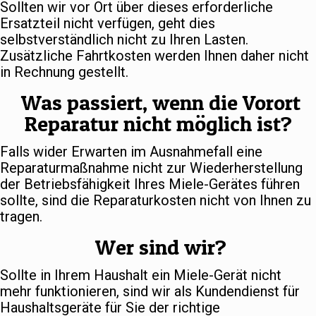
Sollten wir vor Ort über dieses erforderliche
Ersatzteil nicht verfügen, geht dies
selbstverständlich nicht zu Ihren Lasten.
Zusätzliche Fahrtkosten werden Ihnen daher nicht
in Rechnung gestellt.
Was passiert, wenn die Vorort
Reparatur nicht möglich ist?
Falls wider Erwarten im Ausnahmefall eine
Reparaturmaßnahme nicht zur Wiederherstellung
der Betriebsfähigkeit Ihres Miele-Gerätes führen
sollte, sind die Reparaturkosten nicht von Ihnen zu
tragen.
Wer sind wir?
Sollte in Ihrem Haushalt ein Miele-Gerät nicht
mehr funktionieren, sind wir als Kundendienst für
Haushaltsgeräte für Sie der richtige