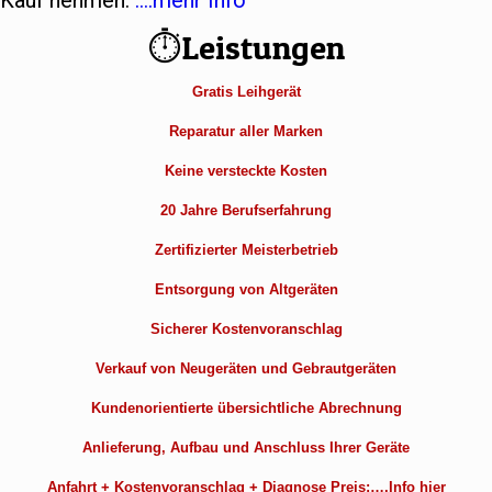
Kauf nehmen.
….mehr Info
⏱Leistungen
Gratis Leihgerät
Reparatur aller Marken
Keine versteckte Kosten
20 Jahre Berufserfahrung
Zertifizierter Meisterbetrieb
Entsorgung von Altgeräten
Sicherer Kostenvoranschlag
Verkauf von Neugeräten und Gebrautgeräten
Kundenorientierte übersichtliche Abrechnung
Anlieferung, Aufbau und Anschluss Ihrer Geräte
Anfahrt + Kostenvoranschlag + Diagnose Preis:….Info hier