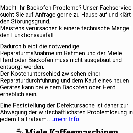
Macht Ihr Backofen Probleme? Unser Fachservice
sucht Sie auf Anfrage gerne zu Hause auf und klärt
den Störungsgrund.
Meistens verursachen kleinere technische Mängel
den Funktionsausfall.
Dadurch bleibt die notwendige
Reparaturmaßnahme im Rahmen und der Miele
Herd oder Backofen muss nicht ausgebaut und
entsorgt werden.
Der Kostenunterschied zwischen einer
Reparaturdurchführung und dem Kauf eines neuen
Gerätes kann bei einem Backofen oder Herd
erheblich sein.
Eine Feststellung der Defektursache ist daher zur
Abwägung der wirtschaftlichsten Problemlösung in
jedem Fall ratsam.
….mehr Info
☕️ Miele Kaffeemaschinen