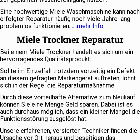
Eine hochwertige Miele Waschmaschine kann nach
erfolgter Reparatur häufig noch viele Jahre lang
problemlos funktionieren.
….mehr Info
Miele Trockner Reparatur
Bei einem Miele Trockner handelt es sich um ein
hervorragendes Qualitätsprodukt.
Sollte im Einzelfall trotzdem vorzeitig ein Defekt
an diesem gefragten Markengerät auftreten, lohnt
sich in der Regel die Reparaturmaßnahme.
Durch diese vorteilhafte Alternative zum Neukauf
können Sie eine Menge Geld sparen. Dabei ist es
auch durchaus möglich, dass ein kleiner Mangel die
Funktionsstörung ausgelöst hat.
Unsere erfahrenen, versierten Techniker finden die
Ursache vor Ort heraus und beseitigen das