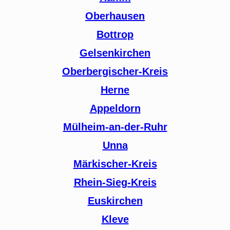
Oberhausen
Bottrop
Gelsenkirchen
Oberbergischer-Kreis
Herne
Appeldorn
Mülheim-an-der-Ruhr
Unna
Märkischer-Kreis
Rhein-Sieg-Kreis
Euskirchen
Kleve