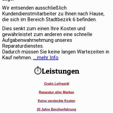
Wir entsenden ausschließlich
Kundendienstmitarbeiter zu Ihnen nach Hause,
die sich im Bereich Stadtbezirk 6 befinden.
Dies senkt zum einen Ihre Kosten und
gewährleistet zum anderen eine schnelle
Aufgabenwahrnehmung unseres
Reparaturdienstes.
Dadurch müssen Sie keine langen Wartezeiten in
Kauf nehmen.
….mehr Info
⏱Leistungen
Gratis Leihgerät
Reparatur aller Marken
Keine versteckte Kosten
20 Jahre Berufserfahrung