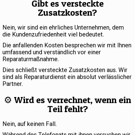
Gibt es versteckte
Zusatzkosten?
Nein, wir sind ein ehrliches Unternehmen, dem
die Kundenzufriedenheit viel bedeutet.
Die anfallenden Kosten besprechen wir mit Ihnen
umfassend und verständlich vor einer
Reparaturmaßnahme.
Dies schließt versteckte Zusatzkosten aus. Wir
sind als Reparaturdienst ein absolut verlässlicher
Partner.
⚙️ Wird es verrechnet, wenn ein
Teil fehlt?
Nein, auf keinen Fall.
Während des Telefonats mit ihnen versuchen wir