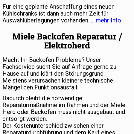
Für eine geplante Anschaffung eines neuen
Kühlschranks ist dann auch mehr Zeit für
Auswahlüberlegungen vorhanden.
….mehr Info
Miele Backofen Reparatur /
Elektroherd
Macht Ihr Backofen Probleme? Unser
Fachservice sucht Sie auf Anfrage gerne zu
Hause auf und klärt den Störungsgrund.
Meistens verursachen kleinere technische
Mängel den Funktionsausfall.
Dadurch bleibt die notwendige
Reparaturmaßnahme im Rahmen und der Miele
Herd oder Backofen muss nicht ausgebaut und
entsorgt werden.
Der Kostenunterschied zwischen einer
Reparaturdurchführung und dem Kauf eines