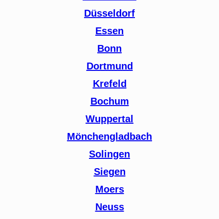
Düsseldorf
Essen
Bonn
Dortmund
Krefeld
Bochum
Wuppertal
Mönchengladbach
Solingen
Siegen
Moers
Neuss