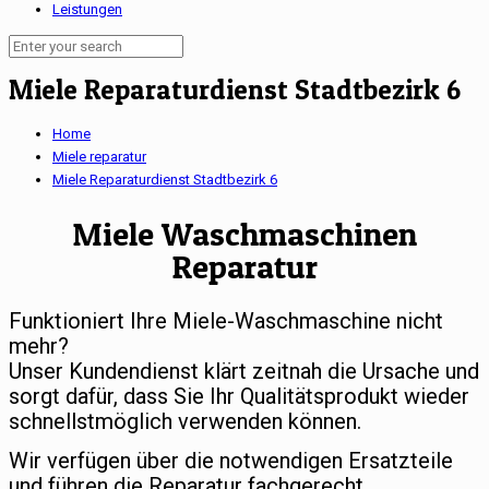
Leistungen
Miele Reparaturdienst Stadtbezirk 6
Home
Miele reparatur
Miele Reparaturdienst Stadtbezirk 6
Miele Waschmaschinen
Reparatur
Funktioniert Ihre Miele-Waschmaschine nicht
mehr?
Unser Kundendienst klärt zeitnah die Ursache und
sorgt dafür, dass Sie Ihr Qualitätsprodukt wieder
schnellstmöglich verwenden können.
Wir verfügen über die notwendigen Ersatzteile
und führen die Reparatur fachgerecht