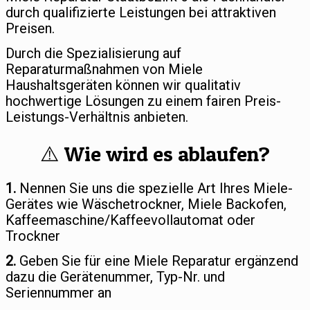
durch qualifizierte Leistungen bei attraktiven
Preisen.
Durch die Spezialisierung auf
Reparaturmaßnahmen von Miele
Haushaltsgeräten können wir qualitativ
hochwertige Lösungen zu einem fairen Preis-
Leistungs-Verhältnis anbieten.
⚠️ Wie wird es ablaufen?
1.
Nennen Sie uns die spezielle Art Ihres Miele-
Gerätes wie Wäschetrockner, Miele Backofen,
Kaffeemaschine/Kaffeevollautomat oder
Trockner
2.
Geben Sie für eine Miele Reparatur ergänzend
dazu die Gerätenummer, Typ-Nr. und
Seriennummer an