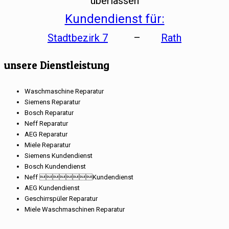
überlassen
Kundendienst für:
Stadtbezirk 7
–
Rath
unsere Dienstleistung
Waschmaschine Reparatur
Siemens Reparatur
Bosch Reparatur
Neff Reparatur
AEG Reparatur
Miele Reparatur
Siemens Kundendienst
Bosch Kundendienst
Neff Kundendienst
AEG Kundendienst
Geschirrspüler Reparatur
Miele Waschmaschinen Reparatur