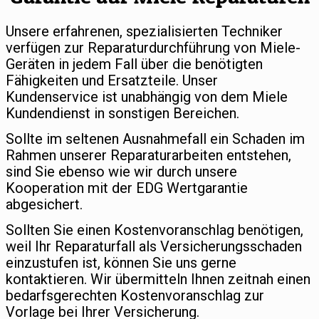
Unsere erfahrenen, spezialisierten Techniker
verfügen zur Reparaturdurchführung von Miele-
Geräten in jedem Fall über die benötigten
Fähigkeiten und Ersatzteile. Unser
Kundenservice ist unabhängig von dem Miele
Kundendienst in sonstigen Bereichen.
Sollte im seltenen Ausnahmefall ein Schaden im
Rahmen unserer Reparaturarbeiten entstehen,
sind Sie ebenso wie wir durch unsere
Kooperation mit der EDG Wertgarantie
abgesichert.
Sollten Sie einen Kostenvoranschlag benötigen,
weil Ihr Reparaturfall als Versicherungsschaden
einzustufen ist, können Sie uns gerne
kontaktieren. Wir übermitteln Ihnen zeitnah einen
bedarfsgerechten Kostenvoranschlag zur
Vorlage bei Ihrer Versicherung.