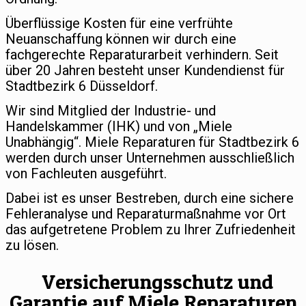
Überflüssige Kosten für eine verfrühte
Neuanschaffung können wir durch eine
fachgerechte Reparaturarbeit verhindern. Seit
über 20 Jahren besteht unser Kundendienst für
Stadtbezirk 6 Düsseldorf.
Wir sind Mitglied der Industrie- und
Handelskammer (IHK) und von „Miele
Unabhängig“. Miele Reparaturen für Stadtbezirk 6
werden durch unser Unternehmen ausschließlich
von Fachleuten ausgeführt.
Dabei ist es unser Bestreben, durch eine sichere
Fehleranalyse und Reparaturmaßnahme vor Ort
das aufgetretene Problem zu Ihrer Zufriedenheit
zu lösen.
Versicherungsschutz und
Garantie auf Miele Reparaturen