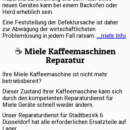
neuen Gerätes kann bei einem Backofen oder
Herd erheblich sein.
Eine Feststellung der Defektursache ist daher
zur Abwägung der wirtschaftlichsten
Problemlösung in jedem Fall ratsam.
….mehr Info
☕️ Miele Kaffeemaschinen
Reparatur
Ihre Miele Kaffeemaschine ist nicht mehr
betriebsbereit?
Dieser Zustand Ihrer Kaffeemaschine kann sich
durch den kompetenten Reparaturdienst für
Miele Geräte schnell wieder ändern.
Unser Reparaturdienst für Stadtbezirk 6
Düsseldorf hat alle erforderlichen Ersatzteile auf
Lager