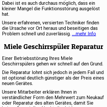
Dabei ist es auch durchaus möglich, dass ein
kleiner Mangel die Funktionsstörung ausgelöst
hat.
Unsere erfahrenen, versierten Techniker finden
die Ursache vor Ort heraus und beseitigen das
Problem schnell und zuverlässig.
….mehr Info
Miele Geschirrspüler Reparatur
Einer Betriebsstörung Ihres Miele
Geschirrspülers gehen wir schnell auf den Grund.
Die Reparatur lohnt sich jedoch in jedem Fall und
ist optional deutlich günstiger als der Preis eines
neuen Gerätes.
Unsere Mitarbeiter erklären Ihnen in
verständlicher Form den Mehrwert zum Neukauf
oder Reparatur des alten Gerätes, damit Sie