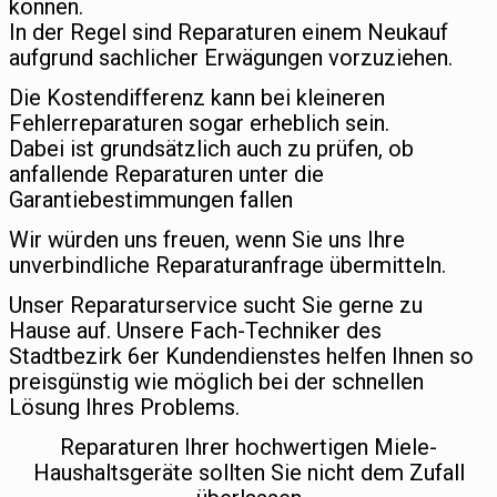
können.
In der Regel sind Reparaturen einem Neukauf
aufgrund sachlicher Erwägungen vorzuziehen.
Die Kostendifferenz kann bei kleineren
Fehlerreparaturen sogar erheblich sein.
Dabei ist grundsätzlich auch zu prüfen, ob
anfallende Reparaturen unter die
Garantiebestimmungen fallen
Wir würden uns freuen, wenn Sie uns Ihre
unverbindliche Reparaturanfrage übermitteln.
Unser Reparaturservice sucht Sie gerne zu
Hause auf. Unsere Fach-Techniker des
Stadtbezirk 6er Kundendienstes helfen Ihnen so
preisgünstig wie möglich bei der schnellen
Lösung Ihres Problems.
Reparaturen Ihrer hochwertigen Miele-
Haushaltsgeräte sollten Sie nicht dem Zufall