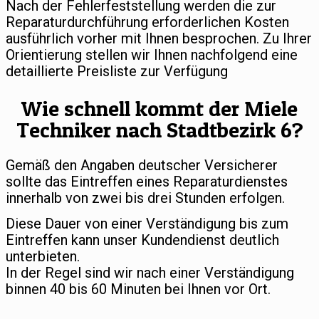
Nach der Fehlerfeststellung werden die zur
Reparaturdurchführung erforderlichen Kosten
ausführlich vorher mit Ihnen besprochen. Zu Ihrer
Orientierung stellen wir Ihnen nachfolgend eine
detaillierte Preisliste zur Verfügung
Wie schnell kommt der Miele
Techniker nach Stadtbezirk 6?
Gemäß den Angaben deutscher Versicherer
sollte das Eintreffen eines Reparaturdienstes
innerhalb von zwei bis drei Stunden erfolgen.
Diese Dauer von einer Verständigung bis zum
Eintreffen kann unser Kundendienst deutlich
unterbieten.
In der Regel sind wir nach einer Verständigung
binnen 40 bis 60 Minuten bei Ihnen vor Ort.