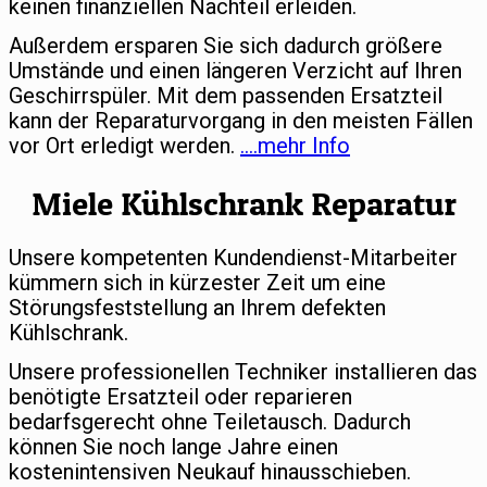
keinen finanziellen Nachteil erleiden.
Außerdem ersparen Sie sich dadurch größere
Umstände und einen längeren Verzicht auf Ihren
Geschirrspüler. Mit dem passenden Ersatzteil
kann der Reparaturvorgang in den meisten Fällen
vor Ort erledigt werden.
….mehr Info
Miele Kühlschrank Reparatur
Unsere kompetenten Kundendienst-Mitarbeiter
kümmern sich in kürzester Zeit um eine
Störungsfeststellung an Ihrem defekten
Kühlschrank.
Unsere professionellen Techniker installieren das
benötigte Ersatzteil oder reparieren
bedarfsgerecht ohne Teiletausch. Dadurch
können Sie noch lange Jahre einen
kostenintensiven Neukauf hinausschieben.