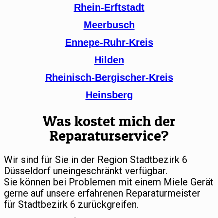
Rhein-Erftstadt
Meerbusch
Ennepe-Ruhr-Kreis
Hilden
Rheinisch-Bergischer-Kreis
Heinsberg
Was kostet mich der
Reparaturservice?
Wir sind für Sie in der Region Stadtbezirk 6
Düsseldorf uneingeschränkt verfügbar.
Sie können bei Problemen mit einem Miele Gerät
gerne auf unsere erfahrenen Reparaturmeister
für Stadtbezirk 6 zurückgreifen.