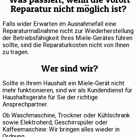
Reparatur nicht möglich ist?
Falls wider Erwarten im Ausnahmefall eine
Reparaturmaßnahme nicht zur Wiederherstellung
der Betriebsfähigkeit Ihres Miele-Gerätes führen
sollte, sind die Reparaturkosten nicht von Ihnen
zu tragen.
Wer sind wir?
Sollte in Ihrem Haushalt ein Miele-Gerät nicht
mehr funktionieren, sind wir als Kundendienst für
Haushaltsgeräte für Sie der richtige
Ansprechpartner.
Ob Waschmaschine, Trockner oder Kühlschrank
sowie Elektroherd, Geschirrspüler oder
Kaffeemaschine: Wir bringen alles wieder in
Ordnung.