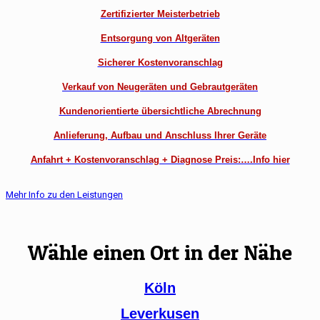
Zertifizierter Meisterbetrieb
Entsorgung von Altgeräten
Sicherer Kostenvoranschlag
Verkauf von Neugeräten und Gebrautgeräten
Kundenorientierte übersichtliche Abrechnung
Anlieferung, Aufbau und Anschluss Ihrer Geräte
Anfahrt + Kostenvoranschlag + Diagnose Preis:….Info hier
Mehr Info zu den Leistungen
Wähle einen Ort in der Nähe
Köln
Leverkusen