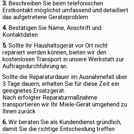
3.
Beschreiben Sie beim telefonischen
Erstkontakt möglichst umfassend und detailliert
das aufgetretene Geräteproblem
4.
Bestätigen Sie Name, Anschrift und
Kontaktdaten
5.
Sollte Ihr Haushaltsgerät vor Ort nicht
repariert werden können, bieten wir den
kostenlosen Transport in unsere Werkstatt zur
Auftragsdurchführung an.
Sollte die Reparaturdauer im Ausnahmefall über
3 Tage dauern, erhalten Sie für diese Zeit ein
geeignetes Ersatzgerät.
Nach erfolgter Reparaturmaßnahme
transportieren wir Ihr Miele-Gerät umgehend zu
Ihnen zurück
6.
Wir beraten Sie als Kundendienst gründlich,
damit Sie die richtige Entscheidung treffen