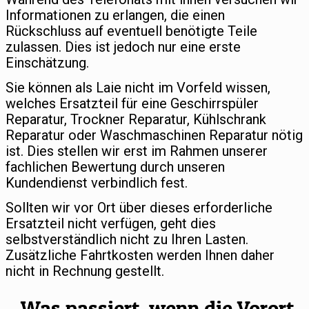
Informationen zu erlangen, die einen
Rückschluss auf eventuell benötigte Teile
zulassen. Dies ist jedoch nur eine erste
Einschätzung.
Sie können als Laie nicht im Vorfeld wissen,
welches Ersatzteil für eine Geschirrspüler
Reparatur, Trockner Reparatur, Kühlschrank
Reparatur oder Waschmaschinen Reparatur nötig
ist. Dies stellen wir erst im Rahmen unserer
fachlichen Bewertung durch unseren
Kundendienst verbindlich fest.
Sollten wir vor Ort über dieses erforderliche
Ersatzteil nicht verfügen, geht dies
selbstverständlich nicht zu Ihren Lasten.
Zusätzliche Fahrtkosten werden Ihnen daher
nicht in Rechnung gestellt.
Was passiert, wenn die Vorort