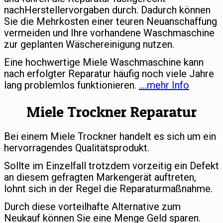
nachHerstellervorgaben durch. Dadurch können
Sie die Mehrkosten einer teuren Neuanschaffung
vermeiden und Ihre vorhandene Waschmaschine
zur geplanten Wäschereinigung nutzen.
Eine hochwertige Miele Waschmaschine kann
nach erfolgter Reparatur häufig noch viele Jahre
lang problemlos funktionieren.
….mehr Info
Miele Trockner Reparatur
Bei einem Miele Trockner handelt es sich um ein
hervorragendes Qualitätsprodukt.
Sollte im Einzelfall trotzdem vorzeitig ein Defekt
an diesem gefragten Markengerät auftreten,
lohnt sich in der Regel die Reparaturmaßnahme.
Durch diese vorteilhafte Alternative zum
Neukauf können Sie eine Menge Geld sparen.