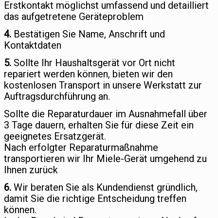
Erstkontakt möglichst umfassend und detailliert
das aufgetretene Geräteproblem
4.
Bestätigen Sie Name, Anschrift und
Kontaktdaten
5.
Sollte Ihr Haushaltsgerät vor Ort nicht
repariert werden können, bieten wir den
kostenlosen Transport in unsere Werkstatt zur
Auftragsdurchführung an.
Sollte die Reparaturdauer im Ausnahmefall über
3 Tage dauern, erhalten Sie für diese Zeit ein
geeignetes Ersatzgerät.
Nach erfolgter Reparaturmaßnahme
transportieren wir Ihr Miele-Gerät umgehend zu
Ihnen zurück
6.
Wir beraten Sie als Kundendienst gründlich,
damit Sie die richtige Entscheidung treffen
können.