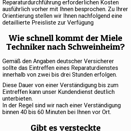
Reparaturdurchführung erforderlichen Kosten
ausführlich vorher mit Ihnen besprochen. Zu Ihrer
Orientierung stellen wir Ihnen nachfolgend eine
detaillierte Preisliste zur Verfügung
Wie schnell kommt der Miele
Techniker nach Schweinheim?
Gemäß den Angaben deutscher Versicherer
sollte das Eintreffen eines Reparaturdienstes
innerhalb von zwei bis drei Stunden erfolgen.
Diese Dauer von einer Verständigung bis zum
Eintreffen kann unser Kundendienst deutlich
unterbieten.
In der Regel sind wir nach einer Verständigung
binnen 40 bis 60 Minuten bei Ihnen vor Ort.
Gibt es versteckte