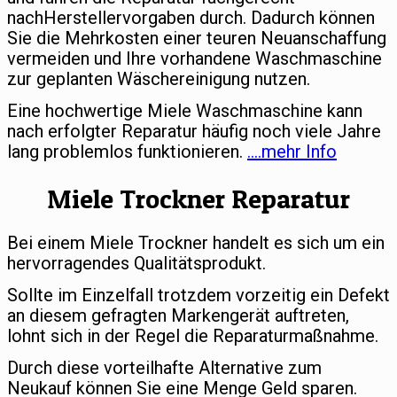
nachHerstellervorgaben durch. Dadurch können
Sie die Mehrkosten einer teuren Neuanschaffung
vermeiden und Ihre vorhandene Waschmaschine
zur geplanten Wäschereinigung nutzen.
Eine hochwertige Miele Waschmaschine kann
nach erfolgter Reparatur häufig noch viele Jahre
lang problemlos funktionieren.
….mehr Info
Miele Trockner Reparatur
Bei einem Miele Trockner handelt es sich um ein
hervorragendes Qualitätsprodukt.
Sollte im Einzelfall trotzdem vorzeitig ein Defekt
an diesem gefragten Markengerät auftreten,
lohnt sich in der Regel die Reparaturmaßnahme.
Durch diese vorteilhafte Alternative zum
Neukauf können Sie eine Menge Geld sparen.