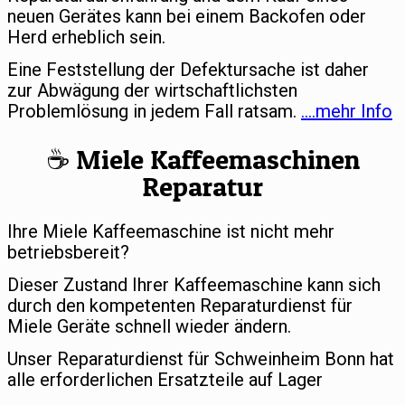
neuen Gerätes kann bei einem Backofen oder
Herd erheblich sein.
Eine Feststellung der Defektursache ist daher
zur Abwägung der wirtschaftlichsten
Problemlösung in jedem Fall ratsam.
….mehr Info
☕️ Miele Kaffeemaschinen
Reparatur
Ihre Miele Kaffeemaschine ist nicht mehr
betriebsbereit?
Dieser Zustand Ihrer Kaffeemaschine kann sich
durch den kompetenten Reparaturdienst für
Miele Geräte schnell wieder ändern.
Unser Reparaturdienst für Schweinheim Bonn hat
alle erforderlichen Ersatzteile auf Lager