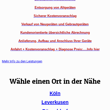
Entsorgung von Altgeräten
Sicherer Kostenvoranschlag
Verkauf von Neugeräten und Gebrautgeräten
Kundenorientierte übersichtliche Abrechnung
Anlieferung, Aufbau und Anschluss Ihrer Geräte
Anfahrt + Kostenvoranschlag + Diagnose Preis:….Info hier
Mehr Info zu den Leistungen
Wähle einen Ort in der Nähe
Köln
Leverkusen