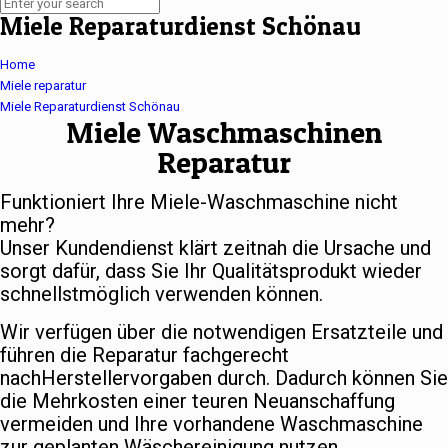
Miele Reparaturdienst Schönau
Home
Miele reparatur
Miele Reparaturdienst Schönau
Miele Waschmaschinen
Reparatur
Funktioniert Ihre Miele-Waschmaschine nicht
mehr?
Unser Kundendienst klärt zeitnah die Ursache und
sorgt dafür, dass Sie Ihr Qualitätsprodukt wieder
schnellstmöglich verwenden können.
Wir verfügen über die notwendigen Ersatzteile und
führen die Reparatur fachgerecht
nachHerstellervorgaben durch. Dadurch können Sie
die Mehrkosten einer teuren Neuanschaffung
vermeiden und Ihre vorhandene Waschmaschine
zur geplanten Wäschereinigung nutzen.