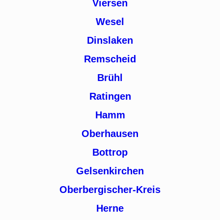
Viersen
Wesel
Dinslaken
Remscheid
Brühl
Ratingen
Hamm
Oberhausen
Bottrop
Gelsenkirchen
Oberbergischer-Kreis
Herne