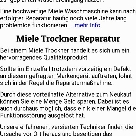
Eine hochwertige Miele Waschmaschine kann nach
erfolgter Reparatur häufig noch viele Jahre lang
problemlos funktionieren.
….mehr Info
Miele Trockner Reparatur
Bei einem Miele Trockner handelt es sich um ein
hervorragendes Qualitätsprodukt.
Sollte im Einzelfall trotzdem vorzeitig ein Defekt
an diesem gefragten Markengerät auftreten, lohnt
sich in der Regel die Reparaturmaßnahme.
Durch diese vorteilhafte Alternative zum Neukauf
können Sie eine Menge Geld sparen. Dabei ist es
auch durchaus möglich, dass ein kleiner Mangel die
Funktionsstörung ausgelöst hat.
Unsere erfahrenen, versierten Techniker finden die
Ursache vor Ort heraus und beseitigen das