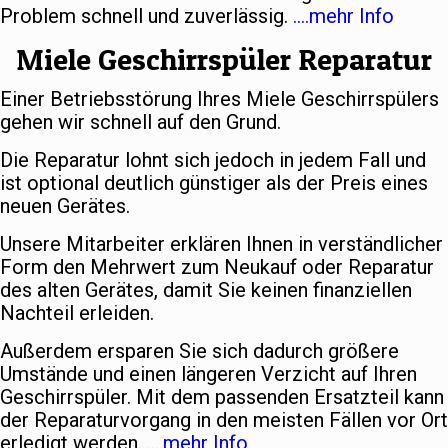
Problem schnell und zuverlässig.
….mehr Info
Miele Geschirrspüler Reparatur
Einer Betriebsstörung Ihres Miele Geschirrspülers
gehen wir schnell auf den Grund.
Die Reparatur lohnt sich jedoch in jedem Fall und
ist optional deutlich günstiger als der Preis eines
neuen Gerätes.
Unsere Mitarbeiter erklären Ihnen in verständlicher
Form den Mehrwert zum Neukauf oder Reparatur
des alten Gerätes, damit Sie keinen finanziellen
Nachteil erleiden.
Außerdem ersparen Sie sich dadurch größere
Umstände und einen längeren Verzicht auf Ihren
Geschirrspüler. Mit dem passenden Ersatzteil kann
der Reparaturvorgang in den meisten Fällen vor Ort
erledigt werden.
….mehr Info