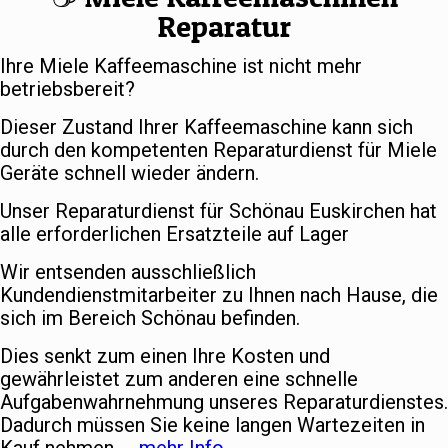
Reparatur
Ihre Miele Kaffeemaschine ist nicht mehr
betriebsbereit?
Dieser Zustand Ihrer Kaffeemaschine kann sich
durch den kompetenten Reparaturdienst für Miele
Geräte schnell wieder ändern.
Unser Reparaturdienst für Schönau Euskirchen hat
alle erforderlichen Ersatzteile auf Lager
Wir entsenden ausschließlich
Kundendienstmitarbeiter zu Ihnen nach Hause, die
sich im Bereich Schönau befinden.
Dies senkt zum einen Ihre Kosten und
gewährleistet zum anderen eine schnelle
Aufgabenwahrnehmung unseres Reparaturdienstes.
Dadurch müssen Sie keine langen Wartezeiten in