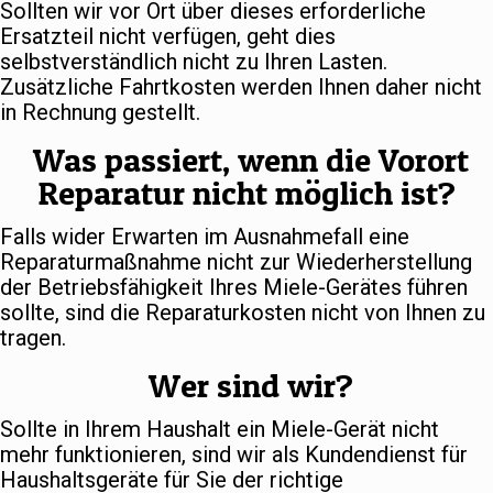
Sollten wir vor Ort über dieses erforderliche
Ersatzteil nicht verfügen, geht dies
selbstverständlich nicht zu Ihren Lasten.
Zusätzliche Fahrtkosten werden Ihnen daher nicht
in Rechnung gestellt.
Was passiert, wenn die Vorort
Reparatur nicht möglich ist?
Falls wider Erwarten im Ausnahmefall eine
Reparaturmaßnahme nicht zur Wiederherstellung
der Betriebsfähigkeit Ihres Miele-Gerätes führen
sollte, sind die Reparaturkosten nicht von Ihnen zu
tragen.
Wer sind wir?
Sollte in Ihrem Haushalt ein Miele-Gerät nicht
mehr funktionieren, sind wir als Kundendienst für
Haushaltsgeräte für Sie der richtige