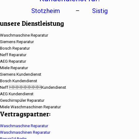
Stotzheim
–
Sistig
unsere Dienstleistung
Waschmaschine Reparatur
Siemens Reparatur
Bosch Reparatur
Neff Reparatur
AEG Reparatur
Miele Reparatur
Siemens Kundendienst
Bosch Kundendienst
Neff Kundendienst
AEG Kundendienst
Geschirrspüler Reparatur
Miele Waschmaschinen Reparatur
Vertragspartner:
Waschmaschine Reparatur
Waschmaschinen Reparatur
Repair24 Berlin