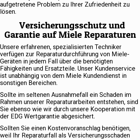
aufgetretene Problem zu Ihrer Zufriedenheit zu
lösen.
Versicherungsschutz und
Garantie auf Miele Reparaturen
Unsere erfahrenen, spezialisierten Techniker
verfügen zur Reparaturdurchführung von Miele-
Geräten in jedem Fall über die benötigten
Fähigkeiten und Ersatzteile. Unser Kundenservice
ist unabhängig von dem Miele Kundendienst in
sonstigen Bereichen.
Sollte im seltenen Ausnahmefall ein Schaden im
Rahmen unserer Reparaturarbeiten entstehen, sind
Sie ebenso wie wir durch unsere Kooperation mit
der EDG Wertgarantie abgesichert.
Sollten Sie einen Kostenvoranschlag benötigen,
weil Ihr Reparaturfall als Versicherungsschaden