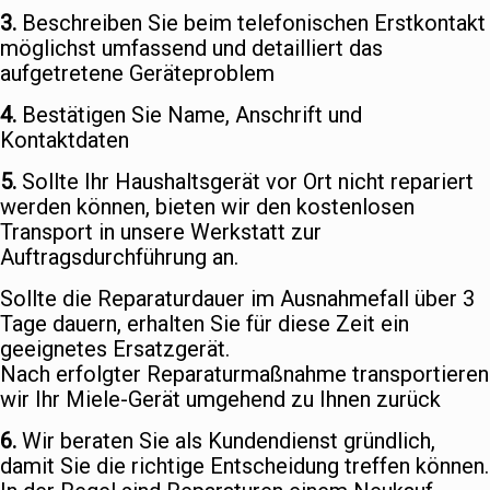
3.
Beschreiben Sie beim telefonischen Erstkontakt
möglichst umfassend und detailliert das
aufgetretene Geräteproblem
4.
Bestätigen Sie Name, Anschrift und
Kontaktdaten
5.
Sollte Ihr Haushaltsgerät vor Ort nicht repariert
werden können, bieten wir den kostenlosen
Transport in unsere Werkstatt zur
Auftragsdurchführung an.
Sollte die Reparaturdauer im Ausnahmefall über 3
Tage dauern, erhalten Sie für diese Zeit ein
geeignetes Ersatzgerät.
Nach erfolgter Reparaturmaßnahme transportieren
wir Ihr Miele-Gerät umgehend zu Ihnen zurück
6.
Wir beraten Sie als Kundendienst gründlich,
damit Sie die richtige Entscheidung treffen können.