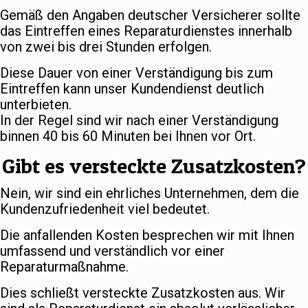
Gemäß den Angaben deutscher Versicherer sollte
das Eintreffen eines Reparaturdienstes innerhalb
von zwei bis drei Stunden erfolgen.
Diese Dauer von einer Verständigung bis zum
Eintreffen kann unser Kundendienst deutlich
unterbieten.
In der Regel sind wir nach einer Verständigung
binnen 40 bis 60 Minuten bei Ihnen vor Ort.
Gibt es versteckte Zusatzkosten?
Nein, wir sind ein ehrliches Unternehmen, dem die
Kundenzufriedenheit viel bedeutet.
Die anfallenden Kosten besprechen wir mit Ihnen
umfassend und verständlich vor einer
Reparaturmaßnahme.
Dies schließt versteckte Zusatzkosten aus. Wir