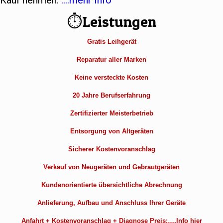
Kauf nehmen.
….mehr Info
⏱Leistungen
Gratis Leihgerät
Reparatur aller Marken
Keine versteckte Kosten
20 Jahre Berufserfahrung
Zertifizierter Meisterbetrieb
Entsorgung von Altgeräten
Sicherer Kostenvoranschlag
Verkauf von Neugeräten und Gebrautgeräten
Kundenorientierte übersichtliche Abrechnung
Anlieferung, Aufbau und Anschluss Ihrer Geräte
Anfahrt + Kostenvoranschlag + Diagnose Preis:….Info hier