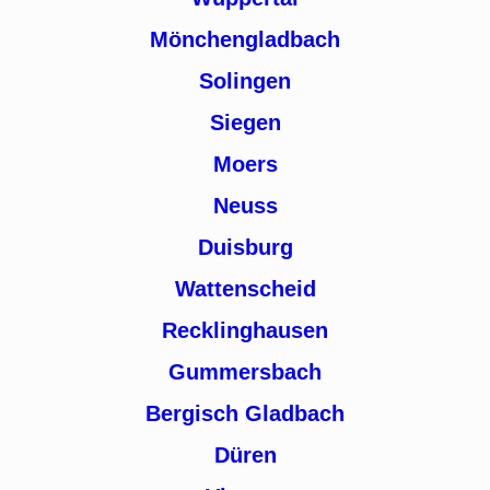
Mönchengladbach
Solingen
Siegen
Moers
Neuss
Duisburg
Wattenscheid
Recklinghausen
Gummersbach
Bergisch Gladbach
Düren