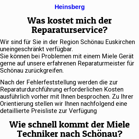
Heinsberg
Was kostet mich der
Reparaturservice?
Wir sind für Sie in der Region Schönau Euskirchen
uneingeschränkt verfügbar.
Sie können bei Problemen mit einem Miele Gerät
gerne auf unsere erfahrenen Reparaturmeister für
Schönau zurückgreifen.
Nach der Fehlerfeststellung werden die zur
Reparaturdurchführung erforderlichen Kosten
ausführlich vorher mit Ihnen besprochen. Zu Ihrer
Orientierung stellen wir Ihnen nachfolgend eine
detaillierte Preisliste zur Verfügung
Wie schnell kommt der Miele
Techniker nach Schönau?