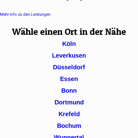
Mehr Info zu den Leistungen
Wähle einen Ort in der Nähe
Köln
Leverkusen
Düsseldorf
Essen
Bonn
Dortmund
Krefeld
Bochum
Wuppertal