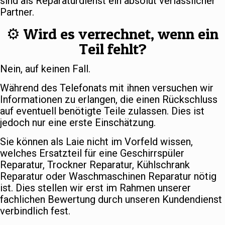
sind als Reparaturdienst ein absolut verlässlicher
Partner.
⚙️ Wird es verrechnet, wenn ein
Teil fehlt?
Nein, auf keinen Fall.
Während des Telefonats mit ihnen versuchen wir
Informationen zu erlangen, die einen Rückschluss
auf eventuell benötigte Teile zulassen. Dies ist
jedoch nur eine erste Einschätzung.
Sie können als Laie nicht im Vorfeld wissen,
welches Ersatzteil für eine Geschirrspüler
Reparatur, Trockner Reparatur, Kühlschrank
Reparatur oder Waschmaschinen Reparatur nötig
ist. Dies stellen wir erst im Rahmen unserer
fachlichen Bewertung durch unseren Kundendienst
verbindlich fest.