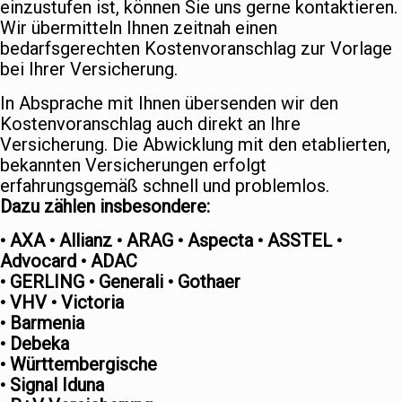
einzustufen ist, können Sie uns gerne kontaktieren.
Wir übermitteln Ihnen zeitnah einen
bedarfsgerechten Kostenvoranschlag zur Vorlage
bei Ihrer Versicherung.
In Absprache mit Ihnen übersenden wir den
Kostenvoranschlag auch direkt an Ihre
Versicherung. Die Abwicklung mit den etablierten,
bekannten Versicherungen erfolgt
erfahrungsgemäß schnell und problemlos.
Dazu zählen insbesondere:
• AXA • Allianz • ARAG • Aspecta • ASSTEL •
Advocard • ADAC
• GERLING • Generali • Gothaer
• VHV • Victoria
• Barmenia
• Debeka
• Württembergische
• Signal Iduna