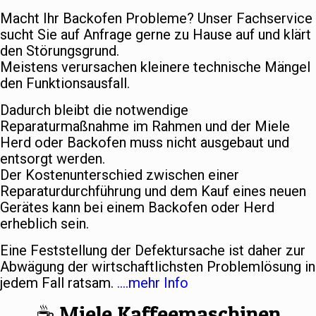
Macht Ihr Backofen Probleme? Unser Fachservice
sucht Sie auf Anfrage gerne zu Hause auf und klärt
den Störungsgrund.
Meistens verursachen kleinere technische Mängel
den Funktionsausfall.
Dadurch bleibt die notwendige
Reparaturmaßnahme im Rahmen und der Miele
Herd oder Backofen muss nicht ausgebaut und
entsorgt werden.
Der Kostenunterschied zwischen einer
Reparaturdurchführung und dem Kauf eines neuen
Gerätes kann bei einem Backofen oder Herd
erheblich sein.
Eine Feststellung der Defektursache ist daher zur
Abwägung der wirtschaftlichsten Problemlösung in
jedem Fall ratsam.
….mehr Info
☕️ Miele Kaffeemaschinen