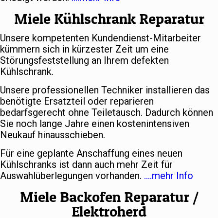
Miele Kühlschrank Reparatur
Unsere kompetenten Kundendienst-Mitarbeiter
kümmern sich in kürzester Zeit um eine
Störungsfeststellung an Ihrem defekten
Kühlschrank.
Unsere professionellen Techniker installieren das
benötigte Ersatzteil oder reparieren
bedarfsgerecht ohne Teiletausch. Dadurch können
Sie noch lange Jahre einen kostenintensiven
Neukauf hinausschieben.
Für eine geplante Anschaffung eines neuen
Kühlschranks ist dann auch mehr Zeit für
Auswahlüberlegungen vorhanden.
….mehr Info
Miele Backofen Reparatur /
Elektroherd