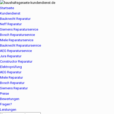
Startseite
Kundendienst
Bauknecht Reparatur
Neff Reparatur
Siemens Reparaturservice
Bosch Reparaturservice
Miele Reparaturservice
Bauknecht Reparaturservice
AEG Reparaturservice
Jura Reparatur
Constructor Reparatur
Elektroprüfung
AEG Reparatur
Miele Reparatur
Bosch Reparatur
Siemens Reparatur
Preise
Bewertungen
Fragen?
Leistungen