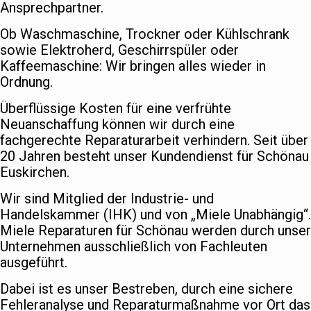
Ansprechpartner.
Ob Waschmaschine, Trockner oder Kühlschrank
sowie Elektroherd, Geschirrspüler oder
Kaffeemaschine: Wir bringen alles wieder in
Ordnung.
Überflüssige Kosten für eine verfrühte
Neuanschaffung können wir durch eine
fachgerechte Reparaturarbeit verhindern. Seit über
20 Jahren besteht unser Kundendienst für Schönau
Euskirchen.
Wir sind Mitglied der Industrie- und
Handelskammer (IHK) und von „Miele Unabhängig“.
Miele Reparaturen für Schönau werden durch unser
Unternehmen ausschließlich von Fachleuten
ausgeführt.
Dabei ist es unser Bestreben, durch eine sichere
Fehleranalyse und Reparaturmaßnahme vor Ort das