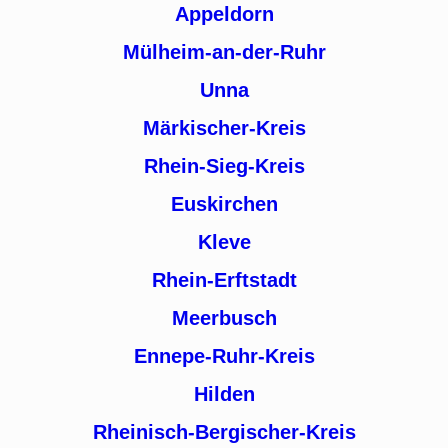
Appeldorn
Mülheim-an-der-Ruhr
Unna
Märkischer-Kreis
Rhein-Sieg-Kreis
Euskirchen
Kleve
Rhein-Erftstadt
Meerbusch
Ennepe-Ruhr-Kreis
Hilden
Rheinisch-Bergischer-Kreis