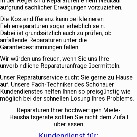
In der Regel sind Reparaturen einem Neukauf
aufgrund sachlicher Erwägungen vorzuziehen.
Die Kostendifferenz kann bei kleineren
Fehlerreparaturen sogar erheblich sein.
Dabei ist grundsätzlich auch zu prüfen, ob
anfallende Reparaturen unter die
Garantiebestimmungen fallen
Wir würden uns freuen, wenn Sie uns Ihre
unverbindliche Reparaturanfrage übermitteln.
Unser Reparaturservice sucht Sie gerne zu Hause
auf. Unsere Fach-Techniker des Schönauer
Kundendienstes helfen Ihnen so preisgünstig wie
möglich bei der schnellen Lösung Ihres Problems.
Reparaturen Ihrer hochwertigen Miele-
Haushaltsgeräte sollten Sie nicht dem Zufall
überlassen
Kundendienst für: