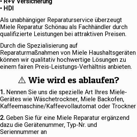
• R+V Versicherung
• HDI
Als unabhängiger Reparaturservice überzeugt
Miele Reparatur Schönau als Fachhändler durch
qualifizierte Leistungen bei attraktiven Preisen.
Durch die Spezialisierung auf
Reparaturmaßnahmen von Miele Haushaltsgeräten
können wir qualitativ hochwertige Lösungen zu
einem fairen Preis-Leistungs-Verhältnis anbieten.
⚠️ Wie wird es ablaufen?
1.
Nennen Sie uns die spezielle Art Ihres Miele-
Gerätes wie Wäschetrockner, Miele Backofen,
Kaffeemaschine/Kaffeevollautomat oder Trockner
2.
Geben Sie für eine Miele Reparatur ergänzend
dazu die Gerätenummer, Typ-Nr. und
Seriennummer an