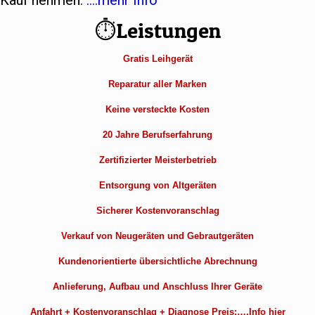
Kauf nehmen.
….mehr Info
⏱Leistungen
Gratis Leihgerät
Reparatur aller Marken
Keine versteckte Kosten
20 Jahre Berufserfahrung
Zertifizierter Meisterbetrieb
Entsorgung von Altgeräten
Sicherer Kostenvoranschlag
Verkauf von Neugeräten und Gebrautgeräten
Kundenorientierte übersichtliche Abrechnung
Anlieferung, Aufbau und Anschluss Ihrer Geräte
Anfahrt + Kostenvoranschlag + Diagnose Preis:….Info hier