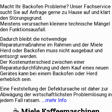
Macht Ihr Backofen Probleme? Unser Fachservice
sucht Sie auf Anfrage gerne zu Hause auf und klärt
den Störungsgrund.
Meistens verursachen kleinere technische Mängel
den Funktionsausfall.
Dadurch bleibt die notwendige
Reparaturmaßnahme im Rahmen und der Miele
Herd oder Backofen muss nicht ausgebaut und
entsorgt werden.
Der Kostenunterschied zwischen einer
Reparaturdurchführung und dem Kauf eines neuen
Gerätes kann bei einem Backofen oder Herd
erheblich sein.
Eine Feststellung der Defektursache ist daher zur
Abwägung der wirtschaftlichsten Problemlösung in
jedem Fall ratsam.
….mehr Info
☕️ Miele Kaffeemaschinen