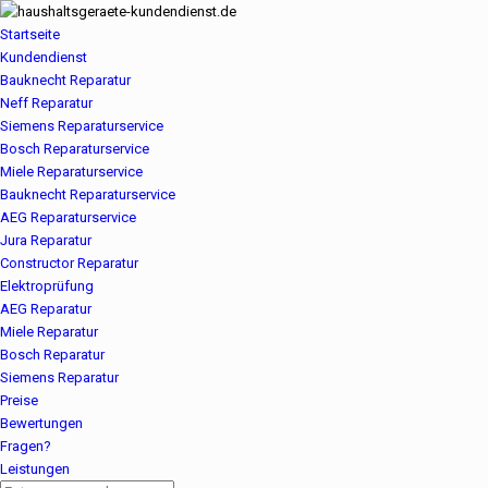
Startseite
Kundendienst
Bauknecht Reparatur
Neff Reparatur
Siemens Reparaturservice
Bosch Reparaturservice
Miele Reparaturservice
Bauknecht Reparaturservice
AEG Reparaturservice
Jura Reparatur
Constructor Reparatur
Elektroprüfung
AEG Reparatur
Miele Reparatur
Bosch Reparatur
Siemens Reparatur
Preise
Bewertungen
Fragen?
Leistungen