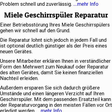
Problem schnell und zuverlässig.
….mehr Info
Miele Geschirrspüler Reparatur
Einer Betriebsstörung Ihres Miele Geschirrspülers
gehen wir schnell auf den Grund.
Die Reparatur lohnt sich jedoch in jedem Fall und
ist optional deutlich günstiger als der Preis eines
neuen Gerätes.
Unsere Mitarbeiter erklären Ihnen in verständlicher
Form den Mehrwert zum Neukauf oder Reparatur
des alten Gerätes, damit Sie keinen finanziellen
Nachteil erleiden.
Außerdem ersparen Sie sich dadurch größere
Umstände und einen längeren Verzicht auf Ihren
Geschirrspüler. Mit dem passenden Ersatzteil kann
der Reparaturvorgang in den meisten Fällen vor Ort
erledigt werden.
….mehr Info