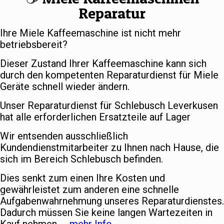
Reparatur
Ihre Miele Kaffeemaschine ist nicht mehr
betriebsbereit?
Dieser Zustand Ihrer Kaffeemaschine kann sich
durch den kompetenten Reparaturdienst für Miele
Geräte schnell wieder ändern.
Unser Reparaturdienst für Schlebusch Leverkusen
hat alle erforderlichen Ersatzteile auf Lager
Wir entsenden ausschließlich
Kundendienstmitarbeiter zu Ihnen nach Hause, die
sich im Bereich Schlebusch befinden.
Dies senkt zum einen Ihre Kosten und
gewährleistet zum anderen eine schnelle
Aufgabenwahrnehmung unseres Reparaturdienstes.
Dadurch müssen Sie keine langen Wartezeiten in