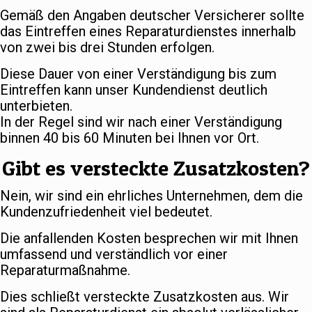
Gemäß den Angaben deutscher Versicherer sollte
das Eintreffen eines Reparaturdienstes innerhalb
von zwei bis drei Stunden erfolgen.
Diese Dauer von einer Verständigung bis zum
Eintreffen kann unser Kundendienst deutlich
unterbieten.
In der Regel sind wir nach einer Verständigung
binnen 40 bis 60 Minuten bei Ihnen vor Ort.
Gibt es versteckte Zusatzkosten?
Nein, wir sind ein ehrliches Unternehmen, dem die
Kundenzufriedenheit viel bedeutet.
Die anfallenden Kosten besprechen wir mit Ihnen
umfassend und verständlich vor einer
Reparaturmaßnahme.
Dies schließt versteckte Zusatzkosten aus. Wir