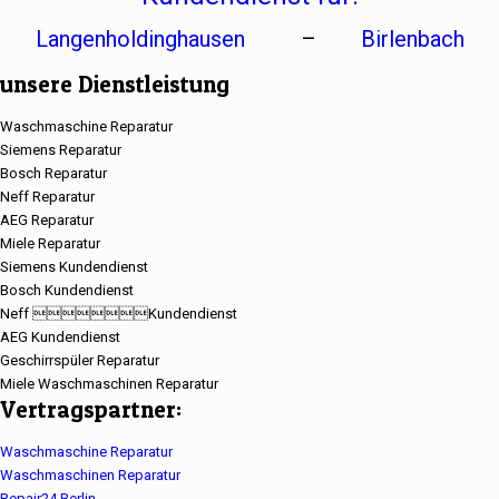
Langenholdinghausen
–
Birlenbach
unsere Dienstleistung
Waschmaschine Reparatur
Siemens Reparatur
Bosch Reparatur
Neff Reparatur
AEG Reparatur
Miele Reparatur
Siemens Kundendienst
Bosch Kundendienst
Neff Kundendienst
AEG Kundendienst
Geschirrspüler Reparatur
Miele Waschmaschinen Reparatur
Vertragspartner:
Waschmaschine Reparatur
Waschmaschinen Reparatur
Repair24 Berlin