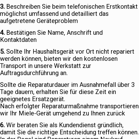
3.
Beschreiben Sie beim telefonischen Erstkontakt
möglichst umfassend und detailliert das
aufgetretene Geräteproblem
4.
Bestätigen Sie Name, Anschrift und
Kontaktdaten
5.
Sollte Ihr Haushaltsgerät vor Ort nicht repariert
werden können, bieten wir den kostenlosen
Transport in unsere Werkstatt zur
Auftragsdurchführung an.
Sollte die Reparaturdauer im Ausnahmefall über 3
Tage dauern, erhalten Sie für diese Zeit ein
geeignetes Ersatzgerät.
Nach erfolgter Reparaturmaßnahme transportieren
wir Ihr Miele-Gerät umgehend zu Ihnen zurück
6.
Wir beraten Sie als Kundendienst gründlich,
damit Sie die richtige Entscheidung treffen können.