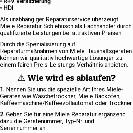
• R+V Versicherung
• HDI
Als unabhängiger Reparaturservice überzeugt
Miele Reparatur Schlebusch als Fachhändler durch
qualifizierte Leistungen bei attraktiven Preisen.
Durch die Spezialisierung auf
Reparaturmaßnahmen von Miele Haushaltsgeräten
können wir qualitativ hochwertige Lösungen zu
einem fairen Preis-Leistungs-Verhältnis anbieten.
⚠️ Wie wird es ablaufen?
1.
Nennen Sie uns die spezielle Art Ihres Miele-
Gerätes wie Wäschetrockner, Miele Backofen,
Kaffeemaschine/Kaffeevollautomat oder Trockner
2.
Geben Sie für eine Miele Reparatur ergänzend
dazu die Gerätenummer, Typ-Nr. und
Seriennummer an