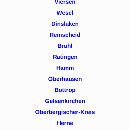
Viersen
Wesel
Dinslaken
Remscheid
Brühl
Ratingen
Hamm
Oberhausen
Bottrop
Gelsenkirchen
Oberbergischer-Kreis
Herne