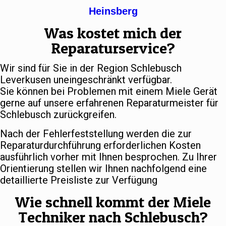
Heinsberg
Was kostet mich der
Reparaturservice?
Wir sind für Sie in der Region Schlebusch
Leverkusen uneingeschränkt verfügbar.
Sie können bei Problemen mit einem Miele Gerät
gerne auf unsere erfahrenen Reparaturmeister für
Schlebusch zurückgreifen.
Nach der Fehlerfeststellung werden die zur
Reparaturdurchführung erforderlichen Kosten
ausführlich vorher mit Ihnen besprochen. Zu Ihrer
Orientierung stellen wir Ihnen nachfolgend eine
detaillierte Preisliste zur Verfügung
Wie schnell kommt der Miele
Techniker nach Schlebusch?