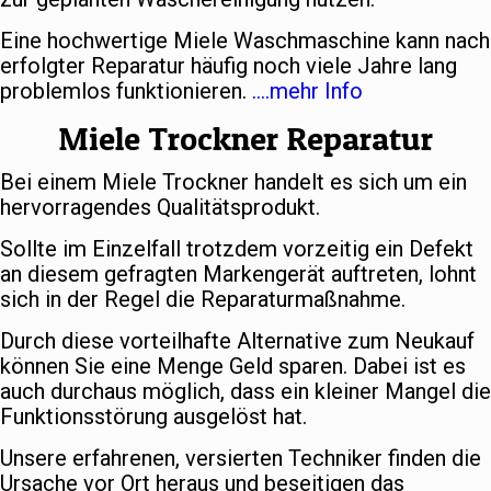
Eine hochwertige Miele Waschmaschine kann nach
erfolgter Reparatur häufig noch viele Jahre lang
problemlos funktionieren.
….mehr Info
Miele Trockner Reparatur
Bei einem Miele Trockner handelt es sich um ein
hervorragendes Qualitätsprodukt.
Sollte im Einzelfall trotzdem vorzeitig ein Defekt
an diesem gefragten Markengerät auftreten, lohnt
sich in der Regel die Reparaturmaßnahme.
Durch diese vorteilhafte Alternative zum Neukauf
können Sie eine Menge Geld sparen. Dabei ist es
auch durchaus möglich, dass ein kleiner Mangel die
Funktionsstörung ausgelöst hat.
Unsere erfahrenen, versierten Techniker finden die
Ursache vor Ort heraus und beseitigen das