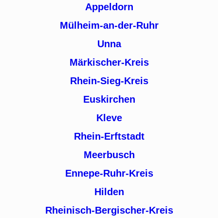
Appeldorn
Mülheim-an-der-Ruhr
Unna
Märkischer-Kreis
Rhein-Sieg-Kreis
Euskirchen
Kleve
Rhein-Erftstadt
Meerbusch
Ennepe-Ruhr-Kreis
Hilden
Rheinisch-Bergischer-Kreis