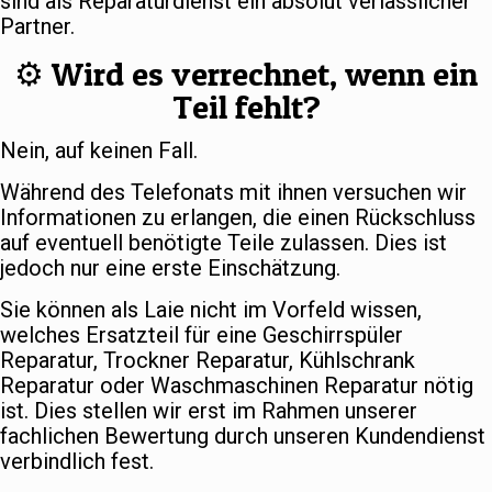
sind als Reparaturdienst ein absolut verlässlicher
Partner.
⚙️ Wird es verrechnet, wenn ein
Teil fehlt?
Nein, auf keinen Fall.
Während des Telefonats mit ihnen versuchen wir
Informationen zu erlangen, die einen Rückschluss
auf eventuell benötigte Teile zulassen. Dies ist
jedoch nur eine erste Einschätzung.
Sie können als Laie nicht im Vorfeld wissen,
welches Ersatzteil für eine Geschirrspüler
Reparatur, Trockner Reparatur, Kühlschrank
Reparatur oder Waschmaschinen Reparatur nötig
ist. Dies stellen wir erst im Rahmen unserer
fachlichen Bewertung durch unseren Kundendienst
verbindlich fest.