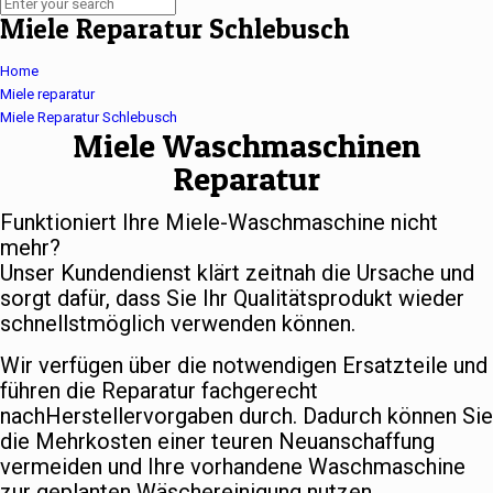
Miele Reparatur Schlebusch
Home
Miele reparatur
Miele Reparatur Schlebusch
Miele Waschmaschinen
Reparatur
Funktioniert Ihre Miele-Waschmaschine nicht
mehr?
Unser Kundendienst klärt zeitnah die Ursache und
sorgt dafür, dass Sie Ihr Qualitätsprodukt wieder
schnellstmöglich verwenden können.
Wir verfügen über die notwendigen Ersatzteile und
führen die Reparatur fachgerecht
nachHerstellervorgaben durch. Dadurch können Sie
die Mehrkosten einer teuren Neuanschaffung
vermeiden und Ihre vorhandene Waschmaschine
zur geplanten Wäschereinigung nutzen.