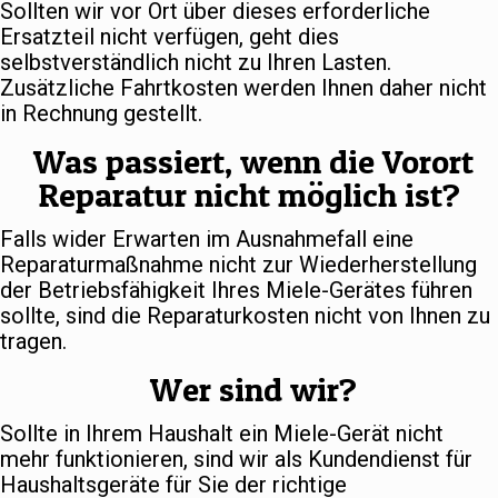
Sollten wir vor Ort über dieses erforderliche
Ersatzteil nicht verfügen, geht dies
selbstverständlich nicht zu Ihren Lasten.
Zusätzliche Fahrtkosten werden Ihnen daher nicht
in Rechnung gestellt.
Was passiert, wenn die Vorort
Reparatur nicht möglich ist?
Falls wider Erwarten im Ausnahmefall eine
Reparaturmaßnahme nicht zur Wiederherstellung
der Betriebsfähigkeit Ihres Miele-Gerätes führen
sollte, sind die Reparaturkosten nicht von Ihnen zu
tragen.
Wer sind wir?
Sollte in Ihrem Haushalt ein Miele-Gerät nicht
mehr funktionieren, sind wir als Kundendienst für
Haushaltsgeräte für Sie der richtige