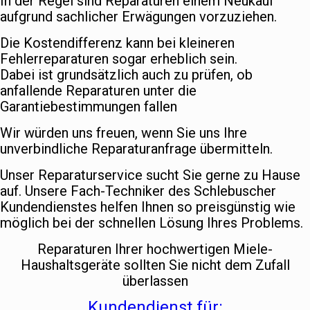
In der Regel sind Reparaturen einem Neukauf
aufgrund sachlicher Erwägungen vorzuziehen.
Die Kostendifferenz kann bei kleineren
Fehlerreparaturen sogar erheblich sein.
Dabei ist grundsätzlich auch zu prüfen, ob
anfallende Reparaturen unter die
Garantiebestimmungen fallen
Wir würden uns freuen, wenn Sie uns Ihre
unverbindliche Reparaturanfrage übermitteln.
Unser Reparaturservice sucht Sie gerne zu Hause
auf. Unsere Fach-Techniker des Schlebuscher
Kundendienstes helfen Ihnen so preisgünstig wie
möglich bei der schnellen Lösung Ihres Problems.
Reparaturen Ihrer hochwertigen Miele-
Haushaltsgeräte sollten Sie nicht dem Zufall
überlassen
Kundendienst für: