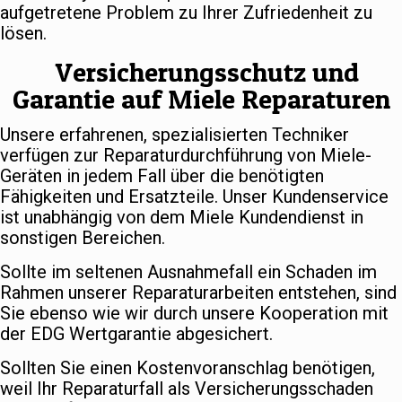
aufgetretene Problem zu Ihrer Zufriedenheit zu
lösen.
Versicherungsschutz und
Garantie auf Miele Reparaturen
Unsere erfahrenen, spezialisierten Techniker
verfügen zur Reparaturdurchführung von Miele-
Geräten in jedem Fall über die benötigten
Fähigkeiten und Ersatzteile. Unser Kundenservice
ist unabhängig von dem Miele Kundendienst in
sonstigen Bereichen.
Sollte im seltenen Ausnahmefall ein Schaden im
Rahmen unserer Reparaturarbeiten entstehen, sind
Sie ebenso wie wir durch unsere Kooperation mit
der EDG Wertgarantie abgesichert.
Sollten Sie einen Kostenvoranschlag benötigen,
weil Ihr Reparaturfall als Versicherungsschaden