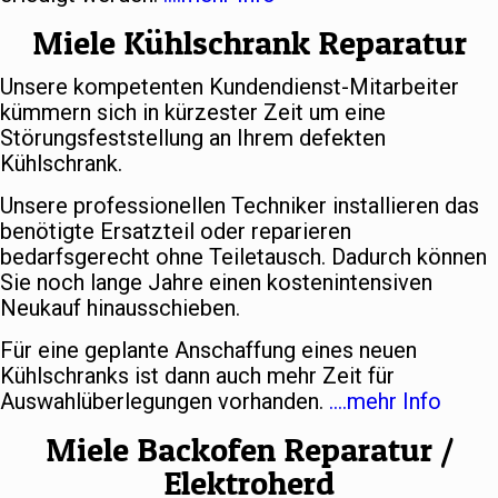
Miele Kühlschrank Reparatur
Unsere kompetenten Kundendienst-Mitarbeiter
kümmern sich in kürzester Zeit um eine
Störungsfeststellung an Ihrem defekten
Kühlschrank.
Unsere professionellen Techniker installieren das
benötigte Ersatzteil oder reparieren
bedarfsgerecht ohne Teiletausch. Dadurch können
Sie noch lange Jahre einen kostenintensiven
Neukauf hinausschieben.
Für eine geplante Anschaffung eines neuen
Kühlschranks ist dann auch mehr Zeit für
Auswahlüberlegungen vorhanden.
….mehr Info
Miele Backofen Reparatur /
Elektroherd