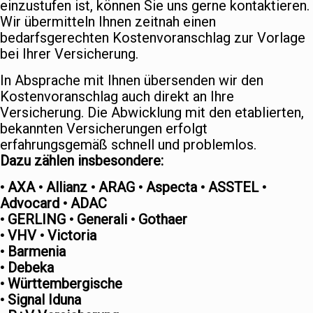
einzustufen ist, können Sie uns gerne kontaktieren.
Wir übermitteln Ihnen zeitnah einen
bedarfsgerechten Kostenvoranschlag zur Vorlage
bei Ihrer Versicherung.
In Absprache mit Ihnen übersenden wir den
Kostenvoranschlag auch direkt an Ihre
Versicherung. Die Abwicklung mit den etablierten,
bekannten Versicherungen erfolgt
erfahrungsgemäß schnell und problemlos.
Dazu zählen insbesondere:
• AXA • Allianz • ARAG • Aspecta • ASSTEL •
Advocard • ADAC
• GERLING • Generali • Gothaer
• VHV • Victoria
• Barmenia
• Debeka
• Württembergische
• Signal Iduna