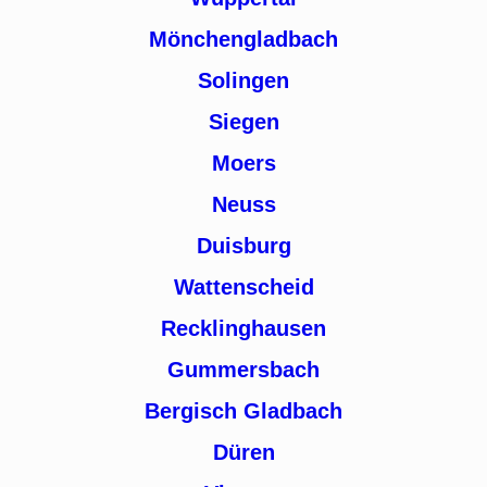
Mönchengladbach
Solingen
Siegen
Moers
Neuss
Duisburg
Wattenscheid
Recklinghausen
Gummersbach
Bergisch Gladbach
Düren