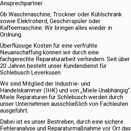
Ansprechpartner.
Ob Waschmaschine, Trockner oder Kühlschrank
sowie Elektroherd, Geschirrspüler oder
Kaffeemaschine: Wir bringen alles wieder in
Ordnung.
Überflüssige Kosten für eine verfrühte
Neuanschaffung können wir durch eine
fachgerechte Reparaturarbeit verhindern. Seit über
20 Jahren besteht unser Kundendienst für
Schlebusch Leverkusen.
Wir sind Mitglied der Industrie- und
Handelskammer (IHK) und von „Miele Unabhängig“.
Miele Reparaturen für Schlebusch werden durch
unser Unternehmen ausschließlich von Fachleuten
ausgeführt.
Dabei ist es unser Bestreben, durch eine sichere
Fehleranalyse und Reparaturmaßnahme vor Ort das