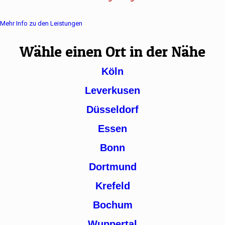
Mehr Info zu den Leistungen
Wähle einen Ort in der Nähe
Köln
Leverkusen
Düsseldorf
Essen
Bonn
Dortmund
Krefeld
Bochum
Wuppertal