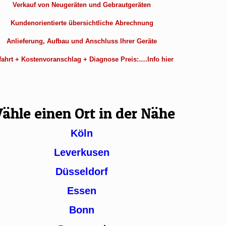
Verkauf von Neugeräten und Gebrautgeräten
Kundenorientierte übersichtliche Abrechnung
Anlieferung, Aufbau und Anschluss Ihrer Geräte
ahrt + Kostenvoranschlag + Diagnose Preis:….Info hier
ähle einen Ort in der Nähe
Köln
Leverkusen
Düsseldorf
Essen
Bonn