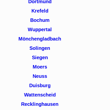
Dortmund
Krefeld
Bochum
Wuppertal
Mönchengladbach
Solingen
Siegen
Moers
Neuss
Duisburg
Wattenscheid
Recklinghausen