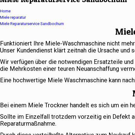
Home
Miele reparatur
Miele Reparaturservice Sandbochum
Miel
Funktioniert Ihre Miele-Waschmaschine nicht meh
Unser Kundendienst klärt zeitnah die Ursache und s
Wir verfügen über die notwendigen Ersatzteile und
die Mehrkosten einer teuren Neuanschaffung verm
Eine hochwertige Miele Waschmaschine kann nach er
Bei einem Miele Trockner handelt es sich um ein h
Sollte im Einzelfall trotzdem vorzeitig ein Defekt 
Reparaturmaßnahme.