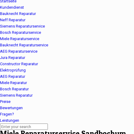
Startseite
Kundendienst
Bauknecht Reparatur
Neff Reparatur
Siemens Reparaturservice
Bosch Reparaturservice
Miele Reparaturservice
Bauknecht Reparaturservice
AEG Reparaturservice
Jura Reparatur
Constructor Reparatur
Elektroprüfung
AEG Reparatur
Miele Reparatur
Bosch Reparatur
Siemens Reparatur
Preise
Bewertungen
Fragen?
Leistungen
Miele Reparaturservice Sandbochum