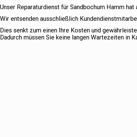
Unser Reparaturdienst für Sandbochum Hamm hat all
Wir entsenden ausschließlich Kundendienstmitarbe
Dies senkt zum einen Ihre Kosten und gewährleist
Dadurch müssen Sie keine langen Wartezeiten in 