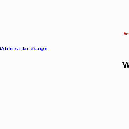
Anf
Mehr Info zu den Leistungen
W