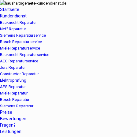
Startseite
Kundendienst
Bauknecht Reparatur
Neff Reparatur
Siemens Reparaturservice
Bosch Reparaturservice
Miele Reparaturservice
Bauknecht Reparaturservice
AEG Reparaturservice
Jura Reparatur
Constructor Reparatur
Elektroprüfung
AEG Reparatur
Miele Reparatur
Bosch Reparatur
Siemens Reparatur
Preise
Bewertungen
Fragen?
Leistungen