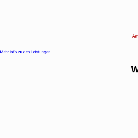
Anf
Mehr Info zu den Leistungen
W