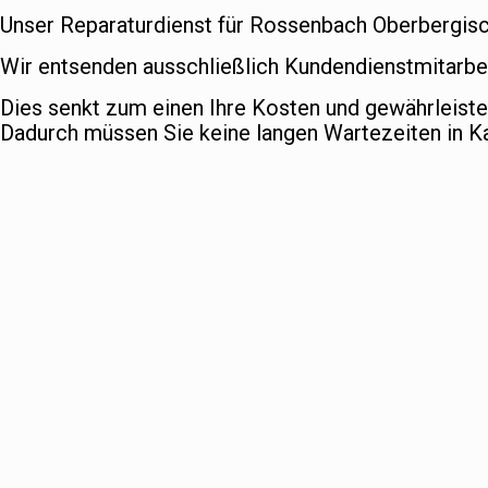
Unser Reparaturdienst für Rossenbach Oberbergische
Wir entsenden ausschließlich Kundendienstmitarbei
Dies senkt zum einen Ihre Kosten und gewährleist
Dadurch müssen Sie keine langen Wartezeiten in 