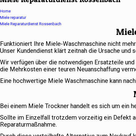
Home
Miele reparatur
Miele Reparaturdienst Rossenbach
Miel
Funktioniert Ihre Miele-Waschmaschine nicht meh
Unser Kundendienst klärt zeitnah die Ursache und s
Wir verfügen über die notwendigen Ersatzteile und
die Mehrkosten einer teuren Neuanschaffung verm
Eine hochwertige Miele Waschmaschine kann nach er
Bei einem Miele Trockner handelt es sich um ein h
Sollte im Einzelfall trotzdem vorzeitig ein Defekt 
Reparaturmaßnahme.