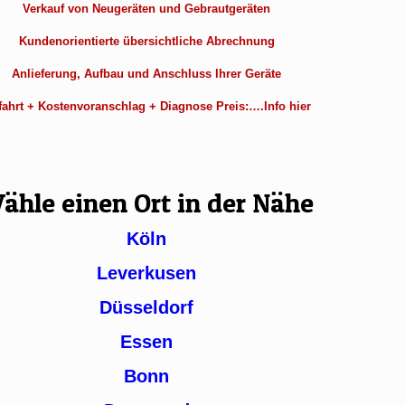
Verkauf von Neugeräten und Gebrautgeräten
Kundenorientierte übersichtliche Abrechnung
Anlieferung, Aufbau und Anschluss Ihrer Geräte
ahrt + Kostenvoranschlag + Diagnose Preis:….Info hier
ähle einen Ort in der Nähe
Köln
Leverkusen
Düsseldorf
Essen
Bonn