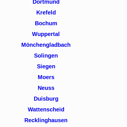
Dortmund
Krefeld
Bochum
Wuppertal
Mönchengladbach
Solingen
Siegen
Moers
Neuss
Duisburg
Wattenscheid
Recklinghausen