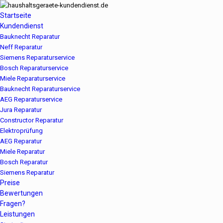
Startseite
Kundendienst
Bauknecht Reparatur
Neff Reparatur
Siemens Reparaturservice
Bosch Reparaturservice
Miele Reparaturservice
Bauknecht Reparaturservice
AEG Reparaturservice
Jura Reparatur
Constructor Reparatur
Elektroprüfung
AEG Reparatur
Miele Reparatur
Bosch Reparatur
Siemens Reparatur
Preise
Bewertungen
Fragen?
Leistungen