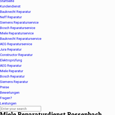
Startseite
Kundendienst
Bauknecht Reparatur
Neff Reparatur
Siemens Reparaturservice
Bosch Reparaturservice
Miele Reparaturservice
Bauknecht Reparaturservice
AEG Reparaturservice
Jura Reparatur
Constructor Reparatur
Elektroprüfung
AEG Reparatur
Miele Reparatur
Bosch Reparatur
Siemens Reparatur
Preise
Bewertungen
Fragen?
Leistungen
Miele Reparaturdienst Rossenbach