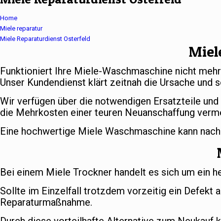
Home
Miele reparatur
Miele Reparaturdienst Osterfeld
Miel
Funktioniert Ihre Miele-Waschmaschine nicht meh
Unser Kundendienst klärt zeitnah die Ursache und s
Wir verfügen über die notwendigen Ersatzteile und
die Mehrkosten einer teuren Neuanschaffung verm
Eine hochwertige Miele Waschmaschine kann nach er
Bei einem Miele Trockner handelt es sich um ein h
Sollte im Einzelfall trotzdem vorzeitig ein Defekt 
Reparaturmaßnahme.