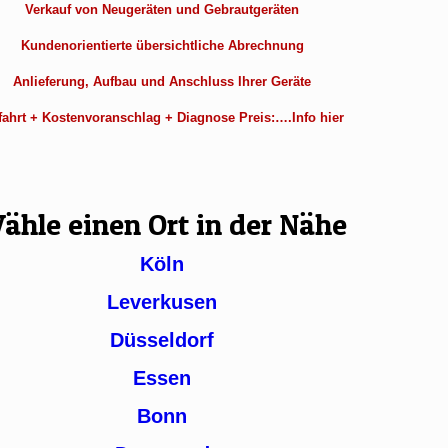
Verkauf von Neugeräten und Gebrautgeräten
Kundenorientierte übersichtliche Abrechnung
Anlieferung, Aufbau und Anschluss Ihrer Geräte
ahrt + Kostenvoranschlag + Diagnose Preis:….Info hier
ähle einen Ort in der Nähe
Köln
Leverkusen
Düsseldorf
Essen
Bonn