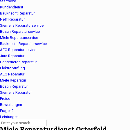
Startseite
Kundendienst
Bauknecht Reparatur
Neff Reparatur
Siemens Reparaturservice
Bosch Reparaturservice
Miele Reparaturservice
Bauknecht Reparaturservice
AEG Reparaturservice
Jura Reparatur
Constructor Reparatur
Elektroprüfung
AEG Reparatur
Miele Reparatur
Bosch Reparatur
Siemens Reparatur
Preise
Bewertungen
Fragen?
Leistungen
Miele Reparaturdienst Osterfeld