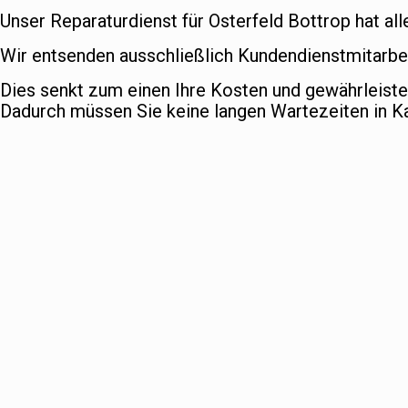
Unser Reparaturdienst für Osterfeld Bottrop hat all
Wir entsenden ausschließlich Kundendienstmitarbeit
Dies senkt zum einen Ihre Kosten und gewährleist
Dadurch müssen Sie keine langen Wartezeiten in 