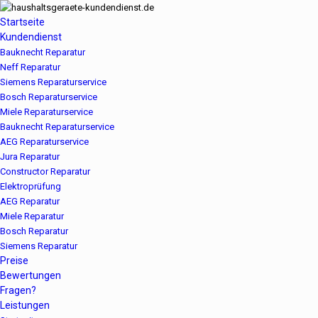
Startseite
Kundendienst
Bauknecht Reparatur
Neff Reparatur
Siemens Reparaturservice
Bosch Reparaturservice
Miele Reparaturservice
Bauknecht Reparaturservice
AEG Reparaturservice
Jura Reparatur
Constructor Reparatur
Elektroprüfung
AEG Reparatur
Miele Reparatur
Bosch Reparatur
Siemens Reparatur
Preise
Bewertungen
Fragen?
Leistungen