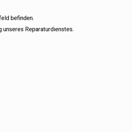
eld befinden.
 unseres Reparaturdienstes.