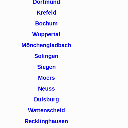
Dortmund
Krefeld
Bochum
Wuppertal
Mönchengladbach
Solingen
Siegen
Moers
Neuss
Duisburg
Wattenscheid
Recklinghausen