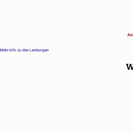
Anf
Mehr Info zu den Leistungen
W