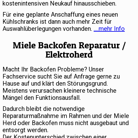
kostenintensiven Neukauf hinausschieben.
Für eine geplante Anschaffung eines neuen
Kühlschranks ist dann auch mehr Zeit für
Auswahlüberlegungen vorhanden.
….mehr Info
Miele Backofen Reparatur /
Elektroherd
Macht Ihr Backofen Probleme? Unser
Fachservice sucht Sie auf Anfrage gerne zu
Hause auf und klärt den Störungsgrund.
Meistens verursachen kleinere technische
Mängel den Funktionsausfall.
Dadurch bleibt die notwendige
Reparaturmaßnahme im Rahmen und der Miele
Herd oder Backofen muss nicht ausgebaut und
entsorgt werden.
Der Kostenunterschied zwischen einer