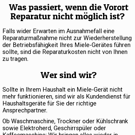
Was passiert, wenn die Vorort
Reparatur nicht möglich ist?
Falls wider Erwarten im Ausnahmefall eine
Reparaturmaßnahme nicht zur Wiederherstellung
der Betriebsfähigkeit Ihres Miele-Gerätes führen
sollte, sind die Reparaturkosten nicht von Ihnen
zu tragen.
Wer sind wir?
Sollte in Ihrem Haushalt ein Miele-Gerät nicht
mehr funktionieren, sind wir als Kundendienst für
Haushaltsgeräte für Sie der richtige
Ansprechpartner.
Ob Waschmaschine, Trockner oder Kühlschrank
sowie Elektroherd, Geschirrspüler oder