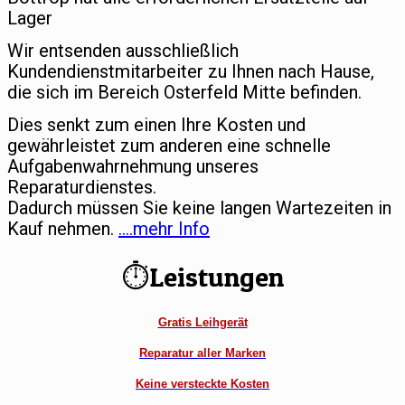
Lager
Wir entsenden ausschließlich
Kundendienstmitarbeiter zu Ihnen nach Hause,
die sich im Bereich Osterfeld Mitte befinden.
Dies senkt zum einen Ihre Kosten und
gewährleistet zum anderen eine schnelle
Aufgabenwahrnehmung unseres
Reparaturdienstes.
Dadurch müssen Sie keine langen Wartezeiten in
Kauf nehmen.
….mehr Info
⏱Leistungen
Gratis Leihgerät
Reparatur aller Marken
Keine versteckte Kosten