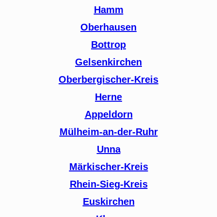
Hamm
Oberhausen
Bottrop
Gelsenkirchen
Oberbergischer-Kreis
Herne
Appeldorn
Mülheim-an-der-Ruhr
Unna
Märkischer-Kreis
Rhein-Sieg-Kreis
Euskirchen