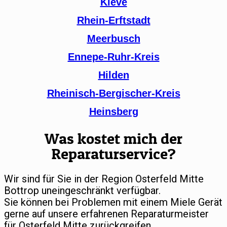
Kleve
Rhein-Erftstadt
Meerbusch
Ennepe-Ruhr-Kreis
Hilden
Rheinisch-Bergischer-Kreis
Heinsberg
Was kostet mich der
Reparaturservice?
Wir sind für Sie in der Region Osterfeld Mitte
Bottrop uneingeschränkt verfügbar.
Sie können bei Problemen mit einem Miele Gerät
gerne auf unsere erfahrenen Reparaturmeister
für Osterfeld Mitte zurückgreifen.