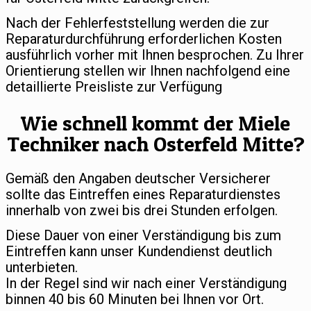
Nach der Fehlerfeststellung werden die zur
Reparaturdurchführung erforderlichen Kosten
ausführlich vorher mit Ihnen besprochen. Zu Ihrer
Orientierung stellen wir Ihnen nachfolgend eine
detaillierte Preisliste zur Verfügung
Wie schnell kommt der Miele
Techniker nach Osterfeld Mitte?
Gemäß den Angaben deutscher Versicherer
sollte das Eintreffen eines Reparaturdienstes
innerhalb von zwei bis drei Stunden erfolgen.
Diese Dauer von einer Verständigung bis zum
Eintreffen kann unser Kundendienst deutlich
unterbieten.
In der Regel sind wir nach einer Verständigung
binnen 40 bis 60 Minuten bei Ihnen vor Ort.