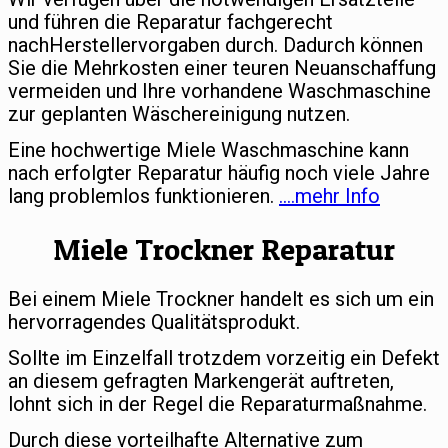
und führen die Reparatur fachgerecht
nachHerstellervorgaben durch. Dadurch können
Sie die Mehrkosten einer teuren Neuanschaffung
vermeiden und Ihre vorhandene Waschmaschine
zur geplanten Wäschereinigung nutzen.
Eine hochwertige Miele Waschmaschine kann
nach erfolgter Reparatur häufig noch viele Jahre
lang problemlos funktionieren.
….mehr Info
Miele Trockner Reparatur
Bei einem Miele Trockner handelt es sich um ein
hervorragendes Qualitätsprodukt.
Sollte im Einzelfall trotzdem vorzeitig ein Defekt
an diesem gefragten Markengerät auftreten,
lohnt sich in der Regel die Reparaturmaßnahme.
Durch diese vorteilhafte Alternative zum