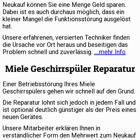
Neukauf können Sie eine Menge Geld sparen.
Dabei ist es auch durchaus möglich, dass ein
kleiner Mangel die Funktionsstörung ausgelöst
hat.
Unsere erfahrenen, versierten Techniker finden
die Ursache vor Ort heraus und beseitigen das
Problem schnell und zuverlässig.
….mehr Info
Miele Geschirrspüler Reparatur
Einer Betriebsstörung Ihres Miele
Geschirrspülers gehen wir schnell auf den Grund.
Die Reparatur lohnt sich jedoch in jedem Fall und
ist optional deutlich günstiger als der Preis eines
neuen Gerätes.
Unsere Mitarbeiter erklären Ihnen in
verständlicher Form den Mehrwert zum Neukauf