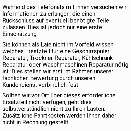
Während des Telefonats mit ihnen versuchen wir
Informationen zu erlangen, die einen
Rückschluss auf eventuell benötigte Teile
zulassen. Dies ist jedoch nur eine erste
Einschätzung.
Sie können als Laie nicht im Vorfeld wissen,
welches Ersatzteil für eine Geschirrspüler
Reparatur, Trockner Reparatur, Kühlschrank
Reparatur oder Waschmaschinen Reparatur nötig
ist. Dies stellen wir erst im Rahmen unserer
fachlichen Bewertung durch unseren
Kundendienst verbindlich fest.
Sollten wir vor Ort über dieses erforderliche
Ersatzteil nicht verfügen, geht dies
selbstverständlich nicht zu Ihren Lasten.
Zusätzliche Fahrtkosten werden Ihnen daher
nicht in Rechnung gestellt.