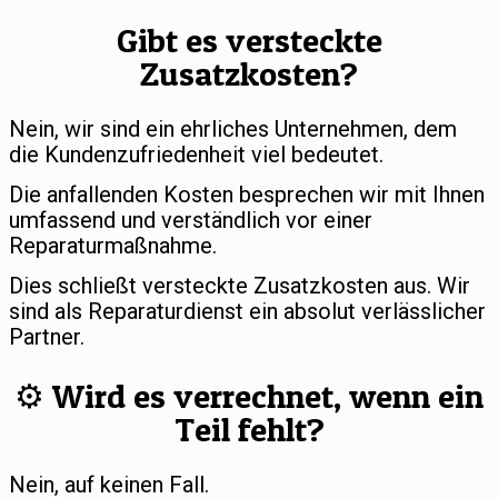
Gibt es versteckte
Zusatzkosten?
Nein, wir sind ein ehrliches Unternehmen, dem
die Kundenzufriedenheit viel bedeutet.
Die anfallenden Kosten besprechen wir mit Ihnen
umfassend und verständlich vor einer
Reparaturmaßnahme.
Dies schließt versteckte Zusatzkosten aus. Wir
sind als Reparaturdienst ein absolut verlässlicher
Partner.
⚙️ Wird es verrechnet, wenn ein
Teil fehlt?
Nein, auf keinen Fall.