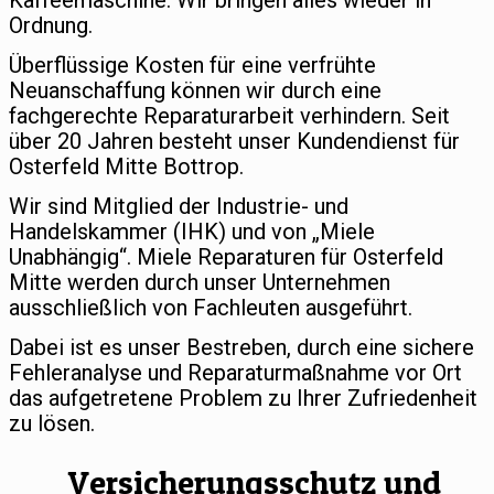
Kaffeemaschine: Wir bringen alles wieder in
Ordnung.
Überflüssige Kosten für eine verfrühte
Neuanschaffung können wir durch eine
fachgerechte Reparaturarbeit verhindern. Seit
über 20 Jahren besteht unser Kundendienst für
Osterfeld Mitte Bottrop.
Wir sind Mitglied der Industrie- und
Handelskammer (IHK) und von „Miele
Unabhängig“. Miele Reparaturen für Osterfeld
Mitte werden durch unser Unternehmen
ausschließlich von Fachleuten ausgeführt.
Dabei ist es unser Bestreben, durch eine sichere
Fehleranalyse und Reparaturmaßnahme vor Ort
das aufgetretene Problem zu Ihrer Zufriedenheit
zu lösen.
Versicherungsschutz und