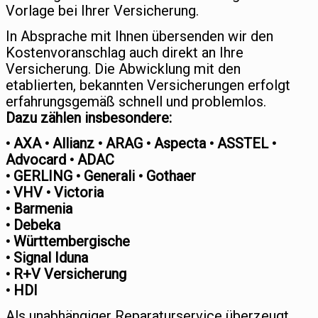
Vorlage bei Ihrer Versicherung.
In Absprache mit Ihnen übersenden wir den
Kostenvoranschlag auch direkt an Ihre
Versicherung. Die Abwicklung mit den
etablierten, bekannten Versicherungen erfolgt
erfahrungsgemäß schnell und problemlos.
Dazu zählen insbesondere:
• AXA • Allianz • ARAG • Aspecta • ASSTEL •
Advocard • ADAC
• GERLING • Generali • Gothaer
• VHV • Victoria
• Barmenia
• Debeka
• Württembergische
• Signal Iduna
• R+V Versicherung
• HDI
Als unabhängiger Reparaturservice überzeugt