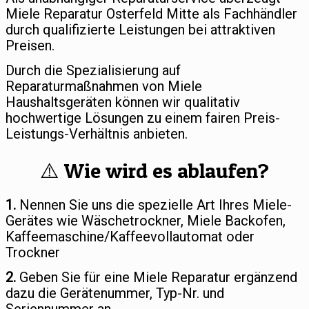
Miele Reparatur Osterfeld Mitte als Fachhändler
durch qualifizierte Leistungen bei attraktiven
Preisen.
Durch die Spezialisierung auf
Reparaturmaßnahmen von Miele
Haushaltsgeräten können wir qualitativ
hochwertige Lösungen zu einem fairen Preis-
Leistungs-Verhältnis anbieten.
⚠️ Wie wird es ablaufen?
1.
Nennen Sie uns die spezielle Art Ihres Miele-
Gerätes wie Wäschetrockner, Miele Backofen,
Kaffeemaschine/Kaffeevollautomat oder
Trockner
2.
Geben Sie für eine Miele Reparatur ergänzend
dazu die Gerätenummer, Typ-Nr. und