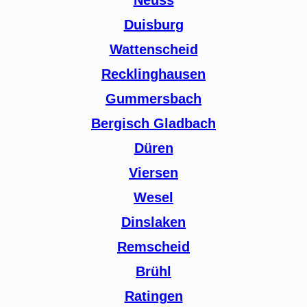
Duisburg
Wattenscheid
Recklinghausen
Gummersbach
Bergisch Gladbach
Düren
Viersen
Wesel
Dinslaken
Remscheid
Brühl
Ratingen