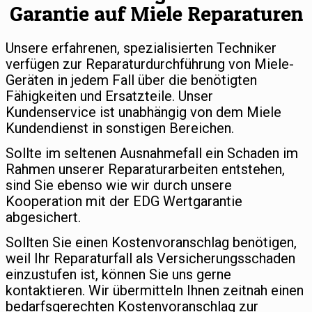
Garantie auf Miele Reparaturen
Unsere erfahrenen, spezialisierten Techniker
verfügen zur Reparaturdurchführung von Miele-
Geräten in jedem Fall über die benötigten
Fähigkeiten und Ersatzteile. Unser
Kundenservice ist unabhängig von dem Miele
Kundendienst in sonstigen Bereichen.
Sollte im seltenen Ausnahmefall ein Schaden im
Rahmen unserer Reparaturarbeiten entstehen,
sind Sie ebenso wie wir durch unsere
Kooperation mit der EDG Wertgarantie
abgesichert.
Sollten Sie einen Kostenvoranschlag benötigen,
weil Ihr Reparaturfall als Versicherungsschaden
einzustufen ist, können Sie uns gerne
kontaktieren. Wir übermitteln Ihnen zeitnah einen
bedarfsgerechten Kostenvoranschlag zur