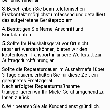
Seriennummer an
3.
Beschreiben Sie beim telefonischen
Erstkontakt möglichst umfassend und detailliert
das aufgetretene Geräteproblem
4.
Bestätigen Sie Name, Anschrift und
Kontaktdaten
5.
Sollte Ihr Haushaltsgerät vor Ort nicht
repariert werden können, bieten wir den
kostenlosen Transport in unsere Werkstatt zur
Auftragsdurchführung an.
Sollte die Reparaturdauer im Ausnahmefall über
3 Tage dauern, erhalten Sie für diese Zeit ein
geeignetes Ersatzgerät.
Nach erfolgter Reparaturmaßnahme
transportieren wir Ihr Miele-Gerät umgehend zu
Ihnen zurück
6.
Wir beraten Sie als Kundendienst gründlich,