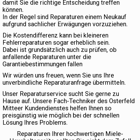
damit Sie die richtige Entscheidung treffen
können.
In der Regel sind Reparaturen einem Neukauf
aufgrund sachlicher Erwägungen vorzuziehen.
Die Kostendifferenz kann bei kleineren
Fehlerreparaturen sogar erheblich sein.
Dabei ist grundsätzlich auch zu prüfen, ob
anfallende Reparaturen unter die
Garantiebestimmungen fallen
Wir würden uns freuen, wenn Sie uns Ihre
unverbindliche Reparaturanfrage übermitteln.
Unser Reparaturservice sucht Sie gerne zu
Hause auf. Unsere Fach-Techniker des Osterfeld
Mitteer Kundendienstes helfen Ihnen so
preisgünstig wie möglich bei der schnellen
Lösung Ihres Problems.
Reparaturen Ihrer hochwertigen Miele-