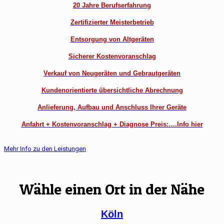
20 Jahre Berufserfahrung
Zertifizierter Meisterbetrieb
Entsorgung von Altgeräten
Sicherer Kostenvoranschlag
Verkauf von Neugeräten und Gebrautgeräten
Kundenorientierte übersichtliche Abrechnung
Anlieferung, Aufbau und Anschluss Ihrer Geräte
Anfahrt + Kostenvoranschlag + Diagnose Preis:….Info hier
Mehr Info zu den Leistungen
Wähle einen Ort in der Nähe
Köln