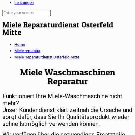
Leistungen
Miele Reparaturdienst Osterfeld
Mitte
Home
Miele reparatur
Miele Reparaturdienst Osterfeld Mitte
Miele Waschmaschinen
Reparatur
Funktioniert Ihre Miele-Waschmaschine nicht
mehr?
Unser Kundendienst klärt zeitnah die Ursache und
sorgt dafür, dass Sie Ihr Qualitätsprodukt wieder
schnellstmöglich verwenden können.
Wir verfügen über die notwendigen Ersatzteile