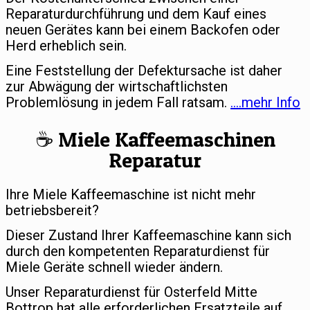
Reparaturdurchführung und dem Kauf eines
neuen Gerätes kann bei einem Backofen oder
Herd erheblich sein.
Eine Feststellung der Defektursache ist daher
zur Abwägung der wirtschaftlichsten
Problemlösung in jedem Fall ratsam.
….mehr Info
☕️ Miele Kaffeemaschinen
Reparatur
Ihre Miele Kaffeemaschine ist nicht mehr
betriebsbereit?
Dieser Zustand Ihrer Kaffeemaschine kann sich
durch den kompetenten Reparaturdienst für
Miele Geräte schnell wieder ändern.
Unser Reparaturdienst für Osterfeld Mitte
Bottrop hat alle erforderlichen Ersatzteile auf