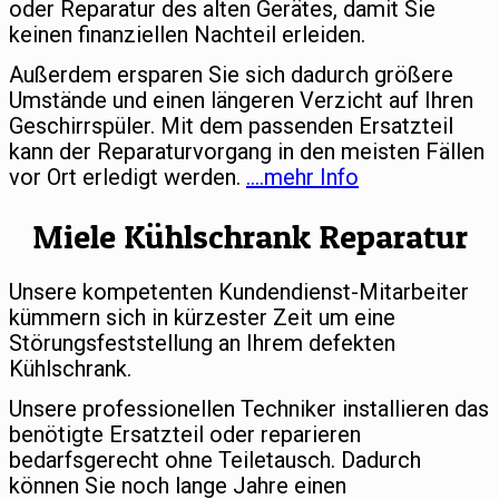
oder Reparatur des alten Gerätes, damit Sie
keinen finanziellen Nachteil erleiden.
Außerdem ersparen Sie sich dadurch größere
Umstände und einen längeren Verzicht auf Ihren
Geschirrspüler. Mit dem passenden Ersatzteil
kann der Reparaturvorgang in den meisten Fällen
vor Ort erledigt werden.
….mehr Info
Miele Kühlschrank Reparatur
Unsere kompetenten Kundendienst-Mitarbeiter
kümmern sich in kürzester Zeit um eine
Störungsfeststellung an Ihrem defekten
Kühlschrank.
Unsere professionellen Techniker installieren das
benötigte Ersatzteil oder reparieren
bedarfsgerecht ohne Teiletausch. Dadurch
können Sie noch lange Jahre einen