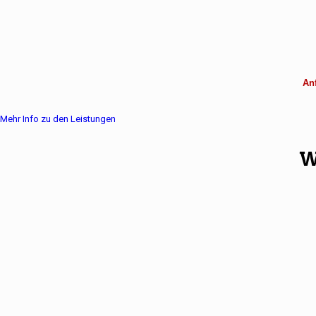
Anf
Mehr Info zu den Leistungen
W