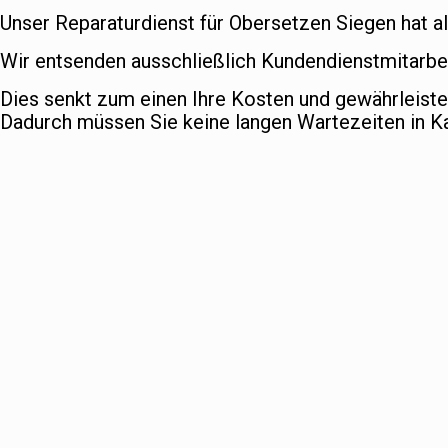
Unser Reparaturdienst für Obersetzen Siegen hat al
Wir entsenden ausschließlich Kundendienstmitarbei
Dies senkt zum einen Ihre Kosten und gewährleist
Dadurch müssen Sie keine langen Wartezeiten in 