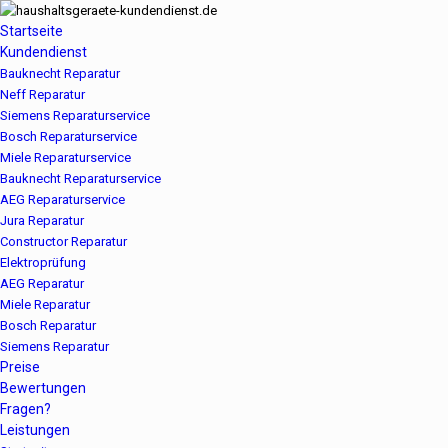
Startseite
Kundendienst
Bauknecht Reparatur
Neff Reparatur
Siemens Reparaturservice
Bosch Reparaturservice
Miele Reparaturservice
Bauknecht Reparaturservice
AEG Reparaturservice
Jura Reparatur
Constructor Reparatur
Elektroprüfung
AEG Reparatur
Miele Reparatur
Bosch Reparatur
Siemens Reparatur
Preise
Bewertungen
Fragen?
Leistungen