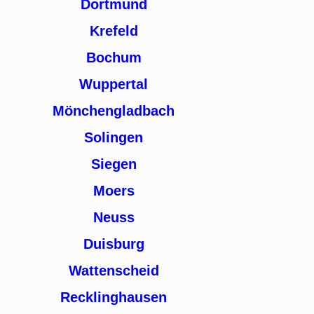
Dortmund
Krefeld
Bochum
Wuppertal
Mönchengladbach
Solingen
Siegen
Moers
Neuss
Duisburg
Wattenscheid
Recklinghausen