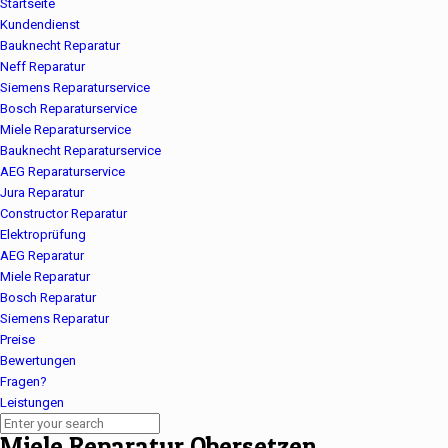
Startseite
Kundendienst
Bauknecht Reparatur
Neff Reparatur
Siemens Reparaturservice
Bosch Reparaturservice
Miele Reparaturservice
Bauknecht Reparaturservice
AEG Reparaturservice
Jura Reparatur
Constructor Reparatur
Elektroprüfung
AEG Reparatur
Miele Reparatur
Bosch Reparatur
Siemens Reparatur
Preise
Bewertungen
Fragen?
Leistungen
Miele Reparatur Obersetzen