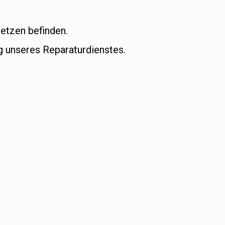
etzen befinden.
 unseres Reparaturdienstes.