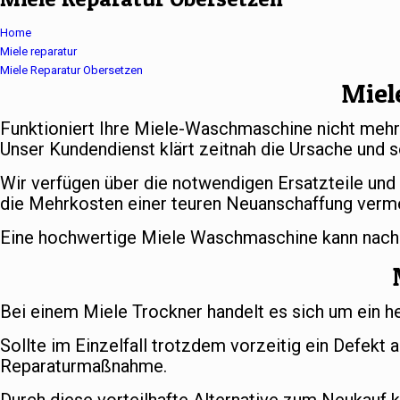
Home
Miele reparatur
Miele Reparatur Obersetzen
Miel
Funktioniert Ihre Miele-Waschmaschine nicht meh
Unser Kundendienst klärt zeitnah die Ursache und s
Wir verfügen über die notwendigen Ersatzteile und
die Mehrkosten einer teuren Neuanschaffung verm
Eine hochwertige Miele Waschmaschine kann nach er
Bei einem Miele Trockner handelt es sich um ein h
Sollte im Einzelfall trotzdem vorzeitig ein Defekt 
Reparaturmaßnahme.