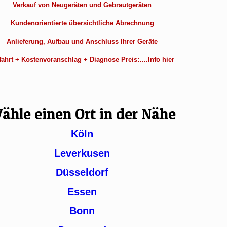
Verkauf von Neugeräten und Gebrautgeräten
Kundenorientierte übersichtliche Abrechnung
Anlieferung, Aufbau und Anschluss Ihrer Geräte
ahrt + Kostenvoranschlag + Diagnose Preis:….Info hier
ähle einen Ort in der Nähe
Köln
Leverkusen
Düsseldorf
Essen
Bonn