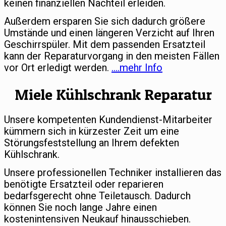
keinen finanziellen Nachteil erleiden.
Außerdem ersparen Sie sich dadurch größere
Umstände und einen längeren Verzicht auf Ihren
Geschirrspüler. Mit dem passenden Ersatzteil
kann der Reparaturvorgang in den meisten Fällen
vor Ort erledigt werden.
….mehr Info
Miele Kühlschrank Reparatur
Unsere kompetenten Kundendienst-Mitarbeiter
kümmern sich in kürzester Zeit um eine
Störungsfeststellung an Ihrem defekten
Kühlschrank.
Unsere professionellen Techniker installieren das
benötigte Ersatzteil oder reparieren
bedarfsgerecht ohne Teiletausch. Dadurch
können Sie noch lange Jahre einen
kostenintensiven Neukauf hinausschieben.