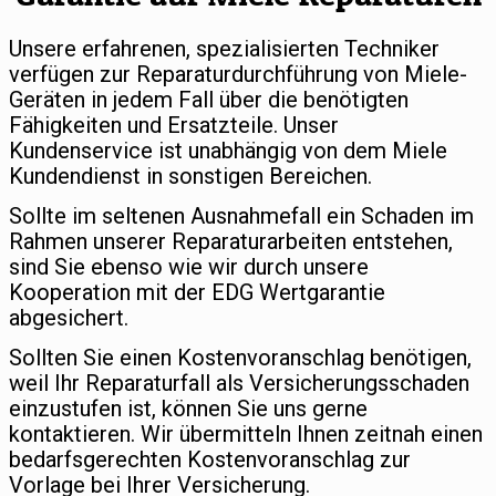
Unsere erfahrenen, spezialisierten Techniker
verfügen zur Reparaturdurchführung von Miele-
Geräten in jedem Fall über die benötigten
Fähigkeiten und Ersatzteile. Unser
Kundenservice ist unabhängig von dem Miele
Kundendienst in sonstigen Bereichen.
Sollte im seltenen Ausnahmefall ein Schaden im
Rahmen unserer Reparaturarbeiten entstehen,
sind Sie ebenso wie wir durch unsere
Kooperation mit der EDG Wertgarantie
abgesichert.
Sollten Sie einen Kostenvoranschlag benötigen,
weil Ihr Reparaturfall als Versicherungsschaden
einzustufen ist, können Sie uns gerne
kontaktieren. Wir übermitteln Ihnen zeitnah einen
bedarfsgerechten Kostenvoranschlag zur
Vorlage bei Ihrer Versicherung.