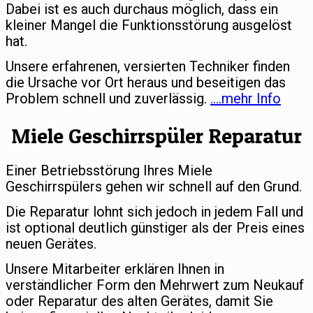
Dabei ist es auch durchaus möglich, dass ein
kleiner Mangel die Funktionsstörung ausgelöst
hat.
Unsere erfahrenen, versierten Techniker finden
die Ursache vor Ort heraus und beseitigen das
Problem schnell und zuverlässig.
….mehr Info
Miele Geschirrspüler Reparatur
Einer Betriebsstörung Ihres Miele
Geschirrspülers gehen wir schnell auf den Grund.
Die Reparatur lohnt sich jedoch in jedem Fall und
ist optional deutlich günstiger als der Preis eines
neuen Gerätes.
Unsere Mitarbeiter erklären Ihnen in
verständlicher Form den Mehrwert zum Neukauf
oder Reparatur des alten Gerätes, damit Sie