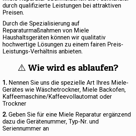
durch qualifizierte Leistungen bei attraktiven
Preisen.
Durch die Spezialisierung auf
Reparaturmaßnahmen von Miele
Haushaltsgeräten können wir qualitativ
hochwertige Lösungen zu einem fairen Preis-
Leistungs-Verhältnis anbieten.
⚠️ Wie wird es ablaufen?
1.
Nennen Sie uns die spezielle Art Ihres Miele-
Gerätes wie Wäschetrockner, Miele Backofen,
Kaffeemaschine/Kaffeevollautomat oder
Trockner
2.
Geben Sie für eine Miele Reparatur ergänzend
dazu die Gerätenummer, Typ-Nr. und
Seriennummer an