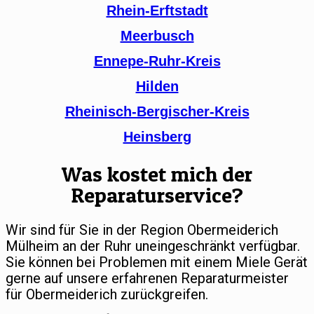
Rhein-Erftstadt
Meerbusch
Ennepe-Ruhr-Kreis
Hilden
Rheinisch-Bergischer-Kreis
Heinsberg
Was kostet mich der
Reparaturservice?
Wir sind für Sie in der Region Obermeiderich
Mülheim an der Ruhr uneingeschränkt verfügbar.
Sie können bei Problemen mit einem Miele Gerät
gerne auf unsere erfahrenen Reparaturmeister
für Obermeiderich zurückgreifen.