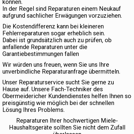
können.
In der Regel sind Reparaturen einem Neukauf
aufgrund sachlicher Erwägungen vorzuziehen.
Die Kostendifferenz kann bei kleineren
Fehlerreparaturen sogar erheblich sein.
Dabei ist grundsätzlich auch zu prüfen, ob
anfallende Reparaturen unter die
Garantiebestimmungen fallen
Wir würden uns freuen, wenn Sie uns Ihre
unverbindliche Reparaturanfrage übermitteln.
Unser Reparaturservice sucht Sie gerne zu
Hause auf. Unsere Fach-Techniker des
Obermeidericher Kundendienstes helfen Ihnen so
preisgünstig wie möglich bei der schnellen
Lösung Ihres Problems.
Reparaturen Ihrer hochwertigen Miele-
Haushaltsgeräte sollten Sie nicht dem Zufall