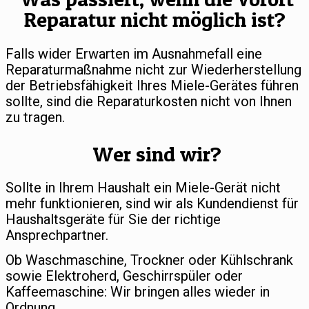
Reparatur nicht möglich ist?
Falls wider Erwarten im Ausnahmefall eine
Reparaturmaßnahme nicht zur Wiederherstellung
der Betriebsfähigkeit Ihres Miele-Gerätes führen
sollte, sind die Reparaturkosten nicht von Ihnen
zu tragen.
Wer sind wir?
Sollte in Ihrem Haushalt ein Miele-Gerät nicht
mehr funktionieren, sind wir als Kundendienst für
Haushaltsgeräte für Sie der richtige
Ansprechpartner.
Ob Waschmaschine, Trockner oder Kühlschrank
sowie Elektroherd, Geschirrspüler oder
Kaffeemaschine: Wir bringen alles wieder in
Ordnung.