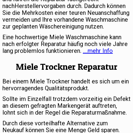
nachHerstellervorgaben durch. Dadurch können
Sie die Mehrkosten einer teuren Neuanschaffung
vermeiden und Ihre vorhandene Waschmaschine
zur geplanten Wäschereinigung nutzen.
Eine hochwertige Miele Waschmaschine kann
nach erfolgter Reparatur häufig noch viele Jahre
lang problemlos funktionieren.
….mehr Info
Miele Trockner Reparatur
Bei einem Miele Trockner handelt es sich um ein
hervorragendes Qualitätsprodukt.
Sollte im Einzelfall trotzdem vorzeitig ein Defekt
an diesem gefragten Markengerät auftreten,
lohnt sich in der Regel die Reparaturmaßnahme.
Durch diese vorteilhafte Alternative zum
Neukauf können Sie eine Menge Geld sparen.