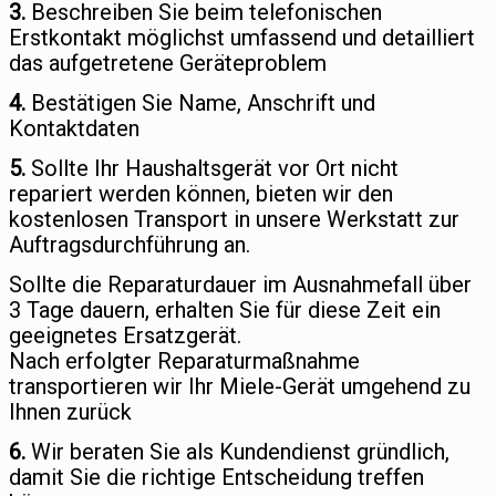
3.
Beschreiben Sie beim telefonischen
Erstkontakt möglichst umfassend und detailliert
das aufgetretene Geräteproblem
4.
Bestätigen Sie Name, Anschrift und
Kontaktdaten
5.
Sollte Ihr Haushaltsgerät vor Ort nicht
repariert werden können, bieten wir den
kostenlosen Transport in unsere Werkstatt zur
Auftragsdurchführung an.
Sollte die Reparaturdauer im Ausnahmefall über
3 Tage dauern, erhalten Sie für diese Zeit ein
geeignetes Ersatzgerät.
Nach erfolgter Reparaturmaßnahme
transportieren wir Ihr Miele-Gerät umgehend zu
Ihnen zurück
6.
Wir beraten Sie als Kundendienst gründlich,
damit Sie die richtige Entscheidung treffen