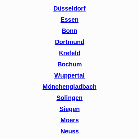
Düsseldorf
Essen
Bonn
Dortmund
Krefeld
Bochum
Wuppertal
Mönchengladbach
Solingen
Siegen
Moers
Neuss