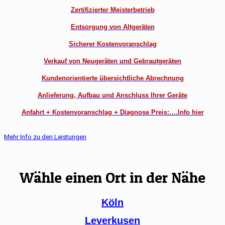
Zertifizierter Meisterbetrieb
Entsorgung von Altgeräten
Sicherer Kostenvoranschlag
Verkauf von Neugeräten und Gebrautgeräten
Kundenorientierte übersichtliche Abrechnung
Anlieferung, Aufbau und Anschluss Ihrer Geräte
Anfahrt + Kostenvoranschlag + Diagnose Preis:….Info hier
Mehr Info zu den Leistungen
Wähle einen Ort in der Nähe
Köln
Leverkusen