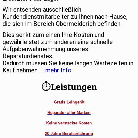
Wir entsenden ausschließlich
Kundendienstmitarbeiter zu Ihnen nach Hause,
die sich im Bereich Obermeiderich befinden.
Dies senkt zum einen Ihre Kosten und
gewährleistet zum anderen eine schnelle
Aufgabenwahrnehmung unseres
Reparaturdienstes.
Dadurch müssen Sie keine langen Wartezeiten in
Kauf nehmen.
….mehr Info
⏱Leistungen
Gratis Leihgerät
Reparatur aller Marken
Keine versteckte Kosten
20 Jahre Berufserfahrung