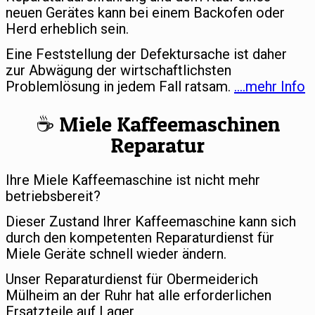
neuen Gerätes kann bei einem Backofen oder
Herd erheblich sein.
Eine Feststellung der Defektursache ist daher
zur Abwägung der wirtschaftlichsten
Problemlösung in jedem Fall ratsam.
….mehr Info
☕️ Miele Kaffeemaschinen
Reparatur
Ihre Miele Kaffeemaschine ist nicht mehr
betriebsbereit?
Dieser Zustand Ihrer Kaffeemaschine kann sich
durch den kompetenten Reparaturdienst für
Miele Geräte schnell wieder ändern.
Unser Reparaturdienst für Obermeiderich
Mülheim an der Ruhr hat alle erforderlichen
Ersatzteile auf Lager