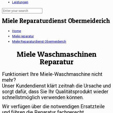
Leistungen
Miele Reparaturdienst Obermeiderich
Home
Miele reparatur
Miele Reparaturdienst Obermeiderich
Miele Waschmaschinen
Reparatur
Funktioniert Ihre Miele-Waschmaschine nicht
mehr?
Unser Kundendienst klärt zeitnah die Ursache und
sorgt dafür, dass Sie Ihr Qualitätsprodukt wieder
schnellstmöglich verwenden können.
Wir verfügen über die notwendigen Ersatzteile
und führen die Reparatur fachgerecht