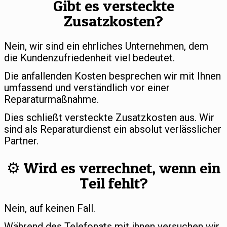
Gibt es versteckte
Zusatzkosten?
Nein, wir sind ein ehrliches Unternehmen, dem
die Kundenzufriedenheit viel bedeutet.
Die anfallenden Kosten besprechen wir mit Ihnen
umfassend und verständlich vor einer
Reparaturmaßnahme.
Dies schließt versteckte Zusatzkosten aus. Wir
sind als Reparaturdienst ein absolut verlässlicher
Partner.
⚙️ Wird es verrechnet, wenn ein
Teil fehlt?
Nein, auf keinen Fall.
Während des Telefonats mit ihnen versuchen wir