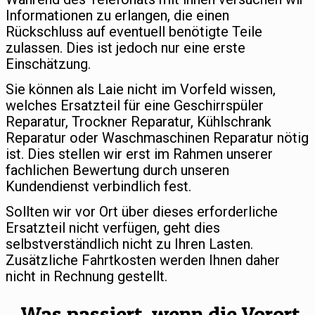
Informationen zu erlangen, die einen
Rückschluss auf eventuell benötigte Teile
zulassen. Dies ist jedoch nur eine erste
Einschätzung.
Sie können als Laie nicht im Vorfeld wissen,
welches Ersatzteil für eine Geschirrspüler
Reparatur, Trockner Reparatur, Kühlschrank
Reparatur oder Waschmaschinen Reparatur nötig
ist. Dies stellen wir erst im Rahmen unserer
fachlichen Bewertung durch unseren
Kundendienst verbindlich fest.
Sollten wir vor Ort über dieses erforderliche
Ersatzteil nicht verfügen, geht dies
selbstverständlich nicht zu Ihren Lasten.
Zusätzliche Fahrtkosten werden Ihnen daher
nicht in Rechnung gestellt.
Was passiert, wenn die Vorort