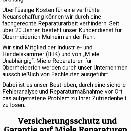
Überflüssige Kosten für eine verfrühte
Neuanschaffung können wir durch eine
fachgerechte Reparaturarbeit verhindern. Seit
über 20 Jahren besteht unser Kundendienst für
Obermeiderich Mülheim an der Ruhr.
Wir sind Mitglied der Industrie- und
Handelskammer (IHK) und von „Miele
Unabhängig“. Miele Reparaturen für
Obermeiderich werden durch unser Unternehmen
ausschließlich von Fachleuten ausgeführt.
Dabei ist es unser Bestreben, durch eine sichere
Fehleranalyse und Reparaturmaßnahme vor Ort
das aufgetretene Problem zu Ihrer Zufriedenheit
zu lösen.
Versicherungsschutz und
Garantie auf Miele Reparaturen