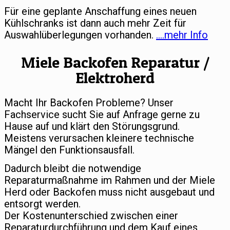
Für eine geplante Anschaffung eines neuen
Kühlschranks ist dann auch mehr Zeit für
Auswahlüberlegungen vorhanden.
….mehr Info
Miele Backofen Reparatur /
Elektroherd
Macht Ihr Backofen Probleme? Unser
Fachservice sucht Sie auf Anfrage gerne zu
Hause auf und klärt den Störungsgrund.
Meistens verursachen kleinere technische
Mängel den Funktionsausfall.
Dadurch bleibt die notwendige
Reparaturmaßnahme im Rahmen und der Miele
Herd oder Backofen muss nicht ausgebaut und
entsorgt werden.
Der Kostenunterschied zwischen einer
Reparaturdurchführung und dem Kauf eines