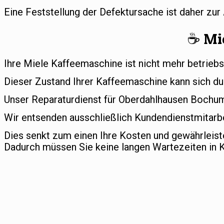
Eine Feststellung der Defektursache ist daher zu
☕️ Mi
Ihre Miele Kaffeemaschine ist nicht mehr betriebs
Dieser Zustand Ihrer Kaffeemaschine kann sich du
Unser Reparaturdienst für Oberdahlhausen Bochum h
Wir entsenden ausschließlich Kundendienstmitarbe
Dies senkt zum einen Ihre Kosten und gewährleis
Dadurch müssen Sie keine langen Wartezeiten in