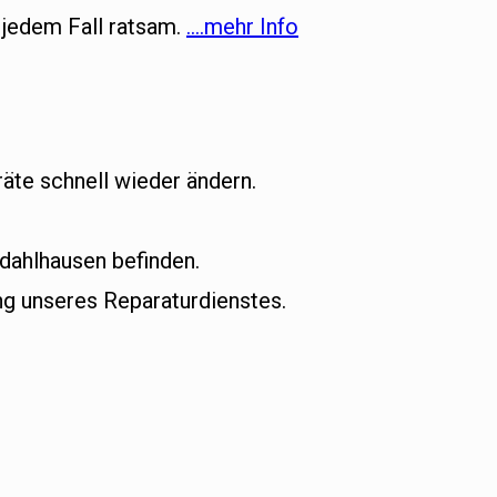
 jedem Fall ratsam.
….mehr Info
äte schnell wieder ändern.
dahlhausen befinden.
g unseres Reparaturdienstes.