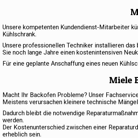
M
Unsere kompetenten Kundendienst-Mitarbeiter küm
Kühlschrank.
Unsere professionellen Techniker installieren das
Sie noch lange Jahre einen kostenintensiven Neuk
Für eine geplante Anschaffung eines neuen Kühls
Miele 
Macht Ihr Backofen Probleme? Unser Fachservice s
Meistens verursachen kleinere technische Mängel 
Dadurch bleibt die notwendige Reparaturmaßnahm
werden.
Der Kostenunterschied zwischen einer Reparatur
erheblich sein.