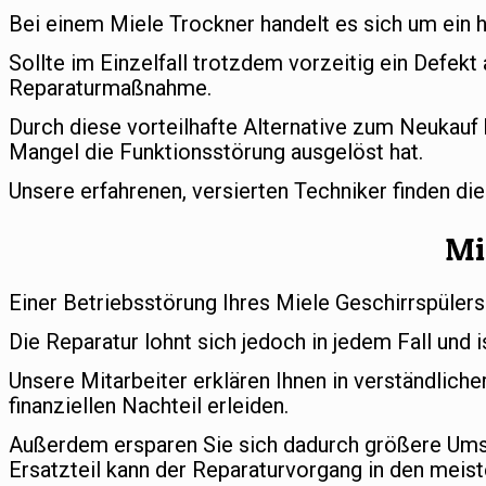
Bei einem Miele Trockner handelt es sich um ein 
Sollte im Einzelfall trotzdem vorzeitig ein Defekt
Reparaturmaßnahme.
Durch diese vorteilhafte Alternative zum Neukauf 
Mangel die Funktionsstörung ausgelöst hat.
Unsere erfahrenen, versierten Techniker finden di
Mi
Einer Betriebsstörung Ihres Miele Geschirrspülers
Die Reparatur lohnt sich jedoch in jedem Fall und i
Unsere Mitarbeiter erklären Ihnen in verständlic
finanziellen Nachteil erleiden.
Außerdem ersparen Sie sich dadurch größere Umst
Ersatzteil kann der Reparaturvorgang in den meist