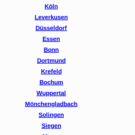
Köln
Leverkusen
Düsseldorf
Essen
Bonn
Dortmund
Krefeld
Bochum
Wuppertal
Mönchengladbach
Solingen
Siegen