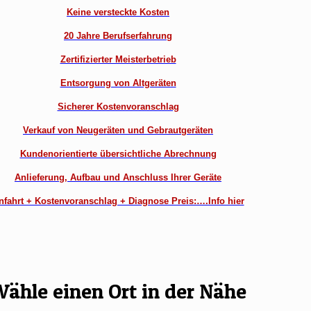
Keine versteckte Kosten
20 Jahre Berufserfahrung
Zertifizierter Meisterbetrieb
Entsorgung von Altgeräten
Sicherer Kostenvoranschlag
Verkauf von Neugeräten und Gebrautgeräten
Kundenorientierte übersichtliche Abrechnung
Anlieferung, Aufbau und Anschluss Ihrer Geräte
nfahrt + Kostenvoranschlag + Diagnose Preis:….Info hier
ähle einen Ort in der Nähe