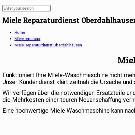
Miele Reparaturdienst Oberdahlhause
Home
Miele reparatur
Miele Reparaturdienst Oberdahlhausen
Mie
Funktioniert Ihre Miele-Waschmaschine nicht meh
Unser Kundendienst klärt zeitnah die Ursache und 
Wir verfügen über die notwendigen Ersatzteile un
die Mehrkosten einer teuren Neuanschaffung ver
Eine hochwertige Miele Waschmaschine kann nach e