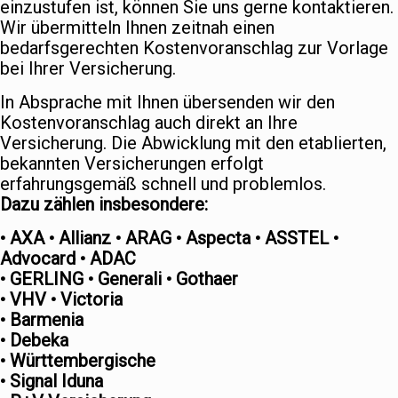
einzustufen ist, können Sie uns gerne kontaktieren.
Wir übermitteln Ihnen zeitnah einen
bedarfsgerechten Kostenvoranschlag zur Vorlage
bei Ihrer Versicherung.
In Absprache mit Ihnen übersenden wir den
Kostenvoranschlag auch direkt an Ihre
Versicherung. Die Abwicklung mit den etablierten,
bekannten Versicherungen erfolgt
erfahrungsgemäß schnell und problemlos.
Dazu zählen insbesondere:
• AXA • Allianz • ARAG • Aspecta • ASSTEL •
Advocard • ADAC
• GERLING • Generali • Gothaer
• VHV • Victoria
• Barmenia
• Debeka
• Württembergische
• Signal Iduna