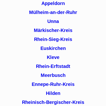
Appeldorn
Mülheim-an-der-Ruhr
Unna
Märkischer-Kreis
Rhein-Sieg-Kreis
Euskirchen
Kleve
Rhein-Erftstadt
Meerbusch
Ennepe-Ruhr-Kreis
Hilden
Rheinisch-Bergischer-Kreis