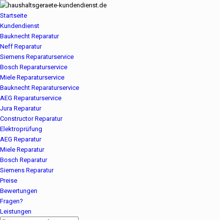
Startseite
Kundendienst
Bauknecht Reparatur
Neff Reparatur
Siemens Reparaturservice
Bosch Reparaturservice
Miele Reparaturservice
Bauknecht Reparaturservice
AEG Reparaturservice
Jura Reparatur
Constructor Reparatur
Elektroprüfung
AEG Reparatur
Miele Reparatur
Bosch Reparatur
Siemens Reparatur
Preise
Bewertungen
Fragen?
Leistungen