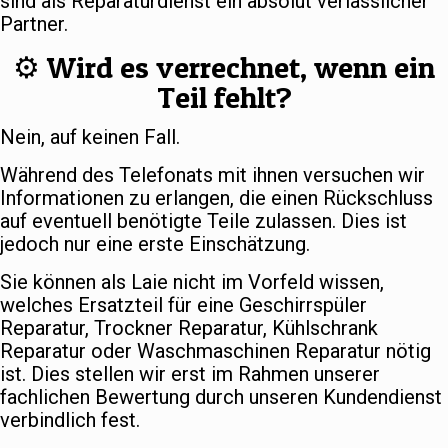
sind als Reparaturdienst ein absolut verlässlicher
Partner.
⚙️ Wird es verrechnet, wenn ein
Teil fehlt?
Nein, auf keinen Fall.
Während des Telefonats mit ihnen versuchen wir
Informationen zu erlangen, die einen Rückschluss
auf eventuell benötigte Teile zulassen. Dies ist
jedoch nur eine erste Einschätzung.
Sie können als Laie nicht im Vorfeld wissen,
welches Ersatzteil für eine Geschirrspüler
Reparatur, Trockner Reparatur, Kühlschrank
Reparatur oder Waschmaschinen Reparatur nötig
ist. Dies stellen wir erst im Rahmen unserer
fachlichen Bewertung durch unseren Kundendienst
verbindlich fest.