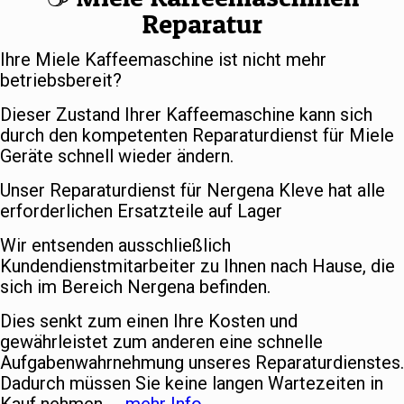
Reparatur
Ihre Miele Kaffeemaschine ist nicht mehr
betriebsbereit?
Dieser Zustand Ihrer Kaffeemaschine kann sich
durch den kompetenten Reparaturdienst für Miele
Geräte schnell wieder ändern.
Unser Reparaturdienst für Nergena Kleve hat alle
erforderlichen Ersatzteile auf Lager
Wir entsenden ausschließlich
Kundendienstmitarbeiter zu Ihnen nach Hause, die
sich im Bereich Nergena befinden.
Dies senkt zum einen Ihre Kosten und
gewährleistet zum anderen eine schnelle
Aufgabenwahrnehmung unseres Reparaturdienstes.
Dadurch müssen Sie keine langen Wartezeiten in