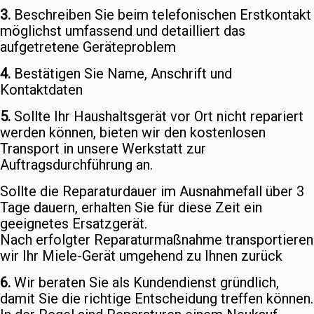
3.
Beschreiben Sie beim telefonischen Erstkontakt
möglichst umfassend und detailliert das
aufgetretene Geräteproblem
4.
Bestätigen Sie Name, Anschrift und
Kontaktdaten
5.
Sollte Ihr Haushaltsgerät vor Ort nicht repariert
werden können, bieten wir den kostenlosen
Transport in unsere Werkstatt zur
Auftragsdurchführung an.
Sollte die Reparaturdauer im Ausnahmefall über 3
Tage dauern, erhalten Sie für diese Zeit ein
geeignetes Ersatzgerät.
Nach erfolgter Reparaturmaßnahme transportieren
wir Ihr Miele-Gerät umgehend zu Ihnen zurück
6.
Wir beraten Sie als Kundendienst gründlich,
damit Sie die richtige Entscheidung treffen können.