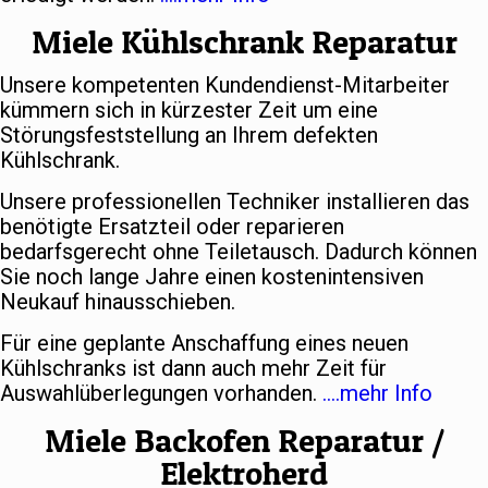
Miele Kühlschrank Reparatur
Unsere kompetenten Kundendienst-Mitarbeiter
kümmern sich in kürzester Zeit um eine
Störungsfeststellung an Ihrem defekten
Kühlschrank.
Unsere professionellen Techniker installieren das
benötigte Ersatzteil oder reparieren
bedarfsgerecht ohne Teiletausch. Dadurch können
Sie noch lange Jahre einen kostenintensiven
Neukauf hinausschieben.
Für eine geplante Anschaffung eines neuen
Kühlschranks ist dann auch mehr Zeit für
Auswahlüberlegungen vorhanden.
….mehr Info
Miele Backofen Reparatur /
Elektroherd