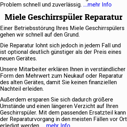
Problem schnell und zuverlässig.
….mehr Info
Miele Geschirrspüler Reparatur
Einer Betriebsstörung Ihres Miele Geschirrspülers
gehen wir schnell auf den Grund.
Die Reparatur lohnt sich jedoch in jedem Fall und
ist optional deutlich günstiger als der Preis eines
neuen Gerätes.
Unsere Mitarbeiter erklären Ihnen in verständlicher
Form den Mehrwert zum Neukauf oder Reparatur
des alten Gerätes, damit Sie keinen finanziellen
Nachteil erleiden.
Außerdem ersparen Sie sich dadurch größere
Umstände und einen längeren Verzicht auf Ihren
Geschirrspüler. Mit dem passenden Ersatzteil kann
der Reparaturvorgang in den meisten Fällen vor Ort
erledigt werden.
….mehr Info