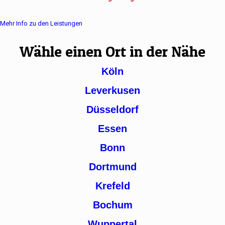
Mehr Info zu den Leistungen
Wähle einen Ort in der Nähe
Köln
Leverkusen
Düsseldorf
Essen
Bonn
Dortmund
Krefeld
Bochum
Wuppertal