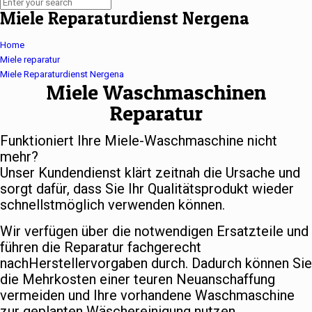
Miele Reparaturdienst Nergena
Home
Miele reparatur
Miele Reparaturdienst Nergena
Miele Waschmaschinen
Reparatur
Funktioniert Ihre Miele-Waschmaschine nicht
mehr?
Unser Kundendienst klärt zeitnah die Ursache und
sorgt dafür, dass Sie Ihr Qualitätsprodukt wieder
schnellstmöglich verwenden können.
Wir verfügen über die notwendigen Ersatzteile und
führen die Reparatur fachgerecht
nachHerstellervorgaben durch. Dadurch können Sie
die Mehrkosten einer teuren Neuanschaffung
vermeiden und Ihre vorhandene Waschmaschine
zur geplanten Wäschereinigung nutzen.