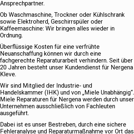
Ansprechpartner.
Ob Waschmaschine, Trockner oder Kühlschrank
sowie Elektroherd, Geschirrspüler oder
Kaffeemaschine: Wir bringen alles wieder in
Ordnung.
Überflüssige Kosten für eine verfrühte
Neuanschaffung können wir durch eine
fachgerechte Reparaturarbeit verhindern. Seit über
20 Jahren besteht unser Kundendienst für Nergena
Kleve.
Wir sind Mitglied der Industrie- und
Handelskammer (IHK) und von „Miele Unabhängig“.
Miele Reparaturen für Nergena werden durch unser
Unternehmen ausschließlich von Fachleuten
ausgeführt.
Dabei ist es unser Bestreben, durch eine sichere
Fehleranalyse und Reparaturmaßnahme vor Ort das