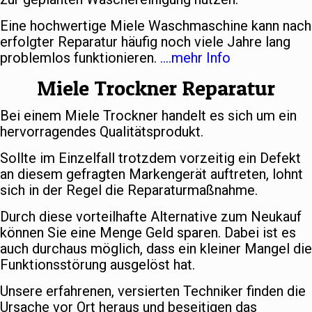
Eine hochwertige Miele Waschmaschine kann nach
erfolgter Reparatur häufig noch viele Jahre lang
problemlos funktionieren.
….mehr Info
Miele Trockner Reparatur
Bei einem Miele Trockner handelt es sich um ein
hervorragendes Qualitätsprodukt.
Sollte im Einzelfall trotzdem vorzeitig ein Defekt
an diesem gefragten Markengerät auftreten, lohnt
sich in der Regel die Reparaturmaßnahme.
Durch diese vorteilhafte Alternative zum Neukauf
können Sie eine Menge Geld sparen. Dabei ist es
auch durchaus möglich, dass ein kleiner Mangel die
Funktionsstörung ausgelöst hat.
Unsere erfahrenen, versierten Techniker finden die
Ursache vor Ort heraus und beseitigen das