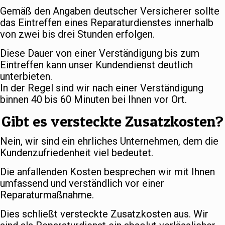
Gemäß den Angaben deutscher Versicherer sollte
das Eintreffen eines Reparaturdienstes innerhalb
von zwei bis drei Stunden erfolgen.
Diese Dauer von einer Verständigung bis zum
Eintreffen kann unser Kundendienst deutlich
unterbieten.
In der Regel sind wir nach einer Verständigung
binnen 40 bis 60 Minuten bei Ihnen vor Ort.
Gibt es versteckte Zusatzkosten?
Nein, wir sind ein ehrliches Unternehmen, dem die
Kundenzufriedenheit viel bedeutet.
Die anfallenden Kosten besprechen wir mit Ihnen
umfassend und verständlich vor einer
Reparaturmaßnahme.
Dies schließt versteckte Zusatzkosten aus. Wir