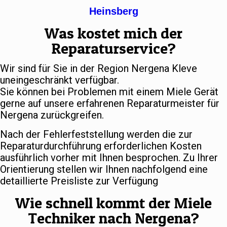
Heinsberg
Was kostet mich der
Reparaturservice?
Wir sind für Sie in der Region Nergena Kleve
uneingeschränkt verfügbar.
Sie können bei Problemen mit einem Miele Gerät
gerne auf unsere erfahrenen Reparaturmeister für
Nergena zurückgreifen.
Nach der Fehlerfeststellung werden die zur
Reparaturdurchführung erforderlichen Kosten
ausführlich vorher mit Ihnen besprochen. Zu Ihrer
Orientierung stellen wir Ihnen nachfolgend eine
detaillierte Preisliste zur Verfügung
Wie schnell kommt der Miele
Techniker nach Nergena?