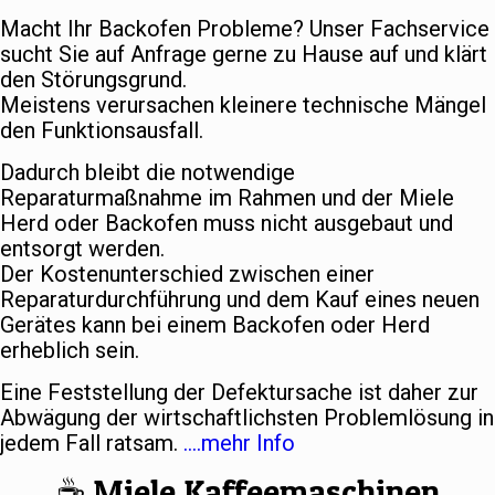
Macht Ihr Backofen Probleme? Unser Fachservice
sucht Sie auf Anfrage gerne zu Hause auf und klärt
den Störungsgrund.
Meistens verursachen kleinere technische Mängel
den Funktionsausfall.
Dadurch bleibt die notwendige
Reparaturmaßnahme im Rahmen und der Miele
Herd oder Backofen muss nicht ausgebaut und
entsorgt werden.
Der Kostenunterschied zwischen einer
Reparaturdurchführung und dem Kauf eines neuen
Gerätes kann bei einem Backofen oder Herd
erheblich sein.
Eine Feststellung der Defektursache ist daher zur
Abwägung der wirtschaftlichsten Problemlösung in
jedem Fall ratsam.
….mehr Info
☕️ Miele Kaffeemaschinen