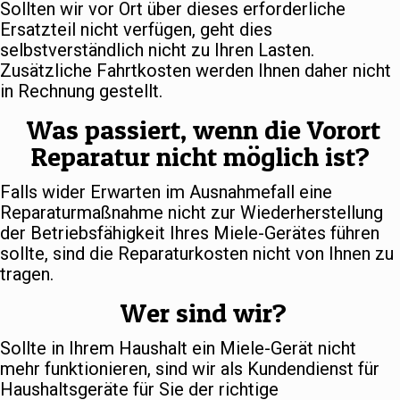
Sollten wir vor Ort über dieses erforderliche
Ersatzteil nicht verfügen, geht dies
selbstverständlich nicht zu Ihren Lasten.
Zusätzliche Fahrtkosten werden Ihnen daher nicht
in Rechnung gestellt.
Was passiert, wenn die Vorort
Reparatur nicht möglich ist?
Falls wider Erwarten im Ausnahmefall eine
Reparaturmaßnahme nicht zur Wiederherstellung
der Betriebsfähigkeit Ihres Miele-Gerätes führen
sollte, sind die Reparaturkosten nicht von Ihnen zu
tragen.
Wer sind wir?
Sollte in Ihrem Haushalt ein Miele-Gerät nicht
mehr funktionieren, sind wir als Kundendienst für
Haushaltsgeräte für Sie der richtige