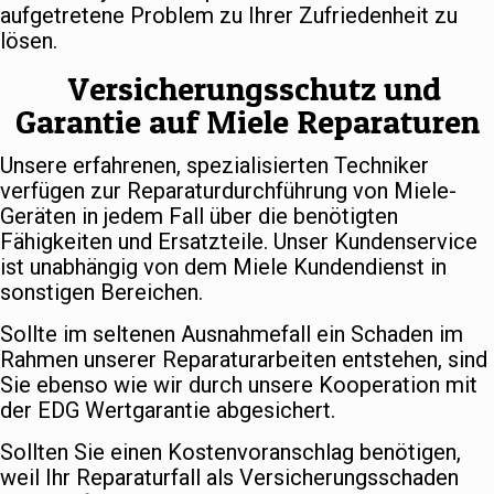
aufgetretene Problem zu Ihrer Zufriedenheit zu
lösen.
Versicherungsschutz und
Garantie auf Miele Reparaturen
Unsere erfahrenen, spezialisierten Techniker
verfügen zur Reparaturdurchführung von Miele-
Geräten in jedem Fall über die benötigten
Fähigkeiten und Ersatzteile. Unser Kundenservice
ist unabhängig von dem Miele Kundendienst in
sonstigen Bereichen.
Sollte im seltenen Ausnahmefall ein Schaden im
Rahmen unserer Reparaturarbeiten entstehen, sind
Sie ebenso wie wir durch unsere Kooperation mit
der EDG Wertgarantie abgesichert.
Sollten Sie einen Kostenvoranschlag benötigen,
weil Ihr Reparaturfall als Versicherungsschaden