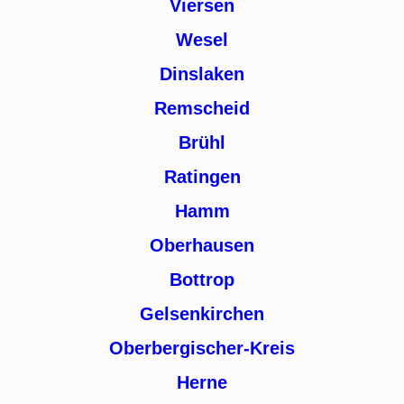
Viersen
Wesel
Dinslaken
Remscheid
Brühl
Ratingen
Hamm
Oberhausen
Bottrop
Gelsenkirchen
Oberbergischer-Kreis
Herne