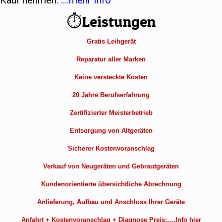
Kauf nehmen.
….mehr Info
⏱Leistungen
Gratis Leihgerät
Reparatur aller Marken
Keine versteckte Kosten
20 Jahre Berufserfahrung
Zertifizierter Meisterbetrieb
Entsorgung von Altgeräten
Sicherer Kostenvoranschlag
Verkauf von Neugeräten und Gebrautgeräten
Kundenorientierte übersichtliche Abrechnung
Anlieferung, Aufbau und Anschluss Ihrer Geräte
Anfahrt + Kostenvoranschlag + Diagnose Preis:….Info hier