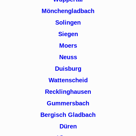
Mönchengladbach
Solingen
Siegen
Moers
Neuss
Duisburg
Wattenscheid
Recklinghausen
Gummersbach
Bergisch Gladbach
Düren