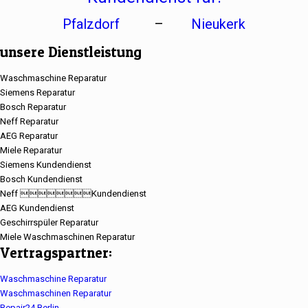
Pfalzdorf
–
Nieukerk
unsere Dienstleistung
Waschmaschine Reparatur
Siemens Reparatur
Bosch Reparatur
Neff Reparatur
AEG Reparatur
Miele Reparatur
Siemens Kundendienst
Bosch Kundendienst
Neff Kundendienst
AEG Kundendienst
Geschirrspüler Reparatur
Miele Waschmaschinen Reparatur
Vertragspartner:
Waschmaschine Reparatur
Waschmaschinen Reparatur
Repair24 Berlin