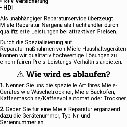
• R+V Versicherung
• HDI
Als unabhängiger Reparaturservice überzeugt
Miele Reparatur Nergena als Fachhändler durch
qualifizierte Leistungen bei attraktiven Preisen.
Durch die Spezialisierung auf
Reparaturmaßnahmen von Miele Haushaltsgeräten
können wir qualitativ hochwertige Lösungen zu
einem fairen Preis-Leistungs-Verhältnis anbieten.
⚠️ Wie wird es ablaufen?
1.
Nennen Sie uns die spezielle Art Ihres Miele-
Gerätes wie Wäschetrockner, Miele Backofen,
Kaffeemaschine/Kaffeevollautomat oder Trockner
2.
Geben Sie für eine Miele Reparatur ergänzend
dazu die Gerätenummer, Typ-Nr. und
Seriennummer an