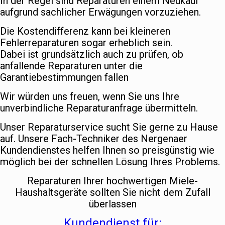
In der Regel sind Reparaturen einem Neukauf
aufgrund sachlicher Erwägungen vorzuziehen.
Die Kostendifferenz kann bei kleineren
Fehlerreparaturen sogar erheblich sein.
Dabei ist grundsätzlich auch zu prüfen, ob
anfallende Reparaturen unter die
Garantiebestimmungen fallen
Wir würden uns freuen, wenn Sie uns Ihre
unverbindliche Reparaturanfrage übermitteln.
Unser Reparaturservice sucht Sie gerne zu Hause
auf. Unsere Fach-Techniker des Nergenaer
Kundendienstes helfen Ihnen so preisgünstig wie
möglich bei der schnellen Lösung Ihres Problems.
Reparaturen Ihrer hochwertigen Miele-
Haushaltsgeräte sollten Sie nicht dem Zufall
überlassen
Kundendienst für: