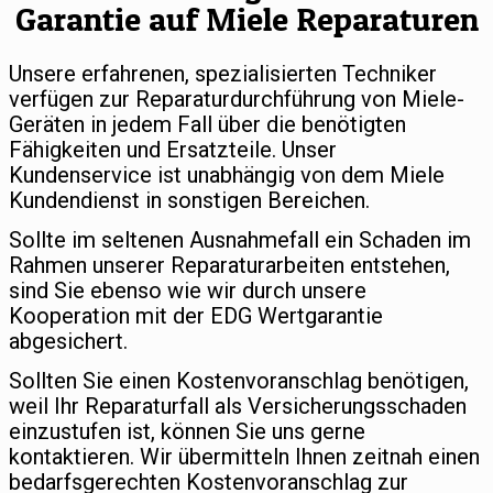
Garantie auf Miele Reparaturen
Unsere erfahrenen, spezialisierten Techniker
verfügen zur Reparaturdurchführung von Miele-
Geräten in jedem Fall über die benötigten
Fähigkeiten und Ersatzteile. Unser
Kundenservice ist unabhängig von dem Miele
Kundendienst in sonstigen Bereichen.
Sollte im seltenen Ausnahmefall ein Schaden im
Rahmen unserer Reparaturarbeiten entstehen,
sind Sie ebenso wie wir durch unsere
Kooperation mit der EDG Wertgarantie
abgesichert.
Sollten Sie einen Kostenvoranschlag benötigen,
weil Ihr Reparaturfall als Versicherungsschaden
einzustufen ist, können Sie uns gerne
kontaktieren. Wir übermitteln Ihnen zeitnah einen
bedarfsgerechten Kostenvoranschlag zur