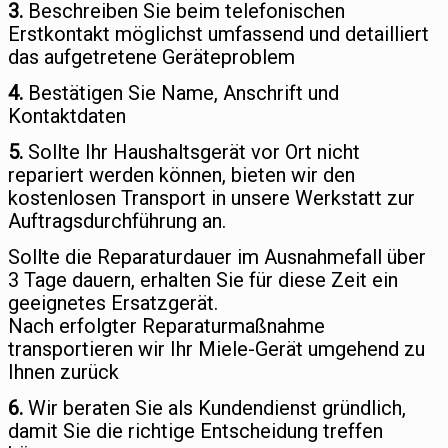
3.
Beschreiben Sie beim telefonischen
Erstkontakt möglichst umfassend und detailliert
das aufgetretene Geräteproblem
4.
Bestätigen Sie Name, Anschrift und
Kontaktdaten
5.
Sollte Ihr Haushaltsgerät vor Ort nicht
repariert werden können, bieten wir den
kostenlosen Transport in unsere Werkstatt zur
Auftragsdurchführung an.
Sollte die Reparaturdauer im Ausnahmefall über
3 Tage dauern, erhalten Sie für diese Zeit ein
geeignetes Ersatzgerät.
Nach erfolgter Reparaturmaßnahme
transportieren wir Ihr Miele-Gerät umgehend zu
Ihnen zurück
6.
Wir beraten Sie als Kundendienst gründlich,
damit Sie die richtige Entscheidung treffen