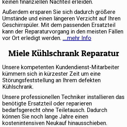
keinen finanziellen Nachteil erleiden.
Außerdem ersparen Sie sich dadurch größere
Umstände und einen längeren Verzicht auf Ihren
Geschirrspüler. Mit dem passenden Ersatzteil
kann der Reparaturvorgang in den meisten Fällen
vor Ort erledigt werden.
….mehr Info
Miele Kühlschrank Reparatur
Unsere kompetenten Kundendienst-Mitarbeiter
kümmern sich in kürzester Zeit um eine
Störungsfeststellung an Ihrem defekten
Kühlschrank.
Unsere professionellen Techniker installieren das
benötigte Ersatzteil oder reparieren
bedarfsgerecht ohne Teiletausch. Dadurch
können Sie noch lange Jahre einen
kostenintensiven Neukauf hinausschieben.