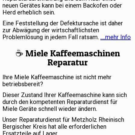
neuen Gerätes kann bei einem Backofen oder
Herd erheblich sein.
Eine Feststellung der Defektursache ist daher
zur Abwägung der wirtschaftlichsten
Problemlösung in jedem Fall ratsam.
….mehr Info
☕️ Miele Kaffeemaschinen
Reparatur
Ihre Miele Kaffeemaschine ist nicht mehr
betriebsbereit?
Dieser Zustand Ihrer Kaffeemaschine kann sich
durch den kompetenten Reparaturdienst für
Miele Geräte schnell wieder ändern.
Unser Reparaturdienst für Metzholz Rheinisch
Bergischer Kreis hat alle erforderlichen
Ersatzteile auf Lager