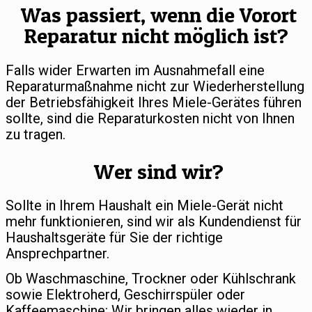
Was passiert, wenn die Vorort
Reparatur nicht möglich ist?
Falls wider Erwarten im Ausnahmefall eine
Reparaturmaßnahme nicht zur Wiederherstellung
der Betriebsfähigkeit Ihres Miele-Gerätes führen
sollte, sind die Reparaturkosten nicht von Ihnen
zu tragen.
Wer sind wir?
Sollte in Ihrem Haushalt ein Miele-Gerät nicht
mehr funktionieren, sind wir als Kundendienst für
Haushaltsgeräte für Sie der richtige
Ansprechpartner.
Ob Waschmaschine, Trockner oder Kühlschrank
sowie Elektroherd, Geschirrspüler oder
Kaffeemaschine: Wir bringen alles wieder in