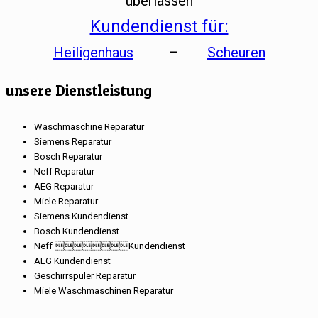
überlassen
Kundendienst für:
Heiligenhaus
–
Scheuren
unsere Dienstleistung
Waschmaschine Reparatur
Siemens Reparatur
Bosch Reparatur
Neff Reparatur
AEG Reparatur
Miele Reparatur
Siemens Kundendienst
Bosch Kundendienst
Neff Kundendienst
AEG Kundendienst
Geschirrspüler Reparatur
Miele Waschmaschinen Reparatur