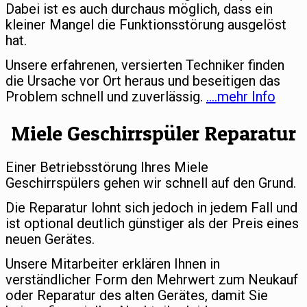
Dabei ist es auch durchaus möglich, dass ein
kleiner Mangel die Funktionsstörung ausgelöst
hat.
Unsere erfahrenen, versierten Techniker finden
die Ursache vor Ort heraus und beseitigen das
Problem schnell und zuverlässig.
….mehr Info
Miele Geschirrspüler Reparatur
Einer Betriebsstörung Ihres Miele
Geschirrspülers gehen wir schnell auf den Grund.
Die Reparatur lohnt sich jedoch in jedem Fall und
ist optional deutlich günstiger als der Preis eines
neuen Gerätes.
Unsere Mitarbeiter erklären Ihnen in
verständlicher Form den Mehrwert zum Neukauf
oder Reparatur des alten Gerätes, damit Sie