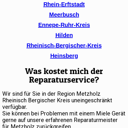
Rhein-Erftstadt
Meerbusch
Ennepe-Ruhr-Kreis
Hilden
Rheinisch-Bergischer-Kreis
Heinsberg
Was kostet mich der
Reparaturservice?
Wir sind für Sie in der Region Metzholz
Rheinisch Bergischer Kreis uneingeschränkt
verfügbar.
Sie können bei Problemen mit einem Miele Gerät
gerne auf unsere erfahrenen Reparaturmeister
für Metzholz zurückgreifen.