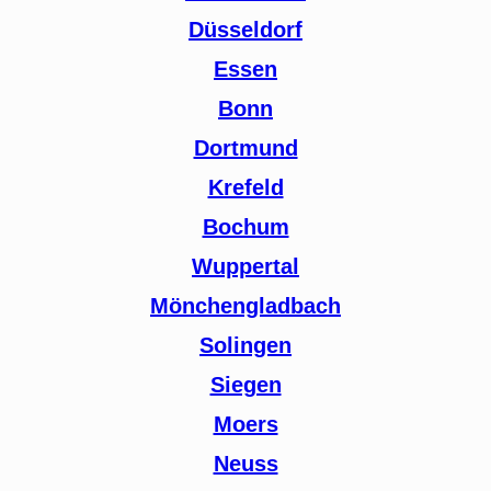
Düsseldorf
Essen
Bonn
Dortmund
Krefeld
Bochum
Wuppertal
Mönchengladbach
Solingen
Siegen
Moers
Neuss