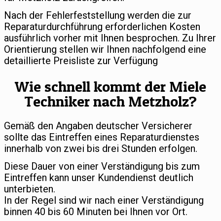
Nach der Fehlerfeststellung werden die zur
Reparaturdurchführung erforderlichen Kosten
ausführlich vorher mit Ihnen besprochen. Zu Ihrer
Orientierung stellen wir Ihnen nachfolgend eine
detaillierte Preisliste zur Verfügung
Wie schnell kommt der Miele
Techniker nach Metzholz?
Gemäß den Angaben deutscher Versicherer
sollte das Eintreffen eines Reparaturdienstes
innerhalb von zwei bis drei Stunden erfolgen.
Diese Dauer von einer Verständigung bis zum
Eintreffen kann unser Kundendienst deutlich
unterbieten.
In der Regel sind wir nach einer Verständigung
binnen 40 bis 60 Minuten bei Ihnen vor Ort.