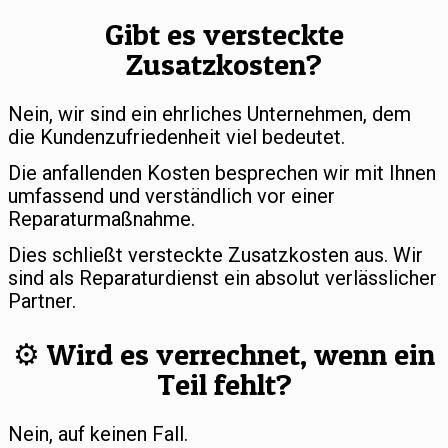
Gibt es versteckte
Zusatzkosten?
Nein, wir sind ein ehrliches Unternehmen, dem
die Kundenzufriedenheit viel bedeutet.
Die anfallenden Kosten besprechen wir mit Ihnen
umfassend und verständlich vor einer
Reparaturmaßnahme.
Dies schließt versteckte Zusatzkosten aus. Wir
sind als Reparaturdienst ein absolut verlässlicher
Partner.
⚙️ Wird es verrechnet, wenn ein
Teil fehlt?
Nein, auf keinen Fall.