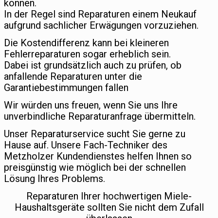
können.
In der Regel sind Reparaturen einem Neukauf
aufgrund sachlicher Erwägungen vorzuziehen.
Die Kostendifferenz kann bei kleineren
Fehlerreparaturen sogar erheblich sein.
Dabei ist grundsätzlich auch zu prüfen, ob
anfallende Reparaturen unter die
Garantiebestimmungen fallen
Wir würden uns freuen, wenn Sie uns Ihre
unverbindliche Reparaturanfrage übermitteln.
Unser Reparaturservice sucht Sie gerne zu
Hause auf. Unsere Fach-Techniker des
Metzholzer Kundendienstes helfen Ihnen so
preisgünstig wie möglich bei der schnellen
Lösung Ihres Problems.
Reparaturen Ihrer hochwertigen Miele-
Haushaltsgeräte sollten Sie nicht dem Zufall