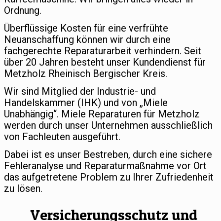
Ordnung.
Überflüssige Kosten für eine verfrühte
Neuanschaffung können wir durch eine
fachgerechte Reparaturarbeit verhindern. Seit
über 20 Jahren besteht unser Kundendienst für
Metzholz Rheinisch Bergischer Kreis.
Wir sind Mitglied der Industrie- und
Handelskammer (IHK) und von „Miele
Unabhängig“. Miele Reparaturen für Metzholz
werden durch unser Unternehmen ausschließlich
von Fachleuten ausgeführt.
Dabei ist es unser Bestreben, durch eine sichere
Fehleranalyse und Reparaturmaßnahme vor Ort
das aufgetretene Problem zu Ihrer Zufriedenheit
zu lösen.
Versicherungsschutz und