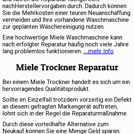
nachHerstellervorgaben durch. Dadurch können
Sie die Mehrkosten einer teuren Neuanschaffung
vermeiden und Ihre vorhandene Waschmaschine
zur geplanten Wäschereinigung nutzen.
Eine hochwertige Miele Waschmaschine kann
nach erfolgter Reparatur häufig noch viele Jahre
lang problemlos funktionieren.
….mehr Info
Miele Trockner Reparatur
Bei einem Miele Trockner handelt es sich um ein
hervorragendes Qualitätsprodukt.
Sollte im Einzelfall trotzdem vorzeitig ein Defekt
an diesem gefragten Markengerät auftreten,
lohnt sich in der Regel die Reparaturmaßnahme.
Durch diese vorteilhafte Alternative zum
Neukauf können Sie eine Menge Geld sparen.