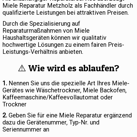
Miele Reparatur Metzholz als Fachhändler durch
qualifizierte Leistungen bei attraktiven Preisen.
Durch die Spezialisierung auf
Reparaturmaßnahmen von Miele
Haushaltsgeräten können wir qualitativ
hochwertige Lösungen zu einem fairen Preis-
Leistungs-Verhältnis anbieten.
⚠️ Wie wird es ablaufen?
1.
Nennen Sie uns die spezielle Art Ihres Miele-
Gerätes wie Wäschetrockner, Miele Backofen,
Kaffeemaschine/Kaffeevollautomat oder
Trockner
2.
Geben Sie für eine Miele Reparatur ergänzend
dazu die Gerätenummer, Typ-Nr. und
Seriennummer an