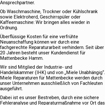
Ansprechpartner.
Ob Waschmaschine, Trockner oder Kühlschrank
sowie Elektroherd, Geschirrspüler oder
Kaffeemaschine: Wir bringen alles wieder in
Ordnung.
Überflüssige Kosten für eine verfrühte
Neuanschaffung können wir durch eine
fachgerechte Reparaturarbeit verhindern. Seit über
20 Jahren besteht unser Kundendienst für
Mattenbecke Hamm.
Wir sind Mitglied der Industrie- und
Handelskammer (IHK) und von „Miele Unabhängig“.
Miele Reparaturen für Mattenbecke werden durch
unser Unternehmen ausschließlich von Fachleuten
ausgeführt.
Dabei ist es unser Bestreben, durch eine sichere
Fehleranalyse und Reparaturmaßnahme vor Ort das