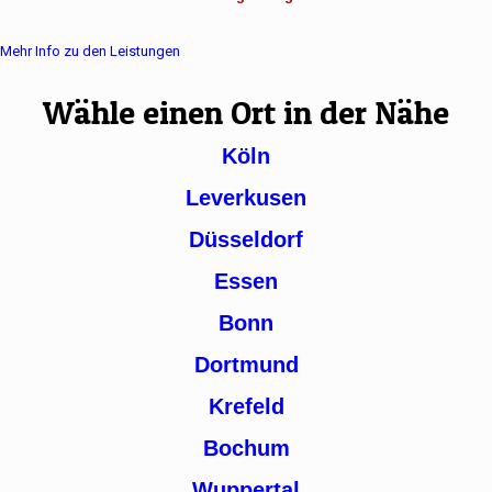
Mehr Info zu den Leistungen
Wähle einen Ort in der Nähe
Köln
Leverkusen
Düsseldorf
Essen
Bonn
Dortmund
Krefeld
Bochum
Wuppertal