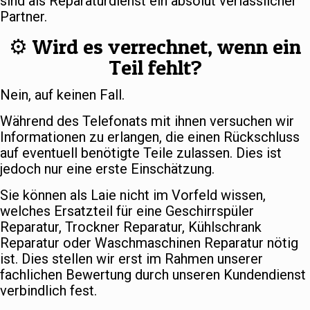
sind als Reparaturdienst ein absolut verlässlicher
Partner.
⚙️ Wird es verrechnet, wenn ein
Teil fehlt?
Nein, auf keinen Fall.
Während des Telefonats mit ihnen versuchen wir
Informationen zu erlangen, die einen Rückschluss
auf eventuell benötigte Teile zulassen. Dies ist
jedoch nur eine erste Einschätzung.
Sie können als Laie nicht im Vorfeld wissen,
welches Ersatzteil für eine Geschirrspüler
Reparatur, Trockner Reparatur, Kühlschrank
Reparatur oder Waschmaschinen Reparatur nötig
ist. Dies stellen wir erst im Rahmen unserer
fachlichen Bewertung durch unseren Kundendienst
verbindlich fest.