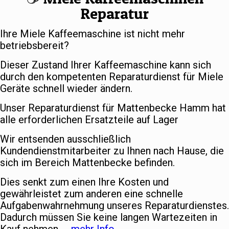
Reparatur
Ihre Miele Kaffeemaschine ist nicht mehr
betriebsbereit?
Dieser Zustand Ihrer Kaffeemaschine kann sich
durch den kompetenten Reparaturdienst für Miele
Geräte schnell wieder ändern.
Unser Reparaturdienst für Mattenbecke Hamm hat
alle erforderlichen Ersatzteile auf Lager
Wir entsenden ausschließlich
Kundendienstmitarbeiter zu Ihnen nach Hause, die
sich im Bereich Mattenbecke befinden.
Dies senkt zum einen Ihre Kosten und
gewährleistet zum anderen eine schnelle
Aufgabenwahrnehmung unseres Reparaturdienstes.
Dadurch müssen Sie keine langen Wartezeiten in