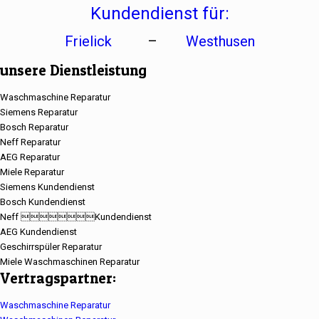
Kundendienst für:
Frielick
–
Westhusen
unsere Dienstleistung
Waschmaschine Reparatur
Siemens Reparatur
Bosch Reparatur
Neff Reparatur
AEG Reparatur
Miele Reparatur
Siemens Kundendienst
Bosch Kundendienst
Neff Kundendienst
AEG Kundendienst
Geschirrspüler Reparatur
Miele Waschmaschinen Reparatur
Vertragspartner:
Waschmaschine Reparatur