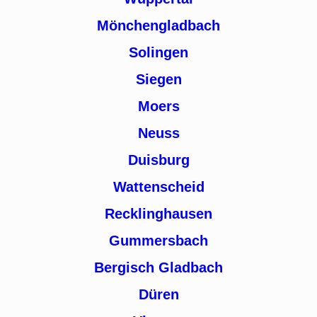
Mönchengladbach
Solingen
Siegen
Moers
Neuss
Duisburg
Wattenscheid
Recklinghausen
Gummersbach
Bergisch Gladbach
Düren