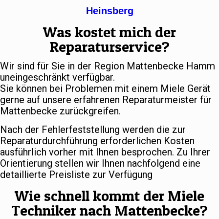
Heinsberg
Was kostet mich der
Reparaturservice?
Wir sind für Sie in der Region Mattenbecke Hamm
uneingeschränkt verfügbar.
Sie können bei Problemen mit einem Miele Gerät
gerne auf unsere erfahrenen Reparaturmeister für
Mattenbecke zurückgreifen.
Nach der Fehlerfeststellung werden die zur
Reparaturdurchführung erforderlichen Kosten
ausführlich vorher mit Ihnen besprochen. Zu Ihrer
Orientierung stellen wir Ihnen nachfolgend eine
detaillierte Preisliste zur Verfügung
Wie schnell kommt der Miele
Techniker nach Mattenbecke?