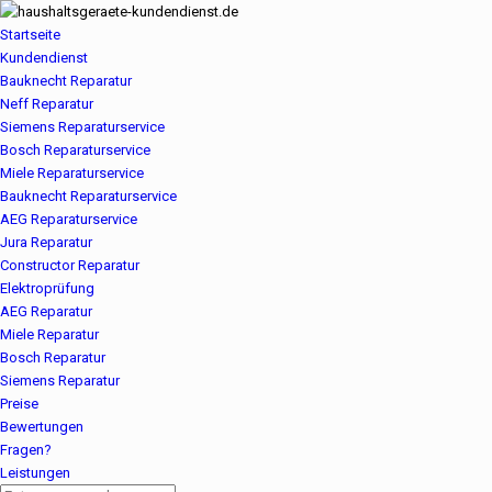
Startseite
Kundendienst
Bauknecht Reparatur
Neff Reparatur
Siemens Reparaturservice
Bosch Reparaturservice
Miele Reparaturservice
Bauknecht Reparaturservice
AEG Reparaturservice
Jura Reparatur
Constructor Reparatur
Elektroprüfung
AEG Reparatur
Miele Reparatur
Bosch Reparatur
Siemens Reparatur
Preise
Bewertungen
Fragen?
Leistungen