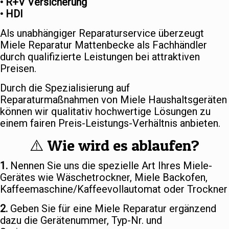
• R+V Versicherung
• HDI
Als unabhängiger Reparaturservice überzeugt
Miele Reparatur Mattenbecke als Fachhändler
durch qualifizierte Leistungen bei attraktiven
Preisen.
Durch die Spezialisierung auf
Reparaturmaßnahmen von Miele Haushaltsgeräten
können wir qualitativ hochwertige Lösungen zu
einem fairen Preis-Leistungs-Verhältnis anbieten.
⚠️ Wie wird es ablaufen?
1.
Nennen Sie uns die spezielle Art Ihres Miele-
Gerätes wie Wäschetrockner, Miele Backofen,
Kaffeemaschine/Kaffeevollautomat oder Trockner
2.
Geben Sie für eine Miele Reparatur ergänzend
dazu die Gerätenummer, Typ-Nr. und