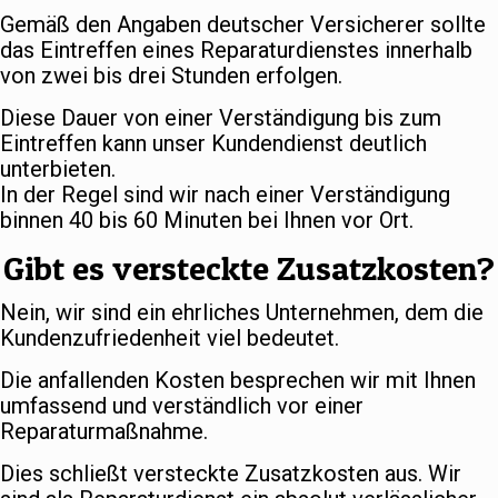
Gemäß den Angaben deutscher Versicherer sollte
das Eintreffen eines Reparaturdienstes innerhalb
von zwei bis drei Stunden erfolgen.
Diese Dauer von einer Verständigung bis zum
Eintreffen kann unser Kundendienst deutlich
unterbieten.
In der Regel sind wir nach einer Verständigung
binnen 40 bis 60 Minuten bei Ihnen vor Ort.
Gibt es versteckte Zusatzkosten?
Nein, wir sind ein ehrliches Unternehmen, dem die
Kundenzufriedenheit viel bedeutet.
Die anfallenden Kosten besprechen wir mit Ihnen
umfassend und verständlich vor einer
Reparaturmaßnahme.
Dies schließt versteckte Zusatzkosten aus. Wir