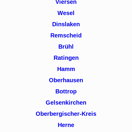
Viersen
Wesel
Dinslaken
Remscheid
Brühl
Ratingen
Hamm
Oberhausen
Bottrop
Gelsenkirchen
Oberbergischer-Kreis
Herne