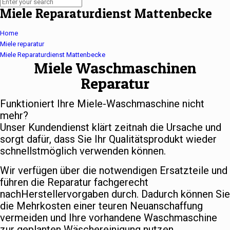
Miele Reparaturdienst Mattenbecke
Home
Miele reparatur
Miele Reparaturdienst Mattenbecke
Miele Waschmaschinen
Reparatur
Funktioniert Ihre Miele-Waschmaschine nicht
mehr?
Unser Kundendienst klärt zeitnah die Ursache und
sorgt dafür, dass Sie Ihr Qualitätsprodukt wieder
schnellstmöglich verwenden können.
Wir verfügen über die notwendigen Ersatzteile und
führen die Reparatur fachgerecht
nachHerstellervorgaben durch. Dadurch können Sie
die Mehrkosten einer teuren Neuanschaffung
vermeiden und Ihre vorhandene Waschmaschine
zur geplanten Wäschereinigung nutzen.