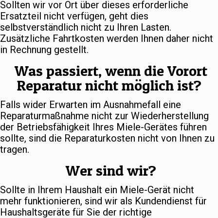
Sollten wir vor Ort über dieses erforderliche
Ersatzteil nicht verfügen, geht dies
selbstverständlich nicht zu Ihren Lasten.
Zusätzliche Fahrtkosten werden Ihnen daher nicht
in Rechnung gestellt.
Was passiert, wenn die Vorort
Reparatur nicht möglich ist?
Falls wider Erwarten im Ausnahmefall eine
Reparaturmaßnahme nicht zur Wiederherstellung
der Betriebsfähigkeit Ihres Miele-Gerätes führen
sollte, sind die Reparaturkosten nicht von Ihnen zu
tragen.
Wer sind wir?
Sollte in Ihrem Haushalt ein Miele-Gerät nicht
mehr funktionieren, sind wir als Kundendienst für
Haushaltsgeräte für Sie der richtige