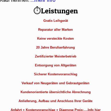
Kauf nehmen.
….mehr Info
⏱Leistungen
Gratis Leihgerät
Reparatur aller Marken
Keine versteckte Kosten
20 Jahre Berufserfahrung
Zertifizierter Meisterbetrieb
Entsorgung von Altgeräten
Sicherer Kostenvoranschlag
Verkauf von Neugeräten und Gebrautgeräten
Kundenorientierte übersichtliche Abrechnung
Anlieferung, Aufbau und Anschluss Ihrer Geräte
Anfahrt + Kostenvoranschlag + Diagnose Preis:….Info hier