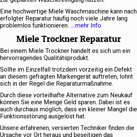
Eine hochwertige Miele Waschmaschine kann nach
erfolgter Reparatur häufig noch viele Jahre lang
problemlos funktionieren.
….mehr Info
Miele Trockner Reparatur
Bei einem Miele Trockner handelt es sich um ein
hervorragendes Qualitätsprodukt.
Sollte im Einzelfall trotzdem vorzeitig ein Defekt
an diesem gefragten Markengerät auftreten, lohnt
sich in der Regel die Reparaturmaßnahme.
Durch diese vorteilhafte Alternative zum Neukauf
können Sie eine Menge Geld sparen. Dabei ist es
auch durchaus möglich, dass ein kleiner Mangel die
Funktionsstörung ausgelöst hat.
Unsere erfahrenen, versierten Techniker finden die
Ursache vor Ort heraus und beseitigen das