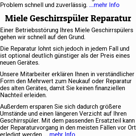
Problem schnell und zuverlässig.
….mehr Info
Miele Geschirrspüler Reparatur
Einer Betriebsstörung Ihres Miele Geschirrspülers
gehen wir schnell auf den Grund.
Die Reparatur lohnt sich jedoch in jedem Fall und
ist optional deutlich günstiger als der Preis eines
neuen Gerätes.
Unsere Mitarbeiter erklären Ihnen in verständlicher
Form den Mehrwert zum Neukauf oder Reparatur
des alten Gerätes, damit Sie keinen finanziellen
Nachteil erleiden.
Außerdem ersparen Sie sich dadurch größere
Umstände und einen längeren Verzicht auf Ihren
Geschirrspüler. Mit dem passenden Ersatzteil kann
der Reparaturvorgang in den meisten Fällen vor Ort
erledigt werden.
….mehr Info