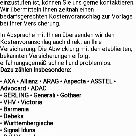
einzustufen ist, können Sie uns gerne kontaktieren.
Wir übermitteln Ihnen zeitnah einen
bedarfsgerechten Kostenvoranschlag zur Vorlage
bei Ihrer Versicherung.
In Absprache mit Ihnen übersenden wir den
Kostenvoranschlag auch direkt an Ihre
Versicherung. Die Abwicklung mit den etablierten,
bekannten Versicherungen erfolgt
erfahrungsgemäß schnell und problemlos.
Dazu zählen insbesondere:
• AXA • Allianz • ARAG • Aspecta • ASSTEL •
Advocard • ADAC
• GERLING • Generali • Gothaer
• VHV • Victoria
• Barmenia
• Debeka
• Württembergische
• Signal Iduna