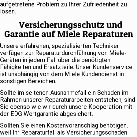
aufgetretene Problem zu Ihrer Zufriedenheit zu
lösen.
Versicherungsschutz und
Garantie auf Miele Reparaturen
Unsere erfahrenen, spezialisierten Techniker
verfügen zur Reparaturdurchführung von Miele-
Geräten in jedem Fall über die benötigten
Fähigkeiten und Ersatzteile. Unser Kundenservice
ist unabhängig von dem Miele Kundendienst in
sonstigen Bereichen.
Sollte im seltenen Ausnahmefall ein Schaden im
Rahmen unserer Reparaturarbeiten entstehen, sind
Sie ebenso wie wir durch unsere Kooperation mit
der EDG Wertgarantie abgesichert.
Sollten Sie einen Kostenvoranschlag benötigen,
weil Ihr Reparaturfall als Versicherungsschaden