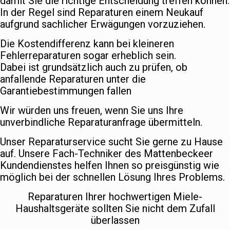
damit Sie die richtige Entscheidung treffen können.
In der Regel sind Reparaturen einem Neukauf
aufgrund sachlicher Erwägungen vorzuziehen.
Die Kostendifferenz kann bei kleineren
Fehlerreparaturen sogar erheblich sein.
Dabei ist grundsätzlich auch zu prüfen, ob
anfallende Reparaturen unter die
Garantiebestimmungen fallen
Wir würden uns freuen, wenn Sie uns Ihre
unverbindliche Reparaturanfrage übermitteln.
Unser Reparaturservice sucht Sie gerne zu Hause
auf. Unsere Fach-Techniker des Mattenbeckeer
Kundendienstes helfen Ihnen so preisgünstig wie
möglich bei der schnellen Lösung Ihres Problems.
Reparaturen Ihrer hochwertigen Miele-
Haushaltsgeräte sollten Sie nicht dem Zufall
überlassen