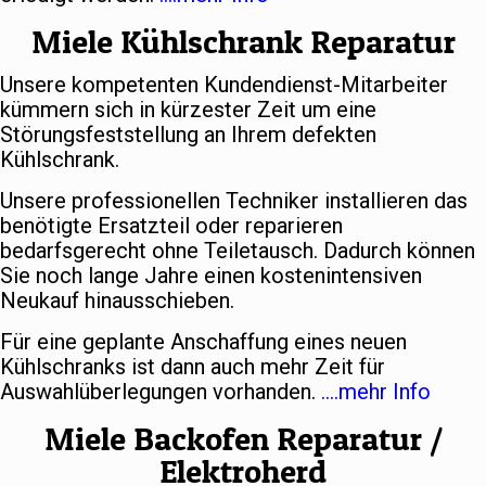
Miele Kühlschrank Reparatur
Unsere kompetenten Kundendienst-Mitarbeiter
kümmern sich in kürzester Zeit um eine
Störungsfeststellung an Ihrem defekten
Kühlschrank.
Unsere professionellen Techniker installieren das
benötigte Ersatzteil oder reparieren
bedarfsgerecht ohne Teiletausch. Dadurch können
Sie noch lange Jahre einen kostenintensiven
Neukauf hinausschieben.
Für eine geplante Anschaffung eines neuen
Kühlschranks ist dann auch mehr Zeit für
Auswahlüberlegungen vorhanden.
….mehr Info
Miele Backofen Reparatur /
Elektroherd