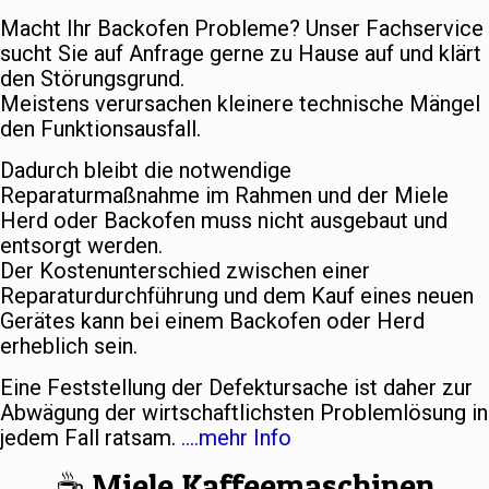
Macht Ihr Backofen Probleme? Unser Fachservice
sucht Sie auf Anfrage gerne zu Hause auf und klärt
den Störungsgrund.
Meistens verursachen kleinere technische Mängel
den Funktionsausfall.
Dadurch bleibt die notwendige
Reparaturmaßnahme im Rahmen und der Miele
Herd oder Backofen muss nicht ausgebaut und
entsorgt werden.
Der Kostenunterschied zwischen einer
Reparaturdurchführung und dem Kauf eines neuen
Gerätes kann bei einem Backofen oder Herd
erheblich sein.
Eine Feststellung der Defektursache ist daher zur
Abwägung der wirtschaftlichsten Problemlösung in
jedem Fall ratsam.
….mehr Info
☕️ Miele Kaffeemaschinen