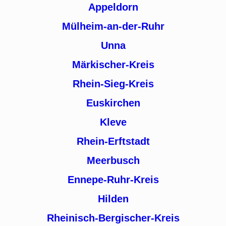
Appeldorn
Mülheim-an-der-Ruhr
Unna
Märkischer-Kreis
Rhein-Sieg-Kreis
Euskirchen
Kleve
Rhein-Erftstadt
Meerbusch
Ennepe-Ruhr-Kreis
Hilden
Rheinisch-Bergischer-Kreis