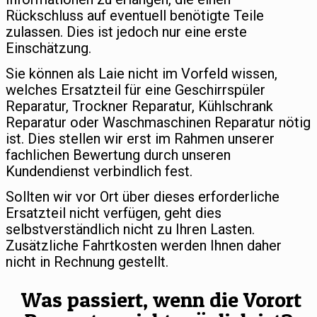
Rückschluss auf eventuell benötigte Teile
zulassen. Dies ist jedoch nur eine erste
Einschätzung.
Sie können als Laie nicht im Vorfeld wissen,
welches Ersatzteil für eine Geschirrspüler
Reparatur, Trockner Reparatur, Kühlschrank
Reparatur oder Waschmaschinen Reparatur nötig
ist. Dies stellen wir erst im Rahmen unserer
fachlichen Bewertung durch unseren
Kundendienst verbindlich fest.
Sollten wir vor Ort über dieses erforderliche
Ersatzteil nicht verfügen, geht dies
selbstverständlich nicht zu Ihren Lasten.
Zusätzliche Fahrtkosten werden Ihnen daher
nicht in Rechnung gestellt.
Was passiert, wenn die Vorort