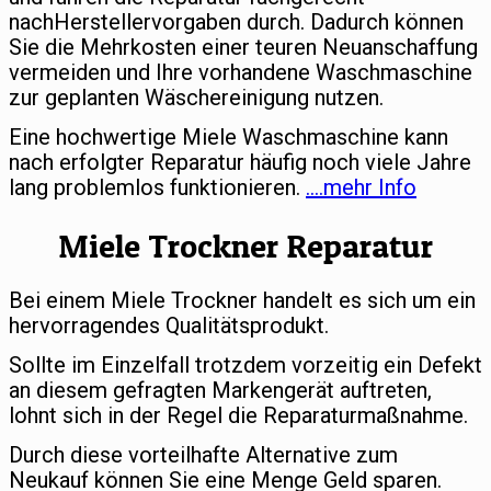
nachHerstellervorgaben durch. Dadurch können
Sie die Mehrkosten einer teuren Neuanschaffung
vermeiden und Ihre vorhandene Waschmaschine
zur geplanten Wäschereinigung nutzen.
Eine hochwertige Miele Waschmaschine kann
nach erfolgter Reparatur häufig noch viele Jahre
lang problemlos funktionieren.
….mehr Info
Miele Trockner Reparatur
Bei einem Miele Trockner handelt es sich um ein
hervorragendes Qualitätsprodukt.
Sollte im Einzelfall trotzdem vorzeitig ein Defekt
an diesem gefragten Markengerät auftreten,
lohnt sich in der Regel die Reparaturmaßnahme.
Durch diese vorteilhafte Alternative zum
Neukauf können Sie eine Menge Geld sparen.