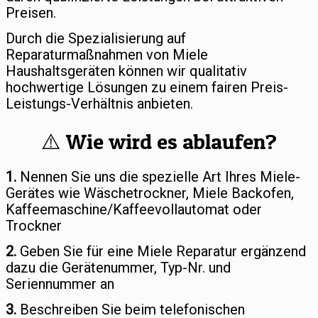
Preisen.
Durch die Spezialisierung auf
Reparaturmaßnahmen von Miele
Haushaltsgeräten können wir qualitativ
hochwertige Lösungen zu einem fairen Preis-
Leistungs-Verhältnis anbieten.
⚠️ Wie wird es ablaufen?
1.
Nennen Sie uns die spezielle Art Ihres Miele-
Gerätes wie Wäschetrockner, Miele Backofen,
Kaffeemaschine/Kaffeevollautomat oder
Trockner
2.
Geben Sie für eine Miele Reparatur ergänzend
dazu die Gerätenummer, Typ-Nr. und
Seriennummer an
3.
Beschreiben Sie beim telefonischen