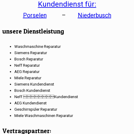
Kundendienst für:
Porselen
–
Niederbusch
unsere Dienstleistung
Waschmaschine Reparatur
Siemens Reparatur
Bosch Reparatur
Neff Reparatur
AEG Reparatur
Miele Reparatur
Siemens Kundendienst
Bosch Kundendienst
Neff Kundendienst
AEG Kundendienst
Geschirrspüler Reparatur
Miele Waschmaschinen Reparatur
Vertragspartner: