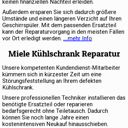
keinen finanziellen Nachteil erleiden.
Außerdem ersparen Sie sich dadurch größere
Umstände und einen längeren Verzicht auf Ihren
Geschirrspüler. Mit dem passenden Ersatzteil
kann der Reparaturvorgang in den meisten Fällen
vor Ort erledigt werden.
….mehr Info
Miele Kühlschrank Reparatur
Unsere kompetenten Kundendienst-Mitarbeiter
kümmern sich in kürzester Zeit um eine
Störungsfeststellung an Ihrem defekten
Kühlschrank.
Unsere professionellen Techniker installieren das
benötigte Ersatzteil oder reparieren
bedarfsgerecht ohne Teiletausch. Dadurch
können Sie noch lange Jahre einen
kostenintensiven Neukauf hinausschieben.