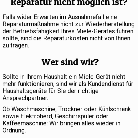
Reparatur nicht möglich ist?
Falls wider Erwarten im Ausnahmefall eine
Reparaturmaßnahme nicht zur Wiederherstellung
der Betriebsfähigkeit Ihres Miele-Gerätes führen
sollte, sind die Reparaturkosten nicht von Ihnen
zu tragen.
Wer sind wir?
Sollte in Ihrem Haushalt ein Miele-Gerät nicht
mehr funktionieren, sind wir als Kundendienst für
Haushaltsgeräte für Sie der richtige
Ansprechpartner.
Ob Waschmaschine, Trockner oder Kühlschrank
sowie Elektroherd, Geschirrspüler oder
Kaffeemaschine: Wir bringen alles wieder in
Ordnung.