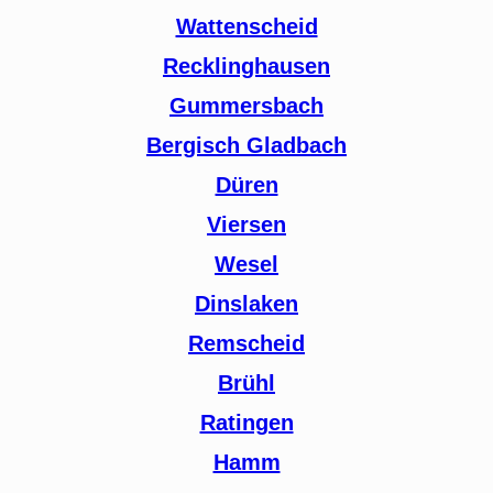
Wattenscheid
Recklinghausen
Gummersbach
Bergisch Gladbach
Düren
Viersen
Wesel
Dinslaken
Remscheid
Brühl
Ratingen
Hamm