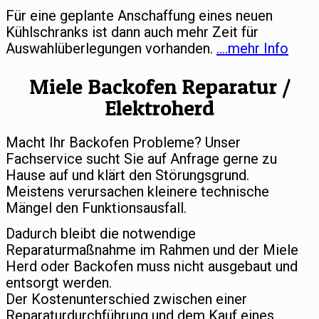
Für eine geplante Anschaffung eines neuen
Kühlschranks ist dann auch mehr Zeit für
Auswahlüberlegungen vorhanden.
….mehr Info
Miele Backofen Reparatur /
Elektroherd
Macht Ihr Backofen Probleme? Unser
Fachservice sucht Sie auf Anfrage gerne zu
Hause auf und klärt den Störungsgrund.
Meistens verursachen kleinere technische
Mängel den Funktionsausfall.
Dadurch bleibt die notwendige
Reparaturmaßnahme im Rahmen und der Miele
Herd oder Backofen muss nicht ausgebaut und
entsorgt werden.
Der Kostenunterschied zwischen einer
Reparaturdurchführung und dem Kauf eines