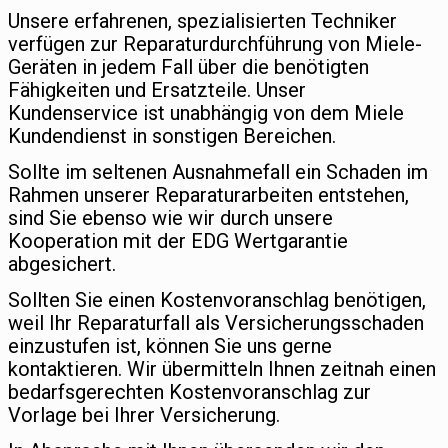
Unsere erfahrenen, spezialisierten Techniker
verfügen zur Reparaturdurchführung von Miele-
Geräten in jedem Fall über die benötigten
Fähigkeiten und Ersatzteile. Unser
Kundenservice ist unabhängig von dem Miele
Kundendienst in sonstigen Bereichen.
Sollte im seltenen Ausnahmefall ein Schaden im
Rahmen unserer Reparaturarbeiten entstehen,
sind Sie ebenso wie wir durch unsere
Kooperation mit der EDG Wertgarantie
abgesichert.
Sollten Sie einen Kostenvoranschlag benötigen,
weil Ihr Reparaturfall als Versicherungsschaden
einzustufen ist, können Sie uns gerne
kontaktieren. Wir übermitteln Ihnen zeitnah einen
bedarfsgerechten Kostenvoranschlag zur
Vorlage bei Ihrer Versicherung.