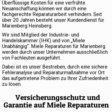
Überflüssige Kosten für eine verfrühte
Neuanschaffung können wir durch eine
fachgerechte Reparaturarbeit verhindern. Seit
über 20 Jahren besteht unser Kundendienst für
Marienberg Heinsberg.
Wir sind Mitglied der Industrie- und
Handelskammer (IHK) und von „Miele
Unabhängig“. Miele Reparaturen für Marienberg
werden durch unser Unternehmen ausschließlich
von Fachleuten ausgeführt.
Dabei ist es unser Bestreben, durch eine sichere
Fehleranalyse und Reparaturmaßnahme vor Ort
das aufgetretene Problem zu Ihrer Zufriedenheit
zu lösen.
Versicherungsschutz und
Garantie auf Miele Reparaturen