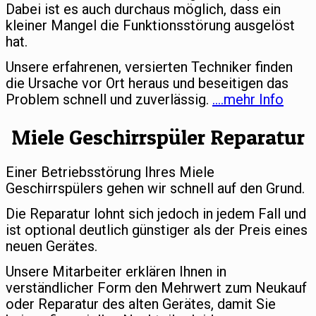
Dabei ist es auch durchaus möglich, dass ein
kleiner Mangel die Funktionsstörung ausgelöst
hat.
Unsere erfahrenen, versierten Techniker finden
die Ursache vor Ort heraus und beseitigen das
Problem schnell und zuverlässig.
….mehr Info
Miele Geschirrspüler Reparatur
Einer Betriebsstörung Ihres Miele
Geschirrspülers gehen wir schnell auf den Grund.
Die Reparatur lohnt sich jedoch in jedem Fall und
ist optional deutlich günstiger als der Preis eines
neuen Gerätes.
Unsere Mitarbeiter erklären Ihnen in
verständlicher Form den Mehrwert zum Neukauf
oder Reparatur des alten Gerätes, damit Sie