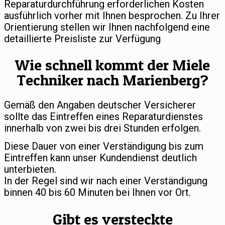
Reparaturdurchführung erforderlichen Kosten
ausführlich vorher mit Ihnen besprochen. Zu Ihrer
Orientierung stellen wir Ihnen nachfolgend eine
detaillierte Preisliste zur Verfügung
Wie schnell kommt der Miele
Techniker nach Marienberg?
Gemäß den Angaben deutscher Versicherer
sollte das Eintreffen eines Reparaturdienstes
innerhalb von zwei bis drei Stunden erfolgen.
Diese Dauer von einer Verständigung bis zum
Eintreffen kann unser Kundendienst deutlich
unterbieten.
In der Regel sind wir nach einer Verständigung
binnen 40 bis 60 Minuten bei Ihnen vor Ort.
Gibt es versteckte