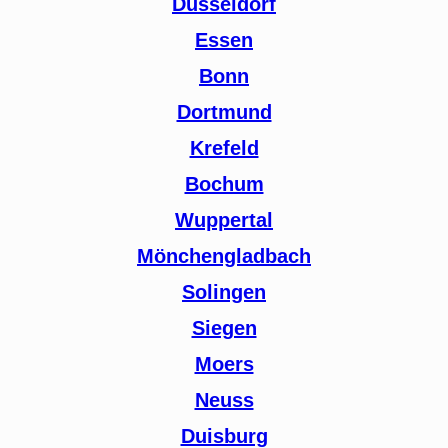
Düsseldorf
Essen
Bonn
Dortmund
Krefeld
Bochum
Wuppertal
Mönchengladbach
Solingen
Siegen
Moers
Neuss
Duisburg