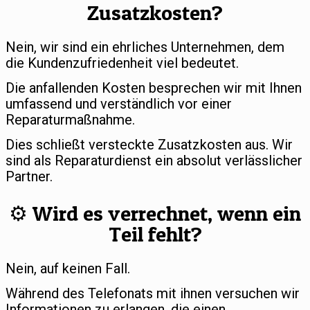
Zusatzkosten?
Nein, wir sind ein ehrliches Unternehmen, dem
die Kundenzufriedenheit viel bedeutet.
Die anfallenden Kosten besprechen wir mit Ihnen
umfassend und verständlich vor einer
Reparaturmaßnahme.
Dies schließt versteckte Zusatzkosten aus. Wir
sind als Reparaturdienst ein absolut verlässlicher
Partner.
⚙️ Wird es verrechnet, wenn ein
Teil fehlt?
Nein, auf keinen Fall.
Während des Telefonats mit ihnen versuchen wir
Informationen zu erlangen, die einen