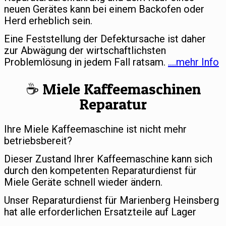
neuen Gerätes kann bei einem Backofen oder
Herd erheblich sein.
Eine Feststellung der Defektursache ist daher
zur Abwägung der wirtschaftlichsten
Problemlösung in jedem Fall ratsam.
….mehr Info
☕️ Miele Kaffeemaschinen
Reparatur
Ihre Miele Kaffeemaschine ist nicht mehr
betriebsbereit?
Dieser Zustand Ihrer Kaffeemaschine kann sich
durch den kompetenten Reparaturdienst für
Miele Geräte schnell wieder ändern.
Unser Reparaturdienst für Marienberg Heinsberg
hat alle erforderlichen Ersatzteile auf Lager