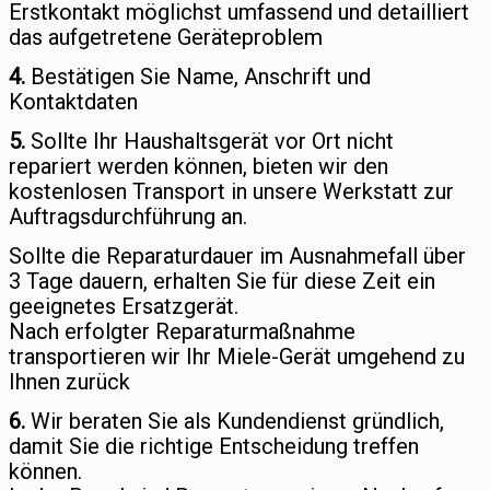
Erstkontakt möglichst umfassend und detailliert
das aufgetretene Geräteproblem
4.
Bestätigen Sie Name, Anschrift und
Kontaktdaten
5.
Sollte Ihr Haushaltsgerät vor Ort nicht
repariert werden können, bieten wir den
kostenlosen Transport in unsere Werkstatt zur
Auftragsdurchführung an.
Sollte die Reparaturdauer im Ausnahmefall über
3 Tage dauern, erhalten Sie für diese Zeit ein
geeignetes Ersatzgerät.
Nach erfolgter Reparaturmaßnahme
transportieren wir Ihr Miele-Gerät umgehend zu
Ihnen zurück
6.
Wir beraten Sie als Kundendienst gründlich,
damit Sie die richtige Entscheidung treffen
können.