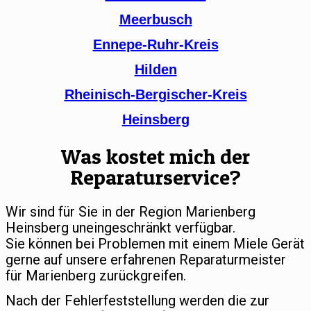
Meerbusch
Ennepe-Ruhr-Kreis
Hilden
Rheinisch-Bergischer-Kreis
Heinsberg
Was kostet mich der
Reparaturservice?
Wir sind für Sie in der Region Marienberg
Heinsberg uneingeschränkt verfügbar.
Sie können bei Problemen mit einem Miele Gerät
gerne auf unsere erfahrenen Reparaturmeister
für Marienberg zurückgreifen.
Nach der Fehlerfeststellung werden die zur