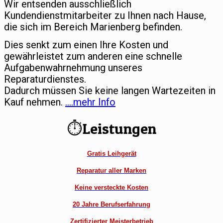
Wir entsenden ausschließlich
Kundendienstmitarbeiter zu Ihnen nach Hause,
die sich im Bereich Marienberg befinden.
Dies senkt zum einen Ihre Kosten und
gewährleistet zum anderen eine schnelle
Aufgabenwahrnehmung unseres
Reparaturdienstes.
Dadurch müssen Sie keine langen Wartezeiten in
Kauf nehmen.
….mehr Info
⏱Leistungen
Gratis Leihgerät
Reparatur aller Marken
Keine versteckte Kosten
20 Jahre Berufserfahrung
Zertifizierter Meisterbetrieb