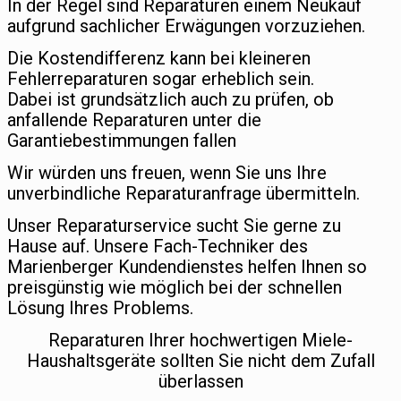
In der Regel sind Reparaturen einem Neukauf
aufgrund sachlicher Erwägungen vorzuziehen.
Die Kostendifferenz kann bei kleineren
Fehlerreparaturen sogar erheblich sein.
Dabei ist grundsätzlich auch zu prüfen, ob
anfallende Reparaturen unter die
Garantiebestimmungen fallen
Wir würden uns freuen, wenn Sie uns Ihre
unverbindliche Reparaturanfrage übermitteln.
Unser Reparaturservice sucht Sie gerne zu
Hause auf. Unsere Fach-Techniker des
Marienberger Kundendienstes helfen Ihnen so
preisgünstig wie möglich bei der schnellen
Lösung Ihres Problems.
Reparaturen Ihrer hochwertigen Miele-
Haushaltsgeräte sollten Sie nicht dem Zufall
überlassen