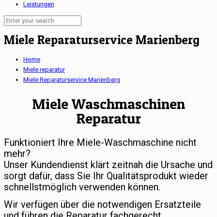
Leistungen
Miele Reparaturservice Marienberg
Home
Miele reparatur
Miele Reparaturservice Marienberg
Miele Waschmaschinen
Reparatur
Funktioniert Ihre Miele-Waschmaschine nicht
mehr?
Unser Kundendienst klärt zeitnah die Ursache und
sorgt dafür, dass Sie Ihr Qualitätsprodukt wieder
schnellstmöglich verwenden können.
Wir verfügen über die notwendigen Ersatzteile
und führen die Reparatur fachgerecht