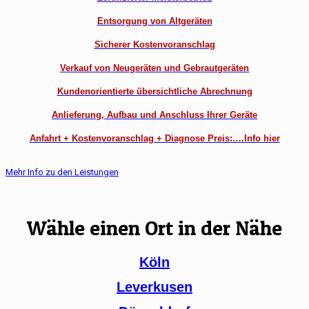
Entsorgung von Altgeräten
Sicherer Kostenvoranschlag
Verkauf von Neugeräten und Gebrautgeräten
Kundenorientierte übersichtliche Abrechnung
Anlieferung, Aufbau und Anschluss Ihrer Geräte
Anfahrt + Kostenvoranschlag + Diagnose Preis:….Info hier
Mehr Info zu den Leistungen
Wähle einen Ort in der Nähe
Köln
Leverkusen