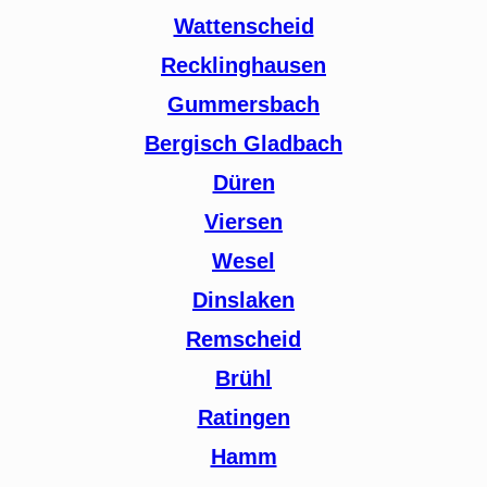
Wattenscheid
Recklinghausen
Gummersbach
Bergisch Gladbach
Düren
Viersen
Wesel
Dinslaken
Remscheid
Brühl
Ratingen
Hamm