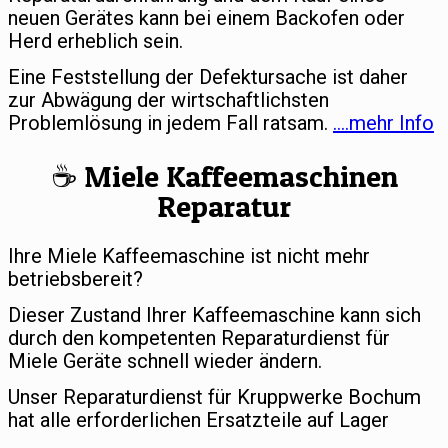
neuen Gerätes kann bei einem Backofen oder
Herd erheblich sein.
Eine Feststellung der Defektursache ist daher
zur Abwägung der wirtschaftlichsten
Problemlösung in jedem Fall ratsam.
….mehr Info
☕️ Miele Kaffeemaschinen
Reparatur
Ihre Miele Kaffeemaschine ist nicht mehr
betriebsbereit?
Dieser Zustand Ihrer Kaffeemaschine kann sich
durch den kompetenten Reparaturdienst für
Miele Geräte schnell wieder ändern.
Unser Reparaturdienst für Kruppwerke Bochum
hat alle erforderlichen Ersatzteile auf Lager