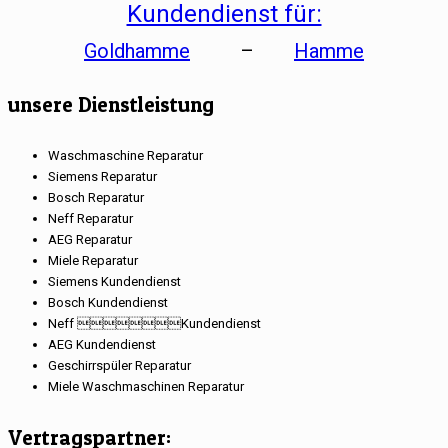
Kundendienst für:
Goldhamme
–
Hamme
unsere Dienstleistung
Waschmaschine Reparatur
Siemens Reparatur
Bosch Reparatur
Neff Reparatur
AEG Reparatur
Miele Reparatur
Siemens Kundendienst
Bosch Kundendienst
Neff Kundendienst
AEG Kundendienst
Geschirrspüler Reparatur
Miele Waschmaschinen Reparatur
Vertragspartner: