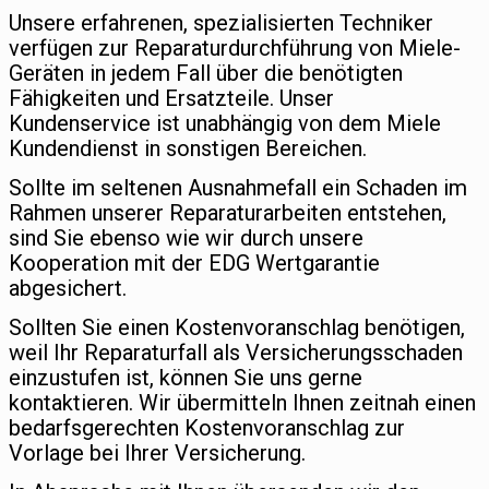
Unsere erfahrenen, spezialisierten Techniker
verfügen zur Reparaturdurchführung von Miele-
Geräten in jedem Fall über die benötigten
Fähigkeiten und Ersatzteile. Unser
Kundenservice ist unabhängig von dem Miele
Kundendienst in sonstigen Bereichen.
Sollte im seltenen Ausnahmefall ein Schaden im
Rahmen unserer Reparaturarbeiten entstehen,
sind Sie ebenso wie wir durch unsere
Kooperation mit der EDG Wertgarantie
abgesichert.
Sollten Sie einen Kostenvoranschlag benötigen,
weil Ihr Reparaturfall als Versicherungsschaden
einzustufen ist, können Sie uns gerne
kontaktieren. Wir übermitteln Ihnen zeitnah einen
bedarfsgerechten Kostenvoranschlag zur
Vorlage bei Ihrer Versicherung.