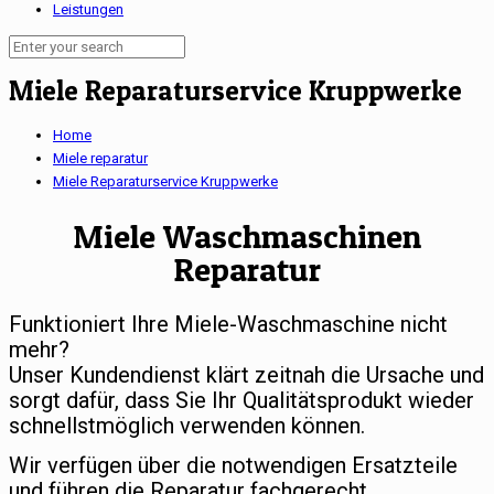
Leistungen
Miele Reparaturservice Kruppwerke
Home
Miele reparatur
Miele Reparaturservice Kruppwerke
Miele Waschmaschinen
Reparatur
Funktioniert Ihre Miele-Waschmaschine nicht
mehr?
Unser Kundendienst klärt zeitnah die Ursache und
sorgt dafür, dass Sie Ihr Qualitätsprodukt wieder
schnellstmöglich verwenden können.
Wir verfügen über die notwendigen Ersatzteile
und führen die Reparatur fachgerecht