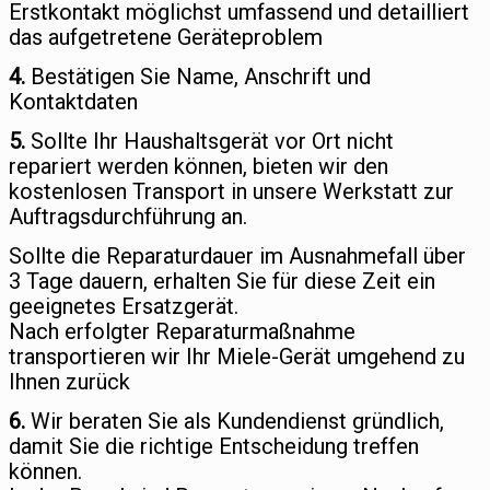
Erstkontakt möglichst umfassend und detailliert
das aufgetretene Geräteproblem
4.
Bestätigen Sie Name, Anschrift und
Kontaktdaten
5.
Sollte Ihr Haushaltsgerät vor Ort nicht
repariert werden können, bieten wir den
kostenlosen Transport in unsere Werkstatt zur
Auftragsdurchführung an.
Sollte die Reparaturdauer im Ausnahmefall über
3 Tage dauern, erhalten Sie für diese Zeit ein
geeignetes Ersatzgerät.
Nach erfolgter Reparaturmaßnahme
transportieren wir Ihr Miele-Gerät umgehend zu
Ihnen zurück
6.
Wir beraten Sie als Kundendienst gründlich,
damit Sie die richtige Entscheidung treffen
können.