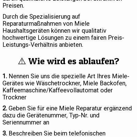
Preisen.
Durch die Spezialisierung auf
Reparaturmaßnahmen von Miele
Haushaltsgeräten können wir qualitativ
hochwertige Lösungen zu einem fairen Preis-
Leistungs-Verhältnis anbieten.
⚠️ Wie wird es ablaufen?
1.
Nennen Sie uns die spezielle Art Ihres Miele-
Gerätes wie Wäschetrockner, Miele Backofen,
Kaffeemaschine/Kaffeevollautomat oder
Trockner
2.
Geben Sie für eine Miele Reparatur ergänzend
dazu die Gerätenummer, Typ-Nr. und
Seriennummer an
3.
Beschreiben Sie beim telefonischen