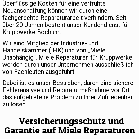
Überflüssige Kosten für eine verfrühte
Neuanschaffung können wir durch eine
fachgerechte Reparaturarbeit verhindern. Seit
über 20 Jahren besteht unser Kundendienst für
Kruppwerke Bochum.
Wir sind Mitglied der Industrie- und
Handelskammer (IHK) und von „Miele
Unabhängig“. Miele Reparaturen für Kruppwerke
werden durch unser Unternehmen ausschließlich
von Fachleuten ausgeführt.
Dabei ist es unser Bestreben, durch eine sichere
Fehleranalyse und Reparaturmaßnahme vor Ort
das aufgetretene Problem zu Ihrer Zufriedenheit
zu lösen.
Versicherungsschutz und
Garantie auf Miele Reparaturen