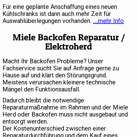
Für eine geplante Anschaffung eines neuen
Kühlschranks ist dann auch mehr Zeit für
Auswahlüberlegungen vorhanden.
….mehr Info
Miele Backofen Reparatur /
Elektroherd
Macht Ihr Backofen Probleme? Unser
Fachservice sucht Sie auf Anfrage gerne zu
Hause auf und klärt den Störungsgrund.
Meistens verursachen kleinere technische
Mängel den Funktionsausfall.
Dadurch bleibt die notwendige
Reparaturmaßnahme im Rahmen und der Miele
Herd oder Backofen muss nicht ausgebaut und
entsorgt werden.
Der Kostenunterschied zwischen einer
Reparaturdurchführung und dem Kauf eines