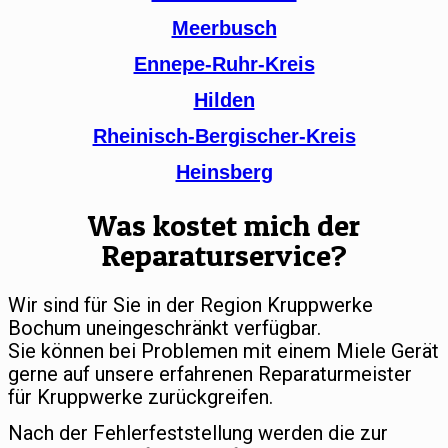
Meerbusch
Ennepe-Ruhr-Kreis
Hilden
Rheinisch-Bergischer-Kreis
Heinsberg
Was kostet mich der
Reparaturservice?
Wir sind für Sie in der Region Kruppwerke
Bochum uneingeschränkt verfügbar.
Sie können bei Problemen mit einem Miele Gerät
gerne auf unsere erfahrenen Reparaturmeister
für Kruppwerke zurückgreifen.
Nach der Fehlerfeststellung werden die zur