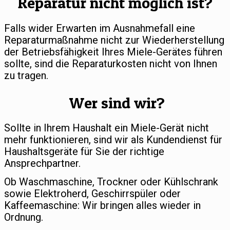
Reparatur nicht möglich ist?
Falls wider Erwarten im Ausnahmefall eine
Reparaturmaßnahme nicht zur Wiederherstellung
der Betriebsfähigkeit Ihres Miele-Gerätes führen
sollte, sind die Reparaturkosten nicht von Ihnen
zu tragen.
Wer sind wir?
Sollte in Ihrem Haushalt ein Miele-Gerät nicht
mehr funktionieren, sind wir als Kundendienst für
Haushaltsgeräte für Sie der richtige
Ansprechpartner.
Ob Waschmaschine, Trockner oder Kühlschrank
sowie Elektroherd, Geschirrspüler oder
Kaffeemaschine: Wir bringen alles wieder in
Ordnung.