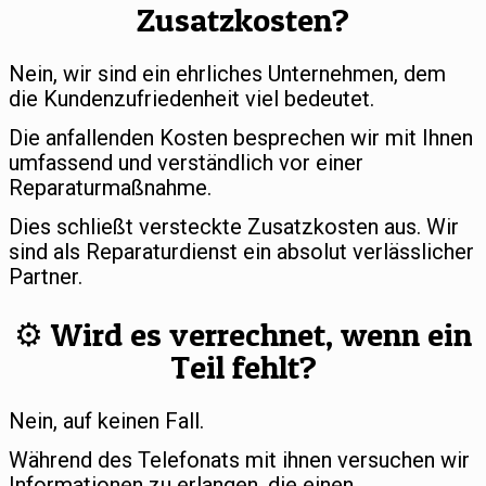
Zusatzkosten?
Nein, wir sind ein ehrliches Unternehmen, dem
die Kundenzufriedenheit viel bedeutet.
Die anfallenden Kosten besprechen wir mit Ihnen
umfassend und verständlich vor einer
Reparaturmaßnahme.
Dies schließt versteckte Zusatzkosten aus. Wir
sind als Reparaturdienst ein absolut verlässlicher
Partner.
⚙️ Wird es verrechnet, wenn ein
Teil fehlt?
Nein, auf keinen Fall.
Während des Telefonats mit ihnen versuchen wir
Informationen zu erlangen, die einen