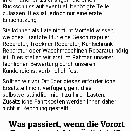
Rückschluss auf eventuell benötigte Teile
zulassen. Dies ist jedoch nur eine erste
Einschätzung.
Sie können als Laie nicht im Vorfeld wissen,
welches Ersatzteil für eine Geschirrspüler
Reparatur, Trockner Reparatur, Kühlschrank
Reparatur oder Waschmaschinen Reparatur nötig
ist. Dies stellen wir erst im Rahmen unserer
fachlichen Bewertung durch unseren
Kundendienst verbindlich fest.
Sollten wir vor Ort über dieses erforderliche
Ersatzteil nicht verfügen, geht dies
selbstverständlich nicht zu Ihren Lasten.
Zusätzliche Fahrtkosten werden Ihnen daher
nicht in Rechnung gestellt.
Was passiert, wenn die Vorort