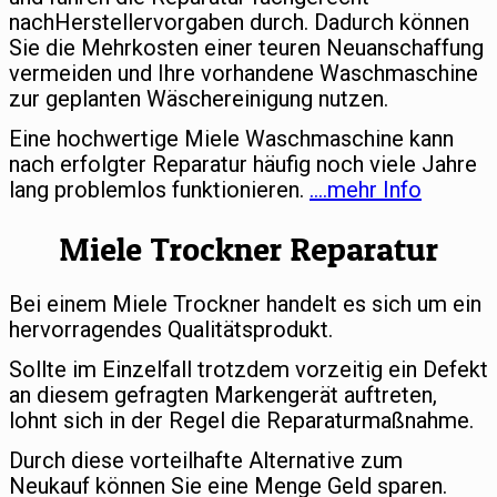
nachHerstellervorgaben durch. Dadurch können
Sie die Mehrkosten einer teuren Neuanschaffung
vermeiden und Ihre vorhandene Waschmaschine
zur geplanten Wäschereinigung nutzen.
Eine hochwertige Miele Waschmaschine kann
nach erfolgter Reparatur häufig noch viele Jahre
lang problemlos funktionieren.
….mehr Info
Miele Trockner Reparatur
Bei einem Miele Trockner handelt es sich um ein
hervorragendes Qualitätsprodukt.
Sollte im Einzelfall trotzdem vorzeitig ein Defekt
an diesem gefragten Markengerät auftreten,
lohnt sich in der Regel die Reparaturmaßnahme.
Durch diese vorteilhafte Alternative zum
Neukauf können Sie eine Menge Geld sparen.