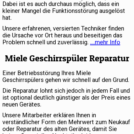
Dabei ist es auch durchaus möglich, dass ein
kleiner Mangel die Funktionsstörung ausgelöst
hat.
Unsere erfahrenen, versierten Techniker finden
die Ursache vor Ort heraus und beseitigen das
Problem schnell und zuverlässig.
….mehr Info
Miele Geschirrspüler Reparatur
Einer Betriebsstörung Ihres Miele
Geschirrspülers gehen wir schnell auf den Grund.
Die Reparatur lohnt sich jedoch in jedem Fall und
ist optional deutlich günstiger als der Preis eines
neuen Gerätes.
Unsere Mitarbeiter erklären Ihnen in
verständlicher Form den Mehrwert zum Neukauf
oder Reparatur des alten Gerätes, damit Sie