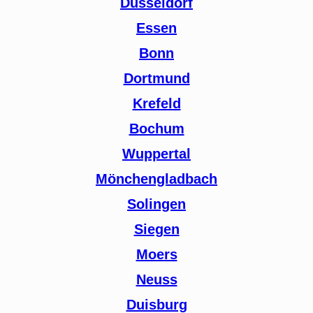
Düsseldorf
Essen
Bonn
Dortmund
Krefeld
Bochum
Wuppertal
Mönchengladbach
Solingen
Siegen
Moers
Neuss
Duisburg