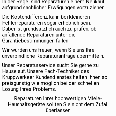
In der Regel sind Reparaturen einem Neukauf
aufgrund sachlicher Erwägungen vorzuziehen.
Die Kostendifferenz kann bei kleineren
Fehlerreparaturen sogar erheblich sein.
Dabei ist grundsätzlich auch zu prüfen, ob
anfallende Reparaturen unter die
Garantiebestimmungen fallen
Wir würden uns freuen, wenn Sie uns Ihre
unverbindliche Reparaturanfrage übermitteln.
Unser Reparaturservice sucht Sie gerne zu
Hause auf. Unsere Fach-Techniker des
Kruppwerkeer Kundendienstes helfen Ihnen so
preisgünstig wie möglich bei der schnellen
Lösung Ihres Problems.
Reparaturen Ihrer hochwertigen Miele-
Haushaltsgeräte sollten Sie nicht dem Zufall
überlassen