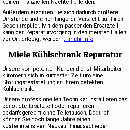
keinen finanziellen Nachteil erleiden.
Außerdem ersparen Sie sich dadurch größere
Umstände und einen längeren Verzicht auf Ihren
Geschirrspüler. Mit dem passenden Ersatzteil
kann der Reparaturvorgang in den meisten Fällen
vor Ort erledigt werden.
….mehr Info
Miele Kühlschrank Reparatur
Unsere kompetenten Kundendienst-Mitarbeiter
kümmern sich in kürzester Zeit um eine
Störungsfeststellung an Ihrem defekten
Kühlschrank.
Unsere professionellen Techniker installieren das
benötigte Ersatzteil oder reparieren
bedarfsgerecht ohne Teiletausch. Dadurch
können Sie noch lange Jahre einen
kostenintensiven Neukauf hinausschieben.