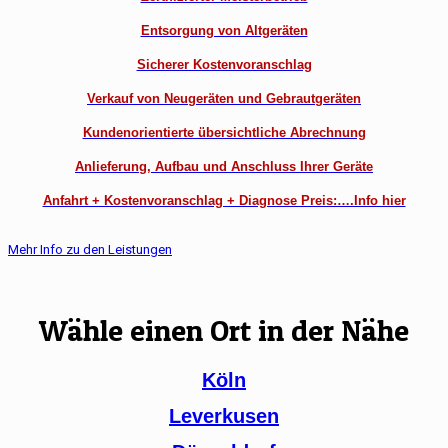
Entsorgung von Altgeräten
Sicherer Kostenvoranschlag
Verkauf von Neugeräten und Gebrautgeräten
Kundenorientierte übersichtliche Abrechnung
Anlieferung, Aufbau und Anschluss Ihrer Geräte
Anfahrt + Kostenvoranschlag + Diagnose Preis:….Info hier
Mehr Info zu den Leistungen
Wähle einen Ort in der Nähe
Köln
Leverkusen