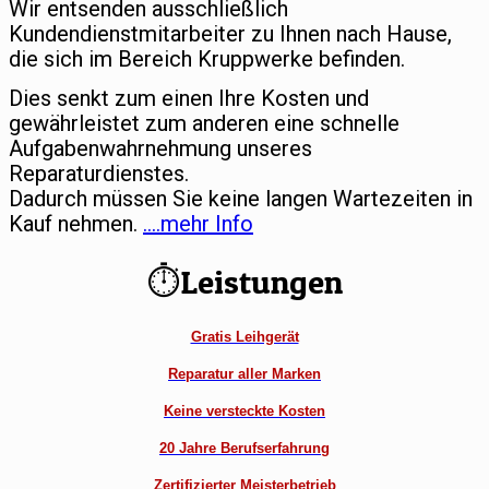
Wir entsenden ausschließlich
Kundendienstmitarbeiter zu Ihnen nach Hause,
die sich im Bereich Kruppwerke befinden.
Dies senkt zum einen Ihre Kosten und
gewährleistet zum anderen eine schnelle
Aufgabenwahrnehmung unseres
Reparaturdienstes.
Dadurch müssen Sie keine langen Wartezeiten in
Kauf nehmen.
….mehr Info
⏱Leistungen
Gratis Leihgerät
Reparatur aller Marken
Keine versteckte Kosten
20 Jahre Berufserfahrung
Zertifizierter Meisterbetrieb