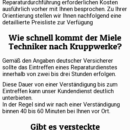
Reparaturdurchführung erforderlichen Kosten
ausführlich vorher mit Ihnen besprochen. Zu Ihrer
Orientierung stellen wir Ihnen nachfolgend eine
detaillierte Preisliste zur Verfügung
Wie schnell kommt der Miele
Techniker nach Kruppwerke?
Gemäß den Angaben deutscher Versicherer
sollte das Eintreffen eines Reparaturdienstes
innerhalb von zwei bis drei Stunden erfolgen.
Diese Dauer von einer Verständigung bis zum
Eintreffen kann unser Kundendienst deutlich
unterbieten.
In der Regel sind wir nach einer Verständigung
binnen 40 bis 60 Minuten bei Ihnen vor Ort.
Gibt es versteckte