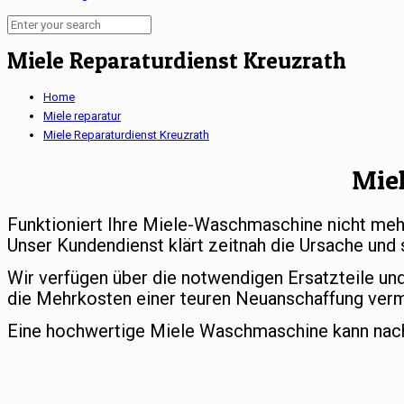
Miele Reparaturdienst Kreuzrath
Home
Miele reparatur
Miele Reparaturdienst Kreuzrath
Mie
Funktioniert Ihre Miele-Waschmaschine nicht meh
Unser Kundendienst klärt zeitnah die Ursache und 
Wir verfügen über die notwendigen Ersatzteile un
die Mehrkosten einer teuren Neuanschaffung ver
Eine hochwertige Miele Waschmaschine kann nach e