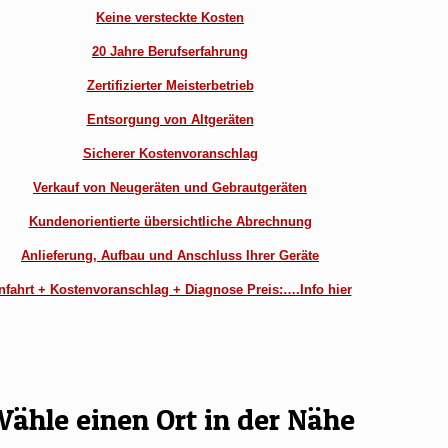
Keine versteckte Kosten
20 Jahre Berufserfahrung
Zertifizierter Meisterbetrieb
Entsorgung von Altgeräten
Sicherer Kostenvoranschlag
Verkauf von Neugeräten und Gebrautgeräten
Kundenorientierte übersichtliche Abrechnung
Anlieferung, Aufbau und Anschluss Ihrer Geräte
nfahrt + Kostenvoranschlag + Diagnose Preis:….Info hier
ähle einen Ort in der Nähe