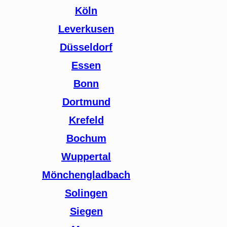
Köln
Leverkusen
Düsseldorf
Essen
Bonn
Dortmund
Krefeld
Bochum
Wuppertal
Mönchengladbach
Solingen
Siegen