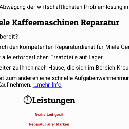
r Abwägung der wirtschaftlichsten Problemlösung in
ele Kaffeemaschinen Reparatur
bereit?
rch den kompetenten Reparaturdienst für Miele Ger
alle erforderlichen Ersatzteile auf Lager
iter zu Ihnen nach Hause, die sich im Bereich Kreu
tet zum anderen eine schnelle Aufgabenwahrnehmun
 Kauf nehmen.
….mehr Info
⏱Leistungen
Gratis Leihgerät
Reparatur aller Marken