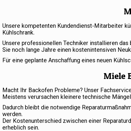
M
Unsere kompetenten Kundendienst-Mitarbeiter küm
Kühlschrank.
Unsere professionellen Techniker installieren das
Sie noch lange Jahre einen kostenintensiven Neuk
Für eine geplante Anschaffung eines neuen Kühls
Miele 
Macht Ihr Backofen Probleme? Unser Fachservice s
Meistens verursachen kleinere technische Mängel 
Dadurch bleibt die notwendige Reparaturmaßnahm
werden.
Der Kostenunterschied zwischen einer Reparatur
erheblich sein.