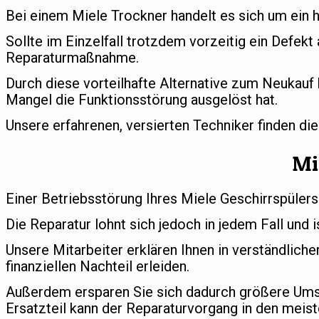
Bei einem Miele Trockner handelt es sich um ein 
Sollte im Einzelfall trotzdem vorzeitig ein Defekt
Reparaturmaßnahme.
Durch diese vorteilhafte Alternative zum Neukauf 
Mangel die Funktionsstörung ausgelöst hat.
Unsere erfahrenen, versierten Techniker finden di
Mi
Einer Betriebsstörung Ihres Miele Geschirrspülers
Die Reparatur lohnt sich jedoch in jedem Fall und i
Unsere Mitarbeiter erklären Ihnen in verständlic
finanziellen Nachteil erleiden.
Außerdem ersparen Sie sich dadurch größere Umst
Ersatzteil kann der Reparaturvorgang in den meist