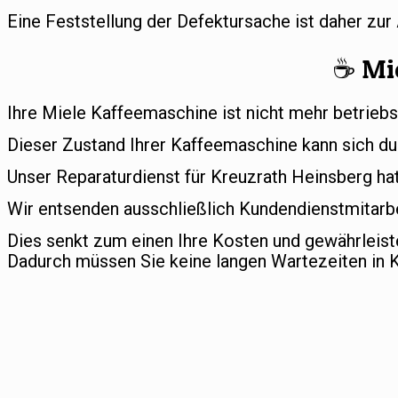
Eine Feststellung der Defektursache ist daher zu
☕️ Mi
Ihre Miele Kaffeemaschine ist nicht mehr betriebs
Dieser Zustand Ihrer Kaffeemaschine kann sich du
Unser Reparaturdienst für Kreuzrath Heinsberg hat 
Wir entsenden ausschließlich Kundendienstmitarbe
Dies senkt zum einen Ihre Kosten und gewährleis
Dadurch müssen Sie keine langen Wartezeiten in