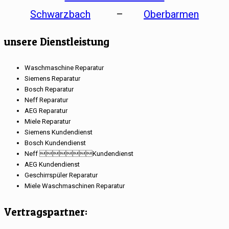
Schwarzbach
–
Oberbarmen
unsere Dienstleistung
Waschmaschine Reparatur
Siemens Reparatur
Bosch Reparatur
Neff Reparatur
AEG Reparatur
Miele Reparatur
Siemens Kundendienst
Bosch Kundendienst
Neff Kundendienst
AEG Kundendienst
Geschirrspüler Reparatur
Miele Waschmaschinen Reparatur
Vertragspartner: