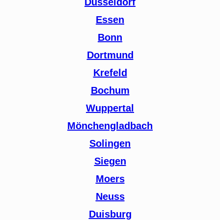
Düsseldorf
Essen
Bonn
Dortmund
Krefeld
Bochum
Wuppertal
Mönchengladbach
Solingen
Siegen
Moers
Neuss
Duisburg