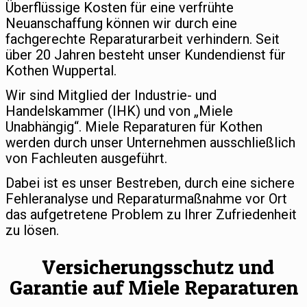
Überflüssige Kosten für eine verfrühte
Neuanschaffung können wir durch eine
fachgerechte Reparaturarbeit verhindern. Seit
über 20 Jahren besteht unser Kundendienst für
Kothen Wuppertal.
Wir sind Mitglied der Industrie- und
Handelskammer (IHK) und von „Miele
Unabhängig“. Miele Reparaturen für Kothen
werden durch unser Unternehmen ausschließlich
von Fachleuten ausgeführt.
Dabei ist es unser Bestreben, durch eine sichere
Fehleranalyse und Reparaturmaßnahme vor Ort
das aufgetretene Problem zu Ihrer Zufriedenheit
zu lösen.
Versicherungsschutz und
Garantie auf Miele Reparaturen