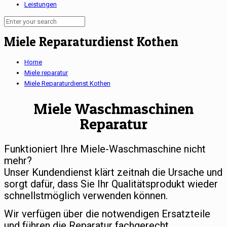
Leistungen
Miele Reparaturdienst Kothen
Home
Miele reparatur
Miele Reparaturdienst Kothen
Miele Waschmaschinen
Reparatur
Funktioniert Ihre Miele-Waschmaschine nicht
mehr?
Unser Kundendienst klärt zeitnah die Ursache und
sorgt dafür, dass Sie Ihr Qualitätsprodukt wieder
schnellstmöglich verwenden können.
Wir verfügen über die notwendigen Ersatzteile
und führen die Reparatur fachgerecht