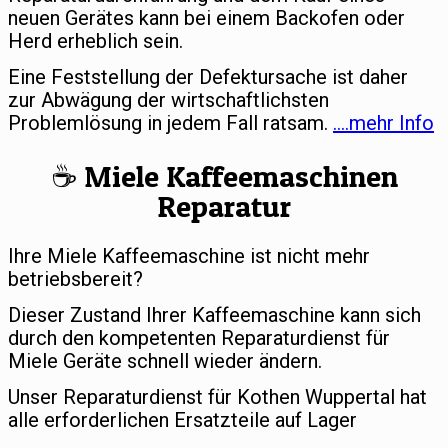
neuen Gerätes kann bei einem Backofen oder
Herd erheblich sein.
Eine Feststellung der Defektursache ist daher
zur Abwägung der wirtschaftlichsten
Problemlösung in jedem Fall ratsam.
….mehr Info
☕️ Miele Kaffeemaschinen
Reparatur
Ihre Miele Kaffeemaschine ist nicht mehr
betriebsbereit?
Dieser Zustand Ihrer Kaffeemaschine kann sich
durch den kompetenten Reparaturdienst für
Miele Geräte schnell wieder ändern.
Unser Reparaturdienst für Kothen Wuppertal hat
alle erforderlichen Ersatzteile auf Lager