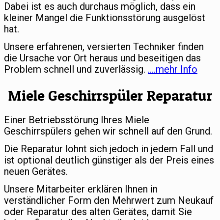
Dabei ist es auch durchaus möglich, dass ein
kleiner Mangel die Funktionsstörung ausgelöst
hat.
Unsere erfahrenen, versierten Techniker finden
die Ursache vor Ort heraus und beseitigen das
Problem schnell und zuverlässig.
….mehr Info
Miele Geschirrspüler Reparatur
Einer Betriebsstörung Ihres Miele
Geschirrspülers gehen wir schnell auf den Grund.
Die Reparatur lohnt sich jedoch in jedem Fall und
ist optional deutlich günstiger als der Preis eines
neuen Gerätes.
Unsere Mitarbeiter erklären Ihnen in
verständlicher Form den Mehrwert zum Neukauf
oder Reparatur des alten Gerätes, damit Sie