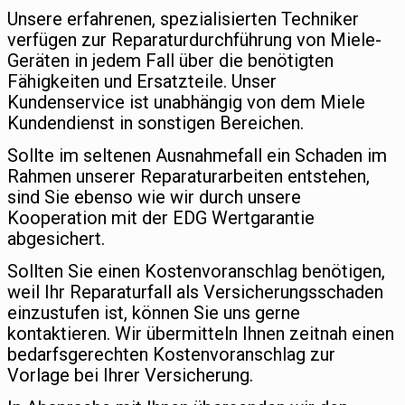
Unsere erfahrenen, spezialisierten Techniker
verfügen zur Reparaturdurchführung von Miele-
Geräten in jedem Fall über die benötigten
Fähigkeiten und Ersatzteile. Unser
Kundenservice ist unabhängig von dem Miele
Kundendienst in sonstigen Bereichen.
Sollte im seltenen Ausnahmefall ein Schaden im
Rahmen unserer Reparaturarbeiten entstehen,
sind Sie ebenso wie wir durch unsere
Kooperation mit der EDG Wertgarantie
abgesichert.
Sollten Sie einen Kostenvoranschlag benötigen,
weil Ihr Reparaturfall als Versicherungsschaden
einzustufen ist, können Sie uns gerne
kontaktieren. Wir übermitteln Ihnen zeitnah einen
bedarfsgerechten Kostenvoranschlag zur
Vorlage bei Ihrer Versicherung.