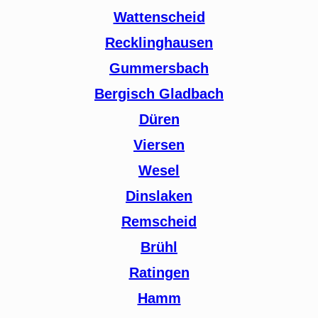
Wattenscheid
Recklinghausen
Gummersbach
Bergisch Gladbach
Düren
Viersen
Wesel
Dinslaken
Remscheid
Brühl
Ratingen
Hamm