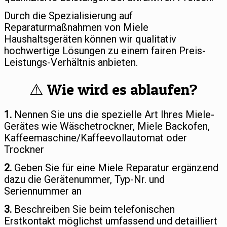
Durch die Spezialisierung auf
Reparaturmaßnahmen von Miele
Haushaltsgeräten können wir qualitativ
hochwertige Lösungen zu einem fairen Preis-
Leistungs-Verhältnis anbieten.
⚠️ Wie wird es ablaufen?
1.
Nennen Sie uns die spezielle Art Ihres Miele-
Gerätes wie Wäschetrockner, Miele Backofen,
Kaffeemaschine/Kaffeevollautomat oder
Trockner
2.
Geben Sie für eine Miele Reparatur ergänzend
dazu die Gerätenummer, Typ-Nr. und
Seriennummer an
3.
Beschreiben Sie beim telefonischen
Erstkontakt möglichst umfassend und detailliert