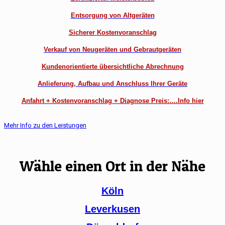
Entsorgung von Altgeräten
Sicherer Kostenvoranschlag
Verkauf von Neugeräten und Gebrautgeräten
Kundenorientierte übersichtliche Abrechnung
Anlieferung, Aufbau und Anschluss Ihrer Geräte
Anfahrt + Kostenvoranschlag + Diagnose Preis:….Info hier
Mehr Info zu den Leistungen
Wähle einen Ort in der Nähe
Köln
Leverkusen