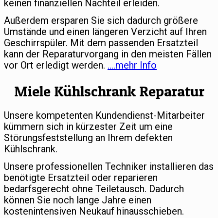
keinen finanziellen Nachteil erleiden.
Außerdem ersparen Sie sich dadurch größere
Umstände und einen längeren Verzicht auf Ihren
Geschirrspüler. Mit dem passenden Ersatzteil
kann der Reparaturvorgang in den meisten Fällen
vor Ort erledigt werden.
….mehr Info
Miele Kühlschrank Reparatur
Unsere kompetenten Kundendienst-Mitarbeiter
kümmern sich in kürzester Zeit um eine
Störungsfeststellung an Ihrem defekten
Kühlschrank.
Unsere professionellen Techniker installieren das
benötigte Ersatzteil oder reparieren
bedarfsgerecht ohne Teiletausch. Dadurch
können Sie noch lange Jahre einen
kostenintensiven Neukauf hinausschieben.