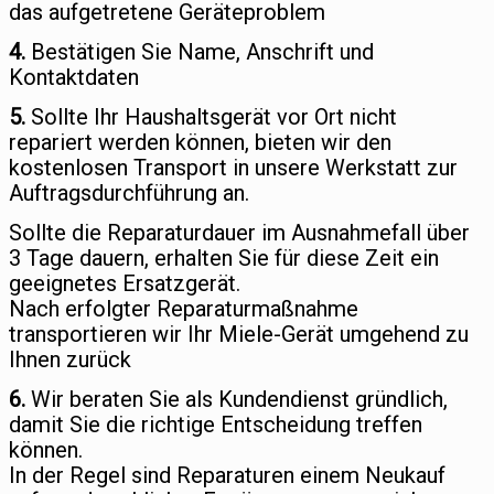
das aufgetretene Geräteproblem
4.
Bestätigen Sie Name, Anschrift und
Kontaktdaten
5.
Sollte Ihr Haushaltsgerät vor Ort nicht
repariert werden können, bieten wir den
kostenlosen Transport in unsere Werkstatt zur
Auftragsdurchführung an.
Sollte die Reparaturdauer im Ausnahmefall über
3 Tage dauern, erhalten Sie für diese Zeit ein
geeignetes Ersatzgerät.
Nach erfolgter Reparaturmaßnahme
transportieren wir Ihr Miele-Gerät umgehend zu
Ihnen zurück
6.
Wir beraten Sie als Kundendienst gründlich,
damit Sie die richtige Entscheidung treffen
können.
In der Regel sind Reparaturen einem Neukauf