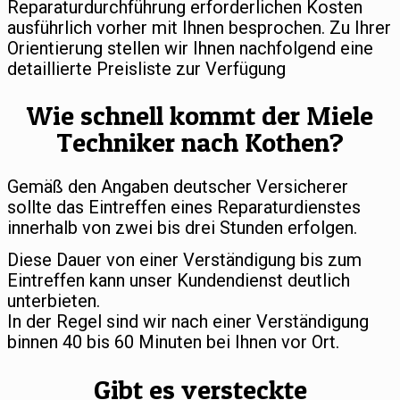
Reparaturdurchführung erforderlichen Kosten
ausführlich vorher mit Ihnen besprochen. Zu Ihrer
Orientierung stellen wir Ihnen nachfolgend eine
detaillierte Preisliste zur Verfügung
Wie schnell kommt der Miele
Techniker nach Kothen?
Gemäß den Angaben deutscher Versicherer
sollte das Eintreffen eines Reparaturdienstes
innerhalb von zwei bis drei Stunden erfolgen.
Diese Dauer von einer Verständigung bis zum
Eintreffen kann unser Kundendienst deutlich
unterbieten.
In der Regel sind wir nach einer Verständigung
binnen 40 bis 60 Minuten bei Ihnen vor Ort.
Gibt es versteckte