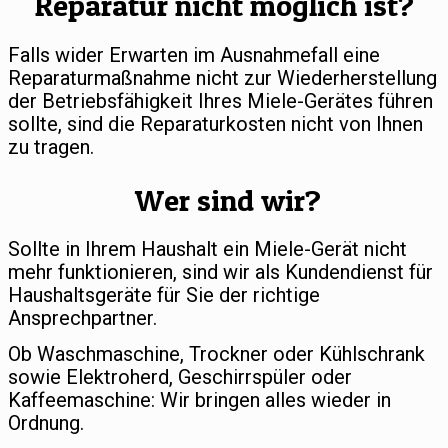
Reparatur nicht möglich ist?
Falls wider Erwarten im Ausnahmefall eine
Reparaturmaßnahme nicht zur Wiederherstellung
der Betriebsfähigkeit Ihres Miele-Gerätes führen
sollte, sind die Reparaturkosten nicht von Ihnen
zu tragen.
Wer sind wir?
Sollte in Ihrem Haushalt ein Miele-Gerät nicht
mehr funktionieren, sind wir als Kundendienst für
Haushaltsgeräte für Sie der richtige
Ansprechpartner.
Ob Waschmaschine, Trockner oder Kühlschrank
sowie Elektroherd, Geschirrspüler oder
Kaffeemaschine: Wir bringen alles wieder in
Ordnung.