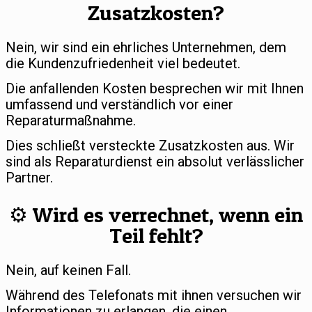
Zusatzkosten?
Nein, wir sind ein ehrliches Unternehmen, dem
die Kundenzufriedenheit viel bedeutet.
Die anfallenden Kosten besprechen wir mit Ihnen
umfassend und verständlich vor einer
Reparaturmaßnahme.
Dies schließt versteckte Zusatzkosten aus. Wir
sind als Reparaturdienst ein absolut verlässlicher
Partner.
⚙️ Wird es verrechnet, wenn ein
Teil fehlt?
Nein, auf keinen Fall.
Während des Telefonats mit ihnen versuchen wir
Informationen zu erlangen, die einen