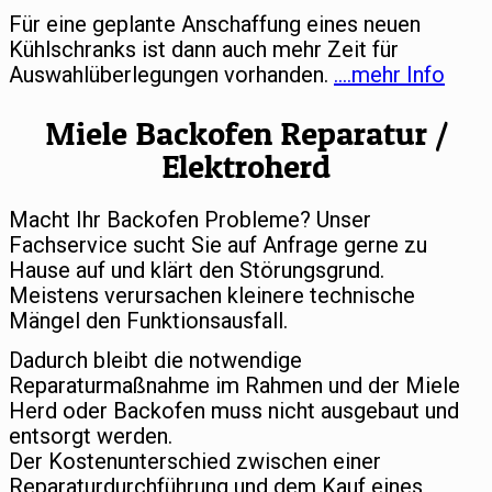
Für eine geplante Anschaffung eines neuen
Kühlschranks ist dann auch mehr Zeit für
Auswahlüberlegungen vorhanden.
….mehr Info
Miele Backofen Reparatur /
Elektroherd
Macht Ihr Backofen Probleme? Unser
Fachservice sucht Sie auf Anfrage gerne zu
Hause auf und klärt den Störungsgrund.
Meistens verursachen kleinere technische
Mängel den Funktionsausfall.
Dadurch bleibt die notwendige
Reparaturmaßnahme im Rahmen und der Miele
Herd oder Backofen muss nicht ausgebaut und
entsorgt werden.
Der Kostenunterschied zwischen einer
Reparaturdurchführung und dem Kauf eines