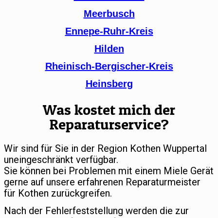
Meerbusch
Ennepe-Ruhr-Kreis
Hilden
Rheinisch-Bergischer-Kreis
Heinsberg
Was kostet mich der
Reparaturservice?
Wir sind für Sie in der Region Kothen Wuppertal
uneingeschränkt verfügbar.
Sie können bei Problemen mit einem Miele Gerät
gerne auf unsere erfahrenen Reparaturmeister
für Kothen zurückgreifen.
Nach der Fehlerfeststellung werden die zur