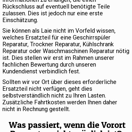
Rückschluss auf eventuell benötigte Teile
zulassen. Dies ist jedoch nur eine erste
Einschätzung.
Sie können als Laie nicht im Vorfeld wissen,
welches Ersatzteil für eine Geschirrspüler
Reparatur, Trockner Reparatur, Kühlschrank
Reparatur oder Waschmaschinen Reparatur nötig
ist. Dies stellen wir erst im Rahmen unserer
fachlichen Bewertung durch unseren
Kundendienst verbindlich fest.
Sollten wir vor Ort über dieses erforderliche
Ersatzteil nicht verfügen, geht dies
selbstverständlich nicht zu Ihren Lasten.
Zusätzliche Fahrtkosten werden Ihnen daher
nicht in Rechnung gestellt.
Was passiert, wenn die Vorort