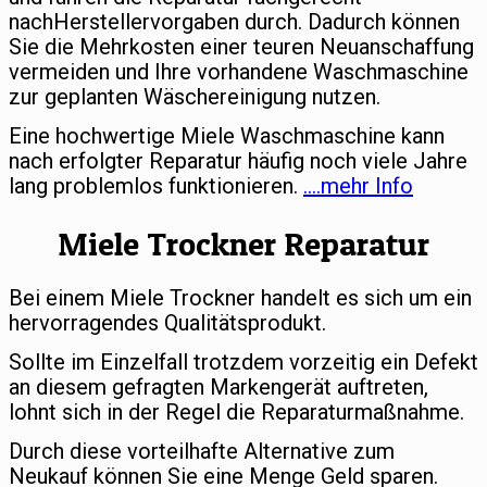
nachHerstellervorgaben durch. Dadurch können
Sie die Mehrkosten einer teuren Neuanschaffung
vermeiden und Ihre vorhandene Waschmaschine
zur geplanten Wäschereinigung nutzen.
Eine hochwertige Miele Waschmaschine kann
nach erfolgter Reparatur häufig noch viele Jahre
lang problemlos funktionieren.
….mehr Info
Miele Trockner Reparatur
Bei einem Miele Trockner handelt es sich um ein
hervorragendes Qualitätsprodukt.
Sollte im Einzelfall trotzdem vorzeitig ein Defekt
an diesem gefragten Markengerät auftreten,
lohnt sich in der Regel die Reparaturmaßnahme.
Durch diese vorteilhafte Alternative zum
Neukauf können Sie eine Menge Geld sparen.