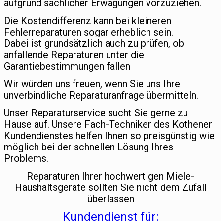
aufgrund sachlicher Erwägungen vorzuziehen.
Die Kostendifferenz kann bei kleineren
Fehlerreparaturen sogar erheblich sein.
Dabei ist grundsätzlich auch zu prüfen, ob
anfallende Reparaturen unter die
Garantiebestimmungen fallen
Wir würden uns freuen, wenn Sie uns Ihre
unverbindliche Reparaturanfrage übermitteln.
Unser Reparaturservice sucht Sie gerne zu
Hause auf. Unsere Fach-Techniker des Kothener
Kundendienstes helfen Ihnen so preisgünstig wie
möglich bei der schnellen Lösung Ihres
Problems.
Reparaturen Ihrer hochwertigen Miele-
Haushaltsgeräte sollten Sie nicht dem Zufall
überlassen
Kundendienst für: