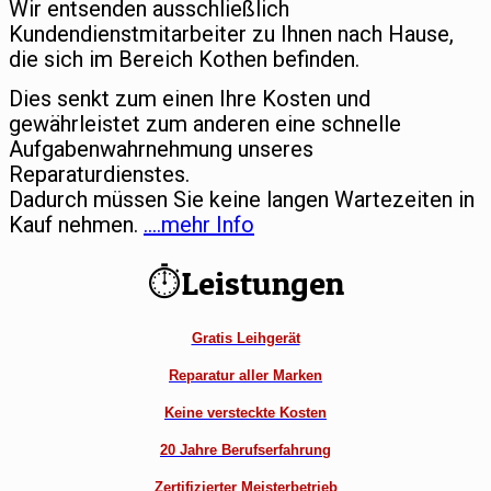
Wir entsenden ausschließlich
Kundendienstmitarbeiter zu Ihnen nach Hause,
die sich im Bereich Kothen befinden.
Dies senkt zum einen Ihre Kosten und
gewährleistet zum anderen eine schnelle
Aufgabenwahrnehmung unseres
Reparaturdienstes.
Dadurch müssen Sie keine langen Wartezeiten in
Kauf nehmen.
….mehr Info
⏱Leistungen
Gratis Leihgerät
Reparatur aller Marken
Keine versteckte Kosten
20 Jahre Berufserfahrung
Zertifizierter Meisterbetrieb