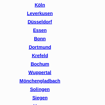
Köln
Leverkusen
Düsseldorf
Essen
Bonn
Dortmund
Krefeld
Bochum
Wuppertal
Mönchengladbach
Solingen
Siegen