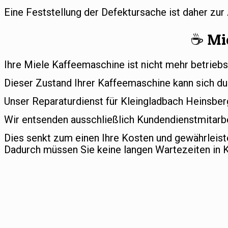
Eine Feststellung der Defektursache ist daher zu
☕️ Mi
Ihre Miele Kaffeemaschine ist nicht mehr betriebs
Dieser Zustand Ihrer Kaffeemaschine kann sich du
Unser Reparaturdienst für Kleingladbach Heinsberg 
Wir entsenden ausschließlich Kundendienstmitarbe
Dies senkt zum einen Ihre Kosten und gewährleis
Dadurch müssen Sie keine langen Wartezeiten in