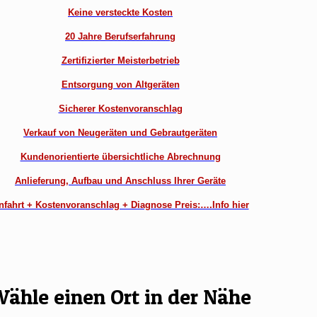
Keine versteckte Kosten
20 Jahre Berufserfahrung
Zertifizierter Meisterbetrieb
Entsorgung von Altgeräten
Sicherer Kostenvoranschlag
Verkauf von Neugeräten und Gebrautgeräten
Kundenorientierte übersichtliche Abrechnung
Anlieferung, Aufbau und Anschluss Ihrer Geräte
nfahrt + Kostenvoranschlag + Diagnose Preis:….Info hier
ähle einen Ort in der Nähe