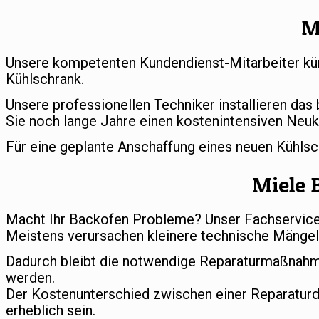
M
Unsere kompetenten Kundendienst-Mitarbeiter küm
Kühlschrank.
Unsere professionellen Techniker installieren das
Sie noch lange Jahre einen kostenintensiven Neuk
Für eine geplante Anschaffung eines neuen Kühls
Miele 
Macht Ihr Backofen Probleme? Unser Fachservice s
Meistens verursachen kleinere technische Mängel 
Dadurch bleibt die notwendige Reparaturmaßnahm
werden.
Der Kostenunterschied zwischen einer Reparatur
erheblich sein.