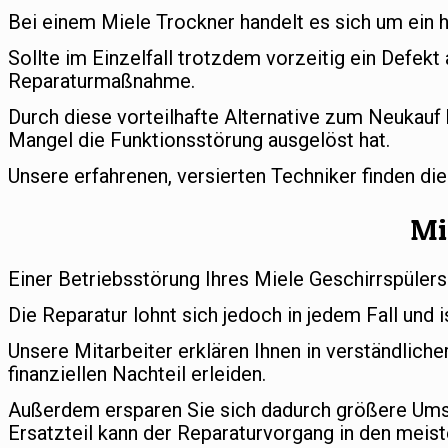
Bei einem Miele Trockner handelt es sich um ein 
Sollte im Einzelfall trotzdem vorzeitig ein Defekt
Reparaturmaßnahme.
Durch diese vorteilhafte Alternative zum Neukauf 
Mangel die Funktionsstörung ausgelöst hat.
Unsere erfahrenen, versierten Techniker finden di
Mi
Einer Betriebsstörung Ihres Miele Geschirrspülers
Die Reparatur lohnt sich jedoch in jedem Fall und i
Unsere Mitarbeiter erklären Ihnen in verständlic
finanziellen Nachteil erleiden.
Außerdem ersparen Sie sich dadurch größere Umst
Ersatzteil kann der Reparaturvorgang in den meist