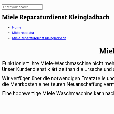
Miele Reparaturdienst Kleingladbach
Home
Miele reparatur
Miele Reparaturdienst Kleingladbach
Mie
Funktioniert Ihre Miele-Waschmaschine nicht meh
Unser Kundendienst klärt zeitnah die Ursache und 
Wir verfügen über die notwendigen Ersatzteile un
die Mehrkosten einer teuren Neuanschaffung ver
Eine hochwertige Miele Waschmaschine kann nach e