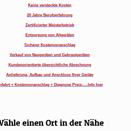
Keine versteckte Kosten
20 Jahre Berufserfahrung
Zertifizierter Meisterbetrieb
Entsorgung von Altgeräten
Sicherer Kostenvoranschlag
Verkauf von Neugeräten und Gebrautgeräten
Kundenorientierte übersichtliche Abrechnung
Anlieferung, Aufbau und Anschluss Ihrer Geräte
nfahrt + Kostenvoranschlag + Diagnose Preis:….Info hier
ähle einen Ort in der Nähe