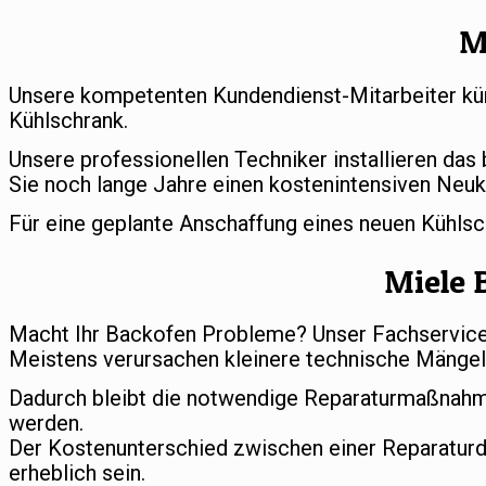
M
Unsere kompetenten Kundendienst-Mitarbeiter küm
Kühlschrank.
Unsere professionellen Techniker installieren das
Sie noch lange Jahre einen kostenintensiven Neuk
Für eine geplante Anschaffung eines neuen Kühls
Miele 
Macht Ihr Backofen Probleme? Unser Fachservice s
Meistens verursachen kleinere technische Mängel 
Dadurch bleibt die notwendige Reparaturmaßnahm
werden.
Der Kostenunterschied zwischen einer Reparatur
erheblich sein.