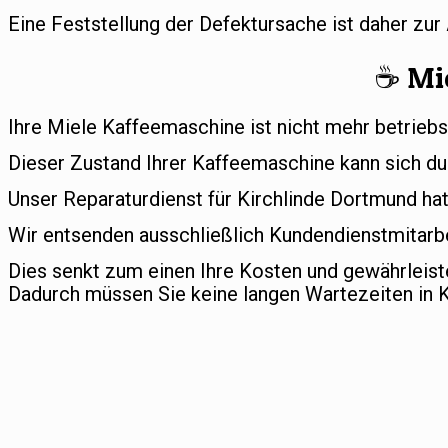
Eine Feststellung der Defektursache ist daher zu
☕️ Mi
Ihre Miele Kaffeemaschine ist nicht mehr betriebs
Dieser Zustand Ihrer Kaffeemaschine kann sich du
Unser Reparaturdienst für Kirchlinde Dortmund hat 
Wir entsenden ausschließlich Kundendienstmitarbei
Dies senkt zum einen Ihre Kosten und gewährleis
Dadurch müssen Sie keine langen Wartezeiten in