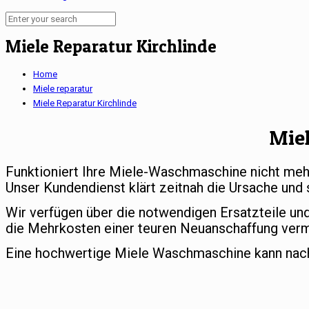
Miele Reparatur Kirchlinde
Home
Miele reparatur
Miele Reparatur Kirchlinde
Mie
Funktioniert Ihre Miele-Waschmaschine nicht meh
Unser Kundendienst klärt zeitnah die Ursache und 
Wir verfügen über die notwendigen Ersatzteile un
die Mehrkosten einer teuren Neuanschaffung ver
Eine hochwertige Miele Waschmaschine kann nach e