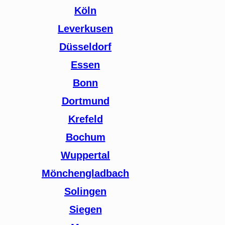
Köln
Leverkusen
Düsseldorf
Essen
Bonn
Dortmund
Krefeld
Bochum
Wuppertal
Mönchengladbach
Solingen
Siegen