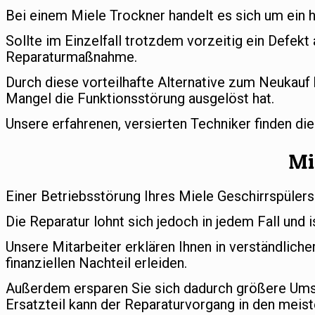
Bei einem Miele Trockner handelt es sich um ein 
Sollte im Einzelfall trotzdem vorzeitig ein Defekt
Reparaturmaßnahme.
Durch diese vorteilhafte Alternative zum Neukauf 
Mangel die Funktionsstörung ausgelöst hat.
Unsere erfahrenen, versierten Techniker finden di
Mi
Einer Betriebsstörung Ihres Miele Geschirrspülers
Die Reparatur lohnt sich jedoch in jedem Fall und i
Unsere Mitarbeiter erklären Ihnen in verständlic
finanziellen Nachteil erleiden.
Außerdem ersparen Sie sich dadurch größere Umst
Ersatzteil kann der Reparaturvorgang in den meist