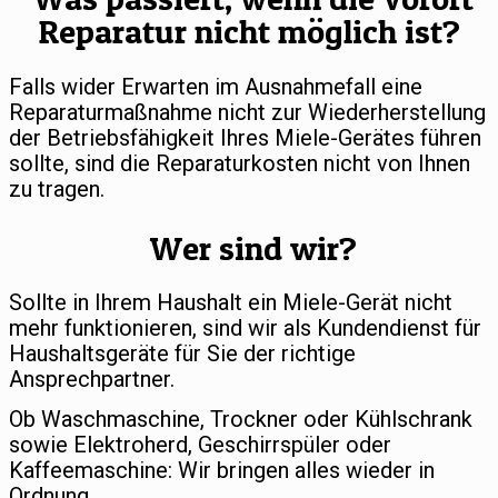
Reparatur nicht möglich ist?
Falls wider Erwarten im Ausnahmefall eine
Reparaturmaßnahme nicht zur Wiederherstellung
der Betriebsfähigkeit Ihres Miele-Gerätes führen
sollte, sind die Reparaturkosten nicht von Ihnen
zu tragen.
Wer sind wir?
Sollte in Ihrem Haushalt ein Miele-Gerät nicht
mehr funktionieren, sind wir als Kundendienst für
Haushaltsgeräte für Sie der richtige
Ansprechpartner.
Ob Waschmaschine, Trockner oder Kühlschrank
sowie Elektroherd, Geschirrspüler oder
Kaffeemaschine: Wir bringen alles wieder in
Ordnung.