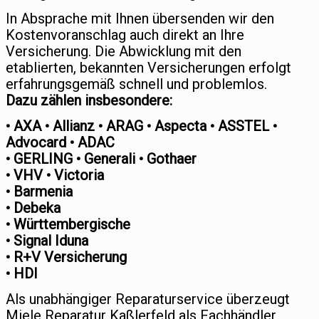
In Absprache mit Ihnen übersenden wir den
Kostenvoranschlag auch direkt an Ihre
Versicherung. Die Abwicklung mit den
etablierten, bekannten Versicherungen erfolgt
erfahrungsgemäß schnell und problemlos.
Dazu zählen insbesondere:
• AXA • Allianz • ARAG • Aspecta • ASSTEL •
Advocard • ADAC
• GERLING • Generali • Gothaer
• VHV • Victoria
• Barmenia
• Debeka
• Württembergische
• Signal Iduna
• R+V Versicherung
• HDI
Als unabhängiger Reparaturservice überzeugt
Miele Reparatur Kaßlerfeld als Fachhändler