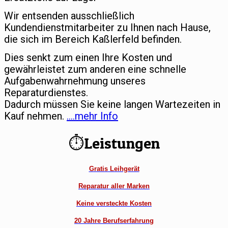
Wir entsenden ausschließlich
Kundendienstmitarbeiter zu Ihnen nach Hause,
die sich im Bereich Kaßlerfeld befinden.
Dies senkt zum einen Ihre Kosten und
gewährleistet zum anderen eine schnelle
Aufgabenwahrnehmung unseres
Reparaturdienstes.
Dadurch müssen Sie keine langen Wartezeiten in
Kauf nehmen.
….mehr Info
⏱Leistungen
Gratis Leihgerät
Reparatur aller Marken
Keine versteckte Kosten
20 Jahre Berufserfahrung