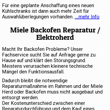
Für eine geplante Anschaffung eines neuen
Kühlschranks ist dann auch mehr Zeit für
Auswahlüberlegungen vorhanden.
….mehr Info
Miele Backofen Reparatur /
Elektroherd
Macht Ihr Backofen Probleme? Unser
Fachservice sucht Sie auf Anfrage gerne zu
Hause auf und klärt den Störungsgrund.
Meistens verursachen kleinere technische
Mängel den Funktionsausfall.
Dadurch bleibt die notwendige
Reparaturmaßnahme im Rahmen und der Miele
Herd oder Backofen muss nicht ausgebaut und
entsorgt werden.
Der Kostenunterschied zwischen einer
Reparaturdurchführung und dem Kauf eines