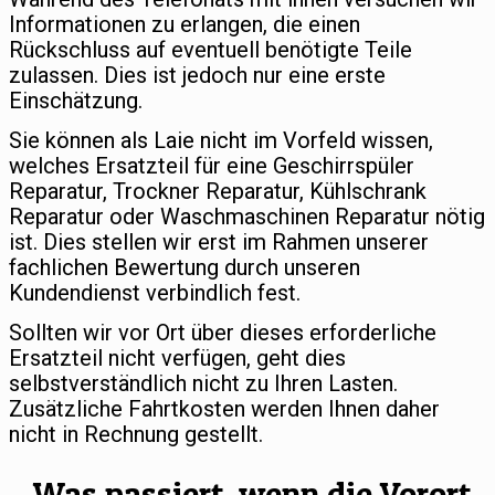
Informationen zu erlangen, die einen
Rückschluss auf eventuell benötigte Teile
zulassen. Dies ist jedoch nur eine erste
Einschätzung.
Sie können als Laie nicht im Vorfeld wissen,
welches Ersatzteil für eine Geschirrspüler
Reparatur, Trockner Reparatur, Kühlschrank
Reparatur oder Waschmaschinen Reparatur nötig
ist. Dies stellen wir erst im Rahmen unserer
fachlichen Bewertung durch unseren
Kundendienst verbindlich fest.
Sollten wir vor Ort über dieses erforderliche
Ersatzteil nicht verfügen, geht dies
selbstverständlich nicht zu Ihren Lasten.
Zusätzliche Fahrtkosten werden Ihnen daher
nicht in Rechnung gestellt.
Was passiert, wenn die Vorort