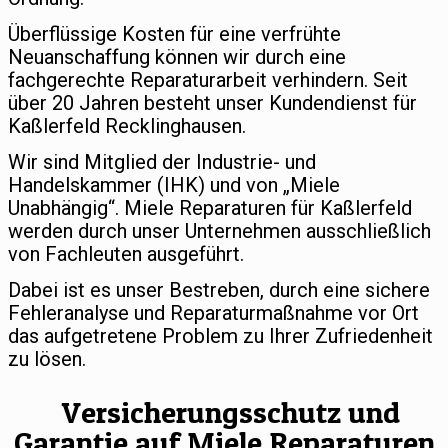
Überflüssige Kosten für eine verfrühte
Neuanschaffung können wir durch eine
fachgerechte Reparaturarbeit verhindern. Seit
über 20 Jahren besteht unser Kundendienst für
Kaßlerfeld Recklinghausen.
Wir sind Mitglied der Industrie- und
Handelskammer (IHK) und von „Miele
Unabhängig“. Miele Reparaturen für Kaßlerfeld
werden durch unser Unternehmen ausschließlich
von Fachleuten ausgeführt.
Dabei ist es unser Bestreben, durch eine sichere
Fehleranalyse und Reparaturmaßnahme vor Ort
das aufgetretene Problem zu Ihrer Zufriedenheit
zu lösen.
Versicherungsschutz und
Garantie auf Miele Reparaturen