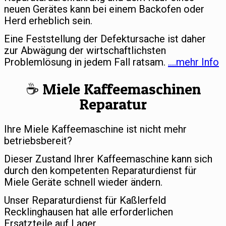
neuen Gerätes kann bei einem Backofen oder
Herd erheblich sein.
Eine Feststellung der Defektursache ist daher
zur Abwägung der wirtschaftlichsten
Problemlösung in jedem Fall ratsam.
….mehr Info
☕️ Miele Kaffeemaschinen
Reparatur
Ihre Miele Kaffeemaschine ist nicht mehr
betriebsbereit?
Dieser Zustand Ihrer Kaffeemaschine kann sich
durch den kompetenten Reparaturdienst für
Miele Geräte schnell wieder ändern.
Unser Reparaturdienst für Kaßlerfeld
Recklinghausen hat alle erforderlichen
Ersatzteile auf Lager