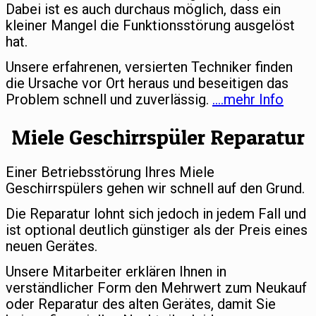
Dabei ist es auch durchaus möglich, dass ein
kleiner Mangel die Funktionsstörung ausgelöst
hat.
Unsere erfahrenen, versierten Techniker finden
die Ursache vor Ort heraus und beseitigen das
Problem schnell und zuverlässig.
….mehr Info
Miele Geschirrspüler Reparatur
Einer Betriebsstörung Ihres Miele
Geschirrspülers gehen wir schnell auf den Grund.
Die Reparatur lohnt sich jedoch in jedem Fall und
ist optional deutlich günstiger als der Preis eines
neuen Gerätes.
Unsere Mitarbeiter erklären Ihnen in
verständlicher Form den Mehrwert zum Neukauf
oder Reparatur des alten Gerätes, damit Sie