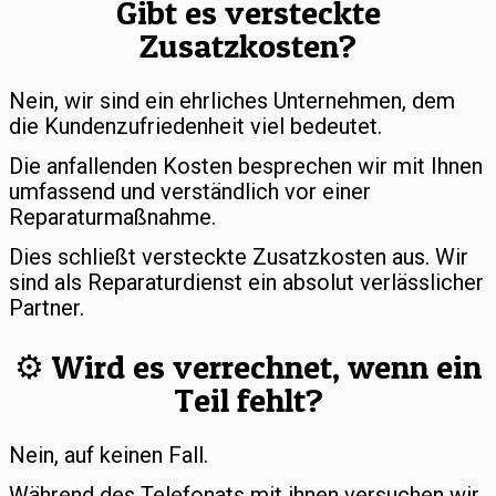
Gibt es versteckte
Zusatzkosten?
Nein, wir sind ein ehrliches Unternehmen, dem
die Kundenzufriedenheit viel bedeutet.
Die anfallenden Kosten besprechen wir mit Ihnen
umfassend und verständlich vor einer
Reparaturmaßnahme.
Dies schließt versteckte Zusatzkosten aus. Wir
sind als Reparaturdienst ein absolut verlässlicher
Partner.
⚙️ Wird es verrechnet, wenn ein
Teil fehlt?
Nein, auf keinen Fall.
Während des Telefonats mit ihnen versuchen wir