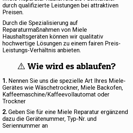
durch qualifizierte Leistungen bei attraktiven
Preisen.
Durch die Spezialisierung auf
Reparaturmaßnahmen von Miele
Haushaltsgeräten können wir qualitativ
hochwertige Lösungen zu einem fairen Preis-
Leistungs-Verhältnis anbieten.
⚠️ Wie wird es ablaufen?
1.
Nennen Sie uns die spezielle Art Ihres Miele-
Gerätes wie Wäschetrockner, Miele Backofen,
Kaffeemaschine/Kaffeevollautomat oder
Trockner
2.
Geben Sie für eine Miele Reparatur ergänzend
dazu die Gerätenummer, Typ-Nr. und
Seriennummer an