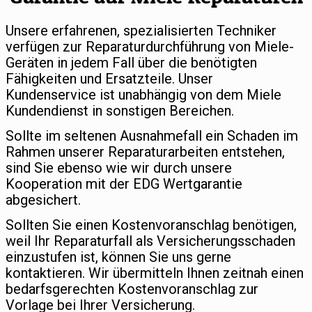
Unsere erfahrenen, spezialisierten Techniker
verfügen zur Reparaturdurchführung von Miele-
Geräten in jedem Fall über die benötigten
Fähigkeiten und Ersatzteile. Unser
Kundenservice ist unabhängig von dem Miele
Kundendienst in sonstigen Bereichen.
Sollte im seltenen Ausnahmefall ein Schaden im
Rahmen unserer Reparaturarbeiten entstehen,
sind Sie ebenso wie wir durch unsere
Kooperation mit der EDG Wertgarantie
abgesichert.
Sollten Sie einen Kostenvoranschlag benötigen,
weil Ihr Reparaturfall als Versicherungsschaden
einzustufen ist, können Sie uns gerne
kontaktieren. Wir übermitteln Ihnen zeitnah einen
bedarfsgerechten Kostenvoranschlag zur
Vorlage bei Ihrer Versicherung.