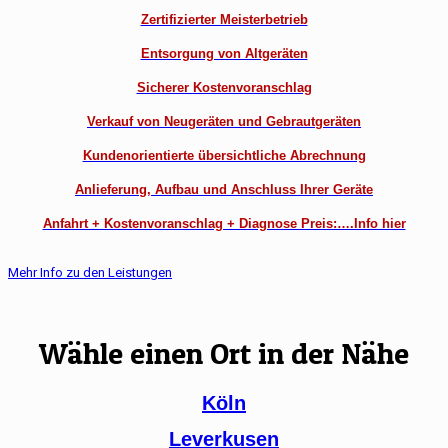
Zertifizierter Meisterbetrieb
Entsorgung von Altgeräten
Sicherer Kostenvoranschlag
Verkauf von Neugeräten und Gebrautgeräten
Kundenorientierte übersichtliche Abrechnung
Anlieferung, Aufbau und Anschluss Ihrer Geräte
Anfahrt + Kostenvoranschlag + Diagnose Preis:….Info hier
Mehr Info zu den Leistungen
Wähle einen Ort in der Nähe
Köln
Leverkusen