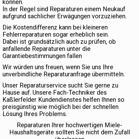
können.
In der Regel sind Reparaturen einem Neukauf
aufgrund sachlicher Erwägungen vorzuziehen.
Die Kostendifferenz kann bei kleineren
Fehlerreparaturen sogar erheblich sein.
Dabei ist grundsätzlich auch zu prüfen, ob
anfallende Reparaturen unter die
Garantiebestimmungen fallen
Wir würden uns freuen, wenn Sie uns Ihre
unverbindliche Reparaturanfrage übermitteln.
Unser Reparaturservice sucht Sie gerne zu
Hause auf. Unsere Fach-Techniker des
Kaßlerfelder Kundendienstes helfen Ihnen so
preisgünstig wie möglich bei der schnellen
Lösung Ihres Problems.
Reparaturen Ihrer hochwertigen Miele-
Haushaltsgeräte sollten Sie nicht dem Zufall