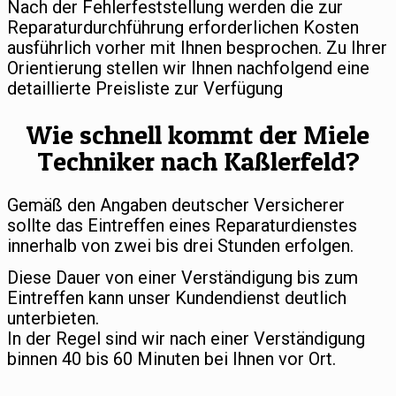
Nach der Fehlerfeststellung werden die zur
Reparaturdurchführung erforderlichen Kosten
ausführlich vorher mit Ihnen besprochen. Zu Ihrer
Orientierung stellen wir Ihnen nachfolgend eine
detaillierte Preisliste zur Verfügung
Wie schnell kommt der Miele
Techniker nach Kaßlerfeld?
Gemäß den Angaben deutscher Versicherer
sollte das Eintreffen eines Reparaturdienstes
innerhalb von zwei bis drei Stunden erfolgen.
Diese Dauer von einer Verständigung bis zum
Eintreffen kann unser Kundendienst deutlich
unterbieten.
In der Regel sind wir nach einer Verständigung
binnen 40 bis 60 Minuten bei Ihnen vor Ort.