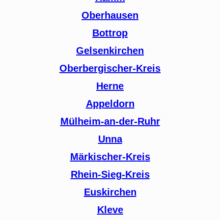
Oberhausen
Bottrop
Gelsenkirchen
Oberbergischer-Kreis
Herne
Appeldorn
Mülheim-an-der-Ruhr
Unna
Märkischer-Kreis
Rhein-Sieg-Kreis
Euskirchen
Kleve