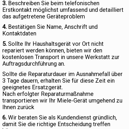
3.
Beschreiben Sie beim telefonischen
Erstkontakt möglichst umfassend und detailliert
das aufgetretene Geräteproblem
4.
Bestätigen Sie Name, Anschrift und
Kontaktdaten
5.
Sollte Ihr Haushaltsgerät vor Ort nicht
repariert werden können, bieten wir den
kostenlosen Transport in unsere Werkstatt zur
Auftragsdurchführung an.
Sollte die Reparaturdauer im Ausnahmefall über
3 Tage dauern, erhalten Sie für diese Zeit ein
geeignetes Ersatzgerät.
Nach erfolgter Reparaturmaßnahme
transportieren wir Ihr Miele-Gerät umgehend zu
Ihnen zurück
6.
Wir beraten Sie als Kundendienst gründlich,
damit Sie die richtige Entscheidung treffen