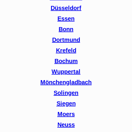
Düsseldorf
Essen
Bonn
Dortmund
Krefeld
Bochum
Wuppertal
Mönchengladbach
Solingen
Siegen
Moers
Neuss