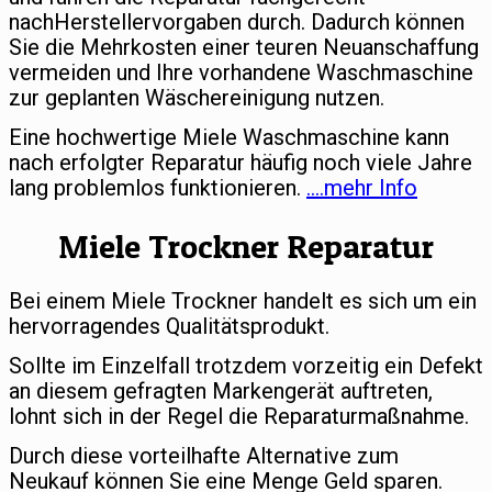
nachHerstellervorgaben durch. Dadurch können
Sie die Mehrkosten einer teuren Neuanschaffung
vermeiden und Ihre vorhandene Waschmaschine
zur geplanten Wäschereinigung nutzen.
Eine hochwertige Miele Waschmaschine kann
nach erfolgter Reparatur häufig noch viele Jahre
lang problemlos funktionieren.
….mehr Info
Miele Trockner Reparatur
Bei einem Miele Trockner handelt es sich um ein
hervorragendes Qualitätsprodukt.
Sollte im Einzelfall trotzdem vorzeitig ein Defekt
an diesem gefragten Markengerät auftreten,
lohnt sich in der Regel die Reparaturmaßnahme.
Durch diese vorteilhafte Alternative zum
Neukauf können Sie eine Menge Geld sparen.