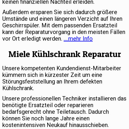
keinen finanziellen Nachteil erleiden.
Außerdem ersparen Sie sich dadurch größere
Umstände und einen längeren Verzicht auf Ihren
Geschirrspüler. Mit dem passenden Ersatzteil
kann der Reparaturvorgang in den meisten Fällen
vor Ort erledigt werden.
….mehr Info
Miele Kühlschrank Reparatur
Unsere kompetenten Kundendienst-Mitarbeiter
kümmern sich in kürzester Zeit um eine
Störungsfeststellung an Ihrem defekten
Kühlschrank.
Unsere professionellen Techniker installieren das
benötigte Ersatzteil oder reparieren
bedarfsgerecht ohne Teiletausch. Dadurch
können Sie noch lange Jahre einen
kostenintensiven Neukauf hinausschieben.