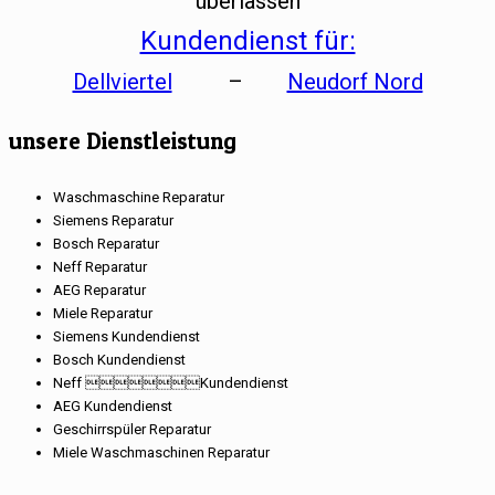
überlassen
Kundendienst für:
Dellviertel
–
Neudorf Nord
unsere Dienstleistung
Waschmaschine Reparatur
Siemens Reparatur
Bosch Reparatur
Neff Reparatur
AEG Reparatur
Miele Reparatur
Siemens Kundendienst
Bosch Kundendienst
Neff Kundendienst
AEG Kundendienst
Geschirrspüler Reparatur
Miele Waschmaschinen Reparatur