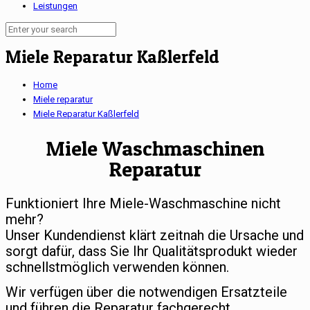
Leistungen
Miele Reparatur Kaßlerfeld
Home
Miele reparatur
Miele Reparatur Kaßlerfeld
Miele Waschmaschinen
Reparatur
Funktioniert Ihre Miele-Waschmaschine nicht
mehr?
Unser Kundendienst klärt zeitnah die Ursache und
sorgt dafür, dass Sie Ihr Qualitätsprodukt wieder
schnellstmöglich verwenden können.
Wir verfügen über die notwendigen Ersatzteile
und führen die Reparatur fachgerecht