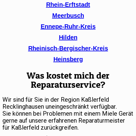
Rhein-Erftstadt
Meerbusch
Ennepe-Ruhr-Kreis
Hilden
Rheinisch-Bergischer-Kreis
Heinsberg
Was kostet mich der
Reparaturservice?
Wir sind für Sie in der Region Kaßlerfeld
Recklinghausen uneingeschränkt verfügbar.
Sie können bei Problemen mit einem Miele Gerät
gerne auf unsere erfahrenen Reparaturmeister
für Kaßlerfeld zurückgreifen.