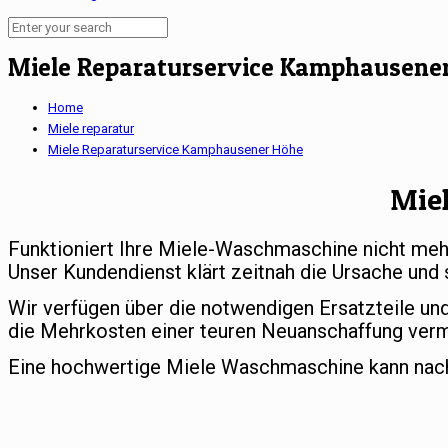
Miele Reparaturservice Kamphausene
Home
Miele reparatur
Miele Reparaturservice Kamphausener Höhe
Mie
Funktioniert Ihre Miele-Waschmaschine nicht meh
Unser Kundendienst klärt zeitnah die Ursache und 
Wir verfügen über die notwendigen Ersatzteile un
die Mehrkosten einer teuren Neuanschaffung ver
Eine hochwertige Miele Waschmaschine kann nach e