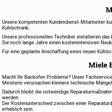
M
Unsere kompetenten Kundendienst-Mitarbeiter küm
Kühlschrank.
Unsere professionellen Techniker installieren das
Sie noch lange Jahre einen kostenintensiven Neuk
Für eine geplante Anschaffung eines neuen Kühls
Miele 
Macht Ihr Backofen Probleme? Unser Fachservice s
Meistens verursachen kleinere technische Mängel 
Dadurch bleibt die notwendige Reparaturmaßnahm
werden.
Der Kostenunterschied zwischen einer Reparatur
erheblich sein.