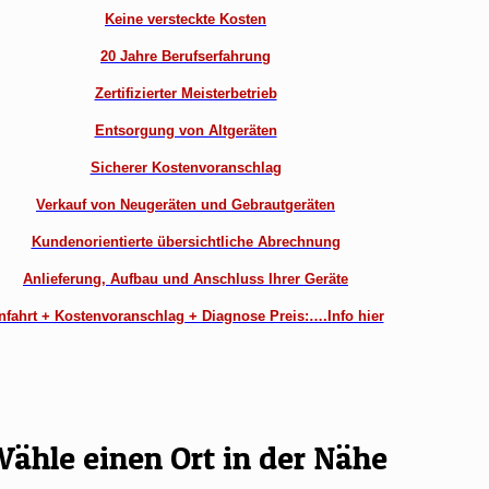
Keine versteckte Kosten
20 Jahre Berufserfahrung
Zertifizierter Meisterbetrieb
Entsorgung von Altgeräten
Sicherer Kostenvoranschlag
Verkauf von Neugeräten und Gebrautgeräten
Kundenorientierte übersichtliche Abrechnung
Anlieferung, Aufbau und Anschluss Ihrer Geräte
nfahrt + Kostenvoranschlag + Diagnose Preis:….Info hier
ähle einen Ort in der Nähe