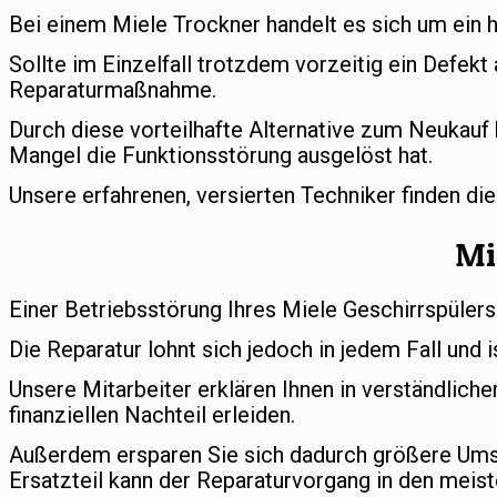
Bei einem Miele Trockner handelt es sich um ein 
Sollte im Einzelfall trotzdem vorzeitig ein Defekt
Reparaturmaßnahme.
Durch diese vorteilhafte Alternative zum Neukauf 
Mangel die Funktionsstörung ausgelöst hat.
Unsere erfahrenen, versierten Techniker finden di
Mi
Einer Betriebsstörung Ihres Miele Geschirrspülers
Die Reparatur lohnt sich jedoch in jedem Fall und i
Unsere Mitarbeiter erklären Ihnen in verständlic
finanziellen Nachteil erleiden.
Außerdem ersparen Sie sich dadurch größere Umst
Ersatzteil kann der Reparaturvorgang in den meist