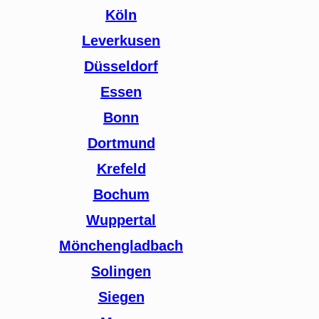
Köln
Leverkusen
Düsseldorf
Essen
Bonn
Dortmund
Krefeld
Bochum
Wuppertal
Mönchengladbach
Solingen
Siegen