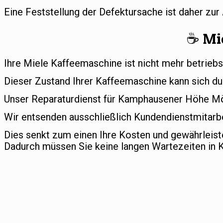
Eine Feststellung der Defektursache ist daher zu
☕️ Mi
Ihre Miele Kaffeemaschine ist nicht mehr betriebs
Dieser Zustand Ihrer Kaffeemaschine kann sich du
Unser Reparaturdienst für Kamphausener Höhe Mön
Wir entsenden ausschließlich Kundendienstmitarb
Dies senkt zum einen Ihre Kosten und gewährleis
Dadurch müssen Sie keine langen Wartezeiten in