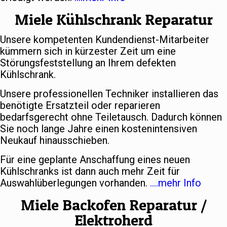
Miele Kühlschrank Reparatur
Unsere kompetenten Kundendienst-Mitarbeiter
kümmern sich in kürzester Zeit um eine
Störungsfeststellung an Ihrem defekten
Kühlschrank.
Unsere professionellen Techniker installieren das
benötigte Ersatzteil oder reparieren
bedarfsgerecht ohne Teiletausch. Dadurch können
Sie noch lange Jahre einen kostenintensiven
Neukauf hinausschieben.
Für eine geplante Anschaffung eines neuen
Kühlschranks ist dann auch mehr Zeit für
Auswahlüberlegungen vorhanden.
….mehr Info
Miele Backofen Reparatur /
Elektroherd