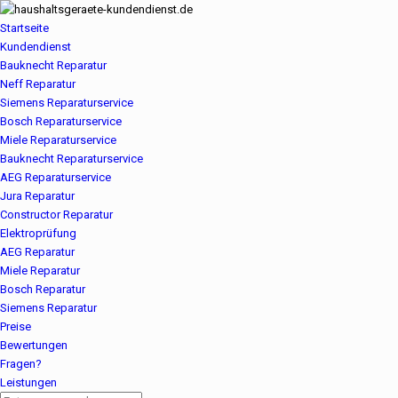
Startseite
Kundendienst
Bauknecht Reparatur
Neff Reparatur
Siemens Reparaturservice
Bosch Reparaturservice
Miele Reparaturservice
Bauknecht Reparaturservice
AEG Reparaturservice
Jura Reparatur
Constructor Reparatur
Elektroprüfung
AEG Reparatur
Miele Reparatur
Bosch Reparatur
Siemens Reparatur
Preise
Bewertungen
Fragen?
Leistungen