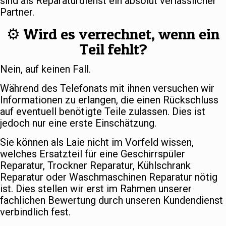
sind als Reparaturdienst ein absolut verlässlicher
Partner.
⚙️ Wird es verrechnet, wenn ein
Teil fehlt?
Nein, auf keinen Fall.
Während des Telefonats mit ihnen versuchen wir
Informationen zu erlangen, die einen Rückschluss
auf eventuell benötigte Teile zulassen. Dies ist
jedoch nur eine erste Einschätzung.
Sie können als Laie nicht im Vorfeld wissen,
welches Ersatzteil für eine Geschirrspüler
Reparatur, Trockner Reparatur, Kühlschrank
Reparatur oder Waschmaschinen Reparatur nötig
ist. Dies stellen wir erst im Rahmen unserer
fachlichen Bewertung durch unseren Kundendienst
verbindlich fest.