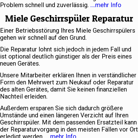
Problem schnell und zuverlässig.
….mehr Info
Miele Geschirrspüler Reparatur
Einer Betriebsstörung Ihres Miele Geschirrspülers
gehen wir schnell auf den Grund.
Die Reparatur lohnt sich jedoch in jedem Fall und
ist optional deutlich günstiger als der Preis eines
neuen Gerätes.
Unsere Mitarbeiter erklären Ihnen in verständlicher
Form den Mehrwert zum Neukauf oder Reparatur
des alten Gerätes, damit Sie keinen finanziellen
Nachteil erleiden.
Außerdem ersparen Sie sich dadurch größere
Umstände und einen längeren Verzicht auf Ihren
Geschirrspüler. Mit dem passenden Ersatzteil kann
der Reparaturvorgang in den meisten Fällen vor Ort
erledigt werden.
….mehr Info