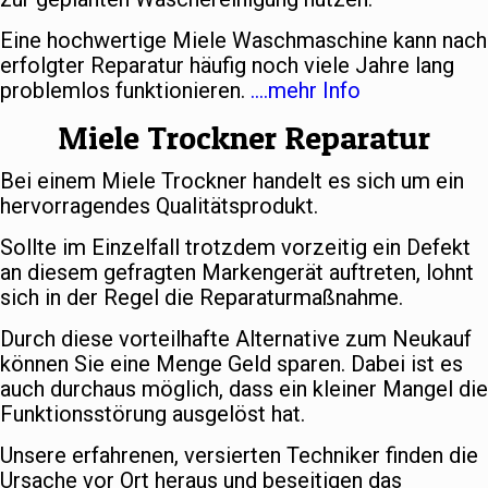
Eine hochwertige Miele Waschmaschine kann nach
erfolgter Reparatur häufig noch viele Jahre lang
problemlos funktionieren.
….mehr Info
Miele Trockner Reparatur
Bei einem Miele Trockner handelt es sich um ein
hervorragendes Qualitätsprodukt.
Sollte im Einzelfall trotzdem vorzeitig ein Defekt
an diesem gefragten Markengerät auftreten, lohnt
sich in der Regel die Reparaturmaßnahme.
Durch diese vorteilhafte Alternative zum Neukauf
können Sie eine Menge Geld sparen. Dabei ist es
auch durchaus möglich, dass ein kleiner Mangel die
Funktionsstörung ausgelöst hat.
Unsere erfahrenen, versierten Techniker finden die
Ursache vor Ort heraus und beseitigen das