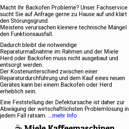
Macht Ihr Backofen Probleme? Unser Fachservice
sucht Sie auf Anfrage gerne zu Hause auf und klärt
den Störungsgrund.
Meistens verursachen kleinere technische Mängel
den Funktionsausfall.
Dadurch bleibt die notwendige
Reparaturmaßnahme im Rahmen und der Miele
Herd oder Backofen muss nicht ausgebaut und
entsorgt werden.
Der Kostenunterschied zwischen einer
Reparaturdurchführung und dem Kauf eines neuen
Gerätes kann bei einem Backofen oder Herd
erheblich sein.
Eine Feststellung der Defektursache ist daher zur
Abwägung der wirtschaftlichsten Problemlösung in
jedem Fall ratsam.
….mehr Info
☕️ Miele Kaffeemaschinen