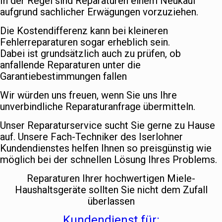
In der Regel sind Reparaturen einem Neukauf
aufgrund sachlicher Erwägungen vorzuziehen.
Die Kostendifferenz kann bei kleineren
Fehlerreparaturen sogar erheblich sein.
Dabei ist grundsätzlich auch zu prüfen, ob
anfallende Reparaturen unter die
Garantiebestimmungen fallen
Wir würden uns freuen, wenn Sie uns Ihre
unverbindliche Reparaturanfrage übermitteln.
Unser Reparaturservice sucht Sie gerne zu Hause
auf. Unsere Fach-Techniker des Iserlohner
Kundendienstes helfen Ihnen so preisgünstig wie
möglich bei der schnellen Lösung Ihres Problems.
Reparaturen Ihrer hochwertigen Miele-
Haushaltsgeräte sollten Sie nicht dem Zufall
überlassen
Kundendienst für: