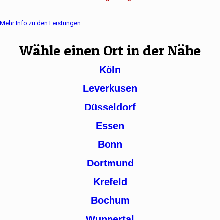
Mehr Info zu den Leistungen
Wähle einen Ort in der Nähe
Köln
Leverkusen
Düsseldorf
Essen
Bonn
Dortmund
Krefeld
Bochum
Wuppertal