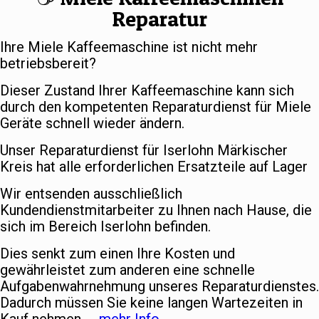
Reparatur
Ihre Miele Kaffeemaschine ist nicht mehr
betriebsbereit?
Dieser Zustand Ihrer Kaffeemaschine kann sich
durch den kompetenten Reparaturdienst für Miele
Geräte schnell wieder ändern.
Unser Reparaturdienst für Iserlohn Märkischer
Kreis hat alle erforderlichen Ersatzteile auf Lager
Wir entsenden ausschließlich
Kundendienstmitarbeiter zu Ihnen nach Hause, die
sich im Bereich Iserlohn befinden.
Dies senkt zum einen Ihre Kosten und
gewährleistet zum anderen eine schnelle
Aufgabenwahrnehmung unseres Reparaturdienstes.
Dadurch müssen Sie keine langen Wartezeiten in