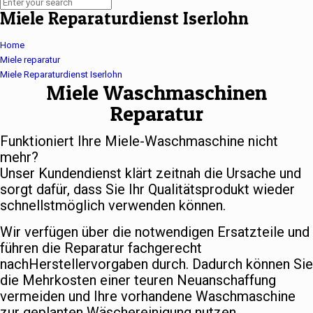
Miele Reparaturdienst Iserlohn
Home
Miele reparatur
Miele Reparaturdienst Iserlohn
Miele Waschmaschinen
Reparatur
Funktioniert Ihre Miele-Waschmaschine nicht
mehr?
Unser Kundendienst klärt zeitnah die Ursache und
sorgt dafür, dass Sie Ihr Qualitätsprodukt wieder
schnellstmöglich verwenden können.
Wir verfügen über die notwendigen Ersatzteile und
führen die Reparatur fachgerecht
nachHerstellervorgaben durch. Dadurch können Sie
die Mehrkosten einer teuren Neuanschaffung
vermeiden und Ihre vorhandene Waschmaschine
zur geplanten Wäschereinigung nutzen.