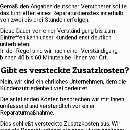
Gemäß den Angaben deutscher Versicherer sollte
das Eintreffen eines Reparaturdienstes innerhalb
von zwei bis drei Stunden erfolgen.
Diese Dauer von einer Verständigung bis zum
Eintreffen kann unser Kundendienst deutlich
unterbieten.
In der Regel sind wir nach einer Verständigung
binnen 40 bis 60 Minuten bei Ihnen vor Ort.
Gibt es versteckte Zusatzkosten?
Nein, wir sind ein ehrliches Unternehmen, dem die
Kundenzufriedenheit viel bedeutet.
Die anfallenden Kosten besprechen wir mit Ihnen
umfassend und verständlich vor einer
Reparaturmaßnahme.
Dies schließt versteckte Zusatzkosten aus. Wir