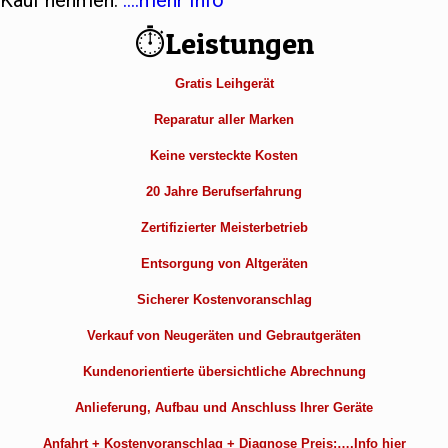
Kauf nehmen.
….mehr Info
⏱Leistungen
Gratis Leihgerät
Reparatur aller Marken
Keine versteckte Kosten
20 Jahre Berufserfahrung
Zertifizierter Meisterbetrieb
Entsorgung von Altgeräten
Sicherer Kostenvoranschlag
Verkauf von Neugeräten und Gebrautgeräten
Kundenorientierte übersichtliche Abrechnung
Anlieferung, Aufbau und Anschluss Ihrer Geräte
Anfahrt + Kostenvoranschlag + Diagnose Preis:….Info hier