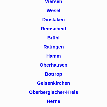
Viersen
Wesel
Dinslaken
Remscheid
Brühl
Ratingen
Hamm
Oberhausen
Bottrop
Gelsenkirchen
Oberbergischer-Kreis
Herne