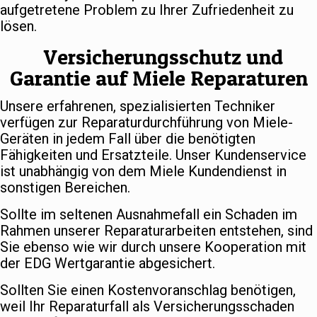
aufgetretene Problem zu Ihrer Zufriedenheit zu
lösen.
Versicherungsschutz und
Garantie auf Miele Reparaturen
Unsere erfahrenen, spezialisierten Techniker
verfügen zur Reparaturdurchführung von Miele-
Geräten in jedem Fall über die benötigten
Fähigkeiten und Ersatzteile. Unser Kundenservice
ist unabhängig von dem Miele Kundendienst in
sonstigen Bereichen.
Sollte im seltenen Ausnahmefall ein Schaden im
Rahmen unserer Reparaturarbeiten entstehen, sind
Sie ebenso wie wir durch unsere Kooperation mit
der EDG Wertgarantie abgesichert.
Sollten Sie einen Kostenvoranschlag benötigen,
weil Ihr Reparaturfall als Versicherungsschaden