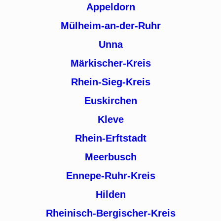
Appeldorn
Mülheim-an-der-Ruhr
Unna
Märkischer-Kreis
Rhein-Sieg-Kreis
Euskirchen
Kleve
Rhein-Erftstadt
Meerbusch
Ennepe-Ruhr-Kreis
Hilden
Rheinisch-Bergischer-Kreis