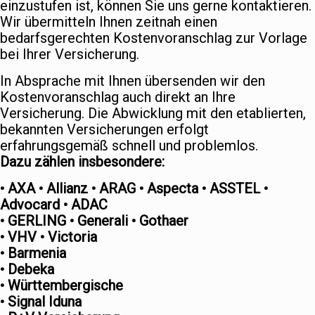
einzustufen ist, können Sie uns gerne kontaktieren.
Wir übermitteln Ihnen zeitnah einen
bedarfsgerechten Kostenvoranschlag zur Vorlage
bei Ihrer Versicherung.
In Absprache mit Ihnen übersenden wir den
Kostenvoranschlag auch direkt an Ihre
Versicherung. Die Abwicklung mit den etablierten,
bekannten Versicherungen erfolgt
erfahrungsgemäß schnell und problemlos.
Dazu zählen insbesondere:
• AXA • Allianz • ARAG • Aspecta • ASSTEL •
Advocard • ADAC
• GERLING • Generali • Gothaer
• VHV • Victoria
• Barmenia
• Debeka
• Württembergische
• Signal Iduna