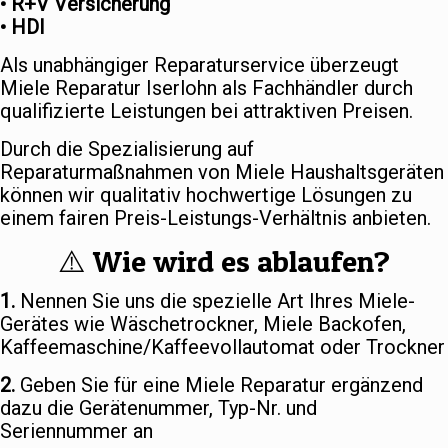
• R+V Versicherung
• HDI
Als unabhängiger Reparaturservice überzeugt
Miele Reparatur Iserlohn als Fachhändler durch
qualifizierte Leistungen bei attraktiven Preisen.
Durch die Spezialisierung auf
Reparaturmaßnahmen von Miele Haushaltsgeräten
können wir qualitativ hochwertige Lösungen zu
einem fairen Preis-Leistungs-Verhältnis anbieten.
⚠️ Wie wird es ablaufen?
1.
Nennen Sie uns die spezielle Art Ihres Miele-
Gerätes wie Wäschetrockner, Miele Backofen,
Kaffeemaschine/Kaffeevollautomat oder Trockner
2.
Geben Sie für eine Miele Reparatur ergänzend
dazu die Gerätenummer, Typ-Nr. und
Seriennummer an