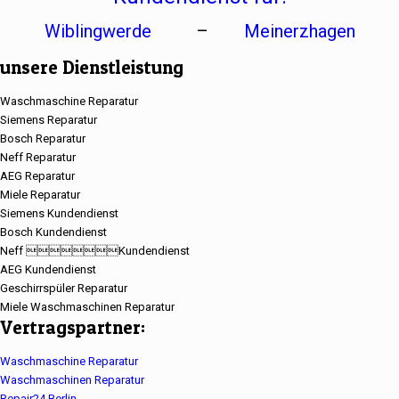
Wiblingwerde
–
Meinerzhagen
unsere Dienstleistung
Waschmaschine Reparatur
Siemens Reparatur
Bosch Reparatur
Neff Reparatur
AEG Reparatur
Miele Reparatur
Siemens Kundendienst
Bosch Kundendienst
Neff Kundendienst
AEG Kundendienst
Geschirrspüler Reparatur
Miele Waschmaschinen Reparatur
Vertragspartner:
Waschmaschine Reparatur
Waschmaschinen Reparatur
Repair24 Berlin