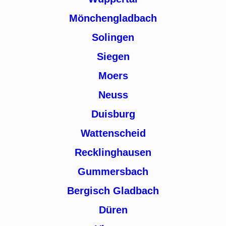
Mönchengladbach
Solingen
Siegen
Moers
Neuss
Duisburg
Wattenscheid
Recklinghausen
Gummersbach
Bergisch Gladbach
Düren