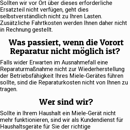
Sollten wir vor Ort über dieses erforderliche
Ersatzteil nicht verfügen, geht dies
selbstverständlich nicht zu Ihren Lasten.
Zusätzliche Fahrtkosten werden Ihnen daher nicht
in Rechnung gestellt.
Was passiert, wenn die Vorort
Reparatur nicht möglich ist?
Falls wider Erwarten im Ausnahmefall eine
Reparaturmaßnahme nicht zur Wiederherstellung
der Betriebsfähigkeit Ihres Miele-Gerätes führen
sollte, sind die Reparaturkosten nicht von Ihnen zu
tragen.
Wer sind wir?
Sollte in Ihrem Haushalt ein Miele-Gerät nicht
mehr funktionieren, sind wir als Kundendienst für
Haushaltsgeräte für Sie der richtige