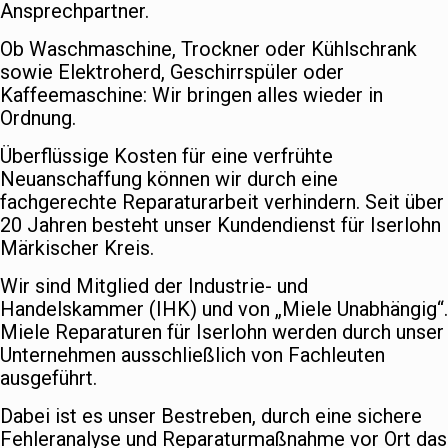
Ansprechpartner.
Ob Waschmaschine, Trockner oder Kühlschrank
sowie Elektroherd, Geschirrspüler oder
Kaffeemaschine: Wir bringen alles wieder in
Ordnung.
Überflüssige Kosten für eine verfrühte
Neuanschaffung können wir durch eine
fachgerechte Reparaturarbeit verhindern. Seit über
20 Jahren besteht unser Kundendienst für Iserlohn
Märkischer Kreis.
Wir sind Mitglied der Industrie- und
Handelskammer (IHK) und von „Miele Unabhängig“.
Miele Reparaturen für Iserlohn werden durch unser
Unternehmen ausschließlich von Fachleuten
ausgeführt.
Dabei ist es unser Bestreben, durch eine sichere
Fehleranalyse und Reparaturmaßnahme vor Ort das