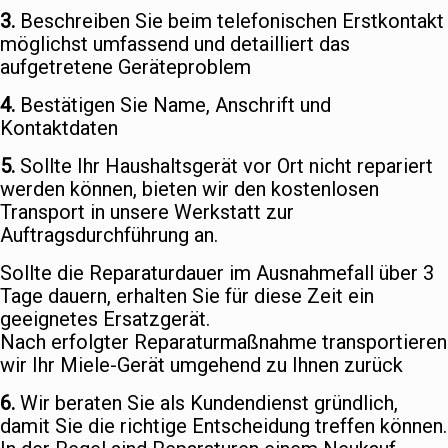
3.
Beschreiben Sie beim telefonischen Erstkontakt
möglichst umfassend und detailliert das
aufgetretene Geräteproblem
4.
Bestätigen Sie Name, Anschrift und
Kontaktdaten
5.
Sollte Ihr Haushaltsgerät vor Ort nicht repariert
werden können, bieten wir den kostenlosen
Transport in unsere Werkstatt zur
Auftragsdurchführung an.
Sollte die Reparaturdauer im Ausnahmefall über 3
Tage dauern, erhalten Sie für diese Zeit ein
geeignetes Ersatzgerät.
Nach erfolgter Reparaturmaßnahme transportieren
wir Ihr Miele-Gerät umgehend zu Ihnen zurück
6.
Wir beraten Sie als Kundendienst gründlich,
damit Sie die richtige Entscheidung treffen können.