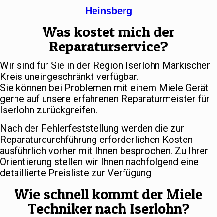
Heinsberg
Was kostet mich der
Reparaturservice?
Wir sind für Sie in der Region Iserlohn Märkischer
Kreis uneingeschränkt verfügbar.
Sie können bei Problemen mit einem Miele Gerät
gerne auf unsere erfahrenen Reparaturmeister für
Iserlohn zurückgreifen.
Nach der Fehlerfeststellung werden die zur
Reparaturdurchführung erforderlichen Kosten
ausführlich vorher mit Ihnen besprochen. Zu Ihrer
Orientierung stellen wir Ihnen nachfolgend eine
detaillierte Preisliste zur Verfügung
Wie schnell kommt der Miele
Techniker nach Iserlohn?