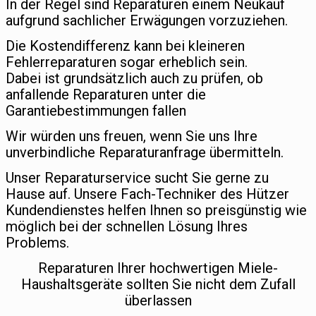
In der Regel sind Reparaturen einem Neukauf
aufgrund sachlicher Erwägungen vorzuziehen.
Die Kostendifferenz kann bei kleineren
Fehlerreparaturen sogar erheblich sein.
Dabei ist grundsätzlich auch zu prüfen, ob
anfallende Reparaturen unter die
Garantiebestimmungen fallen
Wir würden uns freuen, wenn Sie uns Ihre
unverbindliche Reparaturanfrage übermitteln.
Unser Reparaturservice sucht Sie gerne zu
Hause auf. Unsere Fach-Techniker des Hützer
Kundendienstes helfen Ihnen so preisgünstig wie
möglich bei der schnellen Lösung Ihres
Problems.
Reparaturen Ihrer hochwertigen Miele-
Haushaltsgeräte sollten Sie nicht dem Zufall
überlassen