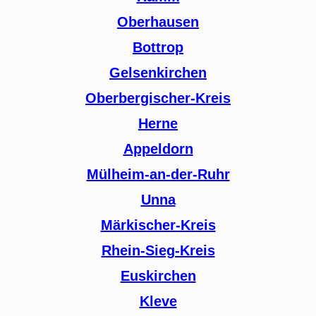
Oberhausen
Bottrop
Gelsenkirchen
Oberbergischer-Kreis
Herne
Appeldorn
Mülheim-an-der-Ruhr
Unna
Märkischer-Kreis
Rhein-Sieg-Kreis
Euskirchen
Kleve