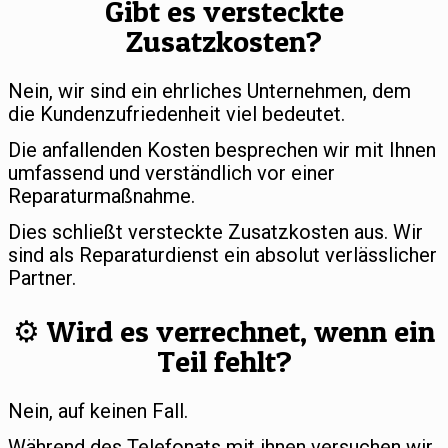
Gibt es versteckte
Zusatzkosten?
Nein, wir sind ein ehrliches Unternehmen, dem
die Kundenzufriedenheit viel bedeutet.
Die anfallenden Kosten besprechen wir mit Ihnen
umfassend und verständlich vor einer
Reparaturmaßnahme.
Dies schließt versteckte Zusatzkosten aus. Wir
sind als Reparaturdienst ein absolut verlässlicher
Partner.
⚙️ Wird es verrechnet, wenn ein
Teil fehlt?
Nein, auf keinen Fall.
Während des Telefonats mit ihnen versuchen wir