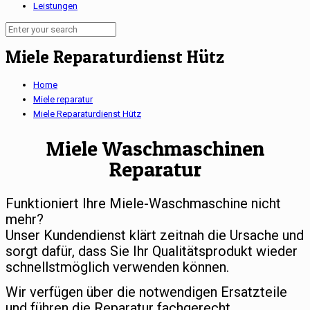
Leistungen
Miele Reparaturdienst Hütz
Home
Miele reparatur
Miele Reparaturdienst Hütz
Miele Waschmaschinen
Reparatur
Funktioniert Ihre Miele-Waschmaschine nicht
mehr?
Unser Kundendienst klärt zeitnah die Ursache und
sorgt dafür, dass Sie Ihr Qualitätsprodukt wieder
schnellstmöglich verwenden können.
Wir verfügen über die notwendigen Ersatzteile
und führen die Reparatur fachgerecht