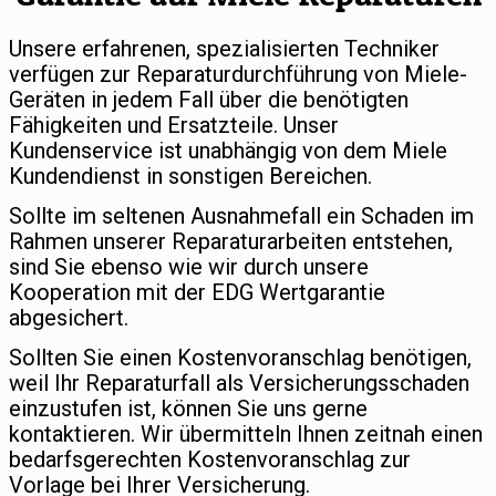
Unsere erfahrenen, spezialisierten Techniker
verfügen zur Reparaturdurchführung von Miele-
Geräten in jedem Fall über die benötigten
Fähigkeiten und Ersatzteile. Unser
Kundenservice ist unabhängig von dem Miele
Kundendienst in sonstigen Bereichen.
Sollte im seltenen Ausnahmefall ein Schaden im
Rahmen unserer Reparaturarbeiten entstehen,
sind Sie ebenso wie wir durch unsere
Kooperation mit der EDG Wertgarantie
abgesichert.
Sollten Sie einen Kostenvoranschlag benötigen,
weil Ihr Reparaturfall als Versicherungsschaden
einzustufen ist, können Sie uns gerne
kontaktieren. Wir übermitteln Ihnen zeitnah einen
bedarfsgerechten Kostenvoranschlag zur
Vorlage bei Ihrer Versicherung.