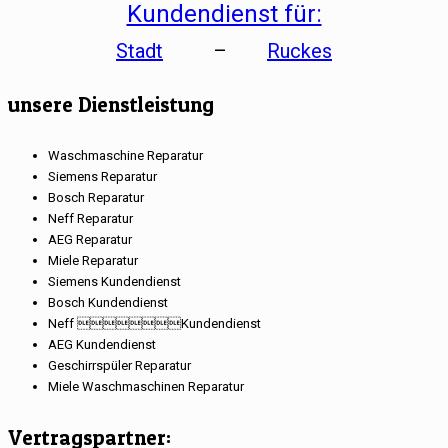
Kundendienst für:
Stadt
–
Ruckes
unsere Dienstleistung
Waschmaschine Reparatur
Siemens Reparatur
Bosch Reparatur
Neff Reparatur
AEG Reparatur
Miele Reparatur
Siemens Kundendienst
Bosch Kundendienst
Neff Kundendienst
AEG Kundendienst
Geschirrspüler Reparatur
Miele Waschmaschinen Reparatur
Vertragspartner: