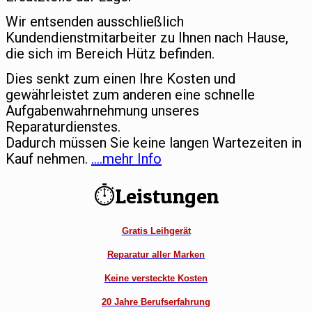
Wir entsenden ausschließlich
Kundendienstmitarbeiter zu Ihnen nach Hause,
die sich im Bereich Hütz befinden.
Dies senkt zum einen Ihre Kosten und
gewährleistet zum anderen eine schnelle
Aufgabenwahrnehmung unseres
Reparaturdienstes.
Dadurch müssen Sie keine langen Wartezeiten in
Kauf nehmen.
….mehr Info
⏱Leistungen
Gratis Leihgerät
Reparatur aller Marken
Keine versteckte Kosten
20 Jahre Berufserfahrung