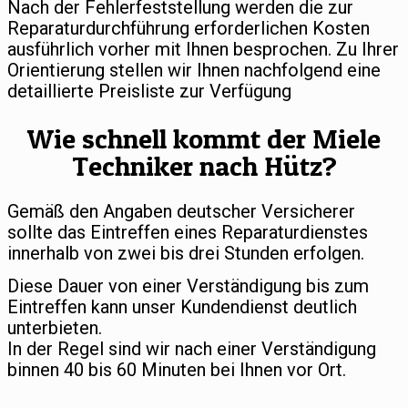
Nach der Fehlerfeststellung werden die zur
Reparaturdurchführung erforderlichen Kosten
ausführlich vorher mit Ihnen besprochen. Zu Ihrer
Orientierung stellen wir Ihnen nachfolgend eine
detaillierte Preisliste zur Verfügung
Wie schnell kommt der Miele
Techniker nach Hütz?
Gemäß den Angaben deutscher Versicherer
sollte das Eintreffen eines Reparaturdienstes
innerhalb von zwei bis drei Stunden erfolgen.
Diese Dauer von einer Verständigung bis zum
Eintreffen kann unser Kundendienst deutlich
unterbieten.
In der Regel sind wir nach einer Verständigung
binnen 40 bis 60 Minuten bei Ihnen vor Ort.