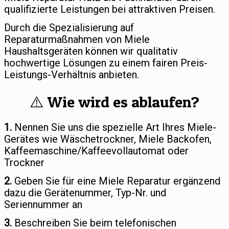
qualifizierte Leistungen bei attraktiven Preisen.
Durch die Spezialisierung auf
Reparaturmaßnahmen von Miele
Haushaltsgeräten können wir qualitativ
hochwertige Lösungen zu einem fairen Preis-
Leistungs-Verhältnis anbieten.
⚠️ Wie wird es ablaufen?
1.
Nennen Sie uns die spezielle Art Ihres Miele-
Gerätes wie Wäschetrockner, Miele Backofen,
Kaffeemaschine/Kaffeevollautomat oder
Trockner
2.
Geben Sie für eine Miele Reparatur ergänzend
dazu die Gerätenummer, Typ-Nr. und
Seriennummer an
3.
Beschreiben Sie beim telefonischen