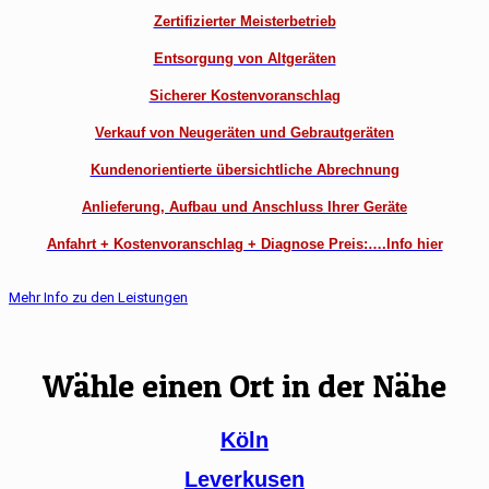
Zertifizierter Meisterbetrieb
Entsorgung von Altgeräten
Sicherer Kostenvoranschlag
Verkauf von Neugeräten und Gebrautgeräten
Kundenorientierte übersichtliche Abrechnung
Anlieferung, Aufbau und Anschluss Ihrer Geräte
Anfahrt + Kostenvoranschlag + Diagnose Preis:….Info hier
Mehr Info zu den Leistungen
Wähle einen Ort in der Nähe
Köln
Leverkusen