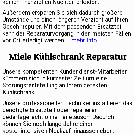
keinen finanziellen Nachteil erleiden.
Außerdem ersparen Sie sich dadurch größere
Umstände und einen längeren Verzicht auf Ihren
Geschirrspüler. Mit dem passenden Ersatzteil
kann der Reparaturvorgang in den meisten Fällen
vor Ort erledigt werden.
….mehr Info
Miele Kühlschrank Reparatur
Unsere kompetenten Kundendienst-Mitarbeiter
kümmern sich in kürzester Zeit um eine
Störungsfeststellung an Ihrem defekten
Kühlschrank.
Unsere professionellen Techniker installieren das
benötigte Ersatzteil oder reparieren
bedarfsgerecht ohne Teiletausch. Dadurch
können Sie noch lange Jahre einen
kostenintensiven Neukauf hinausschieben.