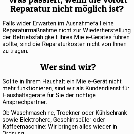
Reparatur nicht möglich ist?
Falls wider Erwarten im Ausnahmefall eine
Reparaturmaßnahme nicht zur Wiederherstellung
der Betriebsfähigkeit Ihres Miele-Gerätes führen
sollte, sind die Reparaturkosten nicht von Ihnen
zu tragen.
Wer sind wir?
Sollte in Ihrem Haushalt ein Miele-Gerät nicht
mehr funktionieren, sind wir als Kundendienst für
Haushaltsgeräte für Sie der richtige
Ansprechpartner.
Ob Waschmaschine, Trockner oder Kühlschrank
sowie Elektroherd, Geschirrspüler oder
Kaffeemaschine: Wir bringen alles wieder in
Ordnung.