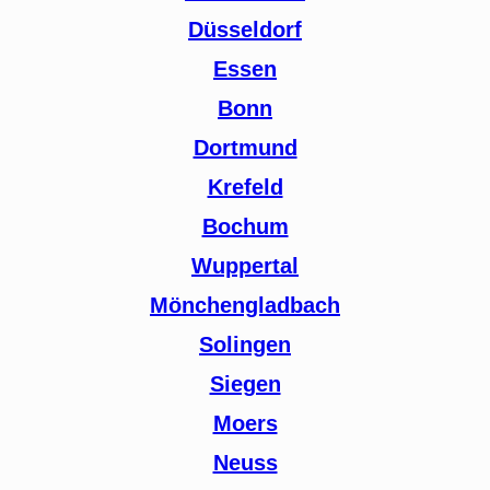
Düsseldorf
Essen
Bonn
Dortmund
Krefeld
Bochum
Wuppertal
Mönchengladbach
Solingen
Siegen
Moers
Neuss