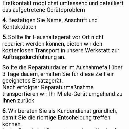
Erstkontakt möglichst umfassend und detailliert
das aufgetretene Geräteproblem
4.
Bestätigen Sie Name, Anschrift und
Kontaktdaten
5.
Sollte Ihr Haushaltsgerät vor Ort nicht
repariert werden können, bieten wir den
kostenlosen Transport in unsere Werkstatt zur
Auftragsdurchführung an.
Sollte die Reparaturdauer im Ausnahmefall über
3 Tage dauern, erhalten Sie für diese Zeit ein
geeignetes Ersatzgerät.
Nach erfolgter Reparaturmaßnahme
transportieren wir Ihr Miele-Gerät umgehend zu
Ihnen zurück
6.
Wir beraten Sie als Kundendienst gründlich,
damit Sie die richtige Entscheidung treffen
können.