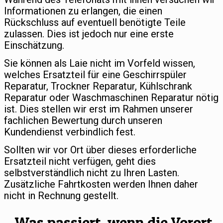
Informationen zu erlangen, die einen
Rückschluss auf eventuell benötigte Teile
zulassen. Dies ist jedoch nur eine erste
Einschätzung.
Sie können als Laie nicht im Vorfeld wissen,
welches Ersatzteil für eine Geschirrspüler
Reparatur, Trockner Reparatur, Kühlschrank
Reparatur oder Waschmaschinen Reparatur nötig
ist. Dies stellen wir erst im Rahmen unserer
fachlichen Bewertung durch unseren
Kundendienst verbindlich fest.
Sollten wir vor Ort über dieses erforderliche
Ersatzteil nicht verfügen, geht dies
selbstverständlich nicht zu Ihren Lasten.
Zusätzliche Fahrtkosten werden Ihnen daher
nicht in Rechnung gestellt.
Was passiert, wenn die Vorort