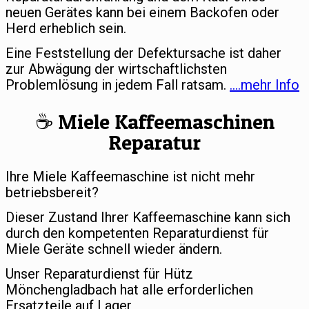
neuen Gerätes kann bei einem Backofen oder
Herd erheblich sein.
Eine Feststellung der Defektursache ist daher
zur Abwägung der wirtschaftlichsten
Problemlösung in jedem Fall ratsam.
….mehr Info
☕️ Miele Kaffeemaschinen
Reparatur
Ihre Miele Kaffeemaschine ist nicht mehr
betriebsbereit?
Dieser Zustand Ihrer Kaffeemaschine kann sich
durch den kompetenten Reparaturdienst für
Miele Geräte schnell wieder ändern.
Unser Reparaturdienst für Hütz
Mönchengladbach hat alle erforderlichen
Ersatzteile auf Lager