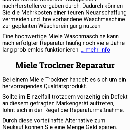
nachHerstellervorgaben durch. Dadurch können
Sie die Mehrkosten einer teuren Neuanschaffung
vermeiden und Ihre vorhandene Waschmaschine
zur geplanten Wäschereinigung nutzen.
Eine hochwertige Miele Waschmaschine kann
nach erfolgter Reparatur häufig noch viele Jahre
lang problemlos funktionieren.
….mehr Info
Miele Trockner Reparatur
Bei einem Miele Trockner handelt es sich um ein
hervorragendes Qualitätsprodukt.
Sollte im Einzelfall trotzdem vorzeitig ein Defekt
an diesem gefragten Markengerät auftreten,
lohnt sich in der Regel die Reparaturmaßnahme.
Durch diese vorteilhafte Alternative zum
Neukauf können Sie eine Menge Geld sparen.