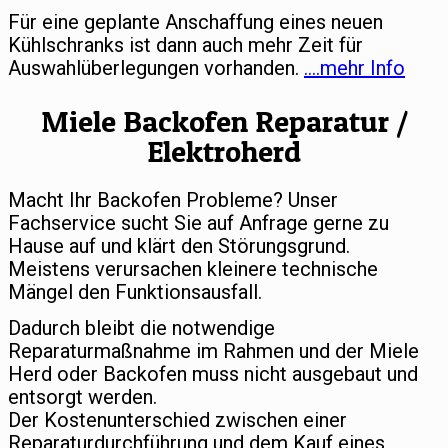
Für eine geplante Anschaffung eines neuen
Kühlschranks ist dann auch mehr Zeit für
Auswahlüberlegungen vorhanden.
….mehr Info
Miele Backofen Reparatur /
Elektroherd
Macht Ihr Backofen Probleme? Unser
Fachservice sucht Sie auf Anfrage gerne zu
Hause auf und klärt den Störungsgrund.
Meistens verursachen kleinere technische
Mängel den Funktionsausfall.
Dadurch bleibt die notwendige
Reparaturmaßnahme im Rahmen und der Miele
Herd oder Backofen muss nicht ausgebaut und
entsorgt werden.
Der Kostenunterschied zwischen einer
Reparaturdurchführung und dem Kauf eines