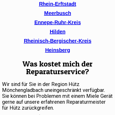
Rhein-Erftstadt
Meerbusch
Ennepe-Ruhr-Kreis
Hilden
Rheinisch-Bergischer-Kreis
Heinsberg
Was kostet mich der
Reparaturservice?
Wir sind für Sie in der Region Hütz
Mönchengladbach uneingeschränkt verfügbar.
Sie können bei Problemen mit einem Miele Gerät
gerne auf unsere erfahrenen Reparaturmeister
für Hütz zurückgreifen.