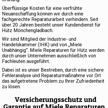
Überflüssige Kosten für eine verfrühte
Neuanschaffung können wir durch eine
fachgerechte Reparaturarbeit verhindern. Seit
über 20 Jahren besteht unser Kundendienst für
Hütz Mönchengladbach.
Wir sind Mitglied der Industrie- und
Handelskammer (IHK) und von „Miele
Unabhängig“. Miele Reparaturen für Hütz werden
durch unser Unternehmen ausschließlich von
Fachleuten ausgeführt.
Dabei ist es unser Bestreben, durch eine sichere
Fehleranalyse und Reparaturmaßnahme vor Ort
das aufgetretene Problem zu Ihrer Zufriedenheit
zu lösen.
Versicherungsschutz und
Garantie auf Miele Reparaturen