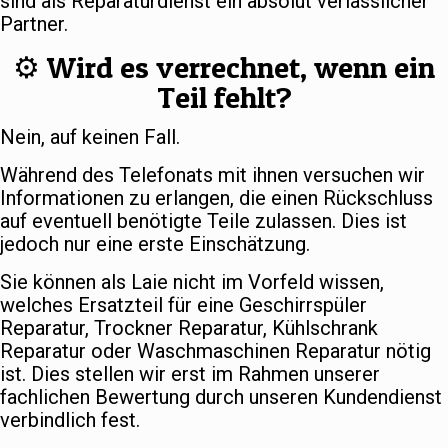
sind als Reparaturdienst ein absolut verlässlicher
Partner.
⚙️ Wird es verrechnet, wenn ein
Teil fehlt?
Nein, auf keinen Fall.
Während des Telefonats mit ihnen versuchen wir
Informationen zu erlangen, die einen Rückschluss
auf eventuell benötigte Teile zulassen. Dies ist
jedoch nur eine erste Einschätzung.
Sie können als Laie nicht im Vorfeld wissen,
welches Ersatzteil für eine Geschirrspüler
Reparatur, Trockner Reparatur, Kühlschrank
Reparatur oder Waschmaschinen Reparatur nötig
ist. Dies stellen wir erst im Rahmen unserer
fachlichen Bewertung durch unseren Kundendienst
verbindlich fest.