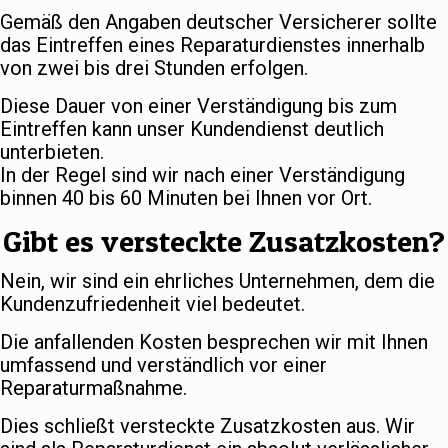
Gemäß den Angaben deutscher Versicherer sollte
das Eintreffen eines Reparaturdienstes innerhalb
von zwei bis drei Stunden erfolgen.
Diese Dauer von einer Verständigung bis zum
Eintreffen kann unser Kundendienst deutlich
unterbieten.
In der Regel sind wir nach einer Verständigung
binnen 40 bis 60 Minuten bei Ihnen vor Ort.
Gibt es versteckte Zusatzkosten?
Nein, wir sind ein ehrliches Unternehmen, dem die
Kundenzufriedenheit viel bedeutet.
Die anfallenden Kosten besprechen wir mit Ihnen
umfassend und verständlich vor einer
Reparaturmaßnahme.
Dies schließt versteckte Zusatzkosten aus. Wir