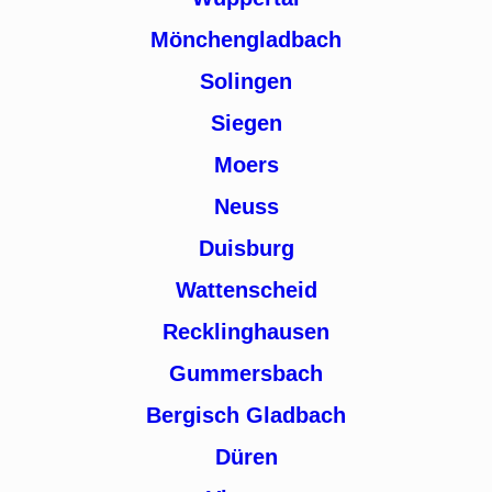
Mönchengladbach
Solingen
Siegen
Moers
Neuss
Duisburg
Wattenscheid
Recklinghausen
Gummersbach
Bergisch Gladbach
Düren