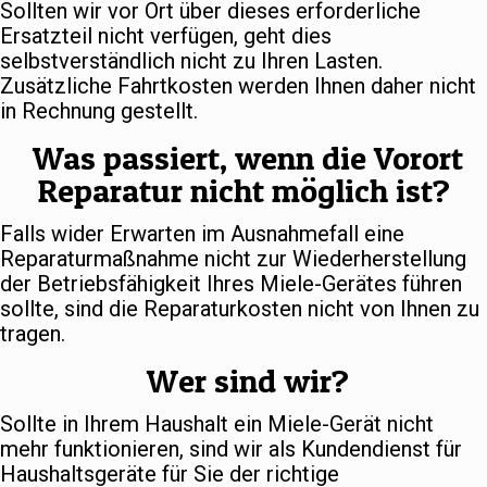
Sollten wir vor Ort über dieses erforderliche
Ersatzteil nicht verfügen, geht dies
selbstverständlich nicht zu Ihren Lasten.
Zusätzliche Fahrtkosten werden Ihnen daher nicht
in Rechnung gestellt.
Was passiert, wenn die Vorort
Reparatur nicht möglich ist?
Falls wider Erwarten im Ausnahmefall eine
Reparaturmaßnahme nicht zur Wiederherstellung
der Betriebsfähigkeit Ihres Miele-Gerätes führen
sollte, sind die Reparaturkosten nicht von Ihnen zu
tragen.
Wer sind wir?
Sollte in Ihrem Haushalt ein Miele-Gerät nicht
mehr funktionieren, sind wir als Kundendienst für
Haushaltsgeräte für Sie der richtige