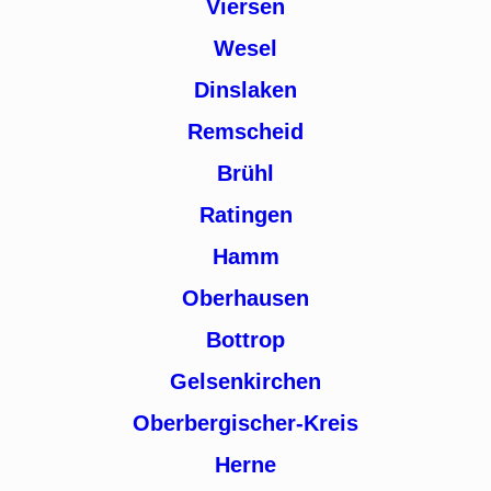
Viersen
Wesel
Dinslaken
Remscheid
Brühl
Ratingen
Hamm
Oberhausen
Bottrop
Gelsenkirchen
Oberbergischer-Kreis
Herne