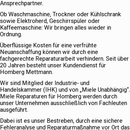
Ansprechpartner.
Ob Waschmaschine, Trockner oder Kühlschrank
sowie Elektroherd, Geschirrspüler oder
Kaffeemaschine: Wir bringen alles wieder in
Ordnung.
Überflüssige Kosten für eine verfrühte
Neuanschaffung können wir durch eine
fachgerechte Reparaturarbeit verhindern. Seit über
20 Jahren besteht unser Kundendienst für
Homberg Mettmann.
Wir sind Mitglied der Industrie- und
Handelskammer (IHK) und von „Miele Unabhängig“.
Miele Reparaturen für Homberg werden durch
unser Unternehmen ausschließlich von Fachleuten
ausgeführt.
Dabei ist es unser Bestreben, durch eine sichere
Fehleranalyse und Reparaturmaßnahme vor Ort das