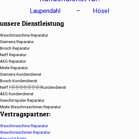
Laupendahl
–
Hösel
unsere Dienstleistung
Waschmaschine Reparatur
Siemens Reparatur
Bosch Reparatur
Neff Reparatur
AEG Reparatur
Miele Reparatur
Siemens Kundendienst
Bosch Kundendienst
Neff Kundendienst
AEG Kundendienst
Geschirrspüler Reparatur
Miele Waschmaschinen Reparatur
Vertragspartner:
Waschmaschine Reparatur
Waschmaschinen Reparatur
Repair24 Berlin