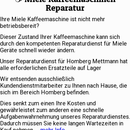
Reparatur
Ihre Miele Kaffeemaschine ist nicht mehr
betriebsbereit?
Dieser Zustand Ihrer Kaffeemaschine kann sich
durch den kompetenten Reparaturdienst für Miele
Geräte schnell wieder ändern.
Unser Reparaturdienst für Homberg Mettmann hat
alle erforderlichen Ersatzteile auf Lager
Wir entsenden ausschließlich
Kundendienstmitarbeiter zu Ihnen nach Hause, die
sich im Bereich Homberg befinden.
Dies senkt zum einen Ihre Kosten und
gewährleistet zum anderen eine schnelle
Aufgabenwahrnehmung unseres Reparaturdienstes.
Dadurch müssen Sie keine langen Wartezeiten in