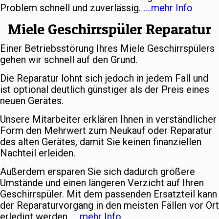
Problem schnell und zuverlässig.
….mehr Info
Miele Geschirrspüler Reparatur
Einer Betriebsstörung Ihres Miele Geschirrspülers
gehen wir schnell auf den Grund.
Die Reparatur lohnt sich jedoch in jedem Fall und
ist optional deutlich günstiger als der Preis eines
neuen Gerätes.
Unsere Mitarbeiter erklären Ihnen in verständlicher
Form den Mehrwert zum Neukauf oder Reparatur
des alten Gerätes, damit Sie keinen finanziellen
Nachteil erleiden.
Außerdem ersparen Sie sich dadurch größere
Umstände und einen längeren Verzicht auf Ihren
Geschirrspüler. Mit dem passenden Ersatzteil kann
der Reparaturvorgang in den meisten Fällen vor Ort
erledigt werden.
….mehr Info