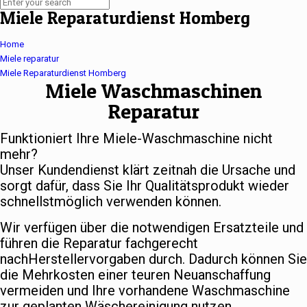
Miele Reparaturdienst Homberg
Home
Miele reparatur
Miele Reparaturdienst Homberg
Miele Waschmaschinen
Reparatur
Funktioniert Ihre Miele-Waschmaschine nicht
mehr?
Unser Kundendienst klärt zeitnah die Ursache und
sorgt dafür, dass Sie Ihr Qualitätsprodukt wieder
schnellstmöglich verwenden können.
Wir verfügen über die notwendigen Ersatzteile und
führen die Reparatur fachgerecht
nachHerstellervorgaben durch. Dadurch können Sie
die Mehrkosten einer teuren Neuanschaffung
vermeiden und Ihre vorhandene Waschmaschine
zur geplanten Wäschereinigung nutzen.