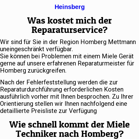
Heinsberg
Was kostet mich der
Reparaturservice?
Wir sind für Sie in der Region Homberg Mettmann
uneingeschränkt verfügbar.
Sie können bei Problemen mit einem Miele Gerät
gerne auf unsere erfahrenen Reparaturmeister für
Homberg zurückgreifen.
Nach der Fehlerfeststellung werden die zur
Reparaturdurchführung erforderlichen Kosten
ausführlich vorher mit Ihnen besprochen. Zu Ihrer
Orientierung stellen wir Ihnen nachfolgend eine
detaillierte Preisliste zur Verfügung
Wie schnell kommt der Miele
Techniker nach Homberg?