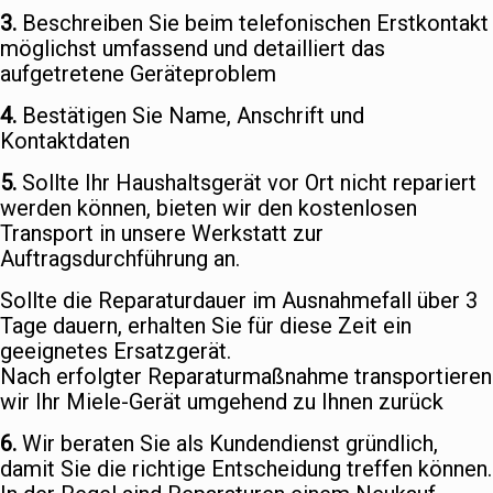
3.
Beschreiben Sie beim telefonischen Erstkontakt
möglichst umfassend und detailliert das
aufgetretene Geräteproblem
4.
Bestätigen Sie Name, Anschrift und
Kontaktdaten
5.
Sollte Ihr Haushaltsgerät vor Ort nicht repariert
werden können, bieten wir den kostenlosen
Transport in unsere Werkstatt zur
Auftragsdurchführung an.
Sollte die Reparaturdauer im Ausnahmefall über 3
Tage dauern, erhalten Sie für diese Zeit ein
geeignetes Ersatzgerät.
Nach erfolgter Reparaturmaßnahme transportieren
wir Ihr Miele-Gerät umgehend zu Ihnen zurück
6.
Wir beraten Sie als Kundendienst gründlich,
damit Sie die richtige Entscheidung treffen können.