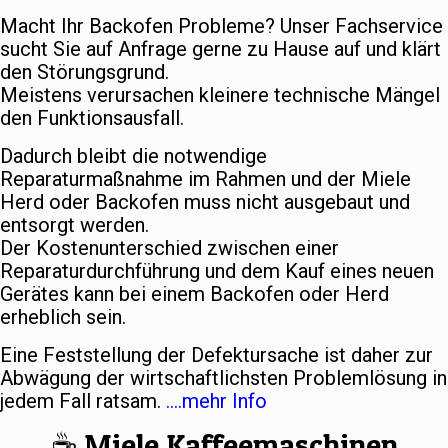
Macht Ihr Backofen Probleme? Unser Fachservice
sucht Sie auf Anfrage gerne zu Hause auf und klärt
den Störungsgrund.
Meistens verursachen kleinere technische Mängel
den Funktionsausfall.
Dadurch bleibt die notwendige
Reparaturmaßnahme im Rahmen und der Miele
Herd oder Backofen muss nicht ausgebaut und
entsorgt werden.
Der Kostenunterschied zwischen einer
Reparaturdurchführung und dem Kauf eines neuen
Gerätes kann bei einem Backofen oder Herd
erheblich sein.
Eine Feststellung der Defektursache ist daher zur
Abwägung der wirtschaftlichsten Problemlösung in
jedem Fall ratsam.
….mehr Info
☕️ Miele Kaffeemaschinen