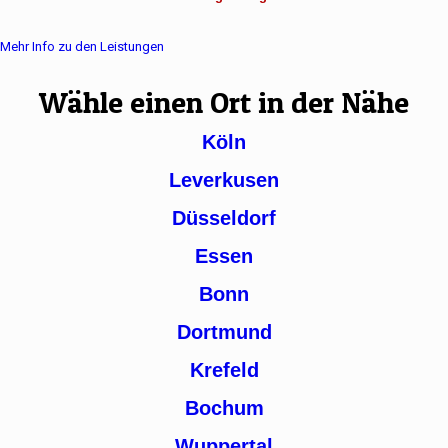
Mehr Info zu den Leistungen
Wähle einen Ort in der Nähe
Köln
Leverkusen
Düsseldorf
Essen
Bonn
Dortmund
Krefeld
Bochum
Wuppertal