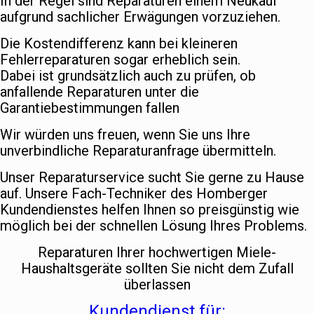
In der Regel sind Reparaturen einem Neukauf
aufgrund sachlicher Erwägungen vorzuziehen.
Die Kostendifferenz kann bei kleineren
Fehlerreparaturen sogar erheblich sein.
Dabei ist grundsätzlich auch zu prüfen, ob
anfallende Reparaturen unter die
Garantiebestimmungen fallen
Wir würden uns freuen, wenn Sie uns Ihre
unverbindliche Reparaturanfrage übermitteln.
Unser Reparaturservice sucht Sie gerne zu Hause
auf. Unsere Fach-Techniker des Homberger
Kundendienstes helfen Ihnen so preisgünstig wie
möglich bei der schnellen Lösung Ihres Problems.
Reparaturen Ihrer hochwertigen Miele-
Haushaltsgeräte sollten Sie nicht dem Zufall
überlassen
Kundendienst für: