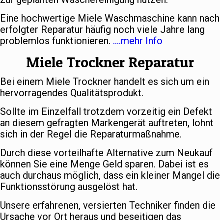
Eine hochwertige Miele Waschmaschine kann nach
erfolgter Reparatur häufig noch viele Jahre lang
problemlos funktionieren.
….mehr Info
Miele Trockner Reparatur
Bei einem Miele Trockner handelt es sich um ein
hervorragendes Qualitätsprodukt.
Sollte im Einzelfall trotzdem vorzeitig ein Defekt
an diesem gefragten Markengerät auftreten, lohnt
sich in der Regel die Reparaturmaßnahme.
Durch diese vorteilhafte Alternative zum Neukauf
können Sie eine Menge Geld sparen. Dabei ist es
auch durchaus möglich, dass ein kleiner Mangel die
Funktionsstörung ausgelöst hat.
Unsere erfahrenen, versierten Techniker finden die
Ursache vor Ort heraus und beseitigen das