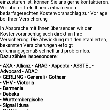
einzustufen ist, können Sie uns gerne kontaktieren.
Wir übermitteln Ihnen zeitnah einen
bedarfsgerechten Kostenvoranschlag zur Vorlage
bei Ihrer Versicherung.
In Absprache mit Ihnen übersenden wir den
Kostenvoranschlag auch direkt an Ihre
Versicherung. Die Abwicklung mit den etablierten,
bekannten Versicherungen erfolgt
erfahrungsgemäß schnell und problemlos.
Dazu zählen insbesondere:
• AXA • Allianz • ARAG • Aspecta • ASSTEL •
Advocard • ADAC
• GERLING • Generali • Gothaer
• VHV • Victoria
• Barmenia
• Debeka
• Württembergische
• Signal Iduna