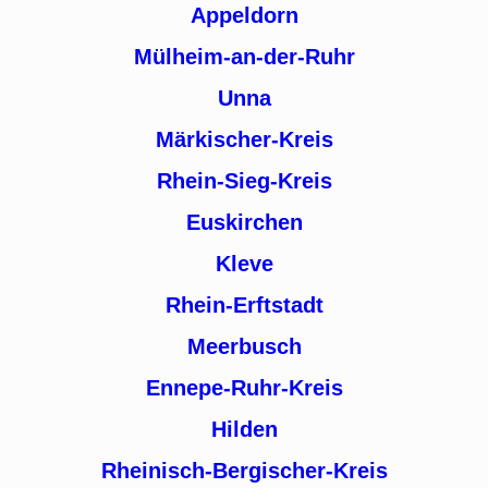
Appeldorn
Mülheim-an-der-Ruhr
Unna
Märkischer-Kreis
Rhein-Sieg-Kreis
Euskirchen
Kleve
Rhein-Erftstadt
Meerbusch
Ennepe-Ruhr-Kreis
Hilden
Rheinisch-Bergischer-Kreis