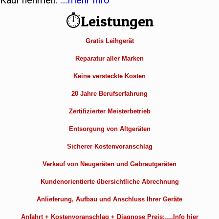
Kauf nehmen.
….mehr Info
⏱Leistungen
Gratis Leihgerät
Reparatur aller Marken
Keine versteckte Kosten
20 Jahre Berufserfahrung
Zertifizierter Meisterbetrieb
Entsorgung von Altgeräten
Sicherer Kostenvoranschlag
Verkauf von Neugeräten und Gebrautgeräten
Kundenorientierte übersichtliche Abrechnung
Anlieferung, Aufbau und Anschluss Ihrer Geräte
Anfahrt + Kostenvoranschlag + Diagnose Preis:….Info hier