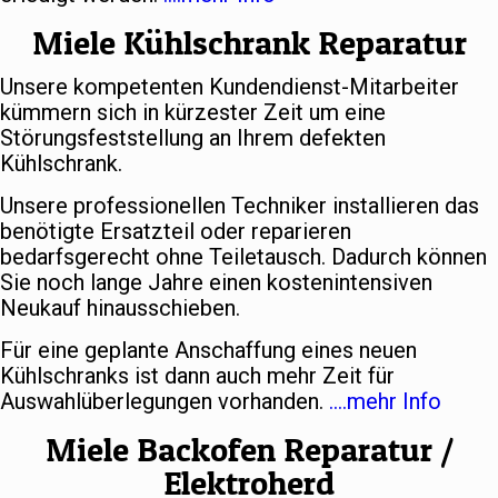
Miele Kühlschrank Reparatur
Unsere kompetenten Kundendienst-Mitarbeiter
kümmern sich in kürzester Zeit um eine
Störungsfeststellung an Ihrem defekten
Kühlschrank.
Unsere professionellen Techniker installieren das
benötigte Ersatzteil oder reparieren
bedarfsgerecht ohne Teiletausch. Dadurch können
Sie noch lange Jahre einen kostenintensiven
Neukauf hinausschieben.
Für eine geplante Anschaffung eines neuen
Kühlschranks ist dann auch mehr Zeit für
Auswahlüberlegungen vorhanden.
….mehr Info
Miele Backofen Reparatur /
Elektroherd