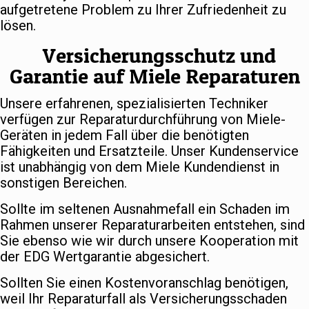
aufgetretene Problem zu Ihrer Zufriedenheit zu
lösen.
Versicherungsschutz und
Garantie auf Miele Reparaturen
Unsere erfahrenen, spezialisierten Techniker
verfügen zur Reparaturdurchführung von Miele-
Geräten in jedem Fall über die benötigten
Fähigkeiten und Ersatzteile. Unser Kundenservice
ist unabhängig von dem Miele Kundendienst in
sonstigen Bereichen.
Sollte im seltenen Ausnahmefall ein Schaden im
Rahmen unserer Reparaturarbeiten entstehen, sind
Sie ebenso wie wir durch unsere Kooperation mit
der EDG Wertgarantie abgesichert.
Sollten Sie einen Kostenvoranschlag benötigen,
weil Ihr Reparaturfall als Versicherungsschaden