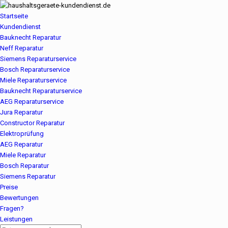
Startseite
Kundendienst
Bauknecht Reparatur
Neff Reparatur
Siemens Reparaturservice
Bosch Reparaturservice
Miele Reparaturservice
Bauknecht Reparaturservice
AEG Reparaturservice
Jura Reparatur
Constructor Reparatur
Elektroprüfung
AEG Reparatur
Miele Reparatur
Bosch Reparatur
Siemens Reparatur
Preise
Bewertungen
Fragen?
Leistungen