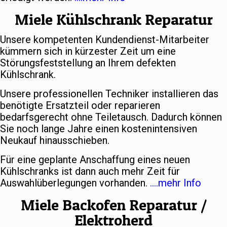
Miele Kühlschrank Reparatur
Unsere kompetenten Kundendienst-Mitarbeiter
kümmern sich in kürzester Zeit um eine
Störungsfeststellung an Ihrem defekten
Kühlschrank.
Unsere professionellen Techniker installieren das
benötigte Ersatzteil oder reparieren
bedarfsgerecht ohne Teiletausch. Dadurch können
Sie noch lange Jahre einen kostenintensiven
Neukauf hinausschieben.
Für eine geplante Anschaffung eines neuen
Kühlschranks ist dann auch mehr Zeit für
Auswahlüberlegungen vorhanden.
….mehr Info
Miele Backofen Reparatur /
Elektroherd