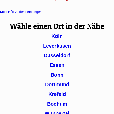
Mehr Info zu den Leistungen
Wähle einen Ort in der Nähe
Köln
Leverkusen
Düsseldorf
Essen
Bonn
Dortmund
Krefeld
Bochum
Wuppertal