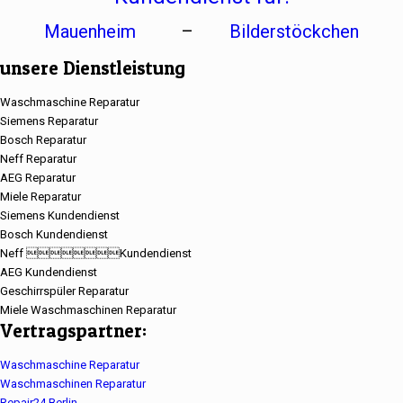
Mauenheim
–
Bilderstöckchen
unsere Dienstleistung
Waschmaschine Reparatur
Siemens Reparatur
Bosch Reparatur
Neff Reparatur
AEG Reparatur
Miele Reparatur
Siemens Kundendienst
Bosch Kundendienst
Neff Kundendienst
AEG Kundendienst
Geschirrspüler Reparatur
Miele Waschmaschinen Reparatur
Vertragspartner:
Waschmaschine Reparatur
Waschmaschinen Reparatur
Repair24 Berlin