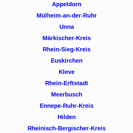
Appeldorn
Mülheim-an-der-Ruhr
Unna
Märkischer-Kreis
Rhein-Sieg-Kreis
Euskirchen
Kleve
Rhein-Erftstadt
Meerbusch
Ennepe-Ruhr-Kreis
Hilden
Rheinisch-Bergischer-Kreis