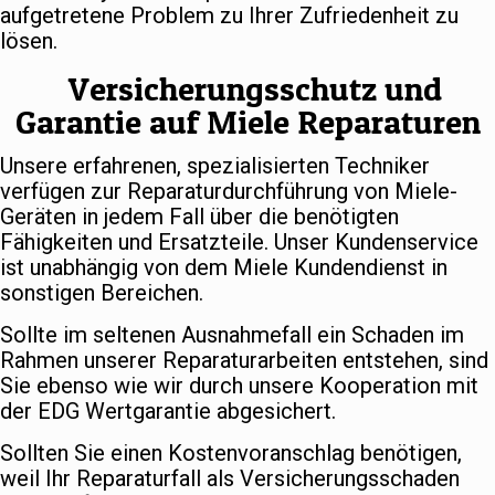
aufgetretene Problem zu Ihrer Zufriedenheit zu
lösen.
Versicherungsschutz und
Garantie auf Miele Reparaturen
Unsere erfahrenen, spezialisierten Techniker
verfügen zur Reparaturdurchführung von Miele-
Geräten in jedem Fall über die benötigten
Fähigkeiten und Ersatzteile. Unser Kundenservice
ist unabhängig von dem Miele Kundendienst in
sonstigen Bereichen.
Sollte im seltenen Ausnahmefall ein Schaden im
Rahmen unserer Reparaturarbeiten entstehen, sind
Sie ebenso wie wir durch unsere Kooperation mit
der EDG Wertgarantie abgesichert.
Sollten Sie einen Kostenvoranschlag benötigen,
weil Ihr Reparaturfall als Versicherungsschaden