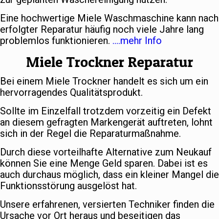
Eine hochwertige Miele Waschmaschine kann nach
erfolgter Reparatur häufig noch viele Jahre lang
problemlos funktionieren.
….mehr Info
Miele Trockner Reparatur
Bei einem Miele Trockner handelt es sich um ein
hervorragendes Qualitätsprodukt.
Sollte im Einzelfall trotzdem vorzeitig ein Defekt
an diesem gefragten Markengerät auftreten, lohnt
sich in der Regel die Reparaturmaßnahme.
Durch diese vorteilhafte Alternative zum Neukauf
können Sie eine Menge Geld sparen. Dabei ist es
auch durchaus möglich, dass ein kleiner Mangel die
Funktionsstörung ausgelöst hat.
Unsere erfahrenen, versierten Techniker finden die
Ursache vor Ort heraus und beseitigen das