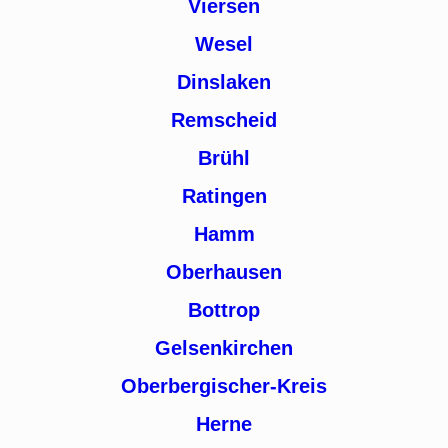
Viersen
Wesel
Dinslaken
Remscheid
Brühl
Ratingen
Hamm
Oberhausen
Bottrop
Gelsenkirchen
Oberbergischer-Kreis
Herne