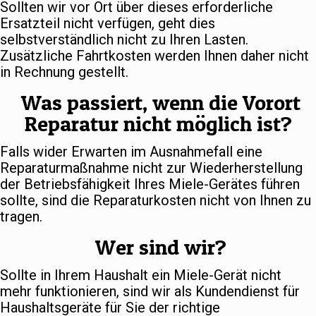
Sollten wir vor Ort über dieses erforderliche
Ersatzteil nicht verfügen, geht dies
selbstverständlich nicht zu Ihren Lasten.
Zusätzliche Fahrtkosten werden Ihnen daher nicht
in Rechnung gestellt.
Was passiert, wenn die Vorort
Reparatur nicht möglich ist?
Falls wider Erwarten im Ausnahmefall eine
Reparaturmaßnahme nicht zur Wiederherstellung
der Betriebsfähigkeit Ihres Miele-Gerätes führen
sollte, sind die Reparaturkosten nicht von Ihnen zu
tragen.
Wer sind wir?
Sollte in Ihrem Haushalt ein Miele-Gerät nicht
mehr funktionieren, sind wir als Kundendienst für
Haushaltsgeräte für Sie der richtige