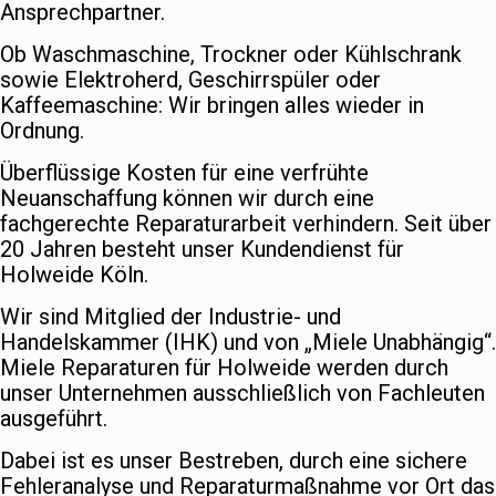
Ansprechpartner.
Ob Waschmaschine, Trockner oder Kühlschrank
sowie Elektroherd, Geschirrspüler oder
Kaffeemaschine: Wir bringen alles wieder in
Ordnung.
Überflüssige Kosten für eine verfrühte
Neuanschaffung können wir durch eine
fachgerechte Reparaturarbeit verhindern. Seit über
20 Jahren besteht unser Kundendienst für
Holweide Köln.
Wir sind Mitglied der Industrie- und
Handelskammer (IHK) und von „Miele Unabhängig“.
Miele Reparaturen für Holweide werden durch
unser Unternehmen ausschließlich von Fachleuten
ausgeführt.
Dabei ist es unser Bestreben, durch eine sichere
Fehleranalyse und Reparaturmaßnahme vor Ort das