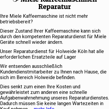
Reparatur
Ihre Miele Kaffeemaschine ist nicht mehr
betriebsbereit?
Dieser Zustand Ihrer Kaffeemaschine kann sich
durch den kompetenten Reparaturdienst für Miele
Geräte schnell wieder ändern.
Unser Reparaturdienst für Holweide Köln hat alle
erforderlichen Ersatzteile auf Lager
Wir entsenden ausschließlich
Kundendienstmitarbeiter zu Ihnen nach Hause, die
sich im Bereich Holweide befinden.
Dies senkt zum einen Ihre Kosten und
gewährleistet zum anderen eine schnelle
Aufgabenwahrnehmung unseres Reparaturdienstes.
Dadurch müssen Sie keine langen Wartezeiten in