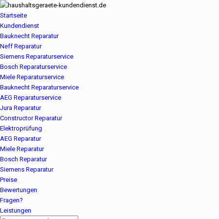
Startseite
Kundendienst
Bauknecht Reparatur
Neff Reparatur
Siemens Reparaturservice
Bosch Reparaturservice
Miele Reparaturservice
Bauknecht Reparaturservice
AEG Reparaturservice
Jura Reparatur
Constructor Reparatur
Elektroprüfung
AEG Reparatur
Miele Reparatur
Bosch Reparatur
Siemens Reparatur
Preise
Bewertungen
Fragen?
Leistungen