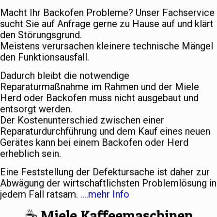
Macht Ihr Backofen Probleme? Unser Fachservice
sucht Sie auf Anfrage gerne zu Hause auf und klärt
den Störungsgrund.
Meistens verursachen kleinere technische Mängel
den Funktionsausfall.
Dadurch bleibt die notwendige
Reparaturmaßnahme im Rahmen und der Miele
Herd oder Backofen muss nicht ausgebaut und
entsorgt werden.
Der Kostenunterschied zwischen einer
Reparaturdurchführung und dem Kauf eines neuen
Gerätes kann bei einem Backofen oder Herd
erheblich sein.
Eine Feststellung der Defektursache ist daher zur
Abwägung der wirtschaftlichsten Problemlösung in
jedem Fall ratsam.
….mehr Info
☕️ Miele Kaffeemaschinen