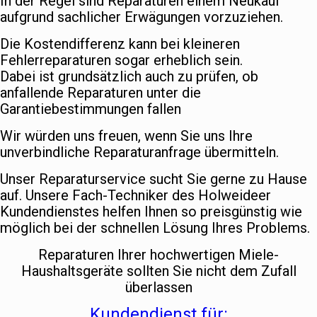
In der Regel sind Reparaturen einem Neukauf
aufgrund sachlicher Erwägungen vorzuziehen.
Die Kostendifferenz kann bei kleineren
Fehlerreparaturen sogar erheblich sein.
Dabei ist grundsätzlich auch zu prüfen, ob
anfallende Reparaturen unter die
Garantiebestimmungen fallen
Wir würden uns freuen, wenn Sie uns Ihre
unverbindliche Reparaturanfrage übermitteln.
Unser Reparaturservice sucht Sie gerne zu Hause
auf. Unsere Fach-Techniker des Holweideer
Kundendienstes helfen Ihnen so preisgünstig wie
möglich bei der schnellen Lösung Ihres Problems.
Reparaturen Ihrer hochwertigen Miele-
Haushaltsgeräte sollten Sie nicht dem Zufall
überlassen
Kundendienst für: