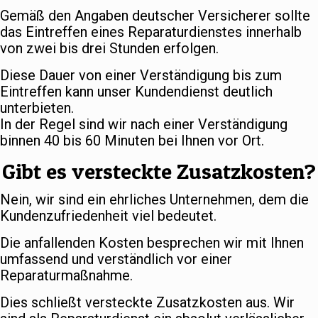
Gemäß den Angaben deutscher Versicherer sollte
das Eintreffen eines Reparaturdienstes innerhalb
von zwei bis drei Stunden erfolgen.
Diese Dauer von einer Verständigung bis zum
Eintreffen kann unser Kundendienst deutlich
unterbieten.
In der Regel sind wir nach einer Verständigung
binnen 40 bis 60 Minuten bei Ihnen vor Ort.
Gibt es versteckte Zusatzkosten?
Nein, wir sind ein ehrliches Unternehmen, dem die
Kundenzufriedenheit viel bedeutet.
Die anfallenden Kosten besprechen wir mit Ihnen
umfassend und verständlich vor einer
Reparaturmaßnahme.
Dies schließt versteckte Zusatzkosten aus. Wir