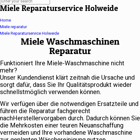
Miele Reparaturservice Holweide
Home
Miele reparatur
Miele Reparaturservice Holweide
Miele Waschmaschinen
Reparatur
Funktioniert Ihre Miele-Waschmaschine nicht
mehr?
Unser Kundendienst klärt zeitnah die Ursache und
sorgt dafür, dass Sie Ihr Qualitätsprodukt wieder
schnellstmöglich verwenden können.
Wir verfügen über die notwendigen Ersatzteile und
führen die Reparatur fachgerecht
nachHerstellervorgaben durch. Dadurch können Sie
die Mehrkosten einer teuren Neuanschaffung
vermeiden und Ihre vorhandene Waschmaschine
zur geplanten Wäschereinigung nutzen.