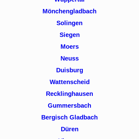
Mönchengladbach
Solingen
Siegen
Moers
Neuss
Duisburg
Wattenscheid
Recklinghausen
Gummersbach
Bergisch Gladbach
Düren