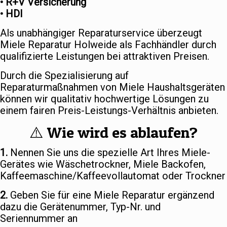
• R+V Versicherung
• HDI
Als unabhängiger Reparaturservice überzeugt
Miele Reparatur Holweide als Fachhändler durch
qualifizierte Leistungen bei attraktiven Preisen.
Durch die Spezialisierung auf
Reparaturmaßnahmen von Miele Haushaltsgeräten
können wir qualitativ hochwertige Lösungen zu
einem fairen Preis-Leistungs-Verhältnis anbieten.
⚠️ Wie wird es ablaufen?
1.
Nennen Sie uns die spezielle Art Ihres Miele-
Gerätes wie Wäschetrockner, Miele Backofen,
Kaffeemaschine/Kaffeevollautomat oder Trockner
2.
Geben Sie für eine Miele Reparatur ergänzend
dazu die Gerätenummer, Typ-Nr. und
Seriennummer an