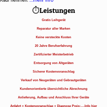
Kauf nehmen.
….mehr Info
⏱Leistungen
Gratis Leihgerät
Reparatur aller Marken
Keine versteckte Kosten
20 Jahre Berufserfahrung
Zertifizierter Meisterbetrieb
Entsorgung von Altgeräten
Sicherer Kostenvoranschlag
Verkauf von Neugeräten und Gebrautgeräten
Kundenorientierte übersichtliche Abrechnung
Anlieferung, Aufbau und Anschluss Ihrer Geräte
Anfahrt + Kostenvoranschlag + Diagnose Preis:….Info hier