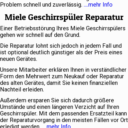
Problem schnell und zuverlässig.
….mehr Info
Miele Geschirrspüler Reparatur
Einer Betriebsstörung Ihres Miele Geschirrspülers
gehen wir schnell auf den Grund.
Die Reparatur lohnt sich jedoch in jedem Fall und
ist optional deutlich günstiger als der Preis eines
neuen Gerätes.
Unsere Mitarbeiter erklären Ihnen in verständlicher
Form den Mehrwert zum Neukauf oder Reparatur
des alten Gerätes, damit Sie keinen finanziellen
Nachteil erleiden.
Außerdem ersparen Sie sich dadurch größere
Umstände und einen längeren Verzicht auf Ihren
Geschirrspüler. Mit dem passenden Ersatzteil kann
der Reparaturvorgang in den meisten Fällen vor Ort
erledigt werden.
….mehr Info