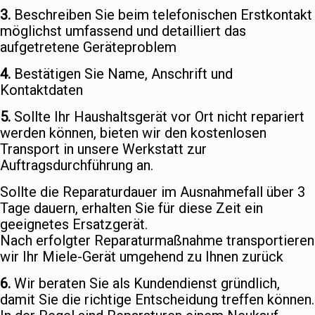
3.
Beschreiben Sie beim telefonischen Erstkontakt
möglichst umfassend und detailliert das
aufgetretene Geräteproblem
4.
Bestätigen Sie Name, Anschrift und
Kontaktdaten
5.
Sollte Ihr Haushaltsgerät vor Ort nicht repariert
werden können, bieten wir den kostenlosen
Transport in unsere Werkstatt zur
Auftragsdurchführung an.
Sollte die Reparaturdauer im Ausnahmefall über 3
Tage dauern, erhalten Sie für diese Zeit ein
geeignetes Ersatzgerät.
Nach erfolgter Reparaturmaßnahme transportieren
wir Ihr Miele-Gerät umgehend zu Ihnen zurück
6.
Wir beraten Sie als Kundendienst gründlich,
damit Sie die richtige Entscheidung treffen können.