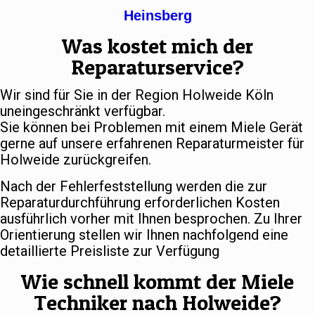
Heinsberg
Was kostet mich der
Reparaturservice?
Wir sind für Sie in der Region Holweide Köln
uneingeschränkt verfügbar.
Sie können bei Problemen mit einem Miele Gerät
gerne auf unsere erfahrenen Reparaturmeister für
Holweide zurückgreifen.
Nach der Fehlerfeststellung werden die zur
Reparaturdurchführung erforderlichen Kosten
ausführlich vorher mit Ihnen besprochen. Zu Ihrer
Orientierung stellen wir Ihnen nachfolgend eine
detaillierte Preisliste zur Verfügung
Wie schnell kommt der Miele
Techniker nach Holweide?