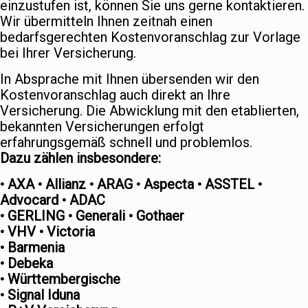
einzustufen ist, können Sie uns gerne kontaktieren.
Wir übermitteln Ihnen zeitnah einen
bedarfsgerechten Kostenvoranschlag zur Vorlage
bei Ihrer Versicherung.
In Absprache mit Ihnen übersenden wir den
Kostenvoranschlag auch direkt an Ihre
Versicherung. Die Abwicklung mit den etablierten,
bekannten Versicherungen erfolgt
erfahrungsgemäß schnell und problemlos.
Dazu zählen insbesondere:
• AXA • Allianz • ARAG • Aspecta • ASSTEL •
Advocard • ADAC
• GERLING • Generali • Gothaer
• VHV • Victoria
• Barmenia
• Debeka
• Württembergische
• Signal Iduna