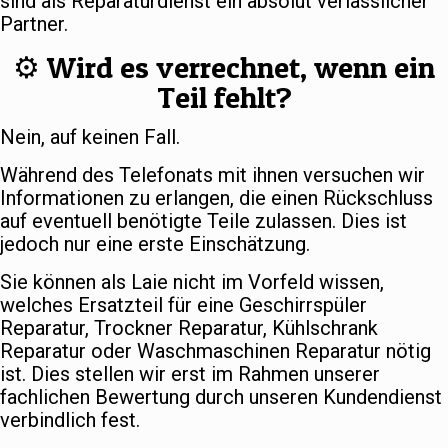
sind als Reparaturdienst ein absolut verlässlicher
Partner.
⚙️ Wird es verrechnet, wenn ein
Teil fehlt?
Nein, auf keinen Fall.
Während des Telefonats mit ihnen versuchen wir
Informationen zu erlangen, die einen Rückschluss
auf eventuell benötigte Teile zulassen. Dies ist
jedoch nur eine erste Einschätzung.
Sie können als Laie nicht im Vorfeld wissen,
welches Ersatzteil für eine Geschirrspüler
Reparatur, Trockner Reparatur, Kühlschrank
Reparatur oder Waschmaschinen Reparatur nötig
ist. Dies stellen wir erst im Rahmen unserer
fachlichen Bewertung durch unseren Kundendienst
verbindlich fest.