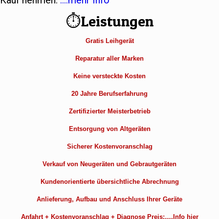
Kauf nehmen.
….mehr Info
⏱Leistungen
Gratis Leihgerät
Reparatur aller Marken
Keine versteckte Kosten
20 Jahre Berufserfahrung
Zertifizierter Meisterbetrieb
Entsorgung von Altgeräten
Sicherer Kostenvoranschlag
Verkauf von Neugeräten und Gebrautgeräten
Kundenorientierte übersichtliche Abrechnung
Anlieferung, Aufbau und Anschluss Ihrer Geräte
Anfahrt + Kostenvoranschlag + Diagnose Preis:….Info hier