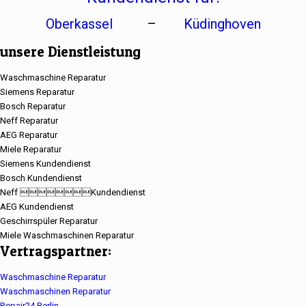
Oberkassel
–
Küdinghoven
unsere Dienstleistung
Waschmaschine Reparatur
Siemens Reparatur
Bosch Reparatur
Neff Reparatur
AEG Reparatur
Miele Reparatur
Siemens Kundendienst
Bosch Kundendienst
Neff Kundendienst
AEG Kundendienst
Geschirrspüler Reparatur
Miele Waschmaschinen Reparatur
Vertragspartner:
Waschmaschine Reparatur
Waschmaschinen Reparatur
Repair24 Berlin