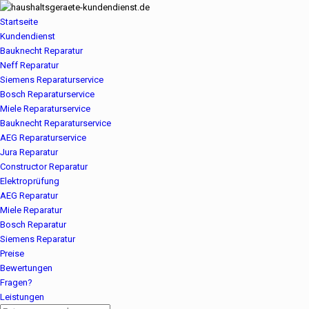
Startseite
Kundendienst
Bauknecht Reparatur
Neff Reparatur
Siemens Reparaturservice
Bosch Reparaturservice
Miele Reparaturservice
Bauknecht Reparaturservice
AEG Reparaturservice
Jura Reparatur
Constructor Reparatur
Elektroprüfung
AEG Reparatur
Miele Reparatur
Bosch Reparatur
Siemens Reparatur
Preise
Bewertungen
Fragen?
Leistungen