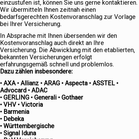
einzustufen ist, können Sie uns gerne kontaktieren.
Wir übermitteln Ihnen zeitnah einen
bedarfsgerechten Kostenvoranschlag zur Vorlage
bei Ihrer Versicherung.
In Absprache mit Ihnen übersenden wir den
Kostenvoranschlag auch direkt an Ihre
Versicherung. Die Abwicklung mit den etablierten,
bekannten Versicherungen erfolgt
erfahrungsgemäß schnell und problemlos.
Dazu zählen insbesondere:
• AXA • Allianz • ARAG • Aspecta • ASSTEL •
Advocard • ADAC
• GERLING • Generali • Gothaer
• VHV • Victoria
• Barmenia
• Debeka
• Württembergische
• Signal Iduna