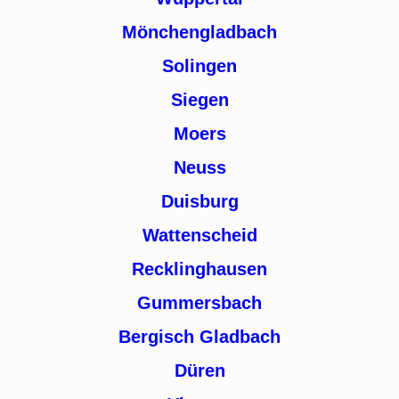
Mönchengladbach
Solingen
Siegen
Moers
Neuss
Duisburg
Wattenscheid
Recklinghausen
Gummersbach
Bergisch Gladbach
Düren