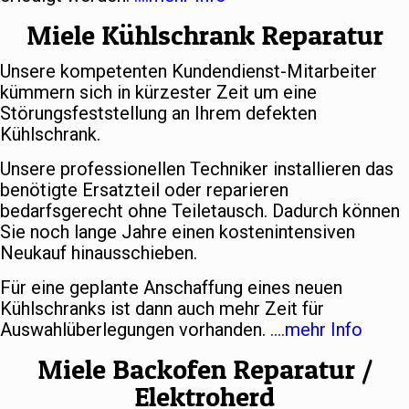
Miele Kühlschrank Reparatur
Unsere kompetenten Kundendienst-Mitarbeiter
kümmern sich in kürzester Zeit um eine
Störungsfeststellung an Ihrem defekten
Kühlschrank.
Unsere professionellen Techniker installieren das
benötigte Ersatzteil oder reparieren
bedarfsgerecht ohne Teiletausch. Dadurch können
Sie noch lange Jahre einen kostenintensiven
Neukauf hinausschieben.
Für eine geplante Anschaffung eines neuen
Kühlschranks ist dann auch mehr Zeit für
Auswahlüberlegungen vorhanden.
….mehr Info
Miele Backofen Reparatur /
Elektroherd