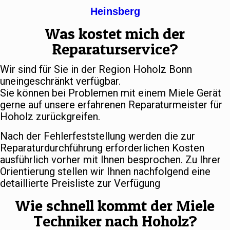
Heinsberg
Was kostet mich der
Reparaturservice?
Wir sind für Sie in der Region Hoholz Bonn
uneingeschränkt verfügbar.
Sie können bei Problemen mit einem Miele Gerät
gerne auf unsere erfahrenen Reparaturmeister für
Hoholz zurückgreifen.
Nach der Fehlerfeststellung werden die zur
Reparaturdurchführung erforderlichen Kosten
ausführlich vorher mit Ihnen besprochen. Zu Ihrer
Orientierung stellen wir Ihnen nachfolgend eine
detaillierte Preisliste zur Verfügung
Wie schnell kommt der Miele
Techniker nach Hoholz?