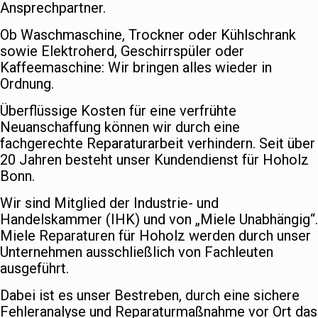
Ansprechpartner.
Ob Waschmaschine, Trockner oder Kühlschrank
sowie Elektroherd, Geschirrspüler oder
Kaffeemaschine: Wir bringen alles wieder in
Ordnung.
Überflüssige Kosten für eine verfrühte
Neuanschaffung können wir durch eine
fachgerechte Reparaturarbeit verhindern. Seit über
20 Jahren besteht unser Kundendienst für Hoholz
Bonn.
Wir sind Mitglied der Industrie- und
Handelskammer (IHK) und von „Miele Unabhängig“.
Miele Reparaturen für Hoholz werden durch unser
Unternehmen ausschließlich von Fachleuten
ausgeführt.
Dabei ist es unser Bestreben, durch eine sichere
Fehleranalyse und Reparaturmaßnahme vor Ort das