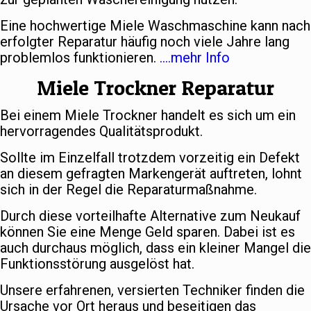
Eine hochwertige Miele Waschmaschine kann nach
erfolgter Reparatur häufig noch viele Jahre lang
problemlos funktionieren.
….mehr Info
Miele Trockner Reparatur
Bei einem Miele Trockner handelt es sich um ein
hervorragendes Qualitätsprodukt.
Sollte im Einzelfall trotzdem vorzeitig ein Defekt
an diesem gefragten Markengerät auftreten, lohnt
sich in der Regel die Reparaturmaßnahme.
Durch diese vorteilhafte Alternative zum Neukauf
können Sie eine Menge Geld sparen. Dabei ist es
auch durchaus möglich, dass ein kleiner Mangel die
Funktionsstörung ausgelöst hat.
Unsere erfahrenen, versierten Techniker finden die
Ursache vor Ort heraus und beseitigen das