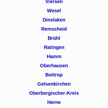
Viersen
Wesel
Dinslaken
Remscheid
Brühl
Ratingen
Hamm
Oberhausen
Bottrop
Gelsenkirchen
Oberbergischer-Kreis
Herne