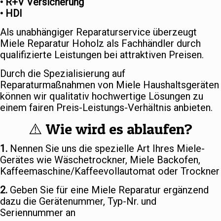
• R+V Versicherung
• HDI
Als unabhängiger Reparaturservice überzeugt
Miele Reparatur Hoholz als Fachhändler durch
qualifizierte Leistungen bei attraktiven Preisen.
Durch die Spezialisierung auf
Reparaturmaßnahmen von Miele Haushaltsgeräten
können wir qualitativ hochwertige Lösungen zu
einem fairen Preis-Leistungs-Verhältnis anbieten.
⚠️ Wie wird es ablaufen?
1.
Nennen Sie uns die spezielle Art Ihres Miele-
Gerätes wie Wäschetrockner, Miele Backofen,
Kaffeemaschine/Kaffeevollautomat oder Trockner
2.
Geben Sie für eine Miele Reparatur ergänzend
dazu die Gerätenummer, Typ-Nr. und
Seriennummer an