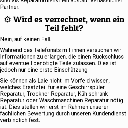
sind als Reparaturdienst ein absolut verlässlicher
Partner.
⚙️ Wird es verrechnet, wenn ein
Teil fehlt?
Nein, auf keinen Fall.
Während des Telefonats mit ihnen versuchen wir
Informationen zu erlangen, die einen Rückschluss
auf eventuell benötigte Teile zulassen. Dies ist
jedoch nur eine erste Einschätzung.
Sie können als Laie nicht im Vorfeld wissen,
welches Ersatzteil für eine Geschirrspüler
Reparatur, Trockner Reparatur, Kühlschrank
Reparatur oder Waschmaschinen Reparatur nötig
ist. Dies stellen wir erst im Rahmen unserer
fachlichen Bewertung durch unseren Kundendienst
verbindlich fest.