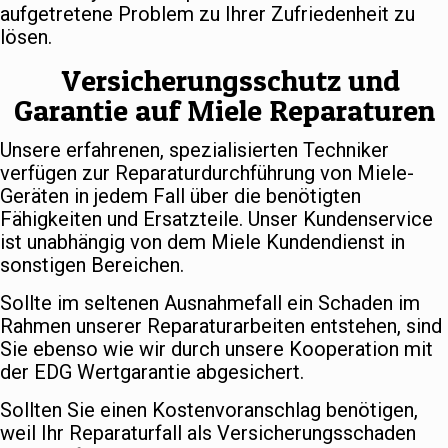
aufgetretene Problem zu Ihrer Zufriedenheit zu
lösen.
Versicherungsschutz und
Garantie auf Miele Reparaturen
Unsere erfahrenen, spezialisierten Techniker
verfügen zur Reparaturdurchführung von Miele-
Geräten in jedem Fall über die benötigten
Fähigkeiten und Ersatzteile. Unser Kundenservice
ist unabhängig von dem Miele Kundendienst in
sonstigen Bereichen.
Sollte im seltenen Ausnahmefall ein Schaden im
Rahmen unserer Reparaturarbeiten entstehen, sind
Sie ebenso wie wir durch unsere Kooperation mit
der EDG Wertgarantie abgesichert.
Sollten Sie einen Kostenvoranschlag benötigen,
weil Ihr Reparaturfall als Versicherungsschaden