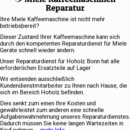
Reparatur
Ihre Miele Kaffeemaschine ist nicht mehr
betriebsbereit?
Dieser Zustand Ihrer Kaffeemaschine kann sich
durch den kompetenten Reparaturdienst für Miele
Geräte schnell wieder ändern.
Unser Reparaturdienst für Hoholz Bonn hat alle
erforderlichen Ersatzteile auf Lager
Wir entsenden ausschließlich
Kundendienstmitarbeiter zu Ihnen nach Hause, die
sich im Bereich Hoholz befinden.
Dies senkt zum einen Ihre Kosten und
gewährleistet zum anderen eine schnelle
Aufgabenwahrnehmung unseres Reparaturdienstes.
Dadurch müssen Sie keine langen Wartezeiten in