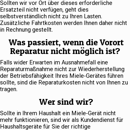
Sollten wir vor Ort über dieses erforderliche
Ersatzteil nicht verfügen, geht dies
selbstverständlich nicht zu Ihren Lasten.
Zusätzliche Fahrtkosten werden Ihnen daher nicht
in Rechnung gestellt.
Was passiert, wenn die Vorort
Reparatur nicht möglich ist?
Falls wider Erwarten im Ausnahmefall eine
Reparaturmaßnahme nicht zur Wiederherstellung
der Betriebsfähigkeit Ihres Miele-Gerätes führen
sollte, sind die Reparaturkosten nicht von Ihnen zu
tragen.
Wer sind wir?
Sollte in Ihrem Haushalt ein Miele-Gerät nicht
mehr funktionieren, sind wir als Kundendienst für
Haushaltsgeräte für Sie der richtige