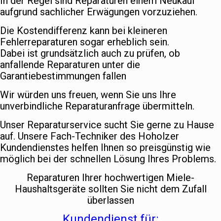
In der Regel sind Reparaturen einem Neukauf
aufgrund sachlicher Erwägungen vorzuziehen.
Die Kostendifferenz kann bei kleineren
Fehlerreparaturen sogar erheblich sein.
Dabei ist grundsätzlich auch zu prüfen, ob
anfallende Reparaturen unter die
Garantiebestimmungen fallen
Wir würden uns freuen, wenn Sie uns Ihre
unverbindliche Reparaturanfrage übermitteln.
Unser Reparaturservice sucht Sie gerne zu Hause
auf. Unsere Fach-Techniker des Hoholzer
Kundendienstes helfen Ihnen so preisgünstig wie
möglich bei der schnellen Lösung Ihres Problems.
Reparaturen Ihrer hochwertigen Miele-
Haushaltsgeräte sollten Sie nicht dem Zufall
überlassen
Kundendienst für: