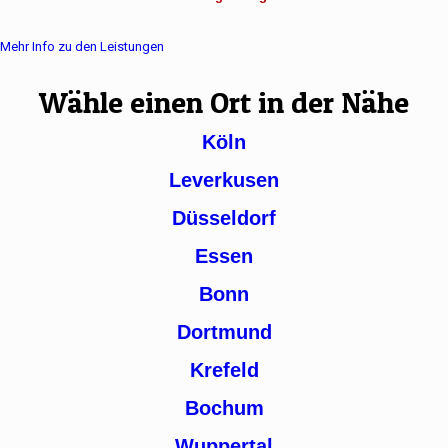
Mehr Info zu den Leistungen
Wähle einen Ort in der Nähe
Köln
Leverkusen
Düsseldorf
Essen
Bonn
Dortmund
Krefeld
Bochum
Wuppertal