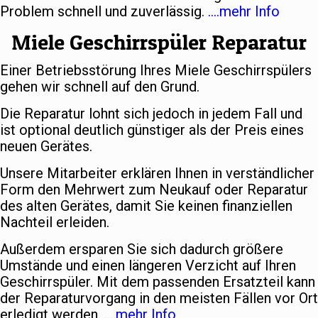
Problem schnell und zuverlässig.
….mehr Info
Miele Geschirrspüler Reparatur
Einer Betriebsstörung Ihres Miele Geschirrspülers
gehen wir schnell auf den Grund.
Die Reparatur lohnt sich jedoch in jedem Fall und
ist optional deutlich günstiger als der Preis eines
neuen Gerätes.
Unsere Mitarbeiter erklären Ihnen in verständlicher
Form den Mehrwert zum Neukauf oder Reparatur
des alten Gerätes, damit Sie keinen finanziellen
Nachteil erleiden.
Außerdem ersparen Sie sich dadurch größere
Umstände und einen längeren Verzicht auf Ihren
Geschirrspüler. Mit dem passenden Ersatzteil kann
der Reparaturvorgang in den meisten Fällen vor Ort
erledigt werden.
….mehr Info