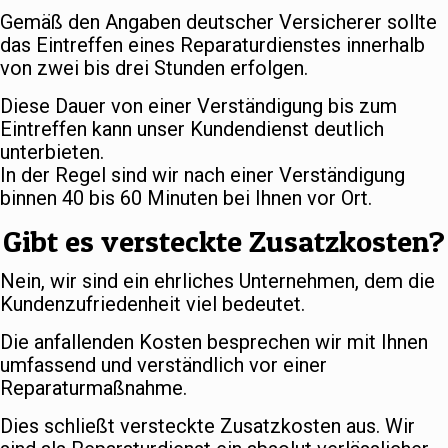
Gemäß den Angaben deutscher Versicherer sollte
das Eintreffen eines Reparaturdienstes innerhalb
von zwei bis drei Stunden erfolgen.
Diese Dauer von einer Verständigung bis zum
Eintreffen kann unser Kundendienst deutlich
unterbieten.
In der Regel sind wir nach einer Verständigung
binnen 40 bis 60 Minuten bei Ihnen vor Ort.
Gibt es versteckte Zusatzkosten?
Nein, wir sind ein ehrliches Unternehmen, dem die
Kundenzufriedenheit viel bedeutet.
Die anfallenden Kosten besprechen wir mit Ihnen
umfassend und verständlich vor einer
Reparaturmaßnahme.
Dies schließt versteckte Zusatzkosten aus. Wir