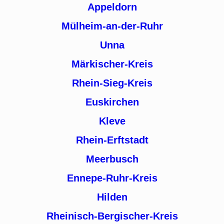
Appeldorn
Mülheim-an-der-Ruhr
Unna
Märkischer-Kreis
Rhein-Sieg-Kreis
Euskirchen
Kleve
Rhein-Erftstadt
Meerbusch
Ennepe-Ruhr-Kreis
Hilden
Rheinisch-Bergischer-Kreis