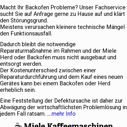
Macht Ihr Backofen Probleme? Unser Fachservice
sucht Sie auf Anfrage gerne zu Hause auf und klärt
den Störungsgrund.
Meistens verursachen kleinere technische Mängel
den Funktionsausfall.
Dadurch bleibt die notwendige
Reparaturmaßnahme im Rahmen und der Miele
Herd oder Backofen muss nicht ausgebaut und
entsorgt werden.
Der Kostenunterschied zwischen einer
Reparaturdurchführung und dem Kauf eines neuen
Gerätes kann bei einem Backofen oder Herd
erheblich sein.
Eine Feststellung der Defektursache ist daher zur
Abwägung der wirtschaftlichsten Problemlösung in
jedem Fall ratsam.
….mehr Info
☕️ Miele Kaffeemaschinen