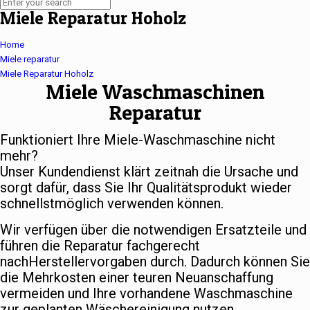
Miele Reparatur Hoholz
Home
Miele reparatur
Miele Reparatur Hoholz
Miele Waschmaschinen
Reparatur
Funktioniert Ihre Miele-Waschmaschine nicht
mehr?
Unser Kundendienst klärt zeitnah die Ursache und
sorgt dafür, dass Sie Ihr Qualitätsprodukt wieder
schnellstmöglich verwenden können.
Wir verfügen über die notwendigen Ersatzteile und
führen die Reparatur fachgerecht
nachHerstellervorgaben durch. Dadurch können Sie
die Mehrkosten einer teuren Neuanschaffung
vermeiden und Ihre vorhandene Waschmaschine
zur geplanten Wäschereinigung nutzen.