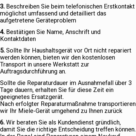
3.
Beschreiben Sie beim telefonischen Erstkontakt
möglichst umfassend und detailliert das
aufgetretene Geräteproblem
4.
Bestätigen Sie Name, Anschrift und
Kontaktdaten
5.
Sollte Ihr Haushaltsgerät vor Ort nicht repariert
werden können, bieten wir den kostenlosen
Transport in unsere Werkstatt zur
Auftragsdurchführung an.
Sollte die Reparaturdauer im Ausnahmefall über 3
Tage dauern, erhalten Sie für diese Zeit ein
geeignetes Ersatzgerät.
Nach erfolgter Reparaturmaßnahme transportieren
wir Ihr Miele-Gerät umgehend zu Ihnen zurück
6.
Wir beraten Sie als Kundendienst gründlich,
damit Sie die richtige Entscheidung treffen können.