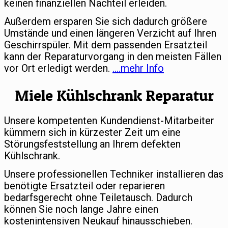
keinen finanziellen Nachteil erleiden.
Außerdem ersparen Sie sich dadurch größere
Umstände und einen längeren Verzicht auf Ihren
Geschirrspüler. Mit dem passenden Ersatzteil
kann der Reparaturvorgang in den meisten Fällen
vor Ort erledigt werden.
….mehr Info
Miele Kühlschrank Reparatur
Unsere kompetenten Kundendienst-Mitarbeiter
kümmern sich in kürzester Zeit um eine
Störungsfeststellung an Ihrem defekten
Kühlschrank.
Unsere professionellen Techniker installieren das
benötigte Ersatzteil oder reparieren
bedarfsgerecht ohne Teiletausch. Dadurch
können Sie noch lange Jahre einen
kostenintensiven Neukauf hinausschieben.