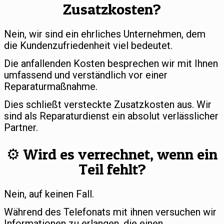
Zusatzkosten?
Nein, wir sind ein ehrliches Unternehmen, dem
die Kundenzufriedenheit viel bedeutet.
Die anfallenden Kosten besprechen wir mit Ihnen
umfassend und verständlich vor einer
Reparaturmaßnahme.
Dies schließt versteckte Zusatzkosten aus. Wir
sind als Reparaturdienst ein absolut verlässlicher
Partner.
⚙️ Wird es verrechnet, wenn ein
Teil fehlt?
Nein, auf keinen Fall.
Während des Telefonats mit ihnen versuchen wir
Informationen zu erlangen, die einen