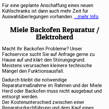
Für eine geplante Anschaffung eines neuen
Kühlschranks ist dann auch mehr Zeit für
Auswahlüberlegungen vorhanden.
….mehr Info
Miele Backofen Reparatur /
Elektroherd
Macht Ihr Backofen Probleme? Unser
Fachservice sucht Sie auf Anfrage gerne zu
Hause auf und klärt den Störungsgrund.
Meistens verursachen kleinere technische
Mängel den Funktionsausfall.
Dadurch bleibt die notwendige
Reparaturmaßnahme im Rahmen und der Miele
Herd oder Backofen muss nicht ausgebaut und
entsorgt werden.
Der Kostenunterschied zwischen einer
Reparaturdurchführung und dem Kauf eines