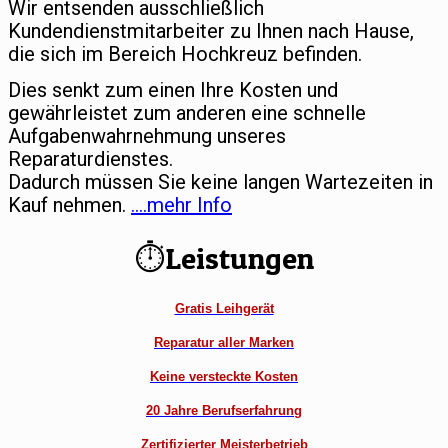
Wir entsenden ausschließlich
Kundendienstmitarbeiter zu Ihnen nach Hause,
die sich im Bereich Hochkreuz befinden.
Dies senkt zum einen Ihre Kosten und
gewährleistet zum anderen eine schnelle
Aufgabenwahrnehmung unseres
Reparaturdienstes.
Dadurch müssen Sie keine langen Wartezeiten in
Kauf nehmen.
….mehr Info
⏱Leistungen
Gratis Leihgerät
Reparatur aller Marken
Keine versteckte Kosten
20 Jahre Berufserfahrung
Zertifizierter Meisterbetrieb