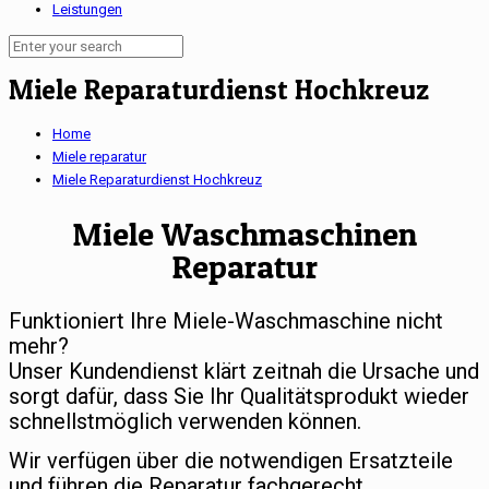
Leistungen
Miele Reparaturdienst Hochkreuz
Home
Miele reparatur
Miele Reparaturdienst Hochkreuz
Miele Waschmaschinen
Reparatur
Funktioniert Ihre Miele-Waschmaschine nicht
mehr?
Unser Kundendienst klärt zeitnah die Ursache und
sorgt dafür, dass Sie Ihr Qualitätsprodukt wieder
schnellstmöglich verwenden können.
Wir verfügen über die notwendigen Ersatzteile
und führen die Reparatur fachgerecht