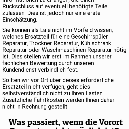
Rückschluss auf eventuell benötigte Teile
zulassen. Dies ist jedoch nur eine erste
Einschätzung.
Sie können als Laie nicht im Vorfeld wissen,
welches Ersatzteil für eine Geschirrspüler
Reparatur, Trockner Reparatur, Kühlschrank
Reparatur oder Waschmaschinen Reparatur nötig
ist. Dies stellen wir erst im Rahmen unserer
fachlichen Bewertung durch unseren
Kundendienst verbindlich fest.
Sollten wir vor Ort über dieses erforderliche
Ersatzteil nicht verfügen, geht dies
selbstverständlich nicht zu Ihren Lasten.
Zusätzliche Fahrtkosten werden Ihnen daher
nicht in Rechnung gestellt.
Was passiert, wenn die Vorort