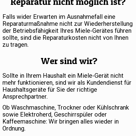
Reparatur nicht möglich ist?
Falls wider Erwarten im Ausnahmefall eine
Reparaturmaßnahme nicht zur Wiederherstellung
der Betriebsfähigkeit Ihres Miele-Gerätes führen
sollte, sind die Reparaturkosten nicht von Ihnen
zu tragen.
Wer sind wir?
Sollte in Ihrem Haushalt ein Miele-Gerät nicht
mehr funktionieren, sind wir als Kundendienst für
Haushaltsgeräte für Sie der richtige
Ansprechpartner.
Ob Waschmaschine, Trockner oder Kühlschrank
sowie Elektroherd, Geschirrspüler oder
Kaffeemaschine: Wir bringen alles wieder in
Ordnung.