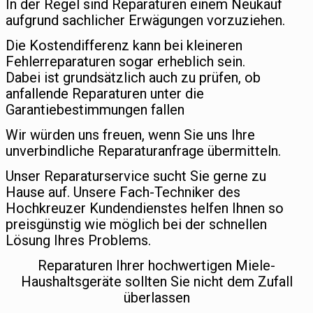
In der Regel sind Reparaturen einem Neukauf
aufgrund sachlicher Erwägungen vorzuziehen.
Die Kostendifferenz kann bei kleineren
Fehlerreparaturen sogar erheblich sein.
Dabei ist grundsätzlich auch zu prüfen, ob
anfallende Reparaturen unter die
Garantiebestimmungen fallen
Wir würden uns freuen, wenn Sie uns Ihre
unverbindliche Reparaturanfrage übermitteln.
Unser Reparaturservice sucht Sie gerne zu
Hause auf. Unsere Fach-Techniker des
Hochkreuzer Kundendienstes helfen Ihnen so
preisgünstig wie möglich bei der schnellen
Lösung Ihres Problems.
Reparaturen Ihrer hochwertigen Miele-
Haushaltsgeräte sollten Sie nicht dem Zufall
überlassen