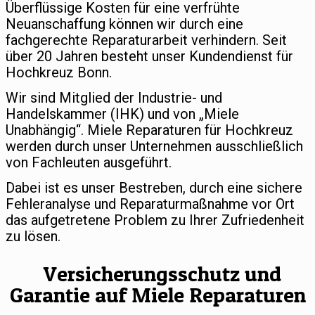
Überflüssige Kosten für eine verfrühte
Neuanschaffung können wir durch eine
fachgerechte Reparaturarbeit verhindern. Seit
über 20 Jahren besteht unser Kundendienst für
Hochkreuz Bonn.
Wir sind Mitglied der Industrie- und
Handelskammer (IHK) und von „Miele
Unabhängig“. Miele Reparaturen für Hochkreuz
werden durch unser Unternehmen ausschließlich
von Fachleuten ausgeführt.
Dabei ist es unser Bestreben, durch eine sichere
Fehleranalyse und Reparaturmaßnahme vor Ort
das aufgetretene Problem zu Ihrer Zufriedenheit
zu lösen.
Versicherungsschutz und
Garantie auf Miele Reparaturen