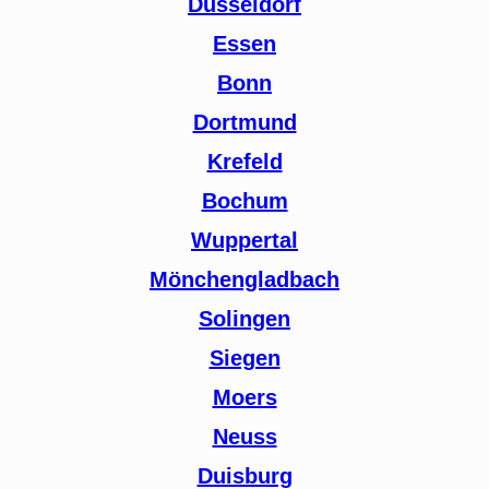
Düsseldorf
Essen
Bonn
Dortmund
Krefeld
Bochum
Wuppertal
Mönchengladbach
Solingen
Siegen
Moers
Neuss
Duisburg