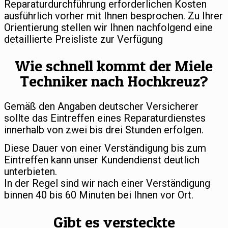
Reparaturdurchführung erforderlichen Kosten
ausführlich vorher mit Ihnen besprochen. Zu Ihrer
Orientierung stellen wir Ihnen nachfolgend eine
detaillierte Preisliste zur Verfügung
Wie schnell kommt der Miele
Techniker nach Hochkreuz?
Gemäß den Angaben deutscher Versicherer
sollte das Eintreffen eines Reparaturdienstes
innerhalb von zwei bis drei Stunden erfolgen.
Diese Dauer von einer Verständigung bis zum
Eintreffen kann unser Kundendienst deutlich
unterbieten.
In der Regel sind wir nach einer Verständigung
binnen 40 bis 60 Minuten bei Ihnen vor Ort.
Gibt es versteckte