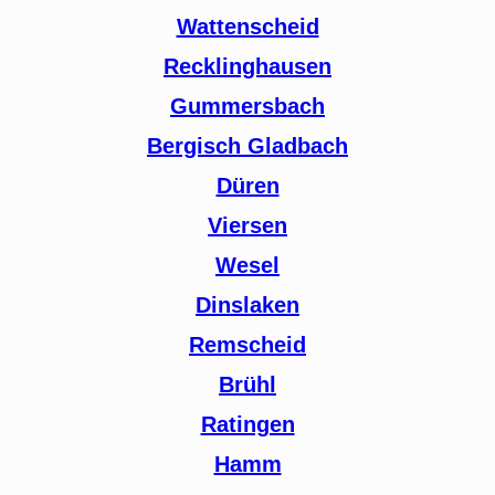
Wattenscheid
Recklinghausen
Gummersbach
Bergisch Gladbach
Düren
Viersen
Wesel
Dinslaken
Remscheid
Brühl
Ratingen
Hamm