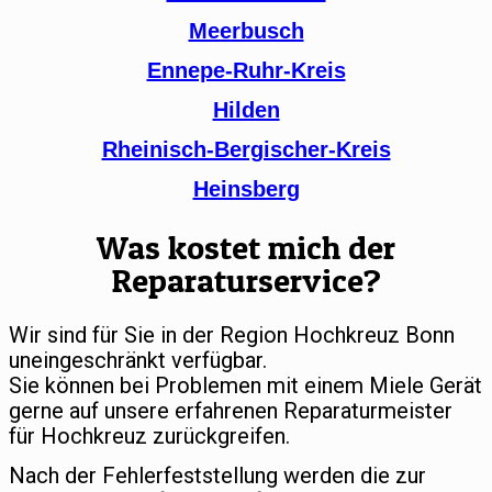
Meerbusch
Ennepe-Ruhr-Kreis
Hilden
Rheinisch-Bergischer-Kreis
Heinsberg
Was kostet mich der
Reparaturservice?
Wir sind für Sie in der Region Hochkreuz Bonn
uneingeschränkt verfügbar.
Sie können bei Problemen mit einem Miele Gerät
gerne auf unsere erfahrenen Reparaturmeister
für Hochkreuz zurückgreifen.
Nach der Fehlerfeststellung werden die zur