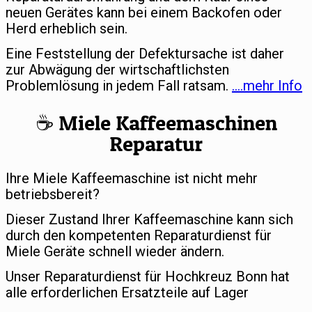
neuen Gerätes kann bei einem Backofen oder
Herd erheblich sein.
Eine Feststellung der Defektursache ist daher
zur Abwägung der wirtschaftlichsten
Problemlösung in jedem Fall ratsam.
….mehr Info
☕️ Miele Kaffeemaschinen
Reparatur
Ihre Miele Kaffeemaschine ist nicht mehr
betriebsbereit?
Dieser Zustand Ihrer Kaffeemaschine kann sich
durch den kompetenten Reparaturdienst für
Miele Geräte schnell wieder ändern.
Unser Reparaturdienst für Hochkreuz Bonn hat
alle erforderlichen Ersatzteile auf Lager