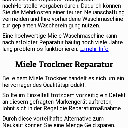
nachHerstellervorgaben durch. Dadurch können
Sie die Mehrkosten einer teuren Neuanschaffung
vermeiden und Ihre vorhandene Waschmaschine
zur geplanten Wäschereinigung nutzen.
Eine hochwertige Miele Waschmaschine kann
nach erfolgter Reparatur häufig noch viele Jahre
lang problemlos funktionieren.
….mehr Info
Miele Trockner Reparatur
Bei einem Miele Trockner handelt es sich um ein
hervorragendes Qualitätsprodukt.
Sollte im Einzelfall trotzdem vorzeitig ein Defekt
an diesem gefragten Markengerät auftreten,
lohnt sich in der Regel die Reparaturmaßnahme.
Durch diese vorteilhafte Alternative zum
Neukauf können Sie eine Menge Geld sparen.