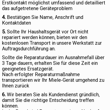
Erstkontakt möglichst umfassend und detailliert
das aufgetretene Geräteproblem
4.
Bestätigen Sie Name, Anschrift und
Kontaktdaten
5.
Sollte Ihr Haushaltsgerät vor Ort nicht
repariert werden können, bieten wir den
kostenlosen Transport in unsere Werkstatt zur
Auftragsdurchführung an.
Sollte die Reparaturdauer im Ausnahmefall über
3 Tage dauern, erhalten Sie für diese Zeit ein
geeignetes Ersatzgerät.
Nach erfolgter Reparaturmaßnahme
transportieren wir Ihr Miele-Gerät umgehend zu
Ihnen zurück
6.
Wir beraten Sie als Kundendienst gründlich,
damit Sie die richtige Entscheidung treffen
können.