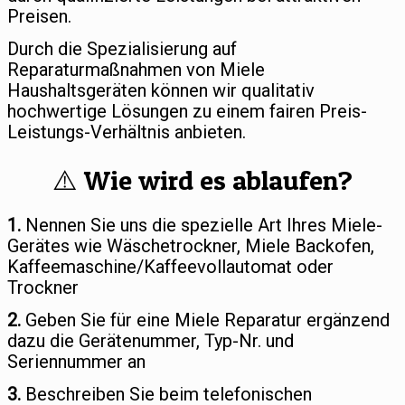
Preisen.
Durch die Spezialisierung auf
Reparaturmaßnahmen von Miele
Haushaltsgeräten können wir qualitativ
hochwertige Lösungen zu einem fairen Preis-
Leistungs-Verhältnis anbieten.
⚠️ Wie wird es ablaufen?
1.
Nennen Sie uns die spezielle Art Ihres Miele-
Gerätes wie Wäschetrockner, Miele Backofen,
Kaffeemaschine/Kaffeevollautomat oder
Trockner
2.
Geben Sie für eine Miele Reparatur ergänzend
dazu die Gerätenummer, Typ-Nr. und
Seriennummer an
3.
Beschreiben Sie beim telefonischen