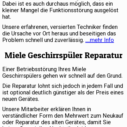
Dabei ist es auch durchaus möglich, dass ein
kleiner Mangel die Funktionsstörung ausgelöst
hat.
Unsere erfahrenen, versierten Techniker finden
die Ursache vor Ort heraus und beseitigen das
Problem schnell und zuverlässig.
….mehr Info
Miele Geschirrspüler Reparatur
Einer Betriebsstörung Ihres Miele
Geschirrspülers gehen wir schnell auf den Grund.
Die Reparatur lohnt sich jedoch in jedem Fall und
ist optional deutlich günstiger als der Preis eines
neuen Gerätes.
Unsere Mitarbeiter erklären Ihnen in
verständlicher Form den Mehrwert zum Neukauf
oder Reparatur des alten Gerätes, damit Sie