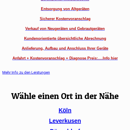
Entsorgung von Altgeräten
Sicherer Kostenvoranschlag
Verkauf von Neugeräten und Gebrautgeräten
Kundenorientierte übersichtliche Abrechnung
Anlieferung, Aufbau und Anschluss Ihrer Geräte
Anfahrt + Kostenvoranschlag + Diagnose Preis:….Info hier
Mehr Info zu den Leistungen
Wähle einen Ort in der Nähe
Köln
Leverkusen