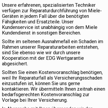
Unsere erfahrenen, spezialisierten Techniker
verfügen zur Reparaturdurchführung von Miele-
Geräten in jedem Fall über die benötigten
Fähigkeiten und Ersatzteile. Unser
Kundenservice ist unabhängig von dem Miele
Kundendienst in sonstigen Bereichen.
Sollte im seltenen Ausnahmefall ein Schaden im
Rahmen unserer Reparaturarbeiten entstehen,
sind Sie ebenso wie wir durch unsere
Kooperation mit der EDG Wertgarantie
abgesichert.
Sollten Sie einen Kostenvoranschlag benötigen,
weil Ihr Reparaturfall als Versicherungsschaden
einzustufen ist, können Sie uns gerne
kontaktieren. Wir übermitteln Ihnen zeitnah einen
bedarfsgerechten Kostenvoranschlag zur
Vorlage bei Ihrer Versicherung.