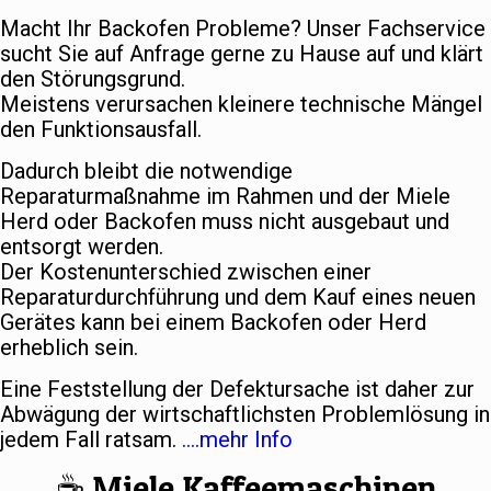
Macht Ihr Backofen Probleme? Unser Fachservice
sucht Sie auf Anfrage gerne zu Hause auf und klärt
den Störungsgrund.
Meistens verursachen kleinere technische Mängel
den Funktionsausfall.
Dadurch bleibt die notwendige
Reparaturmaßnahme im Rahmen und der Miele
Herd oder Backofen muss nicht ausgebaut und
entsorgt werden.
Der Kostenunterschied zwischen einer
Reparaturdurchführung und dem Kauf eines neuen
Gerätes kann bei einem Backofen oder Herd
erheblich sein.
Eine Feststellung der Defektursache ist daher zur
Abwägung der wirtschaftlichsten Problemlösung in
jedem Fall ratsam.
….mehr Info
☕️ Miele Kaffeemaschinen