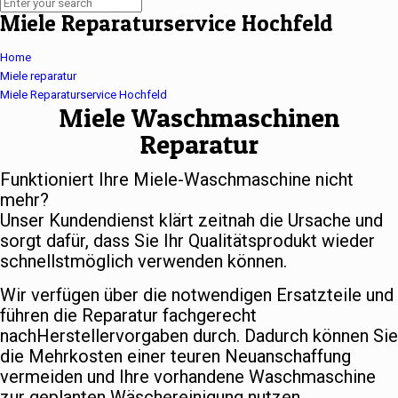
Miele Reparaturservice Hochfeld
Home
Miele reparatur
Miele Reparaturservice Hochfeld
Miele Waschmaschinen
Reparatur
Funktioniert Ihre Miele-Waschmaschine nicht
mehr?
Unser Kundendienst klärt zeitnah die Ursache und
sorgt dafür, dass Sie Ihr Qualitätsprodukt wieder
schnellstmöglich verwenden können.
Wir verfügen über die notwendigen Ersatzteile und
führen die Reparatur fachgerecht
nachHerstellervorgaben durch. Dadurch können Sie
die Mehrkosten einer teuren Neuanschaffung
vermeiden und Ihre vorhandene Waschmaschine
zur geplanten Wäschereinigung nutzen.