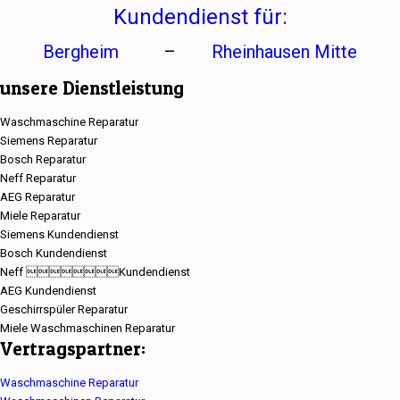
Kundendienst für:
Bergheim
–
Rheinhausen Mitte
unsere Dienstleistung
Waschmaschine Reparatur
Siemens Reparatur
Bosch Reparatur
Neff Reparatur
AEG Reparatur
Miele Reparatur
Siemens Kundendienst
Bosch Kundendienst
Neff Kundendienst
AEG Kundendienst
Geschirrspüler Reparatur
Miele Waschmaschinen Reparatur
Vertragspartner:
Waschmaschine Reparatur