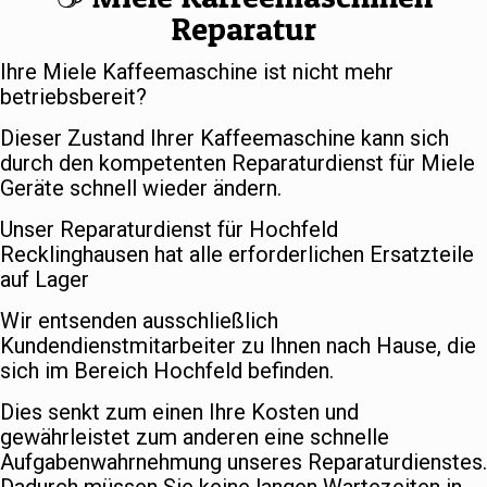
Reparatur
Ihre Miele Kaffeemaschine ist nicht mehr
betriebsbereit?
Dieser Zustand Ihrer Kaffeemaschine kann sich
durch den kompetenten Reparaturdienst für Miele
Geräte schnell wieder ändern.
Unser Reparaturdienst für Hochfeld
Recklinghausen hat alle erforderlichen Ersatzteile
auf Lager
Wir entsenden ausschließlich
Kundendienstmitarbeiter zu Ihnen nach Hause, die
sich im Bereich Hochfeld befinden.
Dies senkt zum einen Ihre Kosten und
gewährleistet zum anderen eine schnelle
Aufgabenwahrnehmung unseres Reparaturdienstes.