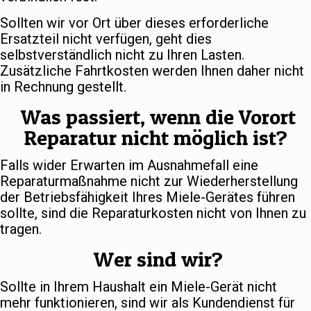
Sollten wir vor Ort über dieses erforderliche
Ersatzteil nicht verfügen, geht dies
selbstverständlich nicht zu Ihren Lasten.
Zusätzliche Fahrtkosten werden Ihnen daher nicht
in Rechnung gestellt.
Was passiert, wenn die Vorort
Reparatur nicht möglich ist?
Falls wider Erwarten im Ausnahmefall eine
Reparaturmaßnahme nicht zur Wiederherstellung
der Betriebsfähigkeit Ihres Miele-Gerätes führen
sollte, sind die Reparaturkosten nicht von Ihnen zu
tragen.
Wer sind wir?
Sollte in Ihrem Haushalt ein Miele-Gerät nicht
mehr funktionieren, sind wir als Kundendienst für