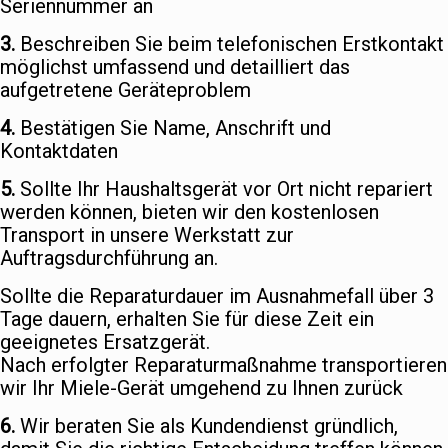
Seriennummer an
3.
Beschreiben Sie beim telefonischen Erstkontakt
möglichst umfassend und detailliert das
aufgetretene Geräteproblem
4.
Bestätigen Sie Name, Anschrift und
Kontaktdaten
5.
Sollte Ihr Haushaltsgerät vor Ort nicht repariert
werden können, bieten wir den kostenlosen
Transport in unsere Werkstatt zur
Auftragsdurchführung an.
Sollte die Reparaturdauer im Ausnahmefall über 3
Tage dauern, erhalten Sie für diese Zeit ein
geeignetes Ersatzgerät.
Nach erfolgter Reparaturmaßnahme transportieren
wir Ihr Miele-Gerät umgehend zu Ihnen zurück
6.
Wir beraten Sie als Kundendienst gründlich,