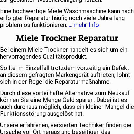
Eine hochwertige Miele Waschmaschine kann nach
erfolgter Reparatur häufig noch viele Jahre lang
problemlos funktionieren.
….mehr Info
Miele Trockner Reparatur
Bei einem Miele Trockner handelt es sich um ein
hervorragendes Qualitätsprodukt.
Sollte im Einzelfall trotzdem vorzeitig ein Defekt
an diesem gefragten Markengerät auftreten, lohnt
sich in der Regel die Reparaturmaßnahme.
Durch diese vorteilhafte Alternative zum Neukauf
können Sie eine Menge Geld sparen. Dabei ist es
auch durchaus möglich, dass ein kleiner Mangel die
Funktionsstörung ausgelöst hat.
Unsere erfahrenen, versierten Techniker finden die
Ursache vor Ort heraus und beseitigen das