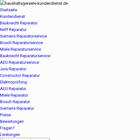
Startseite
Kundendienst
Bauknecht Reparatur
Neff Reparatur
Siemens Reparaturservice
Bosch Reparaturservice
Miele Reparaturservice
Bauknecht Reparaturservice
AEG Reparaturservice
Jura Reparatur
Constructor Reparatur
Elektroprüfung
AEG Reparatur
Miele Reparatur
Bosch Reparatur
Siemens Reparatur
Preise
Bewertungen
Fragen?
Leistungen