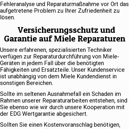
Fehleranalyse und Reparaturmaßnahme vor Ort das
aufgetretene Problem zu Ihrer Zufriedenheit zu
lösen.
Versicherungsschutz und
Garantie auf Miele Reparaturen
Unsere erfahrenen, spezialisierten Techniker
verfügen zur Reparaturdurchführung von Miele-
Geräten in jedem Fall über die benötigten
Fähigkeiten und Ersatzteile. Unser Kundenservice
ist unabhängig von dem Miele Kundendienst in
sonstigen Bereichen.
Sollte im seltenen Ausnahmefall ein Schaden im
Rahmen unserer Reparaturarbeiten entstehen, sind
Sie ebenso wie wir durch unsere Kooperation mit
der EDG Wertgarantie abgesichert.
Sollten Sie einen Kostenvoranschlag benötigen,