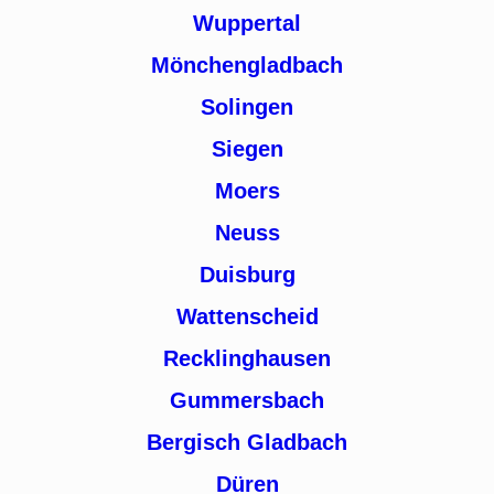
Wuppertal
Mönchengladbach
Solingen
Siegen
Moers
Neuss
Duisburg
Wattenscheid
Recklinghausen
Gummersbach
Bergisch Gladbach
Düren