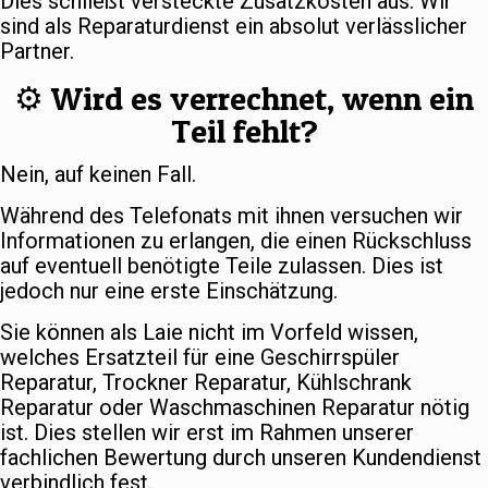
Dies schließt versteckte Zusatzkosten aus. Wir
sind als Reparaturdienst ein absolut verlässlicher
Partner.
⚙️ Wird es verrechnet, wenn ein
Teil fehlt?
Nein, auf keinen Fall.
Während des Telefonats mit ihnen versuchen wir
Informationen zu erlangen, die einen Rückschluss
auf eventuell benötigte Teile zulassen. Dies ist
jedoch nur eine erste Einschätzung.
Sie können als Laie nicht im Vorfeld wissen,
welches Ersatzteil für eine Geschirrspüler
Reparatur, Trockner Reparatur, Kühlschrank
Reparatur oder Waschmaschinen Reparatur nötig
ist. Dies stellen wir erst im Rahmen unserer
fachlichen Bewertung durch unseren Kundendienst
verbindlich fest.