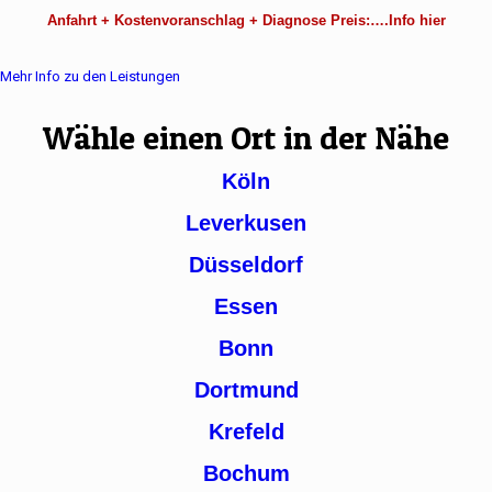
Anfahrt + Kostenvoranschlag + Diagnose Preis:….Info hier
Mehr Info zu den Leistungen
Wähle einen Ort in der Nähe
Köln
Leverkusen
Düsseldorf
Essen
Bonn
Dortmund
Krefeld
Bochum