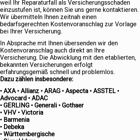
weil Ihr Reparaturfall als Versicherungsschaden
einzustufen ist, können Sie uns gerne kontaktieren.
Wir übermitteln Ihnen zeitnah einen
bedarfsgerechten Kostenvoranschlag zur Vorlage
bei Ihrer Versicherung.
In Absprache mit Ihnen übersenden wir den
Kostenvoranschlag auch direkt an Ihre
Versicherung. Die Abwicklung mit den etablierten,
bekannten Versicherungen erfolgt
erfahrungsgemäß schnell und problemlos.
Dazu zählen insbesondere:
• AXA • Allianz • ARAG • Aspecta • ASSTEL •
Advocard • ADAC
• GERLING • Generali • Gothaer
• VHV • Victoria
• Barmenia
• Debeka
• Württembergische