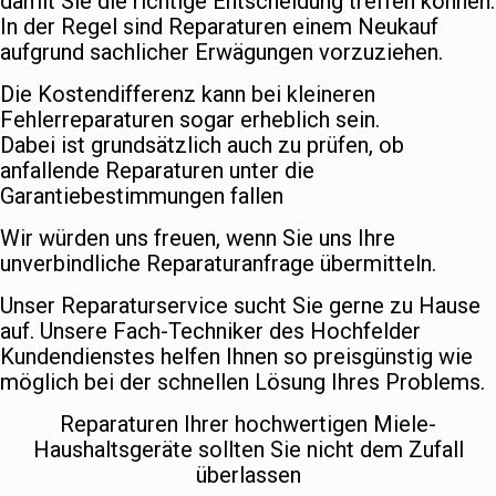
damit Sie die richtige Entscheidung treffen können.
In der Regel sind Reparaturen einem Neukauf
aufgrund sachlicher Erwägungen vorzuziehen.
Die Kostendifferenz kann bei kleineren
Fehlerreparaturen sogar erheblich sein.
Dabei ist grundsätzlich auch zu prüfen, ob
anfallende Reparaturen unter die
Garantiebestimmungen fallen
Wir würden uns freuen, wenn Sie uns Ihre
unverbindliche Reparaturanfrage übermitteln.
Unser Reparaturservice sucht Sie gerne zu Hause
auf. Unsere Fach-Techniker des Hochfelder
Kundendienstes helfen Ihnen so preisgünstig wie
möglich bei der schnellen Lösung Ihres Problems.
Reparaturen Ihrer hochwertigen Miele-
Haushaltsgeräte sollten Sie nicht dem Zufall
überlassen