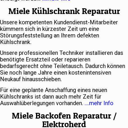
Miele Kühlschrank Reparatur
Unsere kompetenten Kundendienst-Mitarbeiter
kümmern sich in kürzester Zeit um eine
Störungsfeststellung an Ihrem defekten
Kühlschrank.
Unsere professionellen Techniker installieren das
benötigte Ersatzteil oder reparieren
bedarfsgerecht ohne Teiletausch. Dadurch können
Sie noch lange Jahre einen kostenintensiven
Neukauf hinausschieben.
Für eine geplante Anschaffung eines neuen
Kühlschranks ist dann auch mehr Zeit für
Auswahlüberlegungen vorhanden.
….mehr Info
Miele Backofen Reparatur /
Elektroherd