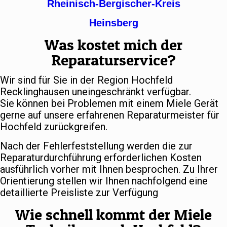
Rheinisch-Bergischer-Kreis
Heinsberg
Was kostet mich der
Reparaturservice?
Wir sind für Sie in der Region Hochfeld
Recklinghausen uneingeschränkt verfügbar.
Sie können bei Problemen mit einem Miele Gerät
gerne auf unsere erfahrenen Reparaturmeister für
Hochfeld zurückgreifen.
Nach der Fehlerfeststellung werden die zur
Reparaturdurchführung erforderlichen Kosten
ausführlich vorher mit Ihnen besprochen. Zu Ihrer
Orientierung stellen wir Ihnen nachfolgend eine
detaillierte Preisliste zur Verfügung
Wie schnell kommt der Miele