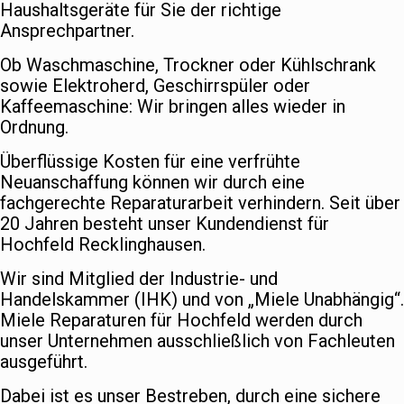
Haushaltsgeräte für Sie der richtige
Ansprechpartner.
Ob Waschmaschine, Trockner oder Kühlschrank
sowie Elektroherd, Geschirrspüler oder
Kaffeemaschine: Wir bringen alles wieder in
Ordnung.
Überflüssige Kosten für eine verfrühte
Neuanschaffung können wir durch eine
fachgerechte Reparaturarbeit verhindern. Seit über
20 Jahren besteht unser Kundendienst für
Hochfeld Recklinghausen.
Wir sind Mitglied der Industrie- und
Handelskammer (IHK) und von „Miele Unabhängig“.
Miele Reparaturen für Hochfeld werden durch
unser Unternehmen ausschließlich von Fachleuten
ausgeführt.
Dabei ist es unser Bestreben, durch eine sichere