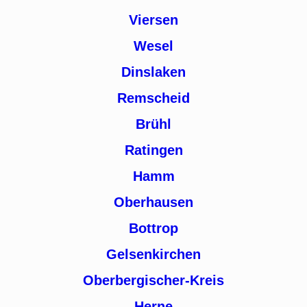
Viersen
Wesel
Dinslaken
Remscheid
Brühl
Ratingen
Hamm
Oberhausen
Bottrop
Gelsenkirchen
Oberbergischer-Kreis
Herne