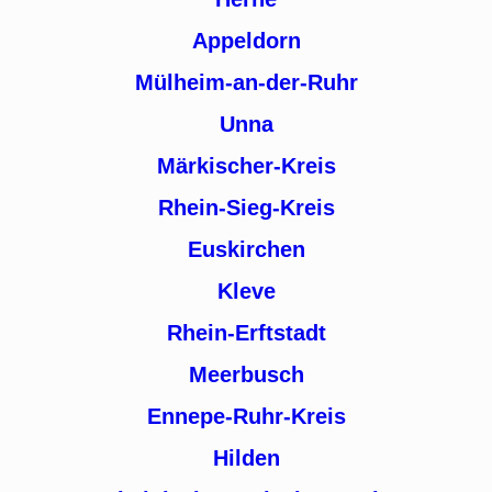
Appeldorn
Mülheim-an-der-Ruhr
Unna
Märkischer-Kreis
Rhein-Sieg-Kreis
Euskirchen
Kleve
Rhein-Erftstadt
Meerbusch
Ennepe-Ruhr-Kreis
Hilden