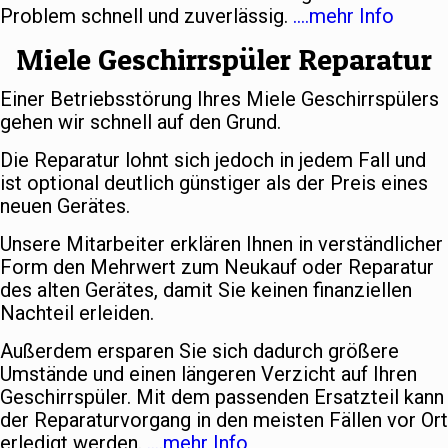
Problem schnell und zuverlässig.
….mehr Info
Miele Geschirrspüler Reparatur
Einer Betriebsstörung Ihres Miele Geschirrspülers
gehen wir schnell auf den Grund.
Die Reparatur lohnt sich jedoch in jedem Fall und
ist optional deutlich günstiger als der Preis eines
neuen Gerätes.
Unsere Mitarbeiter erklären Ihnen in verständlicher
Form den Mehrwert zum Neukauf oder Reparatur
des alten Gerätes, damit Sie keinen finanziellen
Nachteil erleiden.
Außerdem ersparen Sie sich dadurch größere
Umstände und einen längeren Verzicht auf Ihren
Geschirrspüler. Mit dem passenden Ersatzteil kann
der Reparaturvorgang in den meisten Fällen vor Ort
erledigt werden.
….mehr Info