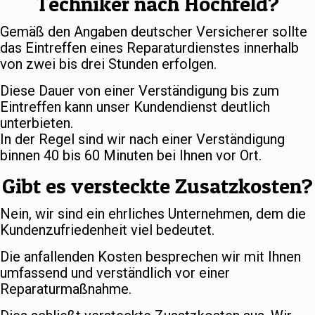
Techniker nach Hochfeld?
Gemäß den Angaben deutscher Versicherer sollte
das Eintreffen eines Reparaturdienstes innerhalb
von zwei bis drei Stunden erfolgen.
Diese Dauer von einer Verständigung bis zum
Eintreffen kann unser Kundendienst deutlich
unterbieten.
In der Regel sind wir nach einer Verständigung
binnen 40 bis 60 Minuten bei Ihnen vor Ort.
Gibt es versteckte Zusatzkosten?
Nein, wir sind ein ehrliches Unternehmen, dem die
Kundenzufriedenheit viel bedeutet.
Die anfallenden Kosten besprechen wir mit Ihnen
umfassend und verständlich vor einer
Reparaturmaßnahme.