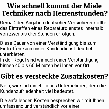
Wie schnell kommt der Miele
Techniker nach Herrenstrunden?
Gemäß den Angaben deutscher Versicherer sollte
das Eintreffen eines Reparaturdienstes innerhalb
von zwei bis drei Stunden erfolgen.
Diese Dauer von einer Verständigung bis zum
Eintreffen kann unser Kundendienst deutlich
unterbieten.
In der Regel sind wir nach einer Verständigung
binnen 40 bis 60 Minuten bei Ihnen vor Ort.
Gibt es versteckte Zusatzkosten?
Nein, wir sind ein ehrliches Unternehmen, dem die
Kundenzufriedenheit viel bedeutet.
Die anfallenden Kosten besprechen wir mit Ihnen
umfassend und verständlich vor einer