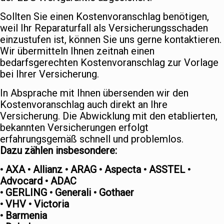
Sollten Sie einen Kostenvoranschlag benötigen,
weil Ihr Reparaturfall als Versicherungsschaden
einzustufen ist, können Sie uns gerne kontaktieren.
Wir übermitteln Ihnen zeitnah einen
bedarfsgerechten Kostenvoranschlag zur Vorlage
bei Ihrer Versicherung.
In Absprache mit Ihnen übersenden wir den
Kostenvoranschlag auch direkt an Ihre
Versicherung. Die Abwicklung mit den etablierten,
bekannten Versicherungen erfolgt
erfahrungsgemäß schnell und problemlos.
Dazu zählen insbesondere:
• AXA • Allianz • ARAG • Aspecta • ASSTEL •
Advocard • ADAC
• GERLING • Generali • Gothaer
• VHV • Victoria
• Barmenia