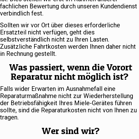
fachlichen Bewertung durch unseren Kundendienst
verbindlich fest.
Sollten wir vor Ort über dieses erforderliche
Ersatzteil nicht verfügen, geht dies
selbstverständlich nicht zu Ihren Lasten.
Zusätzliche Fahrtkosten werden Ihnen daher nicht
in Rechnung gestellt.
Was passiert, wenn die Vorort
Reparatur nicht möglich ist?
Falls wider Erwarten im Ausnahmefall eine
Reparaturmaßnahme nicht zur Wiederherstellung
der Betriebsfähigkeit Ihres Miele-Gerätes führen
sollte, sind die Reparaturkosten nicht von Ihnen zu
tragen.
Wer sind wir?