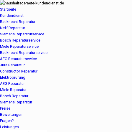
Startseite
Kundendienst
Bauknecht Reparatur
Neff Reparatur
Siemens Reparaturservice
Bosch Reparaturservice
Miele Reparaturservice
Bauknecht Reparaturservice
AEG Reparaturservice
Jura Reparatur
Constructor Reparatur
Elektroprüfung
AEG Reparatur
Miele Reparatur
Bosch Reparatur
Siemens Reparatur
Preise
Bewertungen
Fragen?
Leistungen