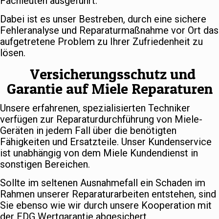
Fachleuten ausgeführt.
Dabei ist es unser Bestreben, durch eine sichere
Fehleranalyse und Reparaturmaßnahme vor Ort das
aufgetretene Problem zu Ihrer Zufriedenheit zu
lösen.
Versicherungsschutz und
Garantie auf Miele Reparaturen
Unsere erfahrenen, spezialisierten Techniker
verfügen zur Reparaturdurchführung von Miele-
Geräten in jedem Fall über die benötigten
Fähigkeiten und Ersatzteile. Unser Kundenservice
ist unabhängig von dem Miele Kundendienst in
sonstigen Bereichen.
Sollte im seltenen Ausnahmefall ein Schaden im
Rahmen unserer Reparaturarbeiten entstehen, sind
Sie ebenso wie wir durch unsere Kooperation mit
der EDG Wertgarantie abgesichert.