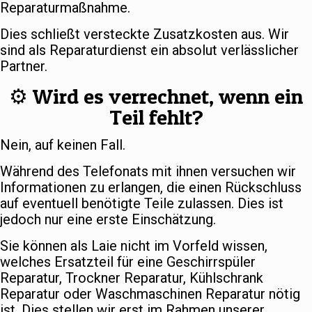
Reparaturmaßnahme.
Dies schließt versteckte Zusatzkosten aus. Wir
sind als Reparaturdienst ein absolut verlässlicher
Partner.
⚙️ Wird es verrechnet, wenn ein
Teil fehlt?
Nein, auf keinen Fall.
Während des Telefonats mit ihnen versuchen wir
Informationen zu erlangen, die einen Rückschluss
auf eventuell benötigte Teile zulassen. Dies ist
jedoch nur eine erste Einschätzung.
Sie können als Laie nicht im Vorfeld wissen,
welches Ersatzteil für eine Geschirrspüler
Reparatur, Trockner Reparatur, Kühlschrank
Reparatur oder Waschmaschinen Reparatur nötig
ist. Dies stellen wir erst im Rahmen unserer