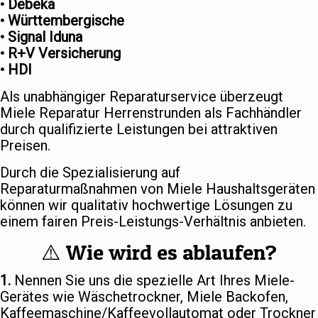
• Debeka
• Württembergische
• Signal Iduna
• R+V Versicherung
• HDI
Als unabhängiger Reparaturservice überzeugt
Miele Reparatur Herrenstrunden als Fachhändler
durch qualifizierte Leistungen bei attraktiven
Preisen.
Durch die Spezialisierung auf
Reparaturmaßnahmen von Miele Haushaltsgeräten
können wir qualitativ hochwertige Lösungen zu
einem fairen Preis-Leistungs-Verhältnis anbieten.
⚠️ Wie wird es ablaufen?
1.
Nennen Sie uns die spezielle Art Ihres Miele-
Gerätes wie Wäschetrockner, Miele Backofen,
Kaffeemaschine/Kaffeevollautomat oder Trockner