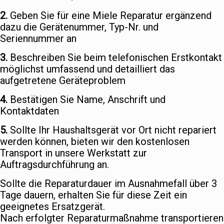
2.
Geben Sie für eine Miele Reparatur ergänzend
dazu die Gerätenummer, Typ-Nr. und
Seriennummer an
3.
Beschreiben Sie beim telefonischen Erstkontakt
möglichst umfassend und detailliert das
aufgetretene Geräteproblem
4.
Bestätigen Sie Name, Anschrift und
Kontaktdaten
5.
Sollte Ihr Haushaltsgerät vor Ort nicht repariert
werden können, bieten wir den kostenlosen
Transport in unsere Werkstatt zur
Auftragsdurchführung an.
Sollte die Reparaturdauer im Ausnahmefall über 3
Tage dauern, erhalten Sie für diese Zeit ein
geeignetes Ersatzgerät.
Nach erfolgter Reparaturmaßnahme transportieren