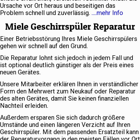
Ursache vor Ort heraus und beseitigen das
Problem schnell und zuverlässig.
….mehr Info
Miele Geschirrspüler Reparatur
Einer Betriebsstörung Ihres Miele Geschirrspülers
gehen wir schnell auf den Grund.
Die Reparatur lohnt sich jedoch in jedem Fall und
ist optional deutlich günstiger als der Preis eines
neuen Gerätes.
Unsere Mitarbeiter erklären Ihnen in verständlicher
Form den Mehrwert zum Neukauf oder Reparatur
des alten Gerätes, damit Sie keinen finanziellen
Nachteil erleiden.
Außerdem ersparen Sie sich dadurch größere
Umstände und einen längeren Verzicht auf Ihren
Geschirrspüler. Mit dem passenden Ersatzteil kann
der Reparaturvorgang in den meisten Fällen vor Ort