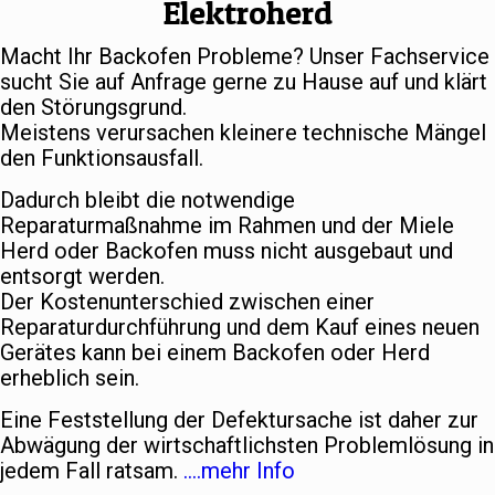
Elektroherd
Macht Ihr Backofen Probleme? Unser Fachservice
sucht Sie auf Anfrage gerne zu Hause auf und klärt
den Störungsgrund.
Meistens verursachen kleinere technische Mängel
den Funktionsausfall.
Dadurch bleibt die notwendige
Reparaturmaßnahme im Rahmen und der Miele
Herd oder Backofen muss nicht ausgebaut und
entsorgt werden.
Der Kostenunterschied zwischen einer
Reparaturdurchführung und dem Kauf eines neuen
Gerätes kann bei einem Backofen oder Herd
erheblich sein.
Eine Feststellung der Defektursache ist daher zur
Abwägung der wirtschaftlichsten Problemlösung in
jedem Fall ratsam.
….mehr Info