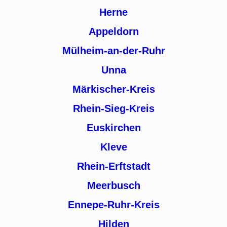
Herne
Appeldorn
Mülheim-an-der-Ruhr
Unna
Märkischer-Kreis
Rhein-Sieg-Kreis
Euskirchen
Kleve
Rhein-Erftstadt
Meerbusch
Ennepe-Ruhr-Kreis
Hilden