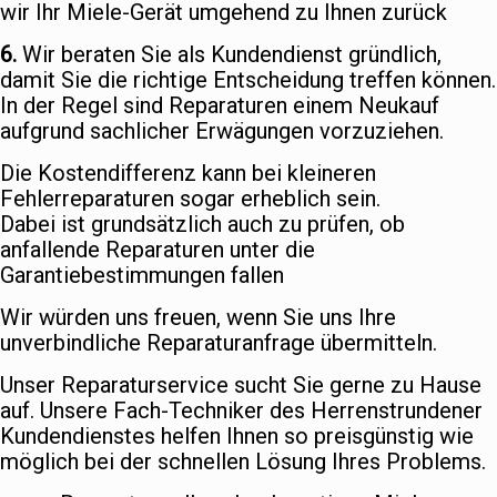
wir Ihr Miele-Gerät umgehend zu Ihnen zurück
6.
Wir beraten Sie als Kundendienst gründlich,
damit Sie die richtige Entscheidung treffen können.
In der Regel sind Reparaturen einem Neukauf
aufgrund sachlicher Erwägungen vorzuziehen.
Die Kostendifferenz kann bei kleineren
Fehlerreparaturen sogar erheblich sein.
Dabei ist grundsätzlich auch zu prüfen, ob
anfallende Reparaturen unter die
Garantiebestimmungen fallen
Wir würden uns freuen, wenn Sie uns Ihre
unverbindliche Reparaturanfrage übermitteln.
Unser Reparaturservice sucht Sie gerne zu Hause
auf. Unsere Fach-Techniker des Herrenstrundener
Kundendienstes helfen Ihnen so preisgünstig wie
möglich bei der schnellen Lösung Ihres Problems.