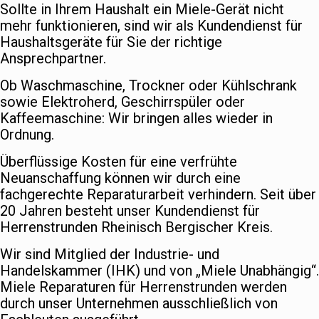
Sollte in Ihrem Haushalt ein Miele-Gerät nicht
mehr funktionieren, sind wir als Kundendienst für
Haushaltsgeräte für Sie der richtige
Ansprechpartner.
Ob Waschmaschine, Trockner oder Kühlschrank
sowie Elektroherd, Geschirrspüler oder
Kaffeemaschine: Wir bringen alles wieder in
Ordnung.
Überflüssige Kosten für eine verfrühte
Neuanschaffung können wir durch eine
fachgerechte Reparaturarbeit verhindern. Seit über
20 Jahren besteht unser Kundendienst für
Herrenstrunden Rheinisch Bergischer Kreis.
Wir sind Mitglied der Industrie- und
Handelskammer (IHK) und von „Miele Unabhängig“.
Miele Reparaturen für Herrenstrunden werden
durch unser Unternehmen ausschließlich von