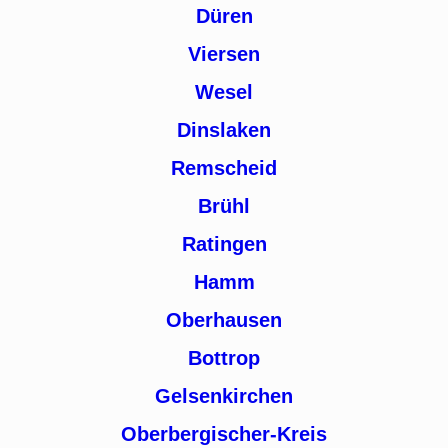
Düren
Viersen
Wesel
Dinslaken
Remscheid
Brühl
Ratingen
Hamm
Oberhausen
Bottrop
Gelsenkirchen
Oberbergischer-Kreis