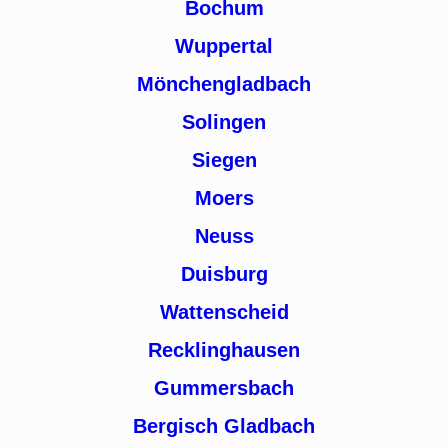
Bochum
Wuppertal
Mönchengladbach
Solingen
Siegen
Moers
Neuss
Duisburg
Wattenscheid
Recklinghausen
Gummersbach
Bergisch Gladbach