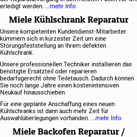
erledigt werden.
….mehr Info
Miele Kühlschrank Reparatur
Unsere kompetenten Kundendienst-Mitarbeiter
kümmern sich in kürzester Zeit um eine
Störungsfeststellung an Ihrem defekten
Kühlschrank.
Unsere professionellen Techniker installieren das
benötigte Ersatzteil oder reparieren
bedarfsgerecht ohne Teiletausch. Dadurch können
Sie noch lange Jahre einen kostenintensiven
Neukauf hinausschieben.
Für eine geplante Anschaffung eines neuen
Kühlschranks ist dann auch mehr Zeit für
Auswahlüberlegungen vorhanden.
….mehr Info
Miele Backofen Reparatur /