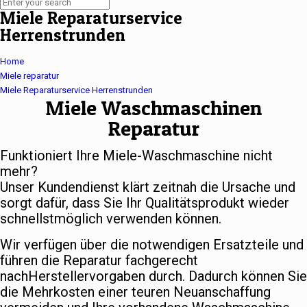
Miele Reparaturservice
Herrenstrunden
Home
Miele reparatur
Miele Reparaturservice Herrenstrunden
Miele Waschmaschinen
Reparatur
Funktioniert Ihre Miele-Waschmaschine nicht
mehr?
Unser Kundendienst klärt zeitnah die Ursache und
sorgt dafür, dass Sie Ihr Qualitätsprodukt wieder
schnellstmöglich verwenden können.
Wir verfügen über die notwendigen Ersatzteile und
führen die Reparatur fachgerecht
nachHerstellervorgaben durch. Dadurch können Sie
die Mehrkosten einer teuren Neuanschaffung