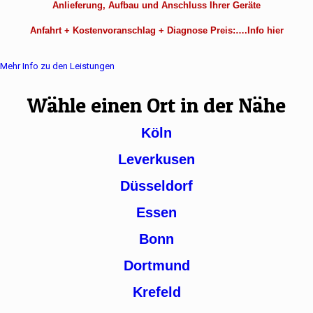
Anlieferung, Aufbau und Anschluss Ihrer Geräte
Anfahrt + Kostenvoranschlag + Diagnose Preis:….Info hier
Mehr Info zu den Leistungen
Wähle einen Ort in der Nähe
Köln
Leverkusen
Düsseldorf
Essen
Bonn
Dortmund
Krefeld