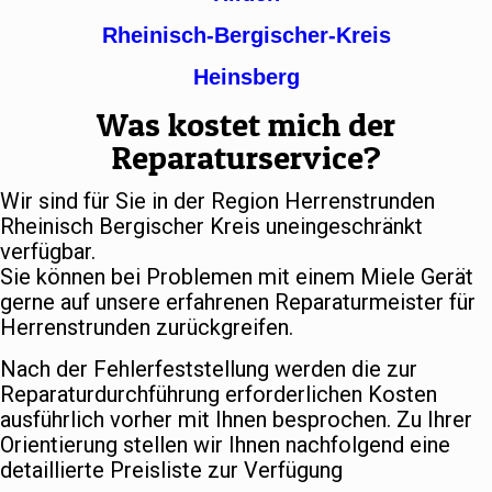
Rheinisch-Bergischer-Kreis
Heinsberg
Was kostet mich der
Reparaturservice?
Wir sind für Sie in der Region Herrenstrunden
Rheinisch Bergischer Kreis uneingeschränkt
verfügbar.
Sie können bei Problemen mit einem Miele Gerät
gerne auf unsere erfahrenen Reparaturmeister für
Herrenstrunden zurückgreifen.
Nach der Fehlerfeststellung werden die zur
Reparaturdurchführung erforderlichen Kosten
ausführlich vorher mit Ihnen besprochen. Zu Ihrer
Orientierung stellen wir Ihnen nachfolgend eine
detaillierte Preisliste zur Verfügung