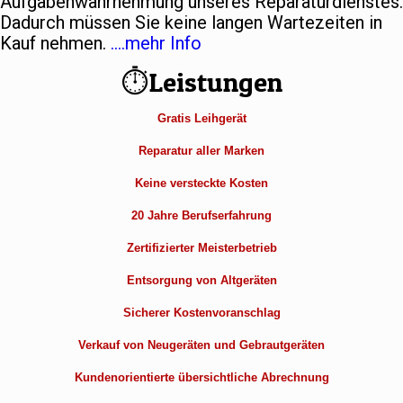
Aufgabenwahrnehmung unseres Reparaturdienstes.
Dadurch müssen Sie keine langen Wartezeiten in
Kauf nehmen.
….mehr Info
⏱Leistungen
Gratis Leihgerät
Reparatur aller Marken
Keine versteckte Kosten
20 Jahre Berufserfahrung
Zertifizierter Meisterbetrieb
Entsorgung von Altgeräten
Sicherer Kostenvoranschlag
Verkauf von Neugeräten und Gebrautgeräten
Kundenorientierte übersichtliche Abrechnung