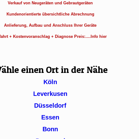
Verkauf von Neugeräten und Gebrautgeräten
Kundenorientierte übersichtliche Abrechnung
Anlieferung, Aufbau und Anschluss Ihrer Geräte
ahrt + Kostenvoranschlag + Diagnose Preis:….Info hier
ähle einen Ort in der Nähe
Köln
Leverkusen
Düsseldorf
Essen
Bonn