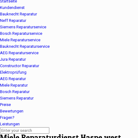
Startseite
Kundendienst
Bauknecht Reparatur
Neff Reparatur
Siemens Reparaturservice
Bosch Reparaturservice
Miele Reparaturservice
Bauknecht Reparaturservice
AEG Reparaturservice
Jura Reparatur
Constructor Reparatur
Elektroprüfung
AEG Reparatur
Miele Reparatur
Bosch Reparatur
Siemens Reparatur
Preise
Bewertungen
Fragen?
Leistungen
Miele Reparaturdienst Haspe west