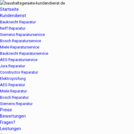
Startseite
Kundendienst
Bauknecht Reparatur
Neff Reparatur
Siemens Reparaturservice
Bosch Reparaturservice
Miele Reparaturservice
Bauknecht Reparaturservice
AEG Reparaturservice
Jura Reparatur
Constructor Reparatur
Elektroprüfung
AEG Reparatur
Miele Reparatur
Bosch Reparatur
Siemens Reparatur
Preise
Bewertungen
Fragen?
Leistungen