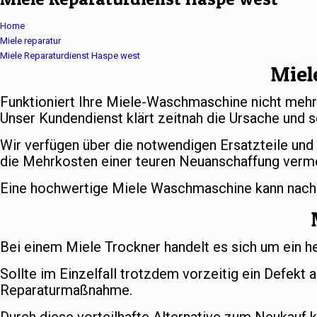
Home
Miele reparatur
Miele Reparaturdienst Haspe west
Miel
Funktioniert Ihre Miele-Waschmaschine nicht meh
Unser Kundendienst klärt zeitnah die Ursache und s
Wir verfügen über die notwendigen Ersatzteile und
die Mehrkosten einer teuren Neuanschaffung verm
Eine hochwertige Miele Waschmaschine kann nach er
Bei einem Miele Trockner handelt es sich um ein h
Sollte im Einzelfall trotzdem vorzeitig ein Defekt 
Reparaturmaßnahme.