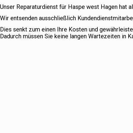
Unser Reparaturdienst für Haspe west Hagen hat all
Wir entsenden ausschließlich Kundendienstmitarbei
Dies senkt zum einen Ihre Kosten und gewährleist
Dadurch müssen Sie keine langen Wartezeiten in 