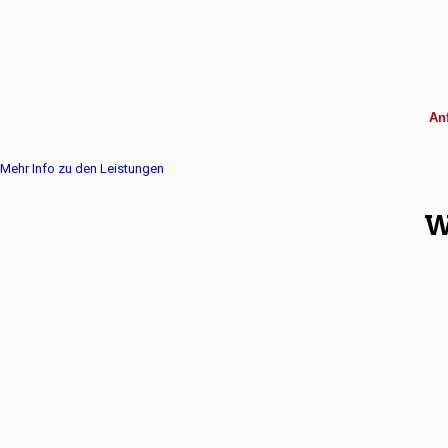
Anf
Mehr Info zu den Leistungen
W