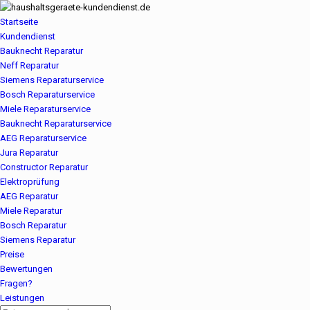
Startseite
Kundendienst
Bauknecht Reparatur
Neff Reparatur
Siemens Reparaturservice
Bosch Reparaturservice
Miele Reparaturservice
Bauknecht Reparaturservice
AEG Reparaturservice
Jura Reparatur
Constructor Reparatur
Elektroprüfung
AEG Reparatur
Miele Reparatur
Bosch Reparatur
Siemens Reparatur
Preise
Bewertungen
Fragen?
Leistungen