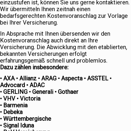
einzustufen ist, können Sie uns gerne kontaktieren.
Wir übermitteln Ihnen zeitnah einen
bedarfsgerechten Kostenvoranschlag zur Vorlage
bei Ihrer Versicherung.
In Absprache mit Ihnen übersenden wir den
Kostenvoranschlag auch direkt an Ihre
Versicherung. Die Abwicklung mit den etablierten,
bekannten Versicherungen erfolgt
erfahrungsgemäß schnell und problemlos.
Dazu zählen insbesondere:
• AXA • Allianz • ARAG • Aspecta • ASSTEL •
Advocard • ADAC
• GERLING • Generali • Gothaer
• VHV • Victoria
• Barmenia
• Debeka
• Württembergische
• Signal Iduna