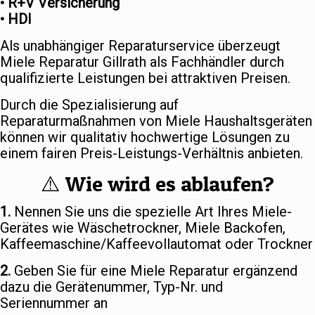
• R+V Versicherung
• HDI
Als unabhängiger Reparaturservice überzeugt
Miele Reparatur Gillrath als Fachhändler durch
qualifizierte Leistungen bei attraktiven Preisen.
Durch die Spezialisierung auf
Reparaturmaßnahmen von Miele Haushaltsgeräten
können wir qualitativ hochwertige Lösungen zu
einem fairen Preis-Leistungs-Verhältnis anbieten.
⚠️ Wie wird es ablaufen?
1.
Nennen Sie uns die spezielle Art Ihres Miele-
Gerätes wie Wäschetrockner, Miele Backofen,
Kaffeemaschine/Kaffeevollautomat oder Trockner
2.
Geben Sie für eine Miele Reparatur ergänzend
dazu die Gerätenummer, Typ-Nr. und
Seriennummer an