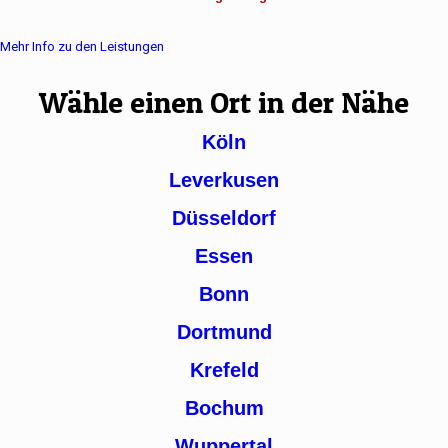
Mehr Info zu den Leistungen
Wähle einen Ort in der Nähe
Köln
Leverkusen
Düsseldorf
Essen
Bonn
Dortmund
Krefeld
Bochum
Wuppertal