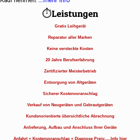
Kauf nehmen.
….mehr Info
⏱Leistungen
Gratis Leihgerät
Reparatur aller Marken
Keine versteckte Kosten
20 Jahre Berufserfahrung
Zertifizierter Meisterbetrieb
Entsorgung von Altgeräten
Sicherer Kostenvoranschlag
Verkauf von Neugeräten und Gebrautgeräten
Kundenorientierte übersichtliche Abrechnung
Anlieferung, Aufbau und Anschluss Ihrer Geräte
Anfahrt + Kostenvoranschlag + Diagnose Preis:….Info hier