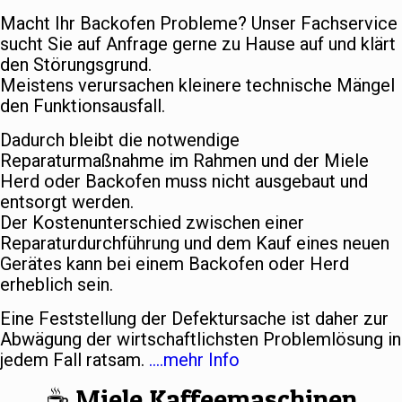
Macht Ihr Backofen Probleme? Unser Fachservice
sucht Sie auf Anfrage gerne zu Hause auf und klärt
den Störungsgrund.
Meistens verursachen kleinere technische Mängel
den Funktionsausfall.
Dadurch bleibt die notwendige
Reparaturmaßnahme im Rahmen und der Miele
Herd oder Backofen muss nicht ausgebaut und
entsorgt werden.
Der Kostenunterschied zwischen einer
Reparaturdurchführung und dem Kauf eines neuen
Gerätes kann bei einem Backofen oder Herd
erheblich sein.
Eine Feststellung der Defektursache ist daher zur
Abwägung der wirtschaftlichsten Problemlösung in
jedem Fall ratsam.
….mehr Info
☕️ Miele Kaffeemaschinen