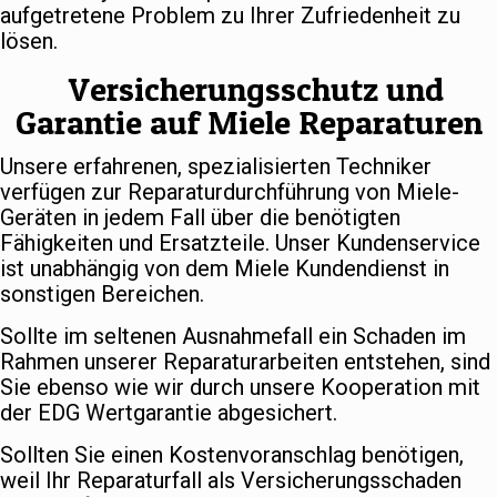
aufgetretene Problem zu Ihrer Zufriedenheit zu
lösen.
Versicherungsschutz und
Garantie auf Miele Reparaturen
Unsere erfahrenen, spezialisierten Techniker
verfügen zur Reparaturdurchführung von Miele-
Geräten in jedem Fall über die benötigten
Fähigkeiten und Ersatzteile. Unser Kundenservice
ist unabhängig von dem Miele Kundendienst in
sonstigen Bereichen.
Sollte im seltenen Ausnahmefall ein Schaden im
Rahmen unserer Reparaturarbeiten entstehen, sind
Sie ebenso wie wir durch unsere Kooperation mit
der EDG Wertgarantie abgesichert.
Sollten Sie einen Kostenvoranschlag benötigen,
weil Ihr Reparaturfall als Versicherungsschaden