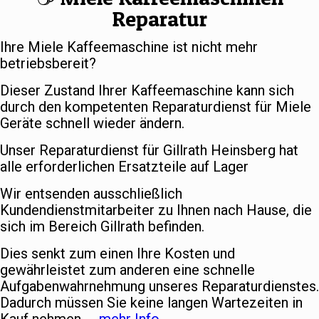
Reparatur
Ihre Miele Kaffeemaschine ist nicht mehr
betriebsbereit?
Dieser Zustand Ihrer Kaffeemaschine kann sich
durch den kompetenten Reparaturdienst für Miele
Geräte schnell wieder ändern.
Unser Reparaturdienst für Gillrath Heinsberg hat
alle erforderlichen Ersatzteile auf Lager
Wir entsenden ausschließlich
Kundendienstmitarbeiter zu Ihnen nach Hause, die
sich im Bereich Gillrath befinden.
Dies senkt zum einen Ihre Kosten und
gewährleistet zum anderen eine schnelle
Aufgabenwahrnehmung unseres Reparaturdienstes.
Dadurch müssen Sie keine langen Wartezeiten in