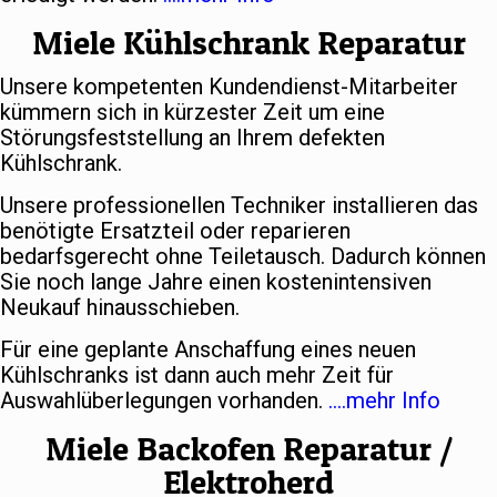
Miele Kühlschrank Reparatur
Unsere kompetenten Kundendienst-Mitarbeiter
kümmern sich in kürzester Zeit um eine
Störungsfeststellung an Ihrem defekten
Kühlschrank.
Unsere professionellen Techniker installieren das
benötigte Ersatzteil oder reparieren
bedarfsgerecht ohne Teiletausch. Dadurch können
Sie noch lange Jahre einen kostenintensiven
Neukauf hinausschieben.
Für eine geplante Anschaffung eines neuen
Kühlschranks ist dann auch mehr Zeit für
Auswahlüberlegungen vorhanden.
….mehr Info
Miele Backofen Reparatur /
Elektroherd