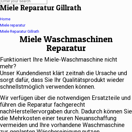
Miele Reparatur Gillrath
Home
Miele reparatur
Miele Reparatur Gillrath
Miele Waschmaschinen
Reparatur
Funktioniert Ihre Miele-Waschmaschine nicht
mehr?
Unser Kundendienst klärt zeitnah die Ursache und
sorgt dafür, dass Sie Ihr Qualitätsprodukt wieder
schnellstmöglich verwenden können.
Wir verfügen über die notwendigen Ersatzteile und
führen die Reparatur fachgerecht
nachHerstellervorgaben durch. Dadurch können Sie
die Mehrkosten einer teuren Neuanschaffung
vermeiden und Ihre vorhandene Waschmaschine
zur geplanten Wäschereinigung nutzen.