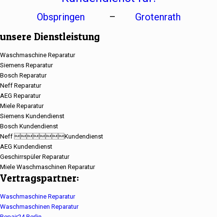
Obspringen
–
Grotenrath
unsere Dienstleistung
Waschmaschine Reparatur
Siemens Reparatur
Bosch Reparatur
Neff Reparatur
AEG Reparatur
Miele Reparatur
Siemens Kundendienst
Bosch Kundendienst
Neff Kundendienst
AEG Kundendienst
Geschirrspüler Reparatur
Miele Waschmaschinen Reparatur
Vertragspartner:
Waschmaschine Reparatur
Waschmaschinen Reparatur
Repair24 Berlin