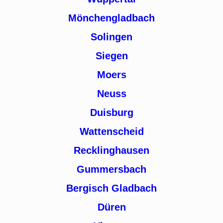
Mönchengladbach
Solingen
Siegen
Moers
Neuss
Duisburg
Wattenscheid
Recklinghausen
Gummersbach
Bergisch Gladbach
Düren