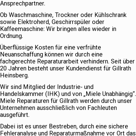
Ansprechpartner.
Ob Waschmaschine, Trockner oder Kühlschrank
sowie Elektroherd, Geschirrspüler oder
Kaffeemaschine: Wir bringen alles wieder in
Ordnung.
Überflüssige Kosten für eine verfrühte
Neuanschaffung können wir durch eine
fachgerechte Reparaturarbeit verhindern. Seit über
20 Jahren besteht unser Kundendienst für Gillrath
Heinsberg.
Wir sind Mitglied der Industrie- und
Handelskammer (IHK) und von „Miele Unabhängig“.
Miele Reparaturen für Gillrath werden durch unser
Unternehmen ausschließlich von Fachleuten
ausgeführt.
Dabei ist es unser Bestreben, durch eine sichere
Fehleranalyse und Reparaturmaßnahme vor Ort das