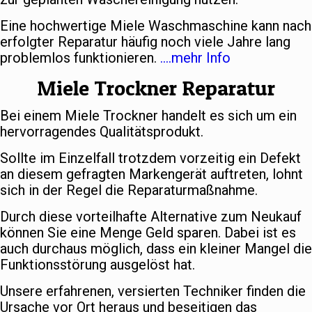
Eine hochwertige Miele Waschmaschine kann nach
erfolgter Reparatur häufig noch viele Jahre lang
problemlos funktionieren.
….mehr Info
Miele Trockner Reparatur
Bei einem Miele Trockner handelt es sich um ein
hervorragendes Qualitätsprodukt.
Sollte im Einzelfall trotzdem vorzeitig ein Defekt
an diesem gefragten Markengerät auftreten, lohnt
sich in der Regel die Reparaturmaßnahme.
Durch diese vorteilhafte Alternative zum Neukauf
können Sie eine Menge Geld sparen. Dabei ist es
auch durchaus möglich, dass ein kleiner Mangel die
Funktionsstörung ausgelöst hat.
Unsere erfahrenen, versierten Techniker finden die
Ursache vor Ort heraus und beseitigen das