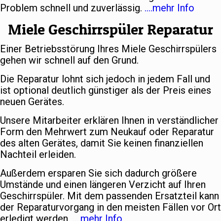
Problem schnell und zuverlässig.
….mehr Info
Miele Geschirrspüler Reparatur
Einer Betriebsstörung Ihres Miele Geschirrspülers
gehen wir schnell auf den Grund.
Die Reparatur lohnt sich jedoch in jedem Fall und
ist optional deutlich günstiger als der Preis eines
neuen Gerätes.
Unsere Mitarbeiter erklären Ihnen in verständlicher
Form den Mehrwert zum Neukauf oder Reparatur
des alten Gerätes, damit Sie keinen finanziellen
Nachteil erleiden.
Außerdem ersparen Sie sich dadurch größere
Umstände und einen längeren Verzicht auf Ihren
Geschirrspüler. Mit dem passenden Ersatzteil kann
der Reparaturvorgang in den meisten Fällen vor Ort
erledigt werden.
….mehr Info