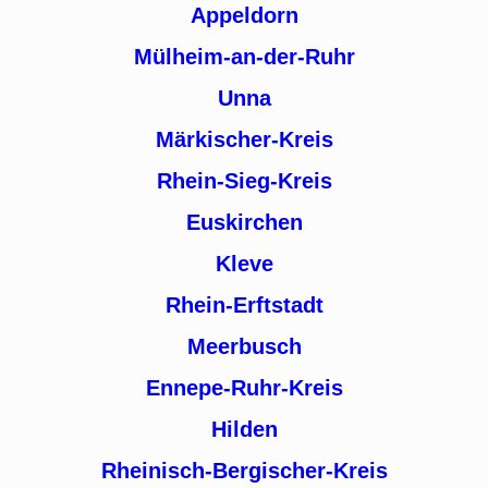
Appeldorn
Mülheim-an-der-Ruhr
Unna
Märkischer-Kreis
Rhein-Sieg-Kreis
Euskirchen
Kleve
Rhein-Erftstadt
Meerbusch
Ennepe-Ruhr-Kreis
Hilden
Rheinisch-Bergischer-Kreis