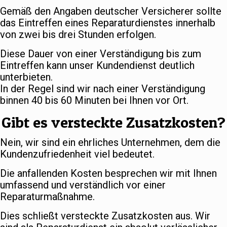
Gemäß den Angaben deutscher Versicherer sollte
das Eintreffen eines Reparaturdienstes innerhalb
von zwei bis drei Stunden erfolgen.
Diese Dauer von einer Verständigung bis zum
Eintreffen kann unser Kundendienst deutlich
unterbieten.
In der Regel sind wir nach einer Verständigung
binnen 40 bis 60 Minuten bei Ihnen vor Ort.
Gibt es versteckte Zusatzkosten?
Nein, wir sind ein ehrliches Unternehmen, dem die
Kundenzufriedenheit viel bedeutet.
Die anfallenden Kosten besprechen wir mit Ihnen
umfassend und verständlich vor einer
Reparaturmaßnahme.
Dies schließt versteckte Zusatzkosten aus. Wir