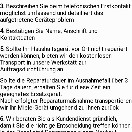
3.
Beschreiben Sie beim telefonischen Erstkontakt
möglichst umfassend und detailliert das
aufgetretene Geräteproblem
4.
Bestätigen Sie Name, Anschrift und
Kontaktdaten
5.
Sollte Ihr Haushaltsgerät vor Ort nicht repariert
werden können, bieten wir den kostenlosen
Transport in unsere Werkstatt zur
Auftragsdurchführung an.
Sollte die Reparaturdauer im Ausnahmefall über 3
Tage dauern, erhalten Sie für diese Zeit ein
geeignetes Ersatzgerät.
Nach erfolgter Reparaturmaßnahme transportieren
wir Ihr Miele-Gerät umgehend zu Ihnen zurück
6.
Wir beraten Sie als Kundendienst gründlich,
damit Sie die richtige Entscheidung treffen können.