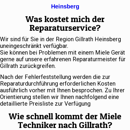
Heinsberg
Was kostet mich der
Reparaturservice?
Wir sind für Sie in der Region Gillrath Heinsberg
uneingeschränkt verfügbar.
Sie können bei Problemen mit einem Miele Gerät
gerne auf unsere erfahrenen Reparaturmeister für
Gillrath zurückgreifen.
Nach der Fehlerfeststellung werden die zur
Reparaturdurchführung erforderlichen Kosten
ausführlich vorher mit Ihnen besprochen. Zu Ihrer
Orientierung stellen wir Ihnen nachfolgend eine
detaillierte Preisliste zur Verfügung
Wie schnell kommt der Miele
Techniker nach Gillrath?