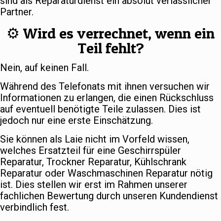
sind als Reparaturdienst ein absolut verlässlicher
Partner.
⚙️ Wird es verrechnet, wenn ein
Teil fehlt?
Nein, auf keinen Fall.
Während des Telefonats mit ihnen versuchen wir
Informationen zu erlangen, die einen Rückschluss
auf eventuell benötigte Teile zulassen. Dies ist
jedoch nur eine erste Einschätzung.
Sie können als Laie nicht im Vorfeld wissen,
welches Ersatzteil für eine Geschirrspüler
Reparatur, Trockner Reparatur, Kühlschrank
Reparatur oder Waschmaschinen Reparatur nötig
ist. Dies stellen wir erst im Rahmen unserer
fachlichen Bewertung durch unseren Kundendienst
verbindlich fest.