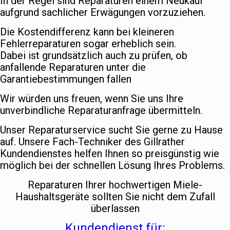
In der Regel sind Reparaturen einem Neukauf
aufgrund sachlicher Erwägungen vorzuziehen.
Die Kostendifferenz kann bei kleineren
Fehlerreparaturen sogar erheblich sein.
Dabei ist grundsätzlich auch zu prüfen, ob
anfallende Reparaturen unter die
Garantiebestimmungen fallen
Wir würden uns freuen, wenn Sie uns Ihre
unverbindliche Reparaturanfrage übermitteln.
Unser Reparaturservice sucht Sie gerne zu Hause
auf. Unsere Fach-Techniker des Gillrather
Kundendienstes helfen Ihnen so preisgünstig wie
möglich bei der schnellen Lösung Ihres Problems.
Reparaturen Ihrer hochwertigen Miele-
Haushaltsgeräte sollten Sie nicht dem Zufall
überlassen
Kundendienst für: