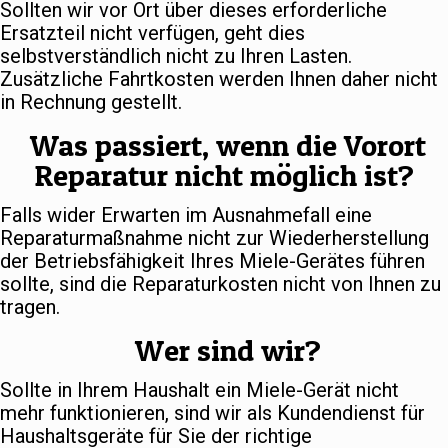
Sollten wir vor Ort über dieses erforderliche
Ersatzteil nicht verfügen, geht dies
selbstverständlich nicht zu Ihren Lasten.
Zusätzliche Fahrtkosten werden Ihnen daher nicht
in Rechnung gestellt.
Was passiert, wenn die Vorort
Reparatur nicht möglich ist?
Falls wider Erwarten im Ausnahmefall eine
Reparaturmaßnahme nicht zur Wiederherstellung
der Betriebsfähigkeit Ihres Miele-Gerätes führen
sollte, sind die Reparaturkosten nicht von Ihnen zu
tragen.
Wer sind wir?
Sollte in Ihrem Haushalt ein Miele-Gerät nicht
mehr funktionieren, sind wir als Kundendienst für
Haushaltsgeräte für Sie der richtige