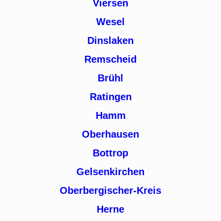
Viersen
Wesel
Dinslaken
Remscheid
Brühl
Ratingen
Hamm
Oberhausen
Bottrop
Gelsenkirchen
Oberbergischer-Kreis
Herne