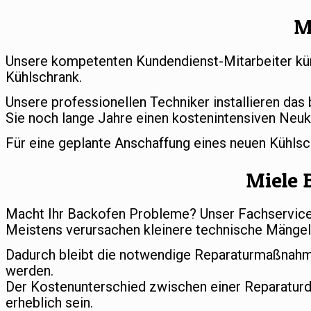
M
Unsere kompetenten Kundendienst-Mitarbeiter küm
Kühlschrank.
Unsere professionellen Techniker installieren das
Sie noch lange Jahre einen kostenintensiven Neuk
Für eine geplante Anschaffung eines neuen Kühls
Miele 
Macht Ihr Backofen Probleme? Unser Fachservice s
Meistens verursachen kleinere technische Mängel 
Dadurch bleibt die notwendige Reparaturmaßnahm
werden.
Der Kostenunterschied zwischen einer Reparatur
erheblich sein.