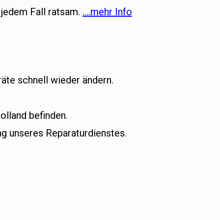
 jedem Fall ratsam.
….mehr Info
äte schnell wieder ändern.
olland befinden.
g unseres Reparaturdienstes.