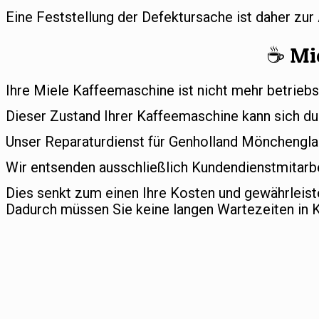
Eine Feststellung der Defektursache ist daher zu
☕️ Mi
Ihre Miele Kaffeemaschine ist nicht mehr betriebs
Dieser Zustand Ihrer Kaffeemaschine kann sich du
Unser Reparaturdienst für Genholland Mönchengladb
Wir entsenden ausschließlich Kundendienstmitarbe
Dies senkt zum einen Ihre Kosten und gewährleis
Dadurch müssen Sie keine langen Wartezeiten in