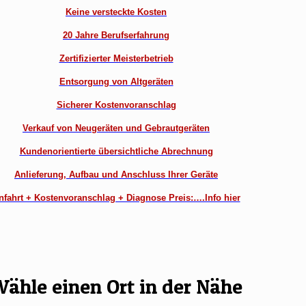
Keine versteckte Kosten
20 Jahre Berufserfahrung
Zertifizierter Meisterbetrieb
Entsorgung von Altgeräten
Sicherer Kostenvoranschlag
Verkauf von Neugeräten und Gebrautgeräten
Kundenorientierte übersichtliche Abrechnung
Anlieferung, Aufbau und Anschluss Ihrer Geräte
nfahrt + Kostenvoranschlag + Diagnose Preis:….Info hier
ähle einen Ort in der Nähe