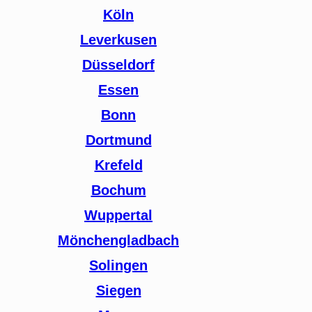
Köln
Leverkusen
Düsseldorf
Essen
Bonn
Dortmund
Krefeld
Bochum
Wuppertal
Mönchengladbach
Solingen
Siegen