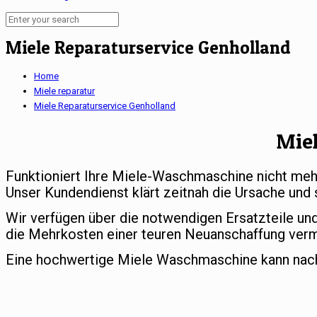
Miele Reparaturservice Genholland
Home
Miele reparatur
Miele Reparaturservice Genholland
Mie
Funktioniert Ihre Miele-Waschmaschine nicht meh
Unser Kundendienst klärt zeitnah die Ursache und 
Wir verfügen über die notwendigen Ersatzteile un
die Mehrkosten einer teuren Neuanschaffung ver
Eine hochwertige Miele Waschmaschine kann nach e