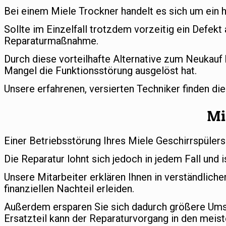
Bei einem Miele Trockner handelt es sich um ein 
Sollte im Einzelfall trotzdem vorzeitig ein Defekt
Reparaturmaßnahme.
Durch diese vorteilhafte Alternative zum Neukauf 
Mangel die Funktionsstörung ausgelöst hat.
Unsere erfahrenen, versierten Techniker finden di
Mi
Einer Betriebsstörung Ihres Miele Geschirrspülers
Die Reparatur lohnt sich jedoch in jedem Fall und i
Unsere Mitarbeiter erklären Ihnen in verständlic
finanziellen Nachteil erleiden.
Außerdem ersparen Sie sich dadurch größere Umst
Ersatzteil kann der Reparaturvorgang in den meist