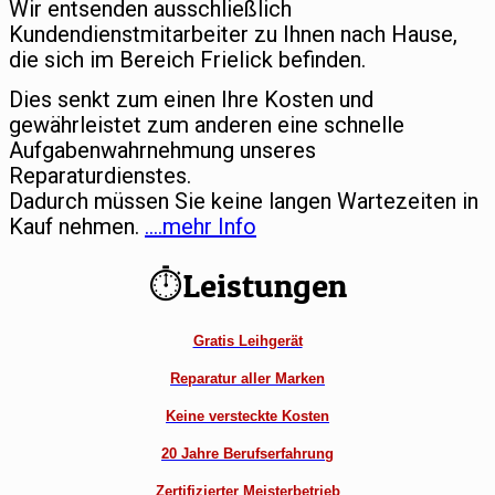
Wir entsenden ausschließlich
Kundendienstmitarbeiter zu Ihnen nach Hause,
die sich im Bereich Frielick befinden.
Dies senkt zum einen Ihre Kosten und
gewährleistet zum anderen eine schnelle
Aufgabenwahrnehmung unseres
Reparaturdienstes.
Dadurch müssen Sie keine langen Wartezeiten in
Kauf nehmen.
….mehr Info
⏱Leistungen
Gratis Leihgerät
Reparatur aller Marken
Keine versteckte Kosten
20 Jahre Berufserfahrung
Zertifizierter Meisterbetrieb