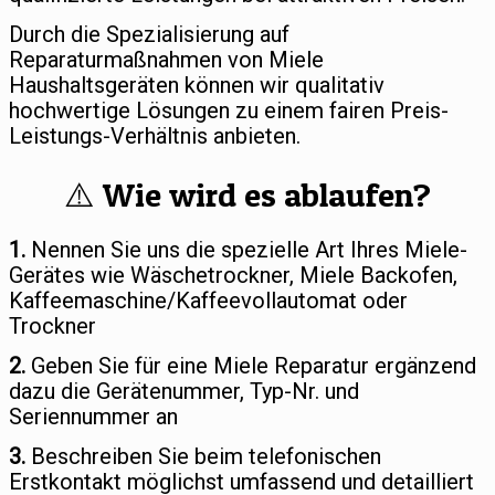
Durch die Spezialisierung auf
Reparaturmaßnahmen von Miele
Haushaltsgeräten können wir qualitativ
hochwertige Lösungen zu einem fairen Preis-
Leistungs-Verhältnis anbieten.
⚠️ Wie wird es ablaufen?
1.
Nennen Sie uns die spezielle Art Ihres Miele-
Gerätes wie Wäschetrockner, Miele Backofen,
Kaffeemaschine/Kaffeevollautomat oder
Trockner
2.
Geben Sie für eine Miele Reparatur ergänzend
dazu die Gerätenummer, Typ-Nr. und
Seriennummer an
3.
Beschreiben Sie beim telefonischen
Erstkontakt möglichst umfassend und detailliert