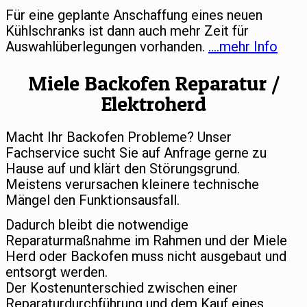
Für eine geplante Anschaffung eines neuen
Kühlschranks ist dann auch mehr Zeit für
Auswahlüberlegungen vorhanden.
….mehr Info
Miele Backofen Reparatur /
Elektroherd
Macht Ihr Backofen Probleme? Unser
Fachservice sucht Sie auf Anfrage gerne zu
Hause auf und klärt den Störungsgrund.
Meistens verursachen kleinere technische
Mängel den Funktionsausfall.
Dadurch bleibt die notwendige
Reparaturmaßnahme im Rahmen und der Miele
Herd oder Backofen muss nicht ausgebaut und
entsorgt werden.
Der Kostenunterschied zwischen einer
Reparaturdurchführung und dem Kauf eines