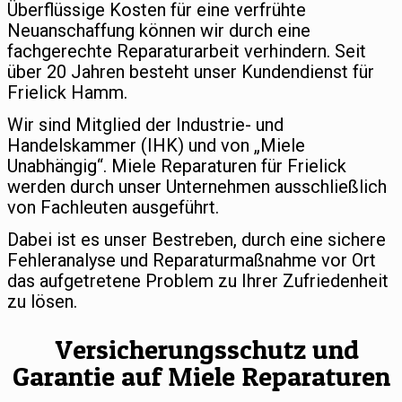
Überflüssige Kosten für eine verfrühte
Neuanschaffung können wir durch eine
fachgerechte Reparaturarbeit verhindern. Seit
über 20 Jahren besteht unser Kundendienst für
Frielick Hamm.
Wir sind Mitglied der Industrie- und
Handelskammer (IHK) und von „Miele
Unabhängig“. Miele Reparaturen für Frielick
werden durch unser Unternehmen ausschließlich
von Fachleuten ausgeführt.
Dabei ist es unser Bestreben, durch eine sichere
Fehleranalyse und Reparaturmaßnahme vor Ort
das aufgetretene Problem zu Ihrer Zufriedenheit
zu lösen.
Versicherungsschutz und
Garantie auf Miele Reparaturen