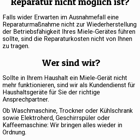
Reparatur nicht möglich ist?
Falls wider Erwarten im Ausnahmefall eine
Reparaturmaßnahme nicht zur Wiederherstellung
der Betriebsfähigkeit Ihres Miele-Gerätes führen
sollte, sind die Reparaturkosten nicht von Ihnen
zu tragen.
Wer sind wir?
Sollte in Ihrem Haushalt ein Miele-Gerät nicht
mehr funktionieren, sind wir als Kundendienst für
Haushaltsgeräte für Sie der richtige
Ansprechpartner.
Ob Waschmaschine, Trockner oder Kühlschrank
sowie Elektroherd, Geschirrspüler oder
Kaffeemaschine: Wir bringen alles wieder in
Ordnung.