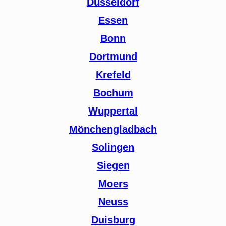
Düsseldorf
Essen
Bonn
Dortmund
Krefeld
Bochum
Wuppertal
Mönchengladbach
Solingen
Siegen
Moers
Neuss
Duisburg