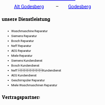
Alt Godesberg
–
Godesberg
unsere Dienstleistung
Waschmaschine Reparatur
Siemens Reparatur
Bosch Reparatur
Neff Reparatur
AEG Reparatur
Miele Reparatur
Siemens Kundendienst
Bosch Kundendienst
Neff Kundendienst
AEG Kundendienst
Geschirrspüler Reparatur
Miele Waschmaschinen Reparatur
Vertragspartner: