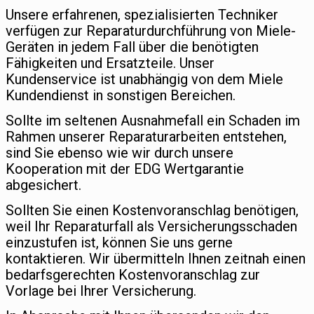
Unsere erfahrenen, spezialisierten Techniker
verfügen zur Reparaturdurchführung von Miele-
Geräten in jedem Fall über die benötigten
Fähigkeiten und Ersatzteile. Unser
Kundenservice ist unabhängig von dem Miele
Kundendienst in sonstigen Bereichen.
Sollte im seltenen Ausnahmefall ein Schaden im
Rahmen unserer Reparaturarbeiten entstehen,
sind Sie ebenso wie wir durch unsere
Kooperation mit der EDG Wertgarantie
abgesichert.
Sollten Sie einen Kostenvoranschlag benötigen,
weil Ihr Reparaturfall als Versicherungsschaden
einzustufen ist, können Sie uns gerne
kontaktieren. Wir übermitteln Ihnen zeitnah einen
bedarfsgerechten Kostenvoranschlag zur
Vorlage bei Ihrer Versicherung.