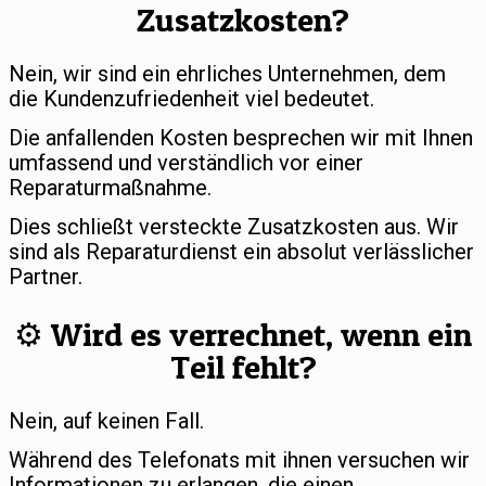
Zusatzkosten?
Nein, wir sind ein ehrliches Unternehmen, dem
die Kundenzufriedenheit viel bedeutet.
Die anfallenden Kosten besprechen wir mit Ihnen
umfassend und verständlich vor einer
Reparaturmaßnahme.
Dies schließt versteckte Zusatzkosten aus. Wir
sind als Reparaturdienst ein absolut verlässlicher
Partner.
⚙️ Wird es verrechnet, wenn ein
Teil fehlt?
Nein, auf keinen Fall.
Während des Telefonats mit ihnen versuchen wir
Informationen zu erlangen, die einen