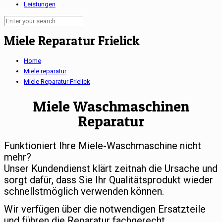
Leistungen
Miele Reparatur Frielick
Home
Miele reparatur
Miele Reparatur Frielick
Miele Waschmaschinen
Reparatur
Funktioniert Ihre Miele-Waschmaschine nicht
mehr?
Unser Kundendienst klärt zeitnah die Ursache und
sorgt dafür, dass Sie Ihr Qualitätsprodukt wieder
schnellstmöglich verwenden können.
Wir verfügen über die notwendigen Ersatzteile
und führen die Reparatur fachgerecht