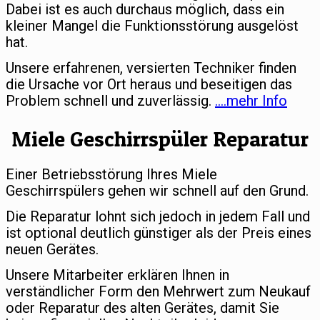
Dabei ist es auch durchaus möglich, dass ein
kleiner Mangel die Funktionsstörung ausgelöst
hat.
Unsere erfahrenen, versierten Techniker finden
die Ursache vor Ort heraus und beseitigen das
Problem schnell und zuverlässig.
….mehr Info
Miele Geschirrspüler Reparatur
Einer Betriebsstörung Ihres Miele
Geschirrspülers gehen wir schnell auf den Grund.
Die Reparatur lohnt sich jedoch in jedem Fall und
ist optional deutlich günstiger als der Preis eines
neuen Gerätes.
Unsere Mitarbeiter erklären Ihnen in
verständlicher Form den Mehrwert zum Neukauf
oder Reparatur des alten Gerätes, damit Sie