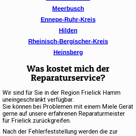
Meerbusch
Ennepe-Ruhr-Kreis
Hilden
Rheinisch-Bergischer-Kreis
Heinsberg
Was kostet mich der
Reparaturservice?
Wir sind für Sie in der Region Frielick Hamm
uneingeschränkt verfügbar.
Sie können bei Problemen mit einem Miele Gerät
gerne auf unsere erfahrenen Reparaturmeister
für Frielick zurückgreifen.
Nach der Fehlerfeststellung werden die zur