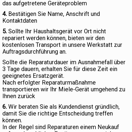
das aufgetretene Geräteproblem
4.
Bestätigen Sie Name, Anschrift und
Kontaktdaten
5.
Sollte Ihr Haushaltsgerät vor Ort nicht
repariert werden können, bieten wir den
kostenlosen Transport in unsere Werkstatt zur
Auftragsdurchführung an.
Sollte die Reparaturdauer im Ausnahmefall über
3 Tage dauern, erhalten Sie für diese Zeit ein
geeignetes Ersatzgerät.
Nach erfolgter Reparaturmaßnahme
transportieren wir Ihr Miele-Gerät umgehend zu
Ihnen zurück
6.
Wir beraten Sie als Kundendienst gründlich,
damit Sie die richtige Entscheidung treffen
können.
In der Regel sind Reparaturen einem Neukauf