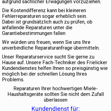
aufgrund sachlicher Erwägungen vorzuziehen.
Die Kostendifferenz kann bei kleineren
Fehlerreparaturen sogar erheblich sein.
Dabei ist grundsätzlich auch zu prüfen, ob
anfallende Reparaturen unter die
Garantiebestimmungen fallen
Wir würden uns freuen, wenn Sie uns Ihre
unverbindliche Reparaturanfrage übermitteln.
Unser Reparaturservice sucht Sie gerne zu
Hause auf. Unsere Fach-Techniker des Frielicker
Kundendienstes helfen Ihnen so preisgünstig wie
möglich bei der schnellen Lösung Ihres
Problems.
Reparaturen Ihrer hochwertigen Miele-
Haushaltsgeräte sollten Sie nicht dem Zufall
überlassen
Kundendienst für: