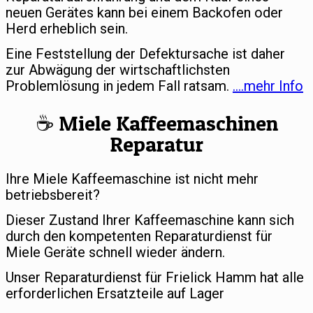
neuen Gerätes kann bei einem Backofen oder
Herd erheblich sein.
Eine Feststellung der Defektursache ist daher
zur Abwägung der wirtschaftlichsten
Problemlösung in jedem Fall ratsam.
….mehr Info
☕️ Miele Kaffeemaschinen
Reparatur
Ihre Miele Kaffeemaschine ist nicht mehr
betriebsbereit?
Dieser Zustand Ihrer Kaffeemaschine kann sich
durch den kompetenten Reparaturdienst für
Miele Geräte schnell wieder ändern.
Unser Reparaturdienst für Frielick Hamm hat alle
erforderlichen Ersatzteile auf Lager