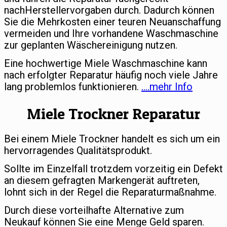
nachHerstellervorgaben durch. Dadurch können
Sie die Mehrkosten einer teuren Neuanschaffung
vermeiden und Ihre vorhandene Waschmaschine
zur geplanten Wäschereinigung nutzen.
Eine hochwertige Miele Waschmaschine kann
nach erfolgter Reparatur häufig noch viele Jahre
lang problemlos funktionieren.
….mehr Info
Miele Trockner Reparatur
Bei einem Miele Trockner handelt es sich um ein
hervorragendes Qualitätsprodukt.
Sollte im Einzelfall trotzdem vorzeitig ein Defekt
an diesem gefragten Markengerät auftreten,
lohnt sich in der Regel die Reparaturmaßnahme.
Durch diese vorteilhafte Alternative zum
Neukauf können Sie eine Menge Geld sparen.