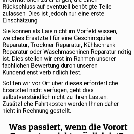
Rückschluss auf eventuell benötigte Teile
zulassen. Dies ist jedoch nur eine erste
Einschätzung.
Sie können als Laie nicht im Vorfeld wissen,
welches Ersatzteil für eine Geschirrspüler
Reparatur, Trockner Reparatur, Kühlschrank
Reparatur oder Waschmaschinen Reparatur nötig
ist. Dies stellen wir erst im Rahmen unserer
fachlichen Bewertung durch unseren
Kundendienst verbindlich fest.
Sollten wir vor Ort über dieses erforderliche
Ersatzteil nicht verfügen, geht dies
selbstverständlich nicht zu Ihren Lasten.
Zusätzliche Fahrtkosten werden Ihnen daher
nicht in Rechnung gestellt.
Was passiert, wenn die Vorort