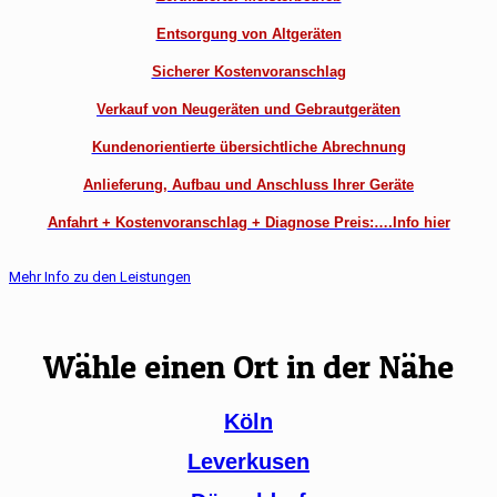
Entsorgung von Altgeräten
Sicherer Kostenvoranschlag
Verkauf von Neugeräten und Gebrautgeräten
Kundenorientierte übersichtliche Abrechnung
Anlieferung, Aufbau und Anschluss Ihrer Geräte
Anfahrt + Kostenvoranschlag + Diagnose Preis:….Info hier
Mehr Info zu den Leistungen
Wähle einen Ort in der Nähe
Köln
Leverkusen