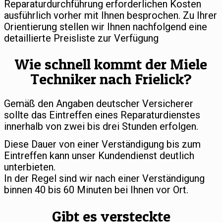
Reparaturdurchführung erforderlichen Kosten
ausführlich vorher mit Ihnen besprochen. Zu Ihrer
Orientierung stellen wir Ihnen nachfolgend eine
detaillierte Preisliste zur Verfügung
Wie schnell kommt der Miele
Techniker nach Frielick?
Gemäß den Angaben deutscher Versicherer
sollte das Eintreffen eines Reparaturdienstes
innerhalb von zwei bis drei Stunden erfolgen.
Diese Dauer von einer Verständigung bis zum
Eintreffen kann unser Kundendienst deutlich
unterbieten.
In der Regel sind wir nach einer Verständigung
binnen 40 bis 60 Minuten bei Ihnen vor Ort.
Gibt es versteckte