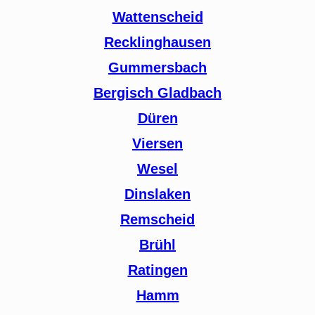
Wattenscheid
Recklinghausen
Gummersbach
Bergisch Gladbach
Düren
Viersen
Wesel
Dinslaken
Remscheid
Brühl
Ratingen
Hamm