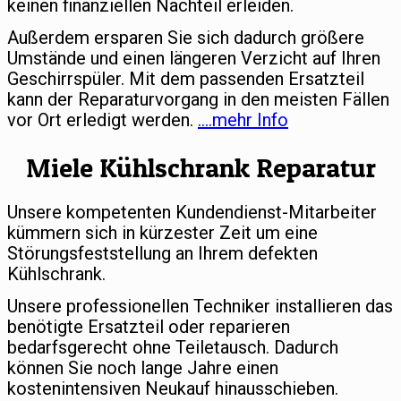
keinen finanziellen Nachteil erleiden.
Außerdem ersparen Sie sich dadurch größere
Umstände und einen längeren Verzicht auf Ihren
Geschirrspüler. Mit dem passenden Ersatzteil
kann der Reparaturvorgang in den meisten Fällen
vor Ort erledigt werden.
….mehr Info
Miele Kühlschrank Reparatur
Unsere kompetenten Kundendienst-Mitarbeiter
kümmern sich in kürzester Zeit um eine
Störungsfeststellung an Ihrem defekten
Kühlschrank.
Unsere professionellen Techniker installieren das
benötigte Ersatzteil oder reparieren
bedarfsgerecht ohne Teiletausch. Dadurch
können Sie noch lange Jahre einen
kostenintensiven Neukauf hinausschieben.