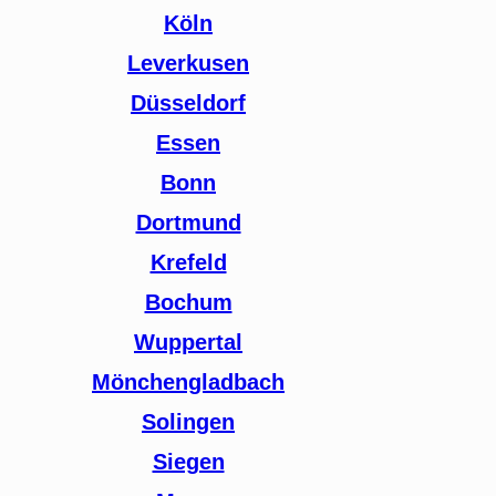
Köln
Leverkusen
Düsseldorf
Essen
Bonn
Dortmund
Krefeld
Bochum
Wuppertal
Mönchengladbach
Solingen
Siegen