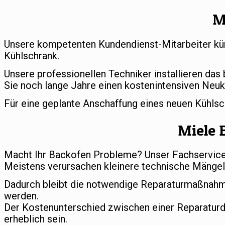
M
Unsere kompetenten Kundendienst-Mitarbeiter küm
Kühlschrank.
Unsere professionellen Techniker installieren das
Sie noch lange Jahre einen kostenintensiven Neuk
Für eine geplante Anschaffung eines neuen Kühls
Miele 
Macht Ihr Backofen Probleme? Unser Fachservice s
Meistens verursachen kleinere technische Mängel 
Dadurch bleibt die notwendige Reparaturmaßnahm
werden.
Der Kostenunterschied zwischen einer Reparatur
erheblich sein.