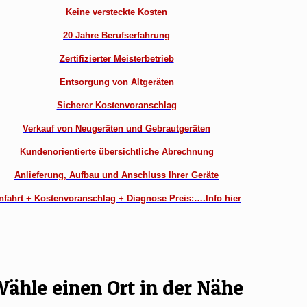
Keine versteckte Kosten
20 Jahre Berufserfahrung
Zertifizierter Meisterbetrieb
Entsorgung von Altgeräten
Sicherer Kostenvoranschlag
Verkauf von Neugeräten und Gebrautgeräten
Kundenorientierte übersichtliche Abrechnung
Anlieferung, Aufbau und Anschluss Ihrer Geräte
nfahrt + Kostenvoranschlag + Diagnose Preis:….Info hier
ähle einen Ort in der Nähe