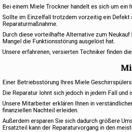
Bei einem Miele Trockner handelt es sich um ein 
Sollte im Einzelfall trotzdem vorzeitig ein Defekt
Reparaturmaßnahme.
Durch diese vorteilhafte Alternative zum Neukauf 
Mangel die Funktionsstörung ausgelöst hat.
Unsere erfahrenen, versierten Techniker finden di
Mi
Einer Betriebsstörung Ihres Miele Geschirrspülers
Die Reparatur lohnt sich jedoch in jedem Fall und i
Unsere Mitarbeiter erklären Ihnen in verständlic
finanziellen Nachteil erleiden.
Außerdem ersparen Sie sich dadurch größere Umst
Ersatzteil kann der Reparaturvorgang in den meist