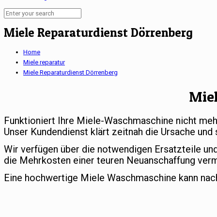
Miele Reparaturdienst Dörrenberg
Home
Miele reparatur
Miele Reparaturdienst Dörrenberg
Mie
Funktioniert Ihre Miele-Waschmaschine nicht meh
Unser Kundendienst klärt zeitnah die Ursache und 
Wir verfügen über die notwendigen Ersatzteile un
die Mehrkosten einer teuren Neuanschaffung ver
Eine hochwertige Miele Waschmaschine kann nach e