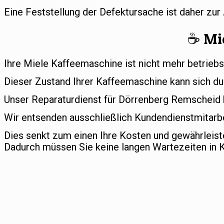
Eine Feststellung der Defektursache ist daher zu
☕️ Mi
Ihre Miele Kaffeemaschine ist nicht mehr betriebs
Dieser Zustand Ihrer Kaffeemaschine kann sich du
Unser Reparaturdienst für Dörrenberg Remscheid ha
Wir entsenden ausschließlich Kundendienstmitarbe
Dies senkt zum einen Ihre Kosten und gewährleis
Dadurch müssen Sie keine langen Wartezeiten in