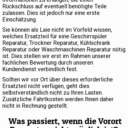
Rückschluss auf eventuell benötigte Teile
zulassen. Dies ist jedoch nur eine erste
Einschätzung.
Sie können als Laie nicht im Vorfeld wissen,
welches Ersatzteil für eine Geschirrspüler
Reparatur, Trockner Reparatur, Kühlschrank
Reparatur oder Waschmaschinen Reparatur nötig
ist. Dies stellen wir erst im Rahmen unserer
fachlichen Bewertung durch unseren
Kundendienst verbindlich fest.
Sollten wir vor Ort über dieses erforderliche
Ersatzteil nicht verfügen, geht dies
selbstverständlich nicht zu Ihren Lasten.
Zusätzliche Fahrtkosten werden Ihnen daher
nicht in Rechnung gestellt.
Was passiert, wenn die Vorort