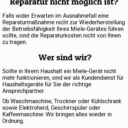
Reparatur nicht möglich ist?
Falls wider Erwarten im Ausnahmefall eine
Reparaturmaßnahme nicht zur Wiederherstellung
der Betriebsfähigkeit Ihres Miele-Gerätes führen
sollte, sind die Reparaturkosten nicht von Ihnen
zu tragen.
Wer sind wir?
Sollte in Ihrem Haushalt ein Miele-Gerät nicht
mehr funktionieren, sind wir als Kundendienst für
Haushaltsgeräte für Sie der richtige
Ansprechpartner.
Ob Waschmaschine, Trockner oder Kühlschrank
sowie Elektroherd, Geschirrspüler oder
Kaffeemaschine: Wir bringen alles wieder in
Ordnung.