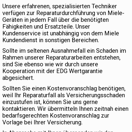
Unsere erfahrenen, spezialisierten Techniker
verfügen zur Reparaturdurchführung von Miele-
Geräten in jedem Fall über die benötigten
Fähigkeiten und Ersatzteile. Unser
Kundenservice ist unabhängig von dem Miele
Kundendienst in sonstigen Bereichen.
Sollte im seltenen Ausnahmefall ein Schaden im
Rahmen unserer Reparaturarbeiten entstehen,
sind Sie ebenso wie wir durch unsere
Kooperation mit der EDG Wertgarantie
abgesichert.
Sollten Sie einen Kostenvoranschlag benötigen,
weil Ihr Reparaturfall als Versicherungsschaden
einzustufen ist, können Sie uns gerne
kontaktieren. Wir übermitteln Ihnen zeitnah einen
bedarfsgerechten Kostenvoranschlag zur
Vorlage bei Ihrer Versicherung.