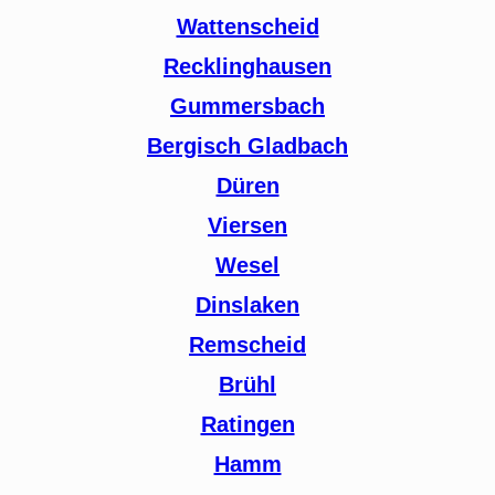
Wattenscheid
Recklinghausen
Gummersbach
Bergisch Gladbach
Düren
Viersen
Wesel
Dinslaken
Remscheid
Brühl
Ratingen
Hamm