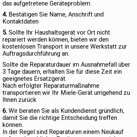
das aufgetretene Geräteproblem
4.
Bestätigen Sie Name, Anschrift und
Kontaktdaten
5.
Sollte Ihr Haushaltsgerät vor Ort nicht
repariert werden können, bieten wir den
kostenlosen Transport in unsere Werkstatt zur
Auftragsdurchführung an.
Sollte die Reparaturdauer im Ausnahmefall über
3 Tage dauern, erhalten Sie für diese Zeit ein
geeignetes Ersatzgerät.
Nach erfolgter Reparaturmaßnahme
transportieren wir Ihr Miele-Gerät umgehend zu
Ihnen zurück
6.
Wir beraten Sie als Kundendienst gründlich,
damit Sie die richtige Entscheidung treffen
können.
In der Regel sind Reparaturen einem Neukauf