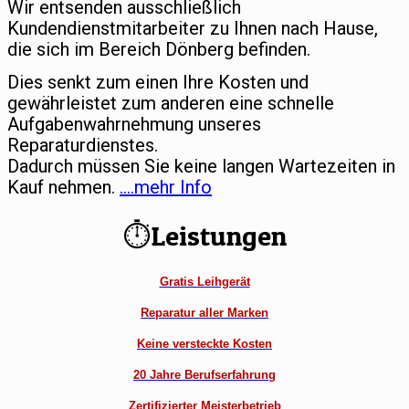
Wir entsenden ausschließlich
Kundendienstmitarbeiter zu Ihnen nach Hause,
die sich im Bereich Dönberg befinden.
Dies senkt zum einen Ihre Kosten und
gewährleistet zum anderen eine schnelle
Aufgabenwahrnehmung unseres
Reparaturdienstes.
Dadurch müssen Sie keine langen Wartezeiten in
Kauf nehmen.
….mehr Info
⏱Leistungen
Gratis Leihgerät
Reparatur aller Marken
Keine versteckte Kosten
20 Jahre Berufserfahrung
Zertifizierter Meisterbetrieb