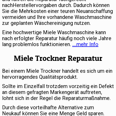
nachHerstellervorgaben durch. Dadurch können
Sie die Mehrkosten einer teuren Neuanschaffung
vermeiden und Ihre vorhandene Waschmaschine
zur geplanten Wäschereinigung nutzen.
Eine hochwertige Miele Waschmaschine kann
nach erfolgter Reparatur häufig noch viele Jahre
lang problemlos funktionieren.
….mehr Info
Miele Trockner Reparatur
Bei einem Miele Trockner handelt es sich um ein
hervorragendes Qualitätsprodukt.
Sollte im Einzelfall trotzdem vorzeitig ein Defekt
an diesem gefragten Markengerät auftreten,
lohnt sich in der Regel die Reparaturmaßnahme.
Durch diese vorteilhafte Alternative zum
Neukauf können Sie eine Menge Geld sparen.