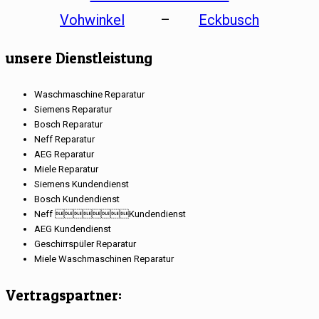
Vohwinkel
–
Eckbusch
unsere Dienstleistung
Waschmaschine Reparatur
Siemens Reparatur
Bosch Reparatur
Neff Reparatur
AEG Reparatur
Miele Reparatur
Siemens Kundendienst
Bosch Kundendienst
Neff Kundendienst
AEG Kundendienst
Geschirrspüler Reparatur
Miele Waschmaschinen Reparatur
Vertragspartner: