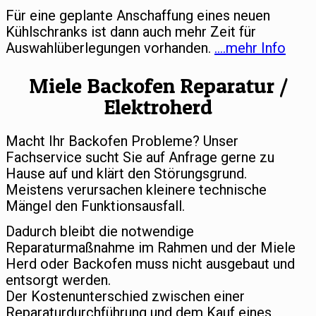
Für eine geplante Anschaffung eines neuen
Kühlschranks ist dann auch mehr Zeit für
Auswahlüberlegungen vorhanden.
….mehr Info
Miele Backofen Reparatur /
Elektroherd
Macht Ihr Backofen Probleme? Unser
Fachservice sucht Sie auf Anfrage gerne zu
Hause auf und klärt den Störungsgrund.
Meistens verursachen kleinere technische
Mängel den Funktionsausfall.
Dadurch bleibt die notwendige
Reparaturmaßnahme im Rahmen und der Miele
Herd oder Backofen muss nicht ausgebaut und
entsorgt werden.
Der Kostenunterschied zwischen einer
Reparaturdurchführung und dem Kauf eines