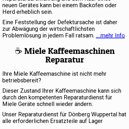
neuen Gerätes kann bei einem Backofen oder
Herd erheblich sein.
Eine Feststellung der Defektursache ist daher
zur Abwägung der wirtschaftlichsten
Problemlösung in jedem Fall ratsam.
….mehr Info
☕️ Miele Kaffeemaschinen
Reparatur
Ihre Miele Kaffeemaschine ist nicht mehr
betriebsbereit?
Dieser Zustand Ihrer Kaffeemaschine kann sich
durch den kompetenten Reparaturdienst für
Miele Geräte schnell wieder ändern.
Unser Reparaturdienst für Dönberg Wuppertal hat
alle erforderlichen Ersatzteile auf Lager