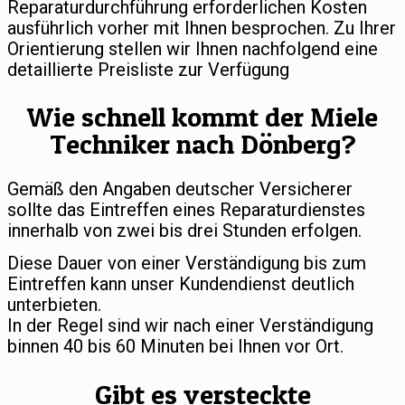
Reparaturdurchführung erforderlichen Kosten
ausführlich vorher mit Ihnen besprochen. Zu Ihrer
Orientierung stellen wir Ihnen nachfolgend eine
detaillierte Preisliste zur Verfügung
Wie schnell kommt der Miele
Techniker nach Dönberg?
Gemäß den Angaben deutscher Versicherer
sollte das Eintreffen eines Reparaturdienstes
innerhalb von zwei bis drei Stunden erfolgen.
Diese Dauer von einer Verständigung bis zum
Eintreffen kann unser Kundendienst deutlich
unterbieten.
In der Regel sind wir nach einer Verständigung
binnen 40 bis 60 Minuten bei Ihnen vor Ort.
Gibt es versteckte