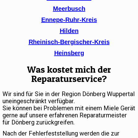
Meerbusch
Ennepe-Ruhr-Kreis
Hilden
Rheinisch-Bergischer-Kreis
Heinsberg
Was kostet mich der
Reparaturservice?
Wir sind für Sie in der Region Dönberg Wuppertal
uneingeschränkt verfügbar.
Sie können bei Problemen mit einem Miele Gerät
gerne auf unsere erfahrenen Reparaturmeister
für Dönberg zurückgreifen.
Nach der Fehlerfeststellung werden die zur