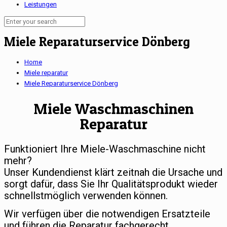
Leistungen
Miele Reparaturservice Dönberg
Home
Miele reparatur
Miele Reparaturservice Dönberg
Miele Waschmaschinen
Reparatur
Funktioniert Ihre Miele-Waschmaschine nicht
mehr?
Unser Kundendienst klärt zeitnah die Ursache und
sorgt dafür, dass Sie Ihr Qualitätsprodukt wieder
schnellstmöglich verwenden können.
Wir verfügen über die notwendigen Ersatzteile
und führen die Reparatur fachgerecht