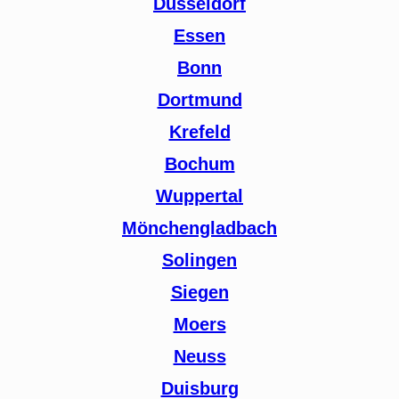
Düsseldorf
Essen
Bonn
Dortmund
Krefeld
Bochum
Wuppertal
Mönchengladbach
Solingen
Siegen
Moers
Neuss
Duisburg