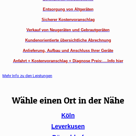
Entsorgung von Altgeräten
Sicherer Kostenvoranschlag
Verkauf von Neugeräten und Gebrautgeräten
Kundenorientierte übersichtliche Abrechnung
Anlieferung, Aufbau und Anschluss Ihrer Geräte
Anfahrt + Kostenvoranschlag + Diagnose Preis:….Info hier
Mehr Info zu den Leistungen
Wähle einen Ort in der Nähe
Köln
Leverkusen