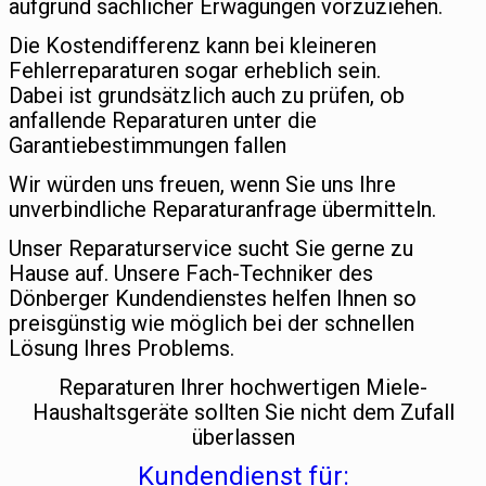
aufgrund sachlicher Erwägungen vorzuziehen.
Die Kostendifferenz kann bei kleineren
Fehlerreparaturen sogar erheblich sein.
Dabei ist grundsätzlich auch zu prüfen, ob
anfallende Reparaturen unter die
Garantiebestimmungen fallen
Wir würden uns freuen, wenn Sie uns Ihre
unverbindliche Reparaturanfrage übermitteln.
Unser Reparaturservice sucht Sie gerne zu
Hause auf. Unsere Fach-Techniker des
Dönberger Kundendienstes helfen Ihnen so
preisgünstig wie möglich bei der schnellen
Lösung Ihres Problems.
Reparaturen Ihrer hochwertigen Miele-
Haushaltsgeräte sollten Sie nicht dem Zufall
überlassen
Kundendienst für: