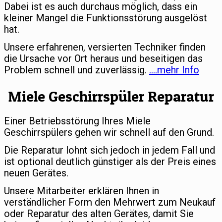
Dabei ist es auch durchaus möglich, dass ein
kleiner Mangel die Funktionsstörung ausgelöst
hat.
Unsere erfahrenen, versierten Techniker finden
die Ursache vor Ort heraus und beseitigen das
Problem schnell und zuverlässig.
….mehr Info
Miele Geschirrspüler Reparatur
Einer Betriebsstörung Ihres Miele
Geschirrspülers gehen wir schnell auf den Grund.
Die Reparatur lohnt sich jedoch in jedem Fall und
ist optional deutlich günstiger als der Preis eines
neuen Gerätes.
Unsere Mitarbeiter erklären Ihnen in
verständlicher Form den Mehrwert zum Neukauf
oder Reparatur des alten Gerätes, damit Sie