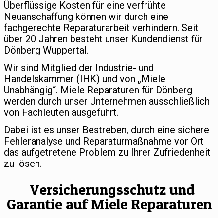
Überflüssige Kosten für eine verfrühte
Neuanschaffung können wir durch eine
fachgerechte Reparaturarbeit verhindern. Seit
über 20 Jahren besteht unser Kundendienst für
Dönberg Wuppertal.
Wir sind Mitglied der Industrie- und
Handelskammer (IHK) und von „Miele
Unabhängig“. Miele Reparaturen für Dönberg
werden durch unser Unternehmen ausschließlich
von Fachleuten ausgeführt.
Dabei ist es unser Bestreben, durch eine sichere
Fehleranalyse und Reparaturmaßnahme vor Ort
das aufgetretene Problem zu Ihrer Zufriedenheit
zu lösen.
Versicherungsschutz und
Garantie auf Miele Reparaturen