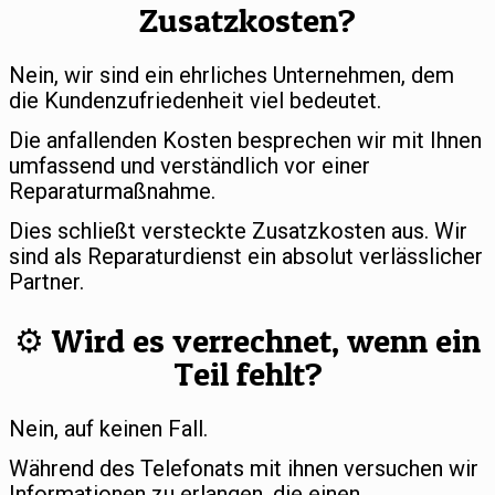
Zusatzkosten?
Nein, wir sind ein ehrliches Unternehmen, dem
die Kundenzufriedenheit viel bedeutet.
Die anfallenden Kosten besprechen wir mit Ihnen
umfassend und verständlich vor einer
Reparaturmaßnahme.
Dies schließt versteckte Zusatzkosten aus. Wir
sind als Reparaturdienst ein absolut verlässlicher
Partner.
⚙️ Wird es verrechnet, wenn ein
Teil fehlt?
Nein, auf keinen Fall.
Während des Telefonats mit ihnen versuchen wir
Informationen zu erlangen, die einen