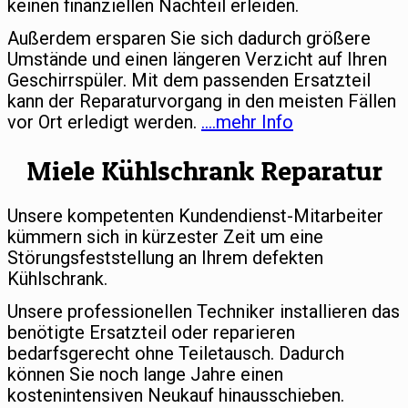
keinen finanziellen Nachteil erleiden.
Außerdem ersparen Sie sich dadurch größere
Umstände und einen längeren Verzicht auf Ihren
Geschirrspüler. Mit dem passenden Ersatzteil
kann der Reparaturvorgang in den meisten Fällen
vor Ort erledigt werden.
….mehr Info
Miele Kühlschrank Reparatur
Unsere kompetenten Kundendienst-Mitarbeiter
kümmern sich in kürzester Zeit um eine
Störungsfeststellung an Ihrem defekten
Kühlschrank.
Unsere professionellen Techniker installieren das
benötigte Ersatzteil oder reparieren
bedarfsgerecht ohne Teiletausch. Dadurch
können Sie noch lange Jahre einen
kostenintensiven Neukauf hinausschieben.