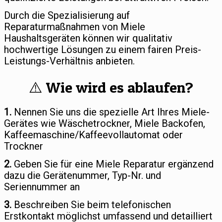
Durch die Spezialisierung auf
Reparaturmaßnahmen von Miele
Haushaltsgeräten können wir qualitativ
hochwertige Lösungen zu einem fairen Preis-
Leistungs-Verhältnis anbieten.
⚠️ Wie wird es ablaufen?
1.
Nennen Sie uns die spezielle Art Ihres Miele-
Gerätes wie Wäschetrockner, Miele Backofen,
Kaffeemaschine/Kaffeevollautomat oder
Trockner
2.
Geben Sie für eine Miele Reparatur ergänzend
dazu die Gerätenummer, Typ-Nr. und
Seriennummer an
3.
Beschreiben Sie beim telefonischen
Erstkontakt möglichst umfassend und detailliert