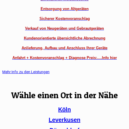
Entsorgung von Altgeräten
Sicherer Kostenvoranschlag
Verkauf von Neugeräten und Gebrautgeräten
Kundenorientierte übersichtliche Abrechnung
Anlieferung, Aufbau und Anschluss Ihrer Geräte
Anfahrt + Kostenvoranschlag + Diagnose Preis:….Info hier
Mehr Info zu den Leistungen
Wähle einen Ort in der Nähe
Köln
Leverkusen