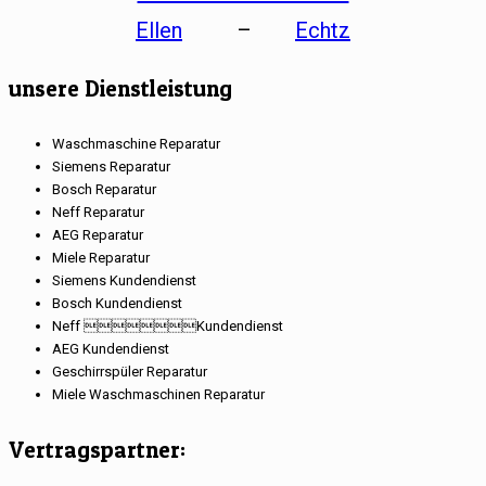
Ellen
–
Echtz
unsere Dienstleistung
Waschmaschine Reparatur
Siemens Reparatur
Bosch Reparatur
Neff Reparatur
AEG Reparatur
Miele Reparatur
Siemens Kundendienst
Bosch Kundendienst
Neff Kundendienst
AEG Kundendienst
Geschirrspüler Reparatur
Miele Waschmaschinen Reparatur
Vertragspartner: