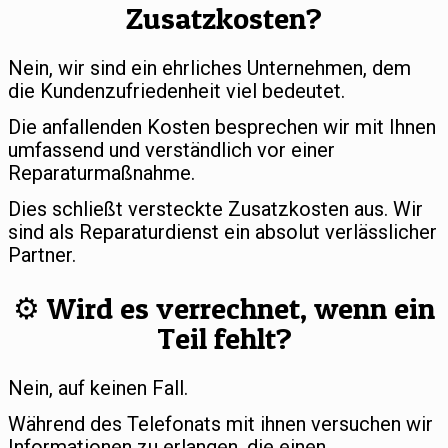
Zusatzkosten?
Nein, wir sind ein ehrliches Unternehmen, dem
die Kundenzufriedenheit viel bedeutet.
Die anfallenden Kosten besprechen wir mit Ihnen
umfassend und verständlich vor einer
Reparaturmaßnahme.
Dies schließt versteckte Zusatzkosten aus. Wir
sind als Reparaturdienst ein absolut verlässlicher
Partner.
⚙️ Wird es verrechnet, wenn ein
Teil fehlt?
Nein, auf keinen Fall.
Während des Telefonats mit ihnen versuchen wir
Informationen zu erlangen, die einen