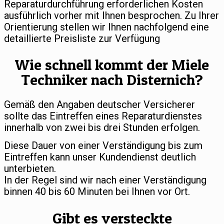
Reparaturdurchführung erforderlichen Kosten
ausführlich vorher mit Ihnen besprochen. Zu Ihrer
Orientierung stellen wir Ihnen nachfolgend eine
detaillierte Preisliste zur Verfügung
Wie schnell kommt der Miele
Techniker nach Disternich?
Gemäß den Angaben deutscher Versicherer
sollte das Eintreffen eines Reparaturdienstes
innerhalb von zwei bis drei Stunden erfolgen.
Diese Dauer von einer Verständigung bis zum
Eintreffen kann unser Kundendienst deutlich
unterbieten.
In der Regel sind wir nach einer Verständigung
binnen 40 bis 60 Minuten bei Ihnen vor Ort.
Gibt es versteckte