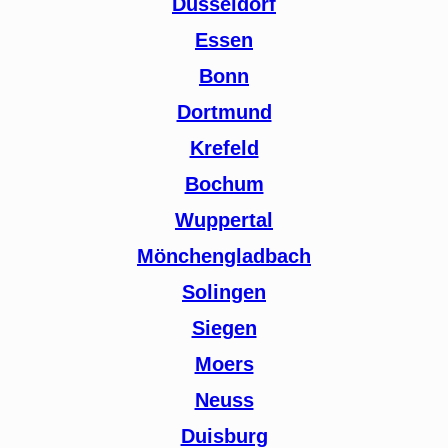
Düsseldorf
Essen
Bonn
Dortmund
Krefeld
Bochum
Wuppertal
Mönchengladbach
Solingen
Siegen
Moers
Neuss
Duisburg