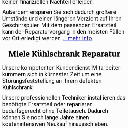
keinen finanziellen Nachteil erleiden.
Außerdem ersparen Sie sich dadurch größere
Umstände und einen längeren Verzicht auf Ihren
Geschirrspüler. Mit dem passenden Ersatzteil
kann der Reparaturvorgang in den meisten Fällen
vor Ort erledigt werden.
….mehr Info
Miele Kühlschrank Reparatur
Unsere kompetenten Kundendienst-Mitarbeiter
kümmern sich in kürzester Zeit um eine
Störungsfeststellung an Ihrem defekten
Kühlschrank.
Unsere professionellen Techniker installieren das
benötigte Ersatzteil oder reparieren
bedarfsgerecht ohne Teiletausch. Dadurch
können Sie noch lange Jahre einen
kostenintensiven Neukauf hinausschieben.