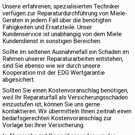
Unsere erfahrenen, spezialisierten Techniker
verfügen zur Reparaturdurchführung von Miele-
Geräten in jedem Fall über die benötigten
Fähigkeiten und Ersatzteile. Unser
Kundenservice ist unabhängig von dem Miele
Kundendienst in sonstigen Bereichen.
Sollte im seltenen Ausnahmefall ein Schaden im
Rahmen unserer Reparaturarbeiten entstehen,
sind Sie ebenso wie wir durch unsere
Kooperation mit der EDG Wertgarantie
abgesichert.
Sollten Sie einen Kostenvoranschlag benötigen,
weil Ihr Reparaturfall als Versicherungsschaden
einzustufen ist, können Sie uns gerne
kontaktieren. Wir übermitteln Ihnen zeitnah einen
bedarfsgerechten Kostenvoranschlag zur
Vorlage bei Ihrer Versicherung.