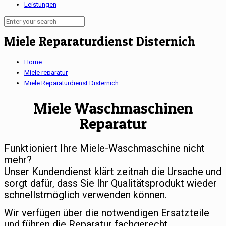
Leistungen
Miele Reparaturdienst Disternich
Home
Miele reparatur
Miele Reparaturdienst Disternich
Miele Waschmaschinen
Reparatur
Funktioniert Ihre Miele-Waschmaschine nicht
mehr?
Unser Kundendienst klärt zeitnah die Ursache und
sorgt dafür, dass Sie Ihr Qualitätsprodukt wieder
schnellstmöglich verwenden können.
Wir verfügen über die notwendigen Ersatzteile
und führen die Reparatur fachgerecht