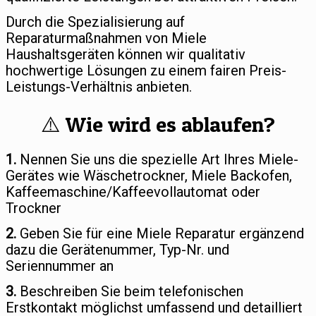
Durch die Spezialisierung auf
Reparaturmaßnahmen von Miele
Haushaltsgeräten können wir qualitativ
hochwertige Lösungen zu einem fairen Preis-
Leistungs-Verhältnis anbieten.
⚠️ Wie wird es ablaufen?
1.
Nennen Sie uns die spezielle Art Ihres Miele-
Gerätes wie Wäschetrockner, Miele Backofen,
Kaffeemaschine/Kaffeevollautomat oder
Trockner
2.
Geben Sie für eine Miele Reparatur ergänzend
dazu die Gerätenummer, Typ-Nr. und
Seriennummer an
3.
Beschreiben Sie beim telefonischen
Erstkontakt möglichst umfassend und detailliert