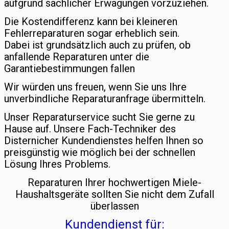
aufgrund sachlicher Erwägungen vorzuziehen.
Die Kostendifferenz kann bei kleineren
Fehlerreparaturen sogar erheblich sein.
Dabei ist grundsätzlich auch zu prüfen, ob
anfallende Reparaturen unter die
Garantiebestimmungen fallen
Wir würden uns freuen, wenn Sie uns Ihre
unverbindliche Reparaturanfrage übermitteln.
Unser Reparaturservice sucht Sie gerne zu
Hause auf. Unsere Fach-Techniker des
Disternicher Kundendienstes helfen Ihnen so
preisgünstig wie möglich bei der schnellen
Lösung Ihres Problems.
Reparaturen Ihrer hochwertigen Miele-
Haushaltsgeräte sollten Sie nicht dem Zufall
überlassen
Kundendienst für: