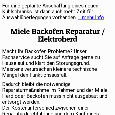
Für eine geplante Anschaffung eines neuen
Kühlschranks ist dann auch mehr Zeit für
Auswahlüberlegungen vorhanden.
….mehr Info
Miele Backofen Reparatur /
Elektroherd
Macht Ihr Backofen Probleme? Unser
Fachservice sucht Sie auf Anfrage gerne zu
Hause auf und klärt den Störungsgrund.
Meistens verursachen kleinere technische
Mängel den Funktionsausfall.
Dadurch bleibt die notwendige
Reparaturmaßnahme im Rahmen und der Miele
Herd oder Backofen muss nicht ausgebaut und
entsorgt werden.
Der Kostenunterschied zwischen einer
Reparaturdurchführung und dem Kauf eines