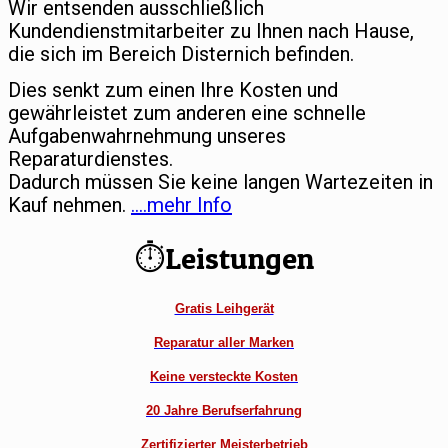
Wir entsenden ausschließlich
Kundendienstmitarbeiter zu Ihnen nach Hause,
die sich im Bereich Disternich befinden.
Dies senkt zum einen Ihre Kosten und
gewährleistet zum anderen eine schnelle
Aufgabenwahrnehmung unseres
Reparaturdienstes.
Dadurch müssen Sie keine langen Wartezeiten in
Kauf nehmen.
….mehr Info
⏱Leistungen
Gratis Leihgerät
Reparatur aller Marken
Keine versteckte Kosten
20 Jahre Berufserfahrung
Zertifizierter Meisterbetrieb