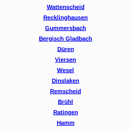
Wattenscheid
Recklinghausen
Gummersbach
Bergisch Gladbach
Düren
Viersen
Wesel
Dinslaken
Remscheid
Brühl
Ratingen
Hamm