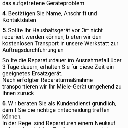
das aufgetretene Geräteproblem
4.
Bestätigen Sie Name, Anschrift und
Kontaktdaten
5.
Sollte Ihr Haushaltsgerät vor Ort nicht
repariert werden können, bieten wir den
kostenlosen Transport in unsere Werkstatt zur
Auftragsdurchführung an.
Sollte die Reparaturdauer im Ausnahmefall über
3 Tage dauern, erhalten Sie für diese Zeit ein
geeignetes Ersatzgerät.
Nach erfolgter Reparaturmaßnahme
transportieren wir Ihr Miele-Gerät umgehend zu
Ihnen zurück
6.
Wir beraten Sie als Kundendienst gründlich,
damit Sie die richtige Entscheidung treffen
können.
In der Regel sind Reparaturen einem Neukauf