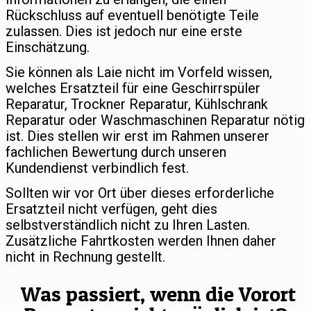
Rückschluss auf eventuell benötigte Teile
zulassen. Dies ist jedoch nur eine erste
Einschätzung.
Sie können als Laie nicht im Vorfeld wissen,
welches Ersatzteil für eine Geschirrspüler
Reparatur, Trockner Reparatur, Kühlschrank
Reparatur oder Waschmaschinen Reparatur nötig
ist. Dies stellen wir erst im Rahmen unserer
fachlichen Bewertung durch unseren
Kundendienst verbindlich fest.
Sollten wir vor Ort über dieses erforderliche
Ersatzteil nicht verfügen, geht dies
selbstverständlich nicht zu Ihren Lasten.
Zusätzliche Fahrtkosten werden Ihnen daher
nicht in Rechnung gestellt.
Was passiert, wenn die Vorort