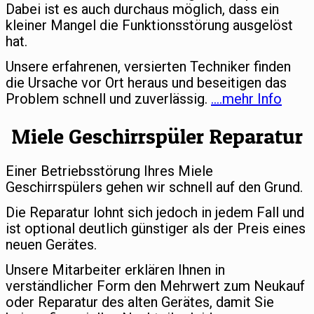
Dabei ist es auch durchaus möglich, dass ein
kleiner Mangel die Funktionsstörung ausgelöst
hat.
Unsere erfahrenen, versierten Techniker finden
die Ursache vor Ort heraus und beseitigen das
Problem schnell und zuverlässig.
….mehr Info
Miele Geschirrspüler Reparatur
Einer Betriebsstörung Ihres Miele
Geschirrspülers gehen wir schnell auf den Grund.
Die Reparatur lohnt sich jedoch in jedem Fall und
ist optional deutlich günstiger als der Preis eines
neuen Gerätes.
Unsere Mitarbeiter erklären Ihnen in
verständlicher Form den Mehrwert zum Neukauf
oder Reparatur des alten Gerätes, damit Sie