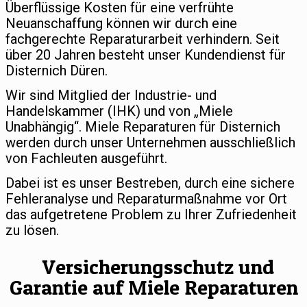
Überflüssige Kosten für eine verfrühte
Neuanschaffung können wir durch eine
fachgerechte Reparaturarbeit verhindern. Seit
über 20 Jahren besteht unser Kundendienst für
Disternich Düren.
Wir sind Mitglied der Industrie- und
Handelskammer (IHK) und von „Miele
Unabhängig“. Miele Reparaturen für Disternich
werden durch unser Unternehmen ausschließlich
von Fachleuten ausgeführt.
Dabei ist es unser Bestreben, durch eine sichere
Fehleranalyse und Reparaturmaßnahme vor Ort
das aufgetretene Problem zu Ihrer Zufriedenheit
zu lösen.
Versicherungsschutz und
Garantie auf Miele Reparaturen