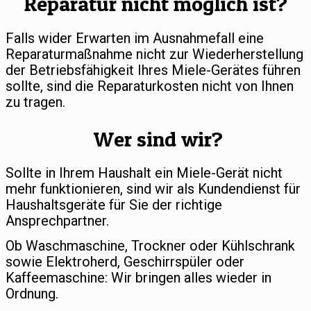
Reparatur nicht möglich ist?
Falls wider Erwarten im Ausnahmefall eine
Reparaturmaßnahme nicht zur Wiederherstellung
der Betriebsfähigkeit Ihres Miele-Gerätes führen
sollte, sind die Reparaturkosten nicht von Ihnen
zu tragen.
Wer sind wir?
Sollte in Ihrem Haushalt ein Miele-Gerät nicht
mehr funktionieren, sind wir als Kundendienst für
Haushaltsgeräte für Sie der richtige
Ansprechpartner.
Ob Waschmaschine, Trockner oder Kühlschrank
sowie Elektroherd, Geschirrspüler oder
Kaffeemaschine: Wir bringen alles wieder in
Ordnung.