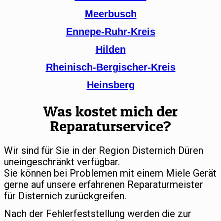
Meerbusch
Ennepe-Ruhr-Kreis
Hilden
Rheinisch-Bergischer-Kreis
Heinsberg
Was kostet mich der
Reparaturservice?
Wir sind für Sie in der Region Disternich Düren
uneingeschränkt verfügbar.
Sie können bei Problemen mit einem Miele Gerät
gerne auf unsere erfahrenen Reparaturmeister
für Disternich zurückgreifen.
Nach der Fehlerfeststellung werden die zur