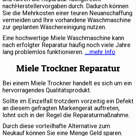
nachHerstellervorgaben durch. Dadurch können
Sie die Mehrkosten einer teuren Neuanschaffung
vermeiden und Ihre vorhandene Waschmaschine
zur geplanten Wäschereinigung nutzen.
Eine hochwertige Miele Waschmaschine kann
nach erfolgter Reparatur häufig noch viele Jahre
lang problemlos funktionieren.
….mehr Info
Miele Trockner Reparatur
Bei einem Miele Trockner handelt es sich um ein
hervorragendes Qualitätsprodukt.
Sollte im Einzelfall trotzdem vorzeitig ein Defekt
an diesem gefragten Markengerät auftreten,
lohnt sich in der Regel die Reparaturmaßnahme.
Durch diese vorteilhafte Alternative zum
Neukauf können Sie eine Menge Geld sparen.