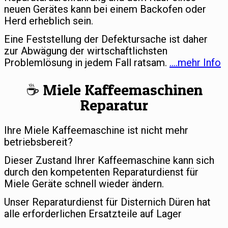
neuen Gerätes kann bei einem Backofen oder
Herd erheblich sein.
Eine Feststellung der Defektursache ist daher
zur Abwägung der wirtschaftlichsten
Problemlösung in jedem Fall ratsam.
….mehr Info
☕️ Miele Kaffeemaschinen
Reparatur
Ihre Miele Kaffeemaschine ist nicht mehr
betriebsbereit?
Dieser Zustand Ihrer Kaffeemaschine kann sich
durch den kompetenten Reparaturdienst für
Miele Geräte schnell wieder ändern.
Unser Reparaturdienst für Disternich Düren hat
alle erforderlichen Ersatzteile auf Lager